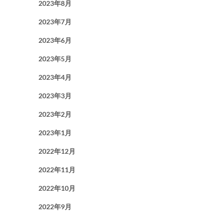
2023年8月
2023年7月
2023年6月
2023年5月
2023年4月
2023年3月
2023年2月
2023年1月
2022年12月
2022年11月
2022年10月
2022年9月