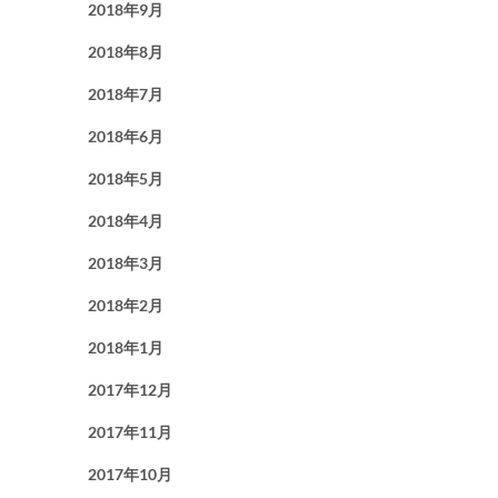
2018年9月
2018年8月
2018年7月
2018年6月
2018年5月
2018年4月
2018年3月
2018年2月
2018年1月
2017年12月
2017年11月
2017年10月