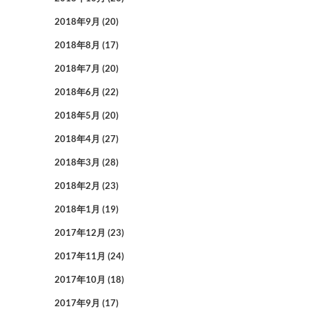
2018年9月
(20)
2018年8月
(17)
2018年7月
(20)
2018年6月
(22)
2018年5月
(20)
2018年4月
(27)
2018年3月
(28)
2018年2月
(23)
2018年1月
(19)
2017年12月
(23)
2017年11月
(24)
2017年10月
(18)
2017年9月
(17)