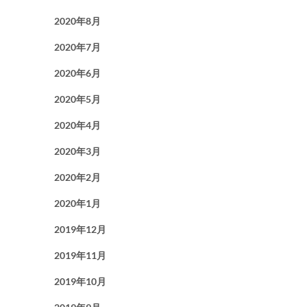
2020年8月
2020年7月
2020年6月
2020年5月
2020年4月
2020年3月
2020年2月
2020年1月
2019年12月
2019年11月
2019年10月