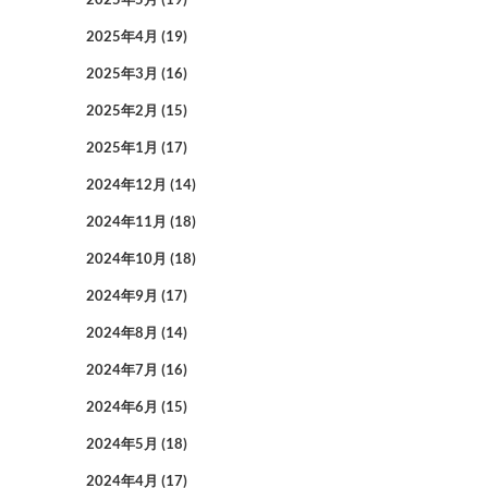
2025年4月
(19)
2025年3月
(16)
2025年2月
(15)
2025年1月
(17)
2024年12月
(14)
2024年11月
(18)
2024年10月
(18)
2024年9月
(17)
2024年8月
(14)
2024年7月
(16)
2024年6月
(15)
2024年5月
(18)
2024年4月
(17)