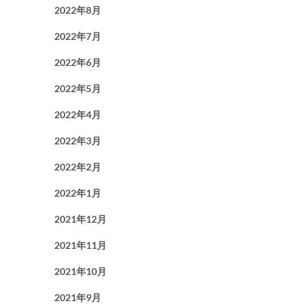
2022年8月
2022年7月
2022年6月
2022年5月
2022年4月
2022年3月
2022年2月
2022年1月
2021年12月
2021年11月
2021年10月
2021年9月