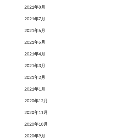
2021年8月
2021年7月
2021年6月
2021年5月
2021年4月
2021年3月
2021年2月
2021年1月
2020年12月
2020年11月
2020年10月
2020年9月