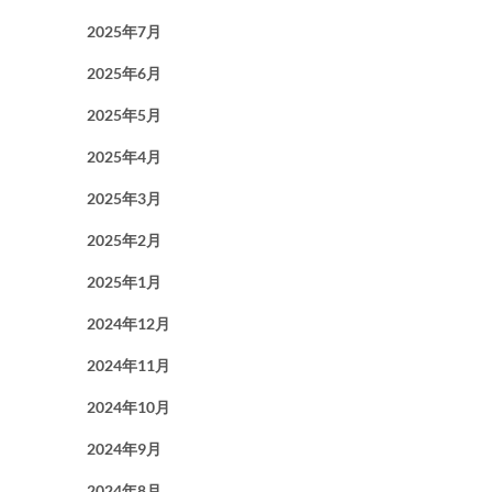
2025年7月
2025年6月
2025年5月
2025年4月
2025年3月
2025年2月
2025年1月
2024年12月
2024年11月
2024年10月
2024年9月
2024年8月