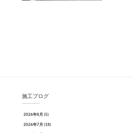
施工ブログ
2026年8月
(5)
2026年7月
(18)