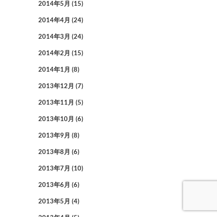
2014年5月
(15)
2014年4月
(24)
2014年3月
(24)
2014年2月
(15)
2014年1月
(8)
2013年12月
(7)
2013年11月
(5)
2013年10月
(6)
2013年9月
(8)
2013年8月
(6)
2013年7月
(10)
2013年6月
(6)
2013年5月
(4)