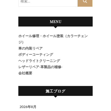
索…
MENU
ホイール修理・ホイール塗装（カラーチェン
ジ）
車の内装リペア
ボディーコーティング
ヘッドライトクリーニング
レザーリペア-革製品の補修-
会社概要
施工ブログ
2026年8月