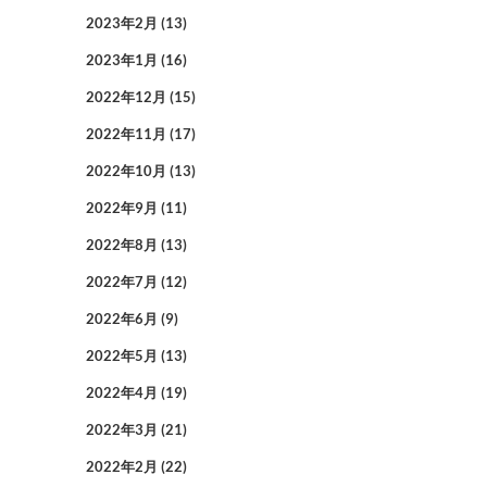
2023年2月
(13)
2023年1月
(16)
2022年12月
(15)
2022年11月
(17)
2022年10月
(13)
2022年9月
(11)
2022年8月
(13)
2022年7月
(12)
2022年6月
(9)
2022年5月
(13)
2022年4月
(19)
2022年3月
(21)
2022年2月
(22)