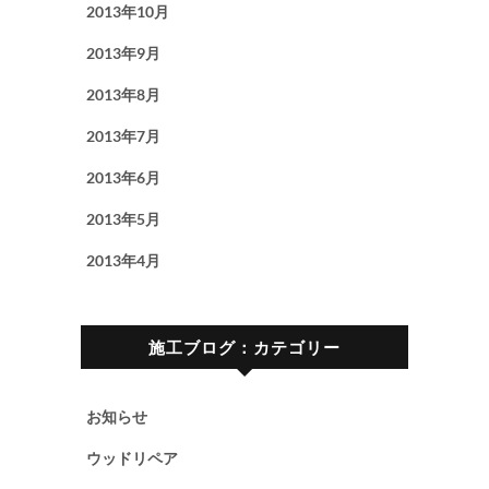
2013年10月
2013年9月
2013年8月
2013年7月
2013年6月
2013年5月
2013年4月
施工ブログ：カテゴリー
お知らせ
ウッドリペア