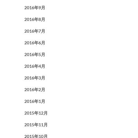
2016年9月
2016年8月
2016年7月
2016年6月
2016年5月
2016年4月
2016年3月
2016年2月
2016年1月
2015年12月
2015年11月
2015年10月