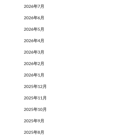
2026年7月
2026年6月
2026年5月
2026年4月
2026年3月
2026年2月
2026年1月
2025年12月
2025年11月
2025年10月
2025年9月
2025年8月