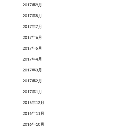
2017年9月
2017年8月
2017年7月
2017年6月
2017年5月
2017年4月
2017年3月
2017年2月
2017年1月
2016年12月
2016年11月
2016年10月