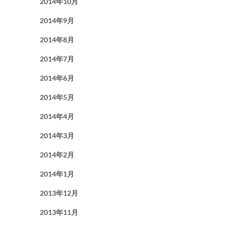
2014年10月
2014年9月
2014年8月
2014年7月
2014年6月
2014年5月
2014年4月
2014年3月
2014年2月
2014年1月
2013年12月
2013年11月