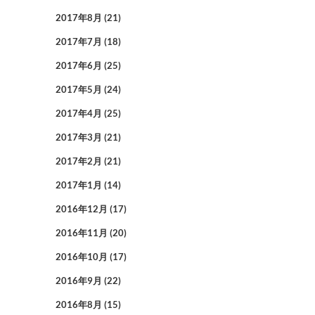
2017年8月
(21)
2017年7月
(18)
2017年6月
(25)
2017年5月
(24)
2017年4月
(25)
2017年3月
(21)
2017年2月
(21)
2017年1月
(14)
2016年12月
(17)
2016年11月
(20)
2016年10月
(17)
2016年9月
(22)
2016年8月
(15)