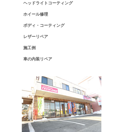
ヘッドライトコーティング
ホイール修理
ボディ・コーティング
レザーリペア
施工例
車の内装リペア