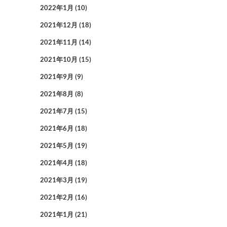
2022年1月
(10)
2021年12月
(18)
2021年11月
(14)
2021年10月
(15)
2021年9月
(9)
2021年8月
(8)
2021年7月
(15)
2021年6月
(18)
2021年5月
(19)
2021年4月
(18)
2021年3月
(19)
2021年2月
(16)
2021年1月
(21)