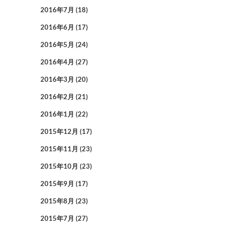
2016年7月
(18)
2016年6月
(17)
2016年5月
(24)
2016年4月
(27)
2016年3月
(20)
2016年2月
(21)
2016年1月
(22)
2015年12月
(17)
2015年11月
(23)
2015年10月
(23)
2015年9月
(17)
2015年8月
(23)
2015年7月
(27)