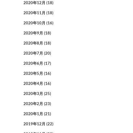
2020年12月
(18)
2020年11月
(18)
2020年10月
(16)
2020年9月
(18)
2020年8月
(18)
2020年7月
(20)
2020年6月
(17)
2020年5月
(16)
2020年4月
(16)
2020年3月
(25)
2020年2月
(23)
2020年1月
(21)
2019年12月
(22)