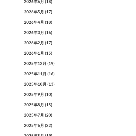
2026年6月
(18)
2026年5月
(17)
2026年4月
(18)
2026年3月
(16)
2026年2月
(17)
2026年1月
(15)
2025年12月
(19)
2025年11月
(16)
2025年10月
(13)
2025年9月
(10)
2025年8月
(15)
2025年7月
(20)
2025年6月
(22)
2025年5月
(19)