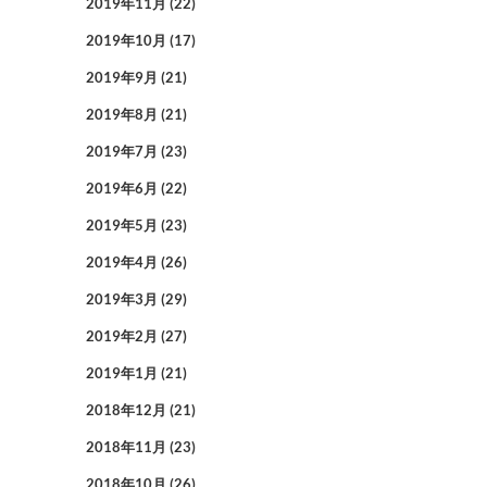
2019年11月
(22)
2019年10月
(17)
2019年9月
(21)
2019年8月
(21)
2019年7月
(23)
2019年6月
(22)
2019年5月
(23)
2019年4月
(26)
2019年3月
(29)
2019年2月
(27)
2019年1月
(21)
2018年12月
(21)
2018年11月
(23)
2018年10月
(26)