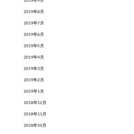
2019年9月
2019年8月
2019年7月
2019年6月
2019年5月
2019年4月
2019年3月
2019年2月
2019年1月
2018年12月
2018年11月
2018年10月