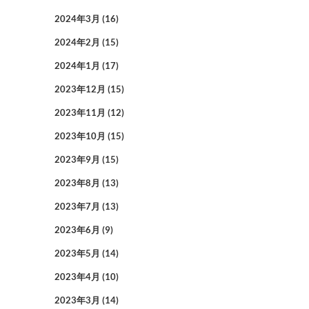
2024年3月
(16)
2024年2月
(15)
2024年1月
(17)
2023年12月
(15)
2023年11月
(12)
2023年10月
(15)
2023年9月
(15)
2023年8月
(13)
2023年7月
(13)
2023年6月
(9)
2023年5月
(14)
2023年4月
(10)
2023年3月
(14)