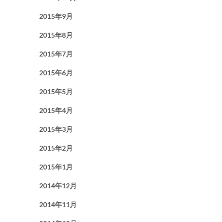
2015年9月
2015年8月
2015年7月
2015年6月
2015年5月
2015年4月
2015年3月
2015年2月
2015年1月
2014年12月
2014年11月