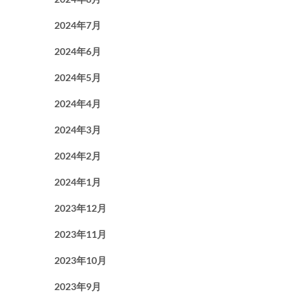
2024年7月
2024年6月
2024年5月
2024年4月
2024年3月
2024年2月
2024年1月
2023年12月
2023年11月
2023年10月
2023年9月