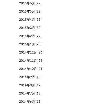
2015年6月
(27)
2015年5月
(22)
2015年4月
(33)
2015年3月
(30)
2015年2月
(22)
2015年1月
(20)
2014年12月
(26)
2014年11月
(26)
2014年10月
(21)
2014年9月
(18)
2014年8月
(12)
2014年7月
(18)
2014年6月
(21)