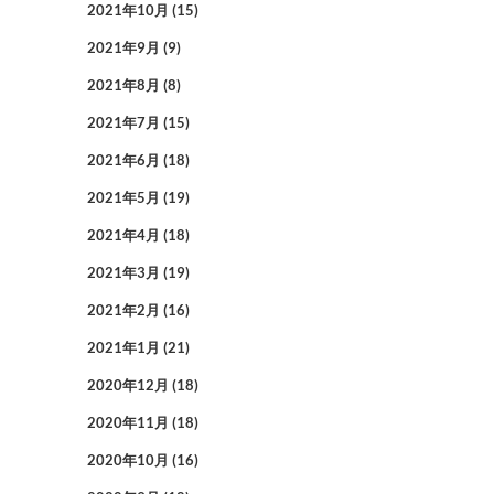
2021年10月
(15)
2021年9月
(9)
2021年8月
(8)
2021年7月
(15)
2021年6月
(18)
2021年5月
(19)
2021年4月
(18)
2021年3月
(19)
2021年2月
(16)
2021年1月
(21)
2020年12月
(18)
2020年11月
(18)
2020年10月
(16)