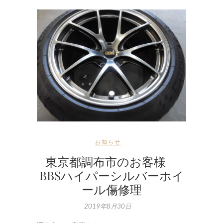
お知らせ
東京都調布市のお客様
BBSハイパーシルバーホイ
ール傷修理
2019年8月30日