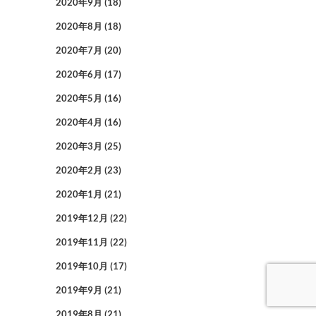
2020年9月
(18)
2020年8月
(18)
2020年7月
(20)
2020年6月
(17)
2020年5月
(16)
2020年4月
(16)
2020年3月
(25)
2020年2月
(23)
2020年1月
(21)
2019年12月
(22)
2019年11月
(22)
2019年10月
(17)
2019年9月
(21)
2019年8月
(21)