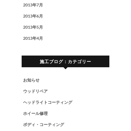
2013年7月
2013年6月
2013年5月
2013年4月
施工ブログ：カテゴリー
お知らせ
ウッドリペア
ヘッドライトコーティング
ホイール修理
ボディ・コーティング