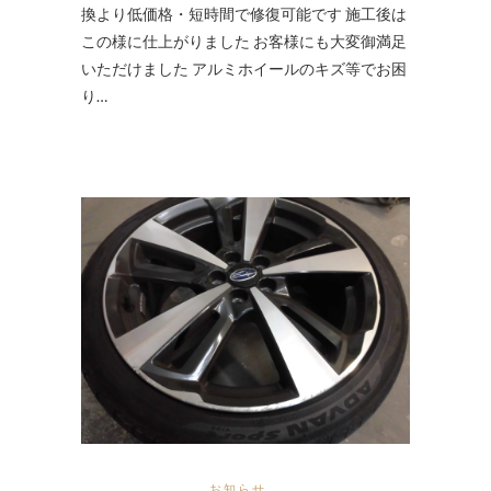
換より低価格・短時間で修復可能です 施工後は
この様に仕上がりました お客様にも大変御満足
いただけました アルミホイールのキズ等でお困
り…
お知らせ