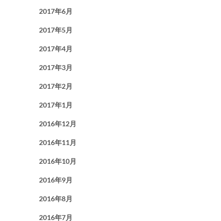
2017年6月
2017年5月
2017年4月
2017年3月
2017年2月
2017年1月
2016年12月
2016年11月
2016年10月
2016年9月
2016年8月
2016年7月