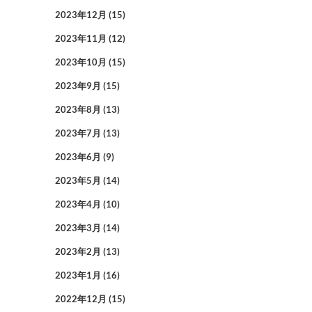
2023年12月
(15)
2023年11月
(12)
2023年10月
(15)
2023年9月
(15)
2023年8月
(13)
2023年7月
(13)
2023年6月
(9)
2023年5月
(14)
2023年4月
(10)
2023年3月
(14)
2023年2月
(13)
2023年1月
(16)
2022年12月
(15)