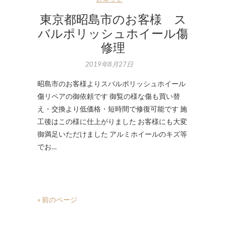
東京都昭島市のお客様 ス
バルポリッシュホイール傷
修理
2019年8月27日
昭島市のお客様よりスバルポリッシュホイール
傷リペアの御依頼です 御覧の様な傷も買い替
え・交換より低価格・短時間で修復可能です 施
工後はこの様に仕上がりました お客様にも大変
御満足いただけました アルミホイールのキズ等
でお…
« 前のページ