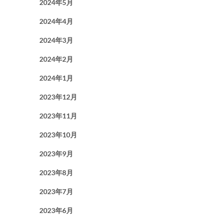
2024年5月
2024年4月
2024年3月
2024年2月
2024年1月
2023年12月
2023年11月
2023年10月
2023年9月
2023年8月
2023年7月
2023年6月