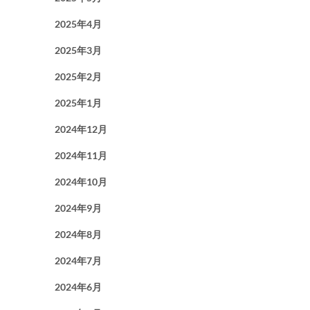
2025年4月
2025年3月
2025年2月
2025年1月
2024年12月
2024年11月
2024年10月
2024年9月
2024年8月
2024年7月
2024年6月