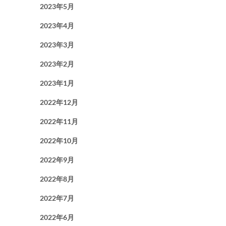
2023年5月
2023年4月
2023年3月
2023年2月
2023年1月
2022年12月
2022年11月
2022年10月
2022年9月
2022年8月
2022年7月
2022年6月