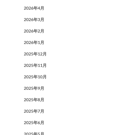
2026年4月
2026年3月
2026年2月
2026年1月
2025年12月
2025年11月
2025年10月
2025年9月
2025年8月
2025年7月
2025年6月
2025年5月