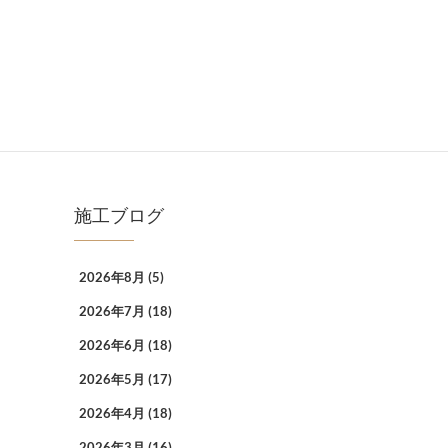
施工ブログ
2026年8月
(5)
2026年7月
(18)
2026年6月
(18)
2026年5月
(17)
2026年4月
(18)
2026年3月
(16)