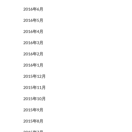
2016年6月
2016年5月
2016年4月
2016年3月
2016年2月
2016年1月
2015年12月
2015年11月
2015年10月
2015年9月
2015年8月