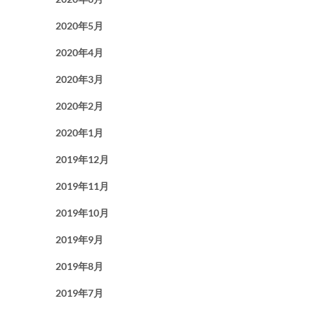
2020年5月
2020年4月
2020年3月
2020年2月
2020年1月
2019年12月
2019年11月
2019年10月
2019年9月
2019年8月
2019年7月