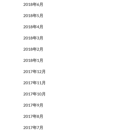
2018年6月
2018年5月
2018年4月
2018年3月
2018年2月
2018年1月
2017年12月
2017年11月
2017年10月
2017年9月
2017年8月
2017年7月