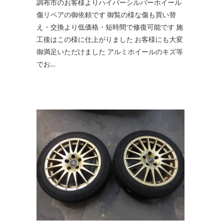
調布市のお客様よりハイパーシルバーホイール
傷リペアの御依頼です 御覧の様な傷も買い替
え・交換より低価格・短時間で修復可能です 施
工後はこの様に仕上がりました お客様にも大変
御満足いただけました アルミホイールのキズ等
でお…