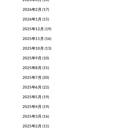
2026年2月
(17)
2026年1月
(15)
2025年12月
(19)
2025年11月
(16)
2025年10月
(13)
2025年9月
(10)
2025年8月
(15)
2025年7月
(20)
2025年6月
(22)
2025年5月
(19)
2025年4月
(19)
2025年3月
(16)
2025年2月
(15)