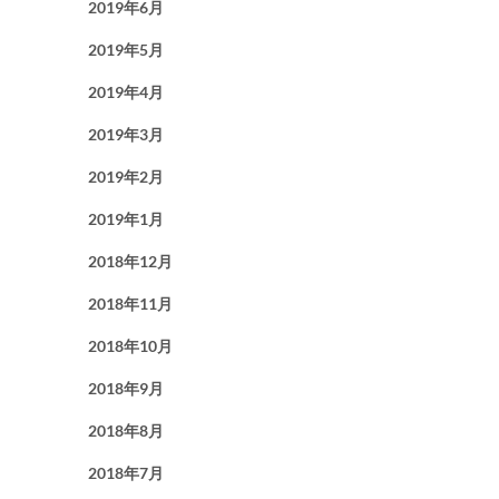
2019年6月
2019年5月
2019年4月
2019年3月
2019年2月
2019年1月
2018年12月
2018年11月
2018年10月
2018年9月
2018年8月
2018年7月