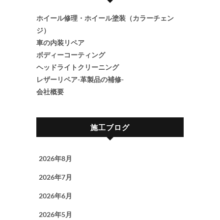
ホイール修理・ホイール塗装（カラーチェン
ジ）
車の内装リペア
ボディーコーティング
ヘッドライトクリーニング
レザーリペア-革製品の補修-
会社概要
施工ブログ
2026年8月
2026年7月
2026年6月
2026年5月