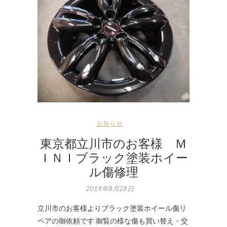
お知らせ
東京都立川市のお客様 Ｍ
ＩＮＩブラック塗装ホイー
ル傷修理
2019年8月28日
立川市のお客様よりブラック塗装ホイール傷リ
ペアの御依頼です 御覧の様な傷も買い替え・交