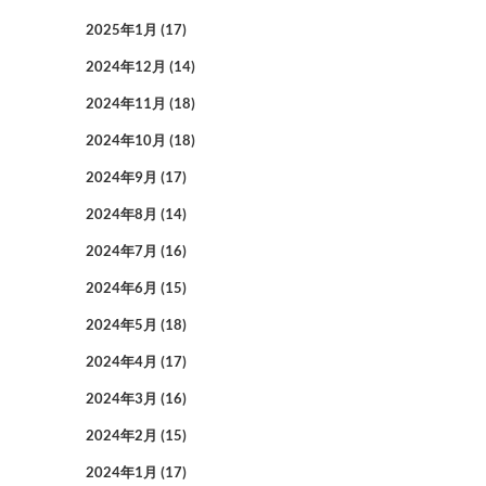
2025年1月
(17)
2024年12月
(14)
2024年11月
(18)
2024年10月
(18)
2024年9月
(17)
2024年8月
(14)
2024年7月
(16)
2024年6月
(15)
2024年5月
(18)
2024年4月
(17)
2024年3月
(16)
2024年2月
(15)
2024年1月
(17)