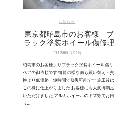
お知らせ
東京都昭島市のお客様 ブ
ラック塗装ホイール傷修理
2019年8月31日
昭島市のお客様よりブラック塗装ホイール傷リ
ペアの御依頼です 御覧の様な傷も買い替え・交
換より低価格・短時間で修復可能です 施工後は
この様に仕上がりました お客様にも大変御満足
いただけました アルミホイールのキズ等でお困
り…