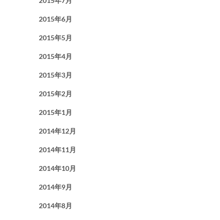
2015年7月
2015年6月
2015年5月
2015年4月
2015年3月
2015年2月
2015年1月
2014年12月
2014年11月
2014年10月
2014年9月
2014年8月