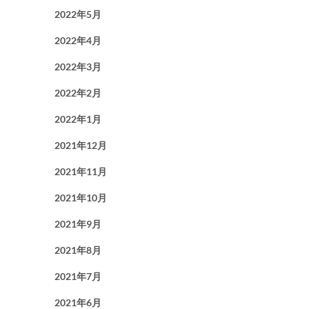
2022年5月
2022年4月
2022年3月
2022年2月
2022年1月
2021年12月
2021年11月
2021年10月
2021年9月
2021年8月
2021年7月
2021年6月