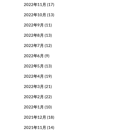
2022年11月
(17)
2022年10月
(13)
2022年9月
(11)
2022年8月
(13)
2022年7月
(12)
2022年6月
(9)
2022年5月
(13)
2022年4月
(19)
2022年3月
(21)
2022年2月
(22)
2022年1月
(10)
2021年12月
(18)
2021年11月
(14)