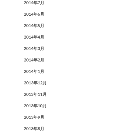
2014年7月
2014年6月
2014年5月
2014年4月
2014年3月
2014年2月
2014年1月
2013年12月
2013年11月
2013年10月
2013年9月
2013年8月