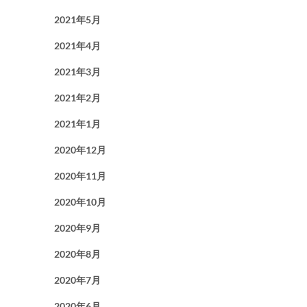
2021年5月
2021年4月
2021年3月
2021年2月
2021年1月
2020年12月
2020年11月
2020年10月
2020年9月
2020年8月
2020年7月
2020年6月