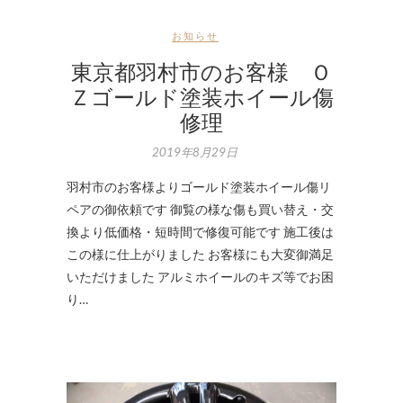
お知らせ
東京都羽村市のお客様 Ｏ
Ｚゴールド塗装ホイール傷
修理
2019年8月29日
羽村市のお客様よりゴールド塗装ホイール傷リ
ペアの御依頼です 御覧の様な傷も買い替え・交
換より低価格・短時間で修復可能です 施工後は
この様に仕上がりました お客様にも大変御満足
いただけました アルミホイールのキズ等でお困
り…