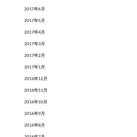
2017年6月
2017年5月
2017年4月
2017年3月
2017年2月
2017年1月
2016年12月
2016年11月
2016年10月
2016年9月
2016年8月
2016年7月