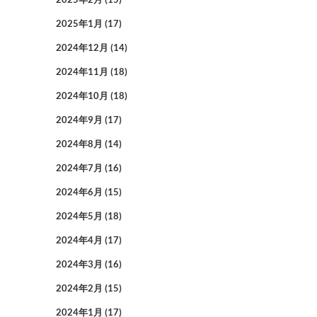
2025年1月
(17)
2024年12月
(14)
2024年11月
(18)
2024年10月
(18)
2024年9月
(17)
2024年8月
(14)
2024年7月
(16)
2024年6月
(15)
2024年5月
(18)
2024年4月
(17)
2024年3月
(16)
2024年2月
(15)
2024年1月
(17)