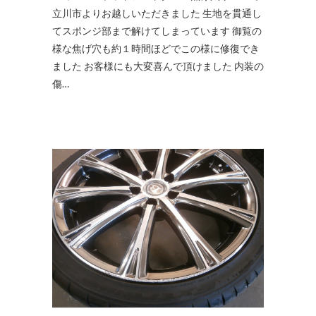
立川市よりお越しいただきました 生地を貫通し
てスポンジ部まで解けてしまっています 御覧の
様な焦げ穴も約１時間ほどでこの様に修復でき
ました お客様にも大変喜んで頂けました 内装の
傷…