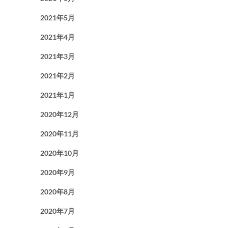
2021年5月
2021年4月
2021年3月
2021年2月
2021年1月
2020年12月
2020年11月
2020年10月
2020年9月
2020年8月
2020年7月