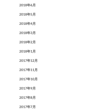
2018年6月
2018年5月
2018年4月
2018年3月
2018年2月
2018年1月
2017年12月
2017年11月
2017年10月
2017年9月
2017年8月
2017年7月