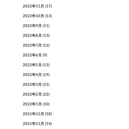
2022年11月
(17)
2022年10月
(13)
2022年9月
(11)
2022年8月
(13)
2022年7月
(12)
2022年6月
(9)
2022年5月
(13)
2022年4月
(19)
2022年3月
(21)
2022年2月
(22)
2022年1月
(10)
2021年12月
(18)
2021年11月
(14)