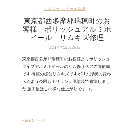
お知らせ
,
ホイール修理
東京都西多摩郡瑞穂町のお
客様 ポリッシュアルミホ
イール リムキズ修理
2014年12月26日
東京都西多摩郡瑞穂町のお客様よりポリッシュ
タイプアルミホイールのリム傷リペアの御依頼
です 御覧の様なリムキズですがリム形状の変わ
らぬよう今回もポリッシュ風塗装で修復しまし
た 施工後はこの様な仕上がりです お…
« 前のページ