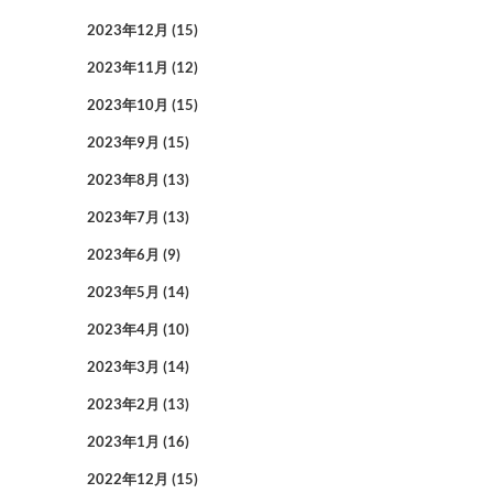
2023年12月
(15)
2023年11月
(12)
2023年10月
(15)
2023年9月
(15)
2023年8月
(13)
2023年7月
(13)
2023年6月
(9)
2023年5月
(14)
2023年4月
(10)
2023年3月
(14)
2023年2月
(13)
2023年1月
(16)
2022年12月
(15)