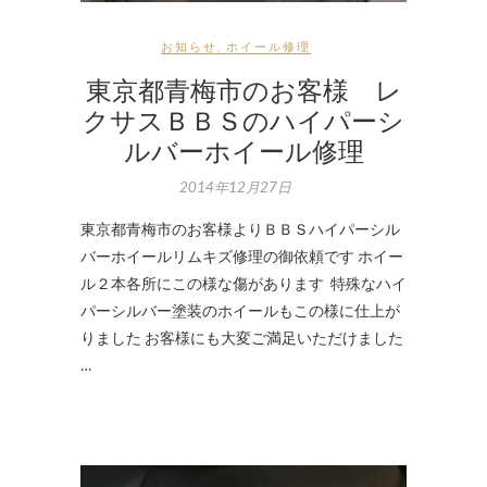
お知らせ
,
ホイール修理
東京都青梅市のお客様 レ
クサスＢＢＳのハイパーシ
ルバーホイール修理
2014年12月27日
東京都青梅市のお客様よりＢＢＳハイパーシル
バーホイールリムキズ修理の御依頼です ホイー
ル２本各所にこの様な傷があります 特殊なハイ
パーシルバー塗装のホイールもこの様に仕上が
りました お客様にも大変ご満足いただけました
…