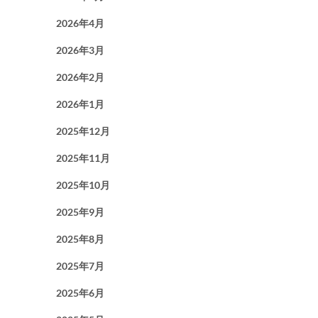
2026年4月
2026年3月
2026年2月
2026年1月
2025年12月
2025年11月
2025年10月
2025年9月
2025年8月
2025年7月
2025年6月