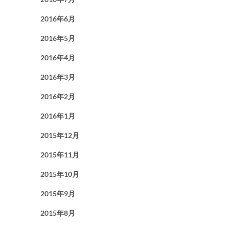
2016年6月
2016年5月
2016年4月
2016年3月
2016年2月
2016年1月
2015年12月
2015年11月
2015年10月
2015年9月
2015年8月