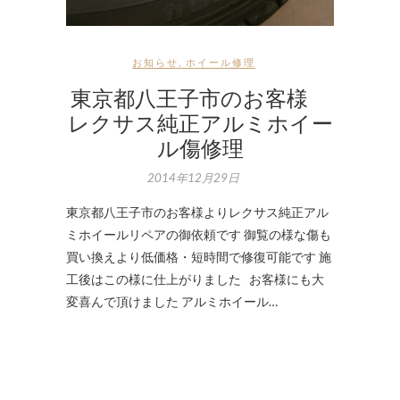
お知らせ
,
ホイール修理
東京都八王子市のお客様
レクサス純正アルミホイー
ル傷修理
2014年12月29日
東京都八王子市のお客様よりレクサス純正アル
ミホイールリペアの御依頼です 御覧の様な傷も
買い換えより低価格・短時間で修復可能です 施
工後はこの様に仕上がりました お客様にも大
変喜んで頂けました アルミホイール…