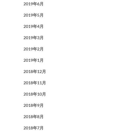
2019年6月
2019年5月
2019年4月
2019年3月
2019年2月
2019年1月
2018年12月
2018年11月
2018年10月
2018年9月
2018年8月
2018年7月