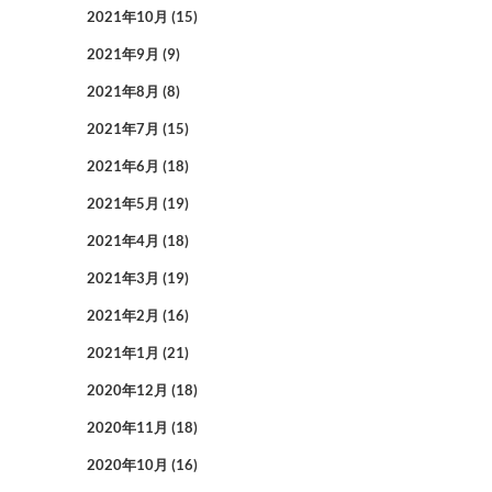
2021年10月
(15)
2021年9月
(9)
2021年8月
(8)
2021年7月
(15)
2021年6月
(18)
2021年5月
(19)
2021年4月
(18)
2021年3月
(19)
2021年2月
(16)
2021年1月
(21)
2020年12月
(18)
2020年11月
(18)
2020年10月
(16)