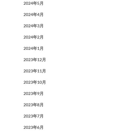
2024年5月
2024年4月
2024年3月
2024年2月
2024年1月
2023年12月
2023年11月
2023年10月
2023年9月
2023年8月
2023年7月
2023年6月