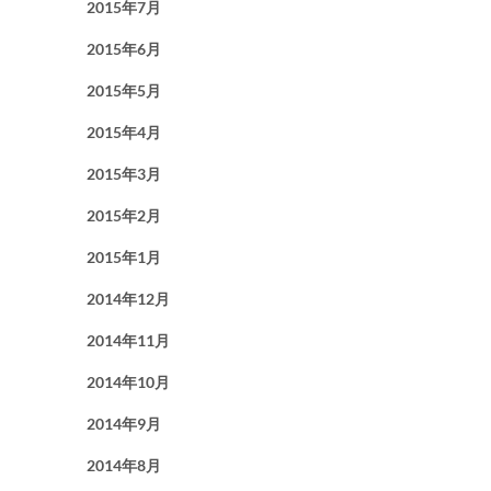
2015年7月
2015年6月
2015年5月
2015年4月
2015年3月
2015年2月
2015年1月
2014年12月
2014年11月
2014年10月
2014年9月
2014年8月