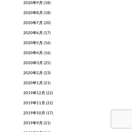
2020年9月
(18)
2020年8月
(18)
2020年7月
(20)
2020年6月
(17)
2020年5月
(16)
2020年4月
(16)
2020年3月
(25)
2020年2月
(23)
2020年1月
(21)
2019年12月
(22)
2019年11月
(22)
2019年10月
(17)
2019年9月
(21)