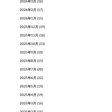
2026年3月
(16)
2026年2月
(17)
2026年1月
(15)
2025年12月
(19)
2025年11月
(16)
2025年10月
(13)
2025年9月
(10)
2025年8月
(15)
2025年7月
(20)
2025年6月
(22)
2025年5月
(19)
2025年4月
(19)
2025年3月
(16)
2025年2月
(15)