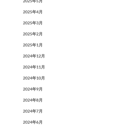
2025年5月
2025年4月
2025年3月
2025年2月
2025年1月
2024年12月
2024年11月
2024年10月
2024年9月
2024年8月
2024年7月
2024年6月