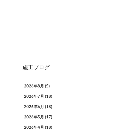
施工ブログ
2026年8月
(5)
2026年7月
(18)
2026年6月
(18)
2026年5月
(17)
2026年4月
(18)