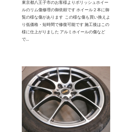
東京都八王子市のお客様よりポリッシュホイー
ルのリム傷修理の御依頼です ホイール２本に御
覧の様な傷があります この様な傷も買い換えよ
り低価格・短時間で修復可能です 施工後はこの
様に仕上がりました アルミホイールの傷など
で…