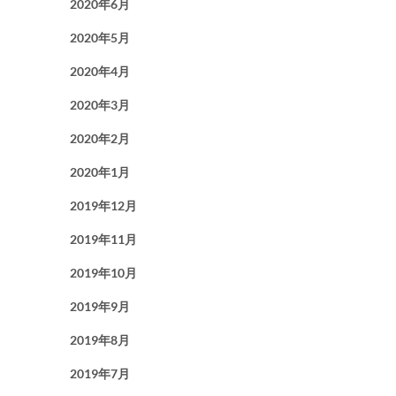
2020年6月
2020年5月
2020年4月
2020年3月
2020年2月
2020年1月
2019年12月
2019年11月
2019年10月
2019年9月
2019年8月
2019年7月