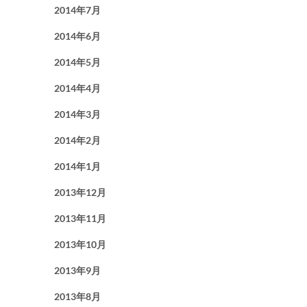
2014年7月
2014年6月
2014年5月
2014年4月
2014年3月
2014年2月
2014年1月
2013年12月
2013年11月
2013年10月
2013年9月
2013年8月