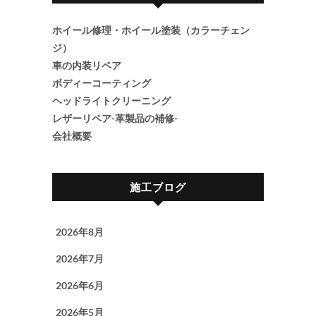
ホイール修理・ホイール塗装（カラーチェン
ジ）
車の内装リペア
ボディーコーティング
ヘッドライトクリーニング
レザーリペア-革製品の補修-
会社概要
施工ブログ
2026年8月
2026年7月
2026年6月
2026年5月