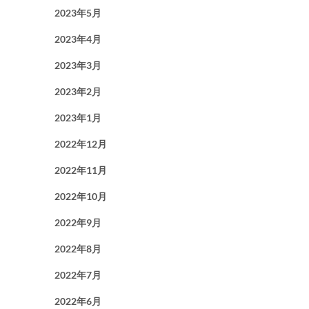
2023年5月
2023年4月
2023年3月
2023年2月
2023年1月
2022年12月
2022年11月
2022年10月
2022年9月
2022年8月
2022年7月
2022年6月