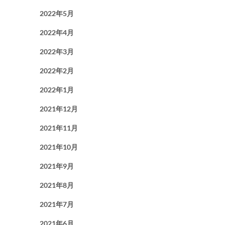
2022年5月
2022年4月
2022年3月
2022年2月
2022年1月
2021年12月
2021年11月
2021年10月
2021年9月
2021年8月
2021年7月
2021年6月