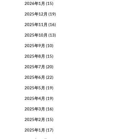
2026年1月
(15)
2025年12月
(19)
2025年11月
(16)
2025年10月
(13)
2025年9月
(10)
2025年8月
(15)
2025年7月
(20)
2025年6月
(22)
2025年5月
(19)
2025年4月
(19)
2025年3月
(16)
2025年2月
(15)
2025年1月
(17)