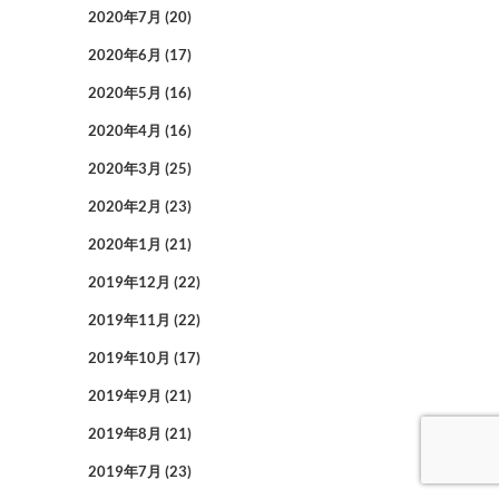
2020年7月
(20)
2020年6月
(17)
2020年5月
(16)
2020年4月
(16)
2020年3月
(25)
2020年2月
(23)
2020年1月
(21)
2019年12月
(22)
2019年11月
(22)
2019年10月
(17)
2019年9月
(21)
2019年8月
(21)
2019年7月
(23)