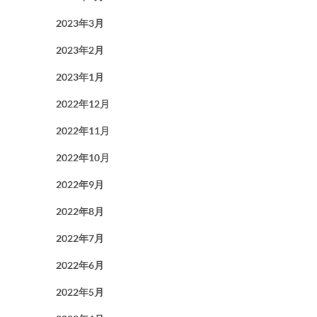
2023年3月
2023年2月
2023年1月
2022年12月
2022年11月
2022年10月
2022年9月
2022年8月
2022年7月
2022年6月
2022年5月