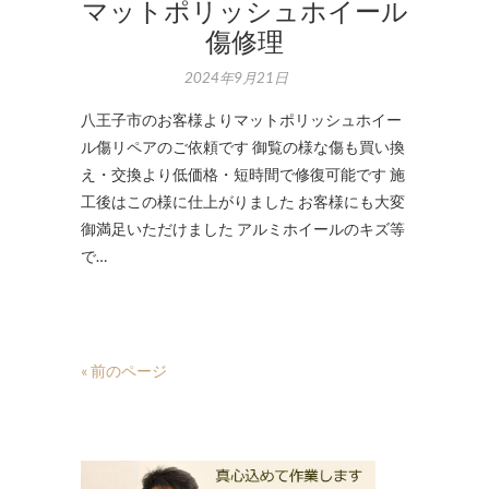
マットポリッシュホイール
傷修理
2024年9月21日
八王子市のお客様よりマットポリッシュホイー
ル傷リペアのご依頼です 御覧の様な傷も買い換
え・交換より低価格・短時間で修復可能です 施
工後はこの様に仕上がりました お客様にも大変
御満足いただけました アルミホイールのキズ等
で…
« 前のページ