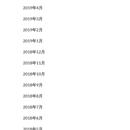
2019年4月
2019年3月
2019年2月
2019年1月
2018年12月
2018年11月
2018年10月
2018年9月
2018年8月
2018年7月
2018年6月
2018年5月