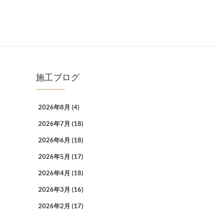
施工ブログ
2026年8月
(4)
2026年7月
(18)
2026年6月
(18)
2026年5月
(17)
2026年4月
(18)
2026年3月
(16)
2026年2月
(17)