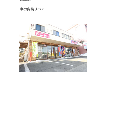
車の内装リペア