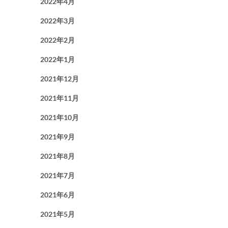
2022年4月
2022年3月
2022年2月
2022年1月
2021年12月
2021年11月
2021年10月
2021年9月
2021年8月
2021年7月
2021年6月
2021年5月