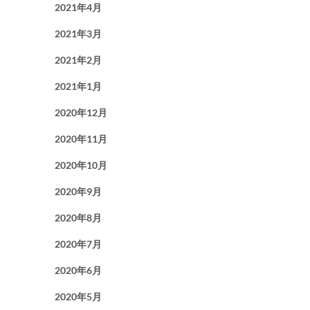
2021年4月
2021年3月
2021年2月
2021年1月
2020年12月
2020年11月
2020年10月
2020年9月
2020年8月
2020年7月
2020年6月
2020年5月