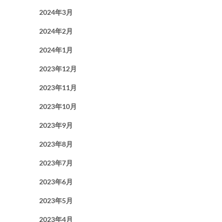
2024年3月
2024年2月
2024年1月
2023年12月
2023年11月
2023年10月
2023年9月
2023年8月
2023年7月
2023年6月
2023年5月
2023年4月