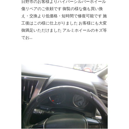
日野市のお客様よりハイパーシルバーホイール
傷リペアのご依頼です 御覧の様な傷も買い換
え・交換より低価格・短時間で修復可能です 施
工後はこの様に仕上がりました お客様にも大変
御満足いただけました アルミホイールのキズ等
でお…