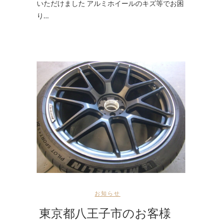
いただけました アルミホイールのキズ等でお困
り…
お知らせ
東京都八王子市のお客様