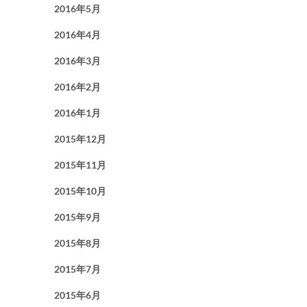
2016年5月
2016年4月
2016年3月
2016年2月
2016年1月
2015年12月
2015年11月
2015年10月
2015年9月
2015年8月
2015年7月
2015年6月