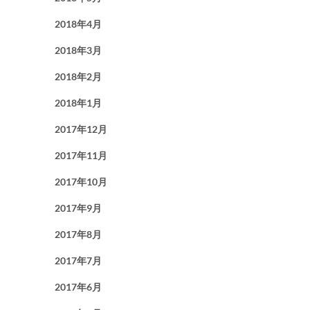
2018年4月
2018年3月
2018年2月
2018年1月
2017年12月
2017年11月
2017年10月
2017年9月
2017年8月
2017年7月
2017年6月