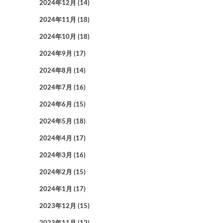
2024年12月
(14)
2024年11月
(18)
2024年10月
(18)
2024年9月
(17)
2024年8月
(14)
2024年7月
(16)
2024年6月
(15)
2024年5月
(18)
2024年4月
(17)
2024年3月
(16)
2024年2月
(15)
2024年1月
(17)
2023年12月
(15)
2023年11月
(12)