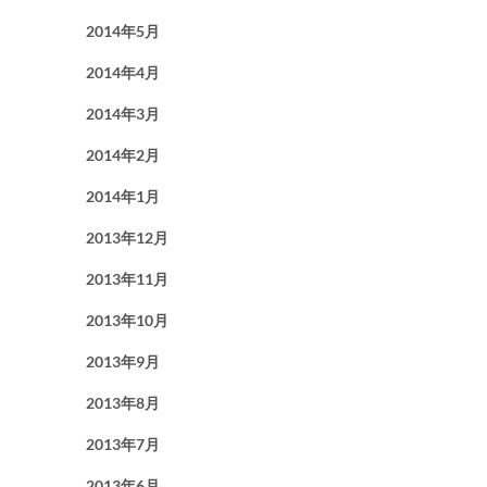
2014年5月
2014年4月
2014年3月
2014年2月
2014年1月
2013年12月
2013年11月
2013年10月
2013年9月
2013年8月
2013年7月
2013年6月