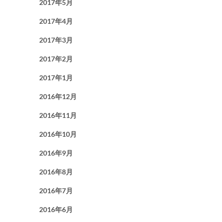
2017年5月
2017年4月
2017年3月
2017年2月
2017年1月
2016年12月
2016年11月
2016年10月
2016年9月
2016年8月
2016年7月
2016年6月