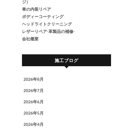
ジ）
車の内装リペア
ボディーコーティング
ヘッドライトクリーニング
レザーリペア-革製品の補修-
会社概要
施工ブログ
2026年8月
2026年7月
2026年6月
2026年5月
2026年4月