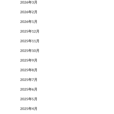
2026年3月
2026年2月
2026年1月
2025年12月
2025年11月
2025年10月
2025年9月
2025年8月
2025年7月
2025年6月
2025年5月
2025年4月