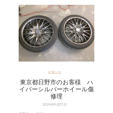
お知らせ
東京都日野市のお客様 ハ
イパーシルバーホイール傷
修理
2024年9月27日