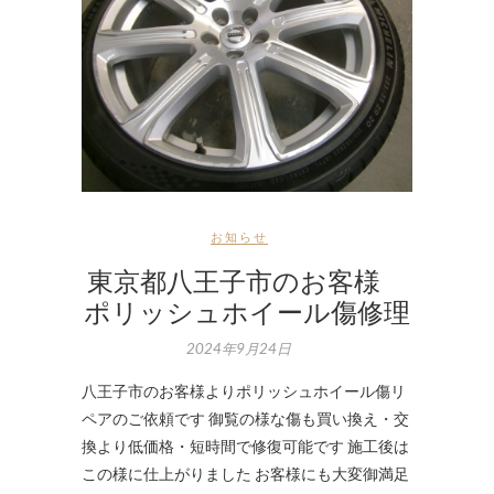
お知らせ
東京都八王子市のお客様
ポリッシュホイール傷修理
2024年9月24日
八王子市のお客様よりポリッシュホイール傷リ
ペアのご依頼です 御覧の様な傷も買い換え・交
換より低価格・短時間で修復可能です 施工後は
この様に仕上がりました お客様にも大変御満足