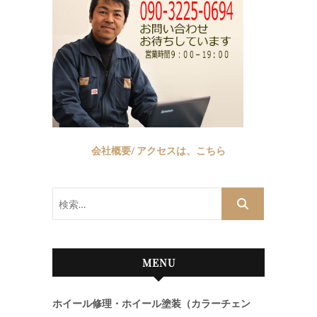
会社概要/ アクセスは、こちら
検
索…
MENU
ホイール修理・ホイール塗装（カラーチェン