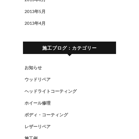
2013年5月
2013年4月
施工ブログ：カテゴリー
お知らせ
ウッドリペア
ヘッドライトコーティング
ホイール修理
ボディ・コーティング
レザーリペア
施工例