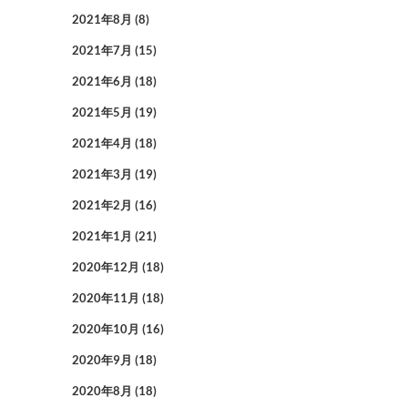
2021年8月
(8)
2021年7月
(15)
2021年6月
(18)
2021年5月
(19)
2021年4月
(18)
2021年3月
(19)
2021年2月
(16)
2021年1月
(21)
2020年12月
(18)
2020年11月
(18)
2020年10月
(16)
2020年9月
(18)
2020年8月
(18)