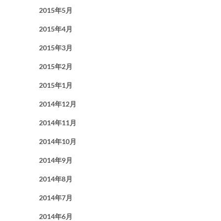
2015年5月
2015年4月
2015年3月
2015年2月
2015年1月
2014年12月
2014年11月
2014年10月
2014年9月
2014年8月
2014年7月
2014年6月