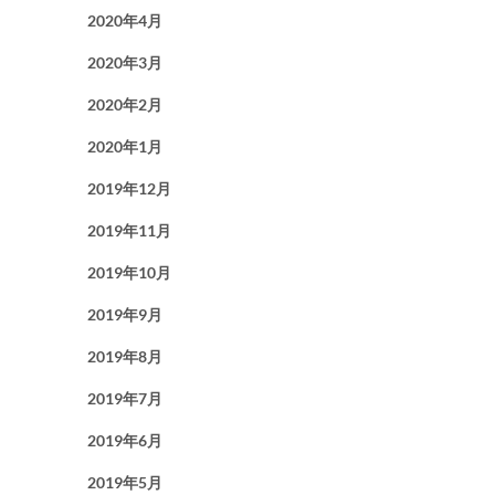
2020年4月
2020年3月
2020年2月
2020年1月
2019年12月
2019年11月
2019年10月
2019年9月
2019年8月
2019年7月
2019年6月
2019年5月