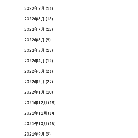
2022年9月
(11)
2022年8月
(13)
2022年7月
(12)
2022年6月
(9)
2022年5月
(13)
2022年4月
(19)
2022年3月
(21)
2022年2月
(22)
2022年1月
(10)
2021年12月
(18)
2021年11月
(14)
2021年10月
(15)
2021年9月
(9)