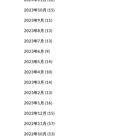
2023年10月
(15)
2023年9月
(15)
2023年8月
(13)
2023年7月
(13)
2023年6月
(9)
2023年5月
(14)
2023年4月
(10)
2023年3月
(14)
2023年2月
(13)
2023年1月
(16)
2022年12月
(15)
2022年11月
(17)
2022年10月
(13)