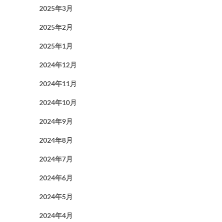
2025年3月
2025年2月
2025年1月
2024年12月
2024年11月
2024年10月
2024年9月
2024年8月
2024年7月
2024年6月
2024年5月
2024年4月