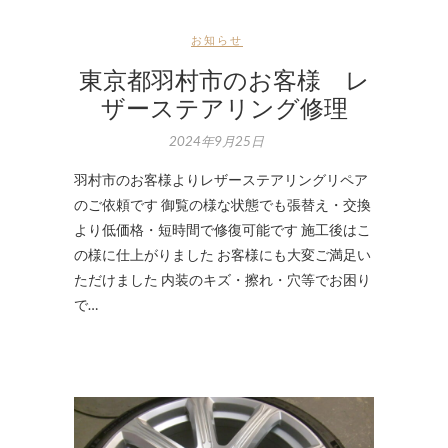
お知らせ
東京都羽村市のお客様 レ
ザーステアリング修理
2024年9月25日
羽村市のお客様よりレザーステアリングリペア
のご依頼です 御覧の様な状態でも張替え・交換
より低価格・短時間で修復可能です 施工後はこ
の様に仕上がりました お客様にも大変ご満足い
ただけました 内装のキズ・擦れ・穴等でお困り
で…