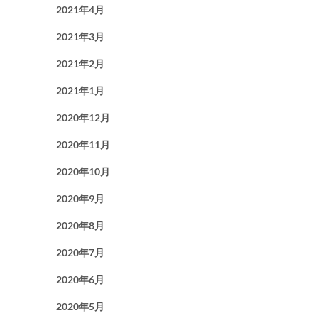
2021年4月
2021年3月
2021年2月
2021年1月
2020年12月
2020年11月
2020年10月
2020年9月
2020年8月
2020年7月
2020年6月
2020年5月