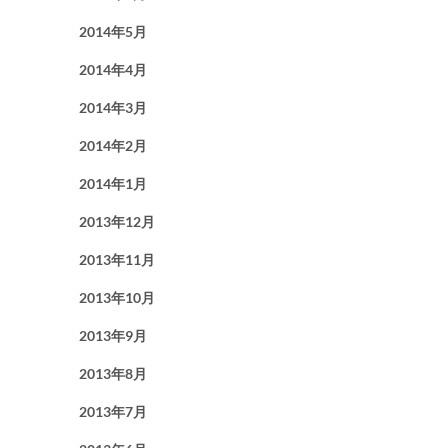
2014年5月
2014年4月
2014年3月
2014年2月
2014年1月
2013年12月
2013年11月
2013年10月
2013年9月
2013年8月
2013年7月