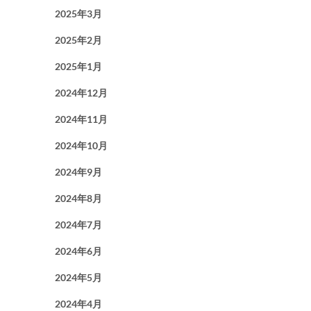
2025年3月
2025年2月
2025年1月
2024年12月
2024年11月
2024年10月
2024年9月
2024年8月
2024年7月
2024年6月
2024年5月
2024年4月