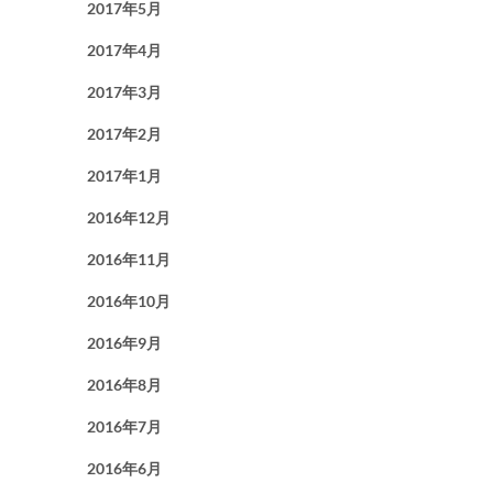
2017年5月
2017年4月
2017年3月
2017年2月
2017年1月
2016年12月
2016年11月
2016年10月
2016年9月
2016年8月
2016年7月
2016年6月