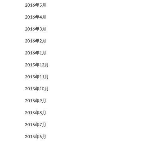
2016年5月
2016年4月
2016年3月
2016年2月
2016年1月
2015年12月
2015年11月
2015年10月
2015年9月
2015年8月
2015年7月
2015年6月