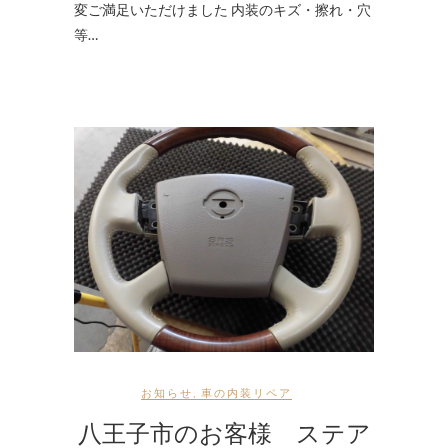
変ご満足いただけました 内装のキズ・擦れ・穴
等…
お知らせ
,
車の内装リペア
八王子市のお客様 ステア