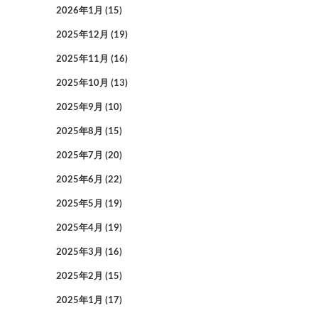
2026年1月
(15)
2025年12月
(19)
2025年11月
(16)
2025年10月
(13)
2025年9月
(10)
2025年8月
(15)
2025年7月
(20)
2025年6月
(22)
2025年5月
(19)
2025年4月
(19)
2025年3月
(16)
2025年2月
(15)
2025年1月
(17)