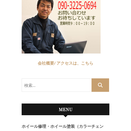
会社概要/ アクセスは、こちら
検
索…
MENU
ホイール修理・ホイール塗装（カラーチェン