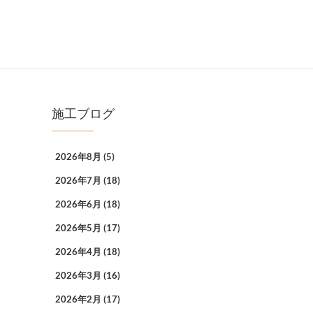
施工ブログ
2026年8月
(5)
2026年7月
(18)
2026年6月
(18)
2026年5月
(17)
2026年4月
(18)
2026年3月
(16)
2026年2月
(17)