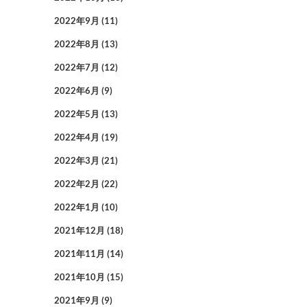
2022年9月
(11)
2022年8月
(13)
2022年7月
(12)
2022年6月
(9)
2022年5月
(13)
2022年4月
(19)
2022年3月
(21)
2022年2月
(22)
2022年1月
(10)
2021年12月
(18)
2021年11月
(14)
2021年10月
(15)
2021年9月
(9)