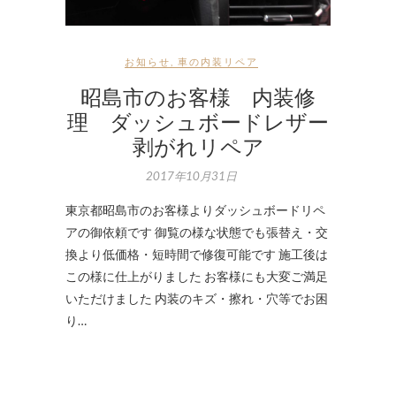
お知らせ
,
車の内装リペア
昭島市のお客様 内装修
理 ダッシュボードレザー
剥がれリペア
2017年10月31日
東京都昭島市のお客様よりダッシュボードリペ
アの御依頼です 御覧の様な状態でも張替え・交
換より低価格・短時間で修復可能です 施工後は
この様に仕上がりました お客様にも大変ご満足
いただけました 内装のキズ・擦れ・穴等でお困
り…