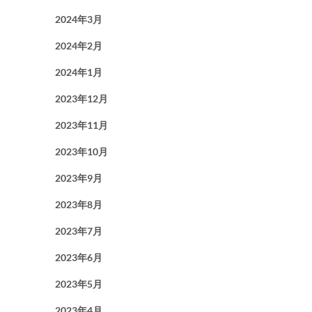
2024年3月
2024年2月
2024年1月
2023年12月
2023年11月
2023年10月
2023年9月
2023年8月
2023年7月
2023年6月
2023年5月
2023年4月