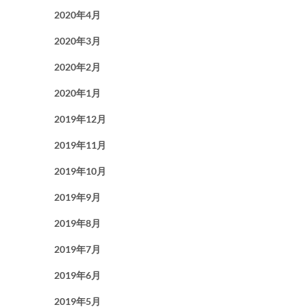
2020年4月
2020年3月
2020年2月
2020年1月
2019年12月
2019年11月
2019年10月
2019年9月
2019年8月
2019年7月
2019年6月
2019年5月