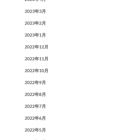
2023年3月
2023年2月
2023年1月
2022年12月
2022年11月
2022年10月
2022年9月
2022年8月
2022年7月
2022年6月
2022年5月