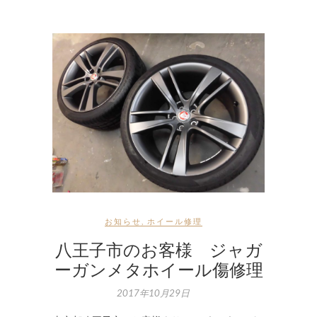
お知らせ
,
ホイール修理
八王子市のお客様 ジャガ
ーガンメタホイール傷修理
2017年10月29日