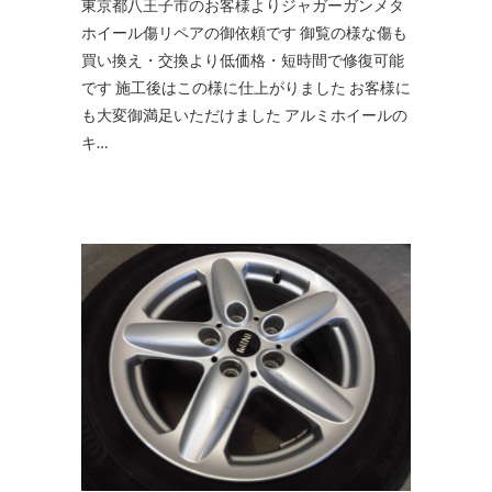
東京都八王子市のお客様よりジャガーガンメタ
ホイール傷リペアの御依頼です 御覧の様な傷も
買い換え・交換より低価格・短時間で修復可能
です 施工後はこの様に仕上がりました お客様に
も大変御満足いただけました アルミホイールの
キ…