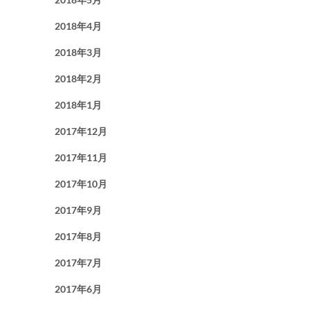
2018年4月
2018年3月
2018年2月
2018年1月
2017年12月
2017年11月
2017年10月
2017年9月
2017年8月
2017年7月
2017年6月