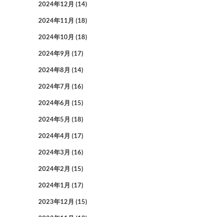
2024年12月
(14)
2024年11月
(18)
2024年10月
(18)
2024年9月
(17)
2024年8月
(14)
2024年7月
(16)
2024年6月
(15)
2024年5月
(18)
2024年4月
(17)
2024年3月
(16)
2024年2月
(15)
2024年1月
(17)
2023年12月
(15)