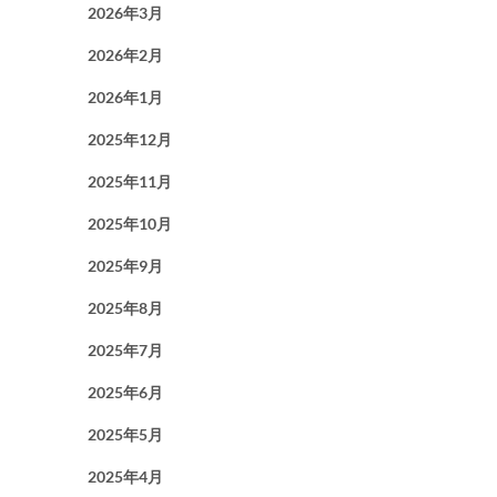
2026年3月
2026年2月
2026年1月
2025年12月
2025年11月
2025年10月
2025年9月
2025年8月
2025年7月
2025年6月
2025年5月
2025年4月