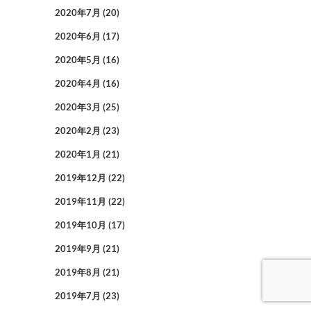
2020年7月
(20)
2020年6月
(17)
2020年5月
(16)
2020年4月
(16)
2020年3月
(25)
2020年2月
(23)
2020年1月
(21)
2019年12月
(22)
2019年11月
(22)
2019年10月
(17)
2019年9月
(21)
2019年8月
(21)
2019年7月
(23)