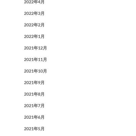
2022年4月
2022年3月
2022年2月
2022年1月
2021年12月
2021年11月
2021年10月
2021年9月
2021年8月
2021年7月
2021年6月
2021年5月