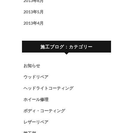
2013年6月
2013年5月
2013年4月
施工ブログ：カテゴリー
お知らせ
ウッドリペア
ヘッドライトコーティング
ホイール修理
ボディ・コーティング
レザーリペア