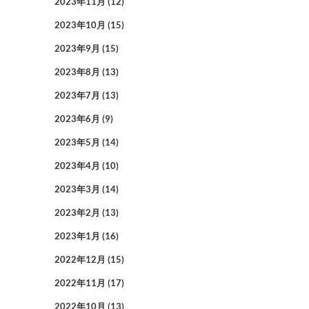
2023年11月
(12)
2023年10月
(15)
2023年9月
(15)
2023年8月
(13)
2023年7月
(13)
2023年6月
(9)
2023年5月
(14)
2023年4月
(10)
2023年3月
(14)
2023年2月
(13)
2023年1月
(16)
2022年12月
(15)
2022年11月
(17)
2022年10月
(13)