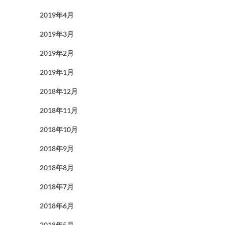
2019年4月
2019年3月
2019年2月
2019年1月
2018年12月
2018年11月
2018年10月
2018年9月
2018年8月
2018年7月
2018年6月
2018年5月