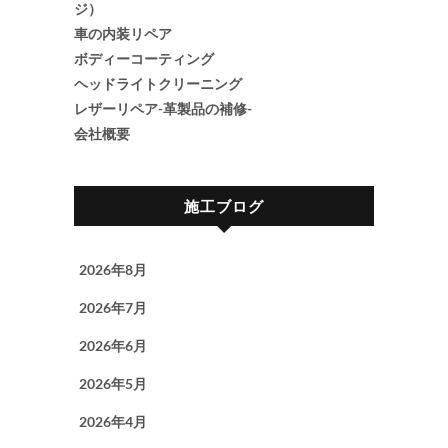
ジ）
車の内装リペア
ボディーコーティング
ヘッドライトクリーニング
レザーリペア-革製品の補修-
会社概要
施工ブログ
2026年8月
2026年7月
2026年6月
2026年5月
2026年4月