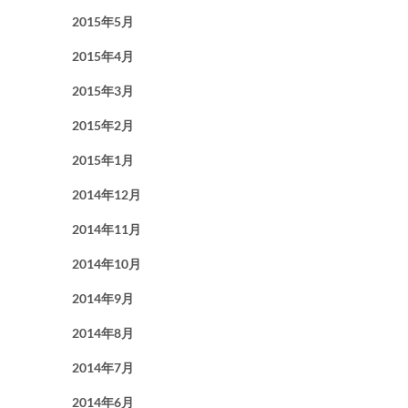
2015年5月
2015年4月
2015年3月
2015年2月
2015年1月
2014年12月
2014年11月
2014年10月
2014年9月
2014年8月
2014年7月
2014年6月