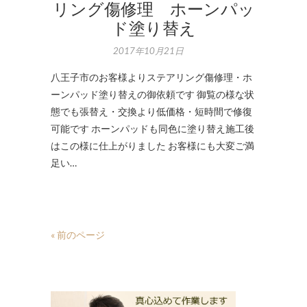
リング傷修理 ホーンパッ
ド塗り替え
2017年10月21日
八王子市のお客様よりステアリング傷修理・ホ
ーンパッド塗り替えの御依頼です 御覧の様な状
態でも張替え・交換より低価格・短時間で修復
可能です ホーンパッドも同色に塗り替え施工後
はこの様に仕上がりました お客様にも大変ご満
足い…
« 前のページ