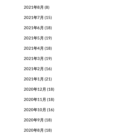
2021年8月
(8)
2021年7月
(15)
2021年6月
(18)
2021年5月
(19)
2021年4月
(18)
2021年3月
(19)
2021年2月
(16)
2021年1月
(21)
2020年12月
(18)
2020年11月
(18)
2020年10月
(16)
2020年9月
(18)
2020年8月
(18)