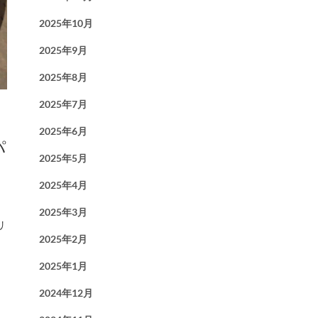
2025年10月
2025年9月
2025年8月
2025年7月
2025年6月
パ
2025年5月
2025年4月
2025年3月
リ
2025年2月
2025年1月
2024年12月