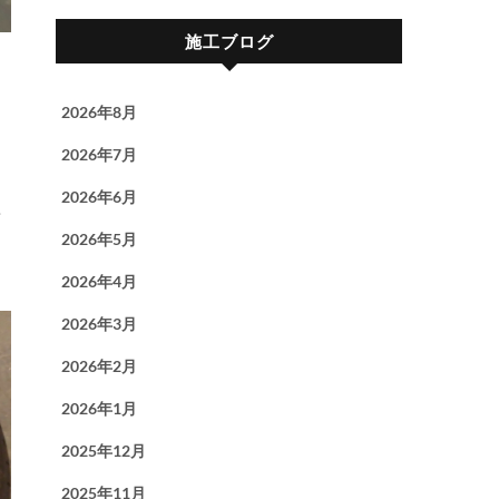
施工ブログ
2026年8月
2026年7月
2026年6月
2026年5月
2026年4月
2026年3月
2026年2月
2026年1月
2025年12月
2025年11月