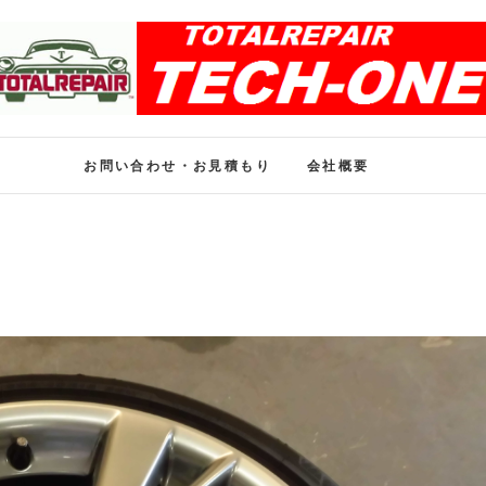
ホイール修理のトータル
ホイール修理・内装修理をおまかせください
お問い合わせ・お見積もり
会社概要