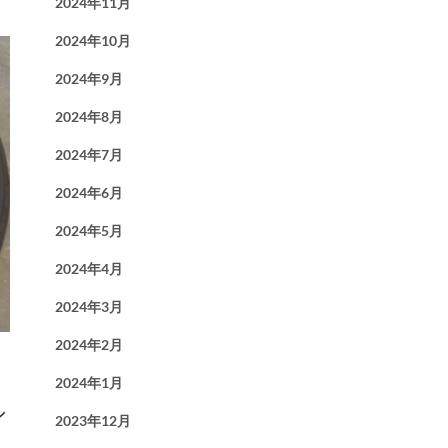
2024年11月
2024年10月
2024年9月
2024年8月
2024年7月
2024年6月
2024年5月
2024年4月
2024年3月
2024年2月
2024年1月
シ
2023年12月