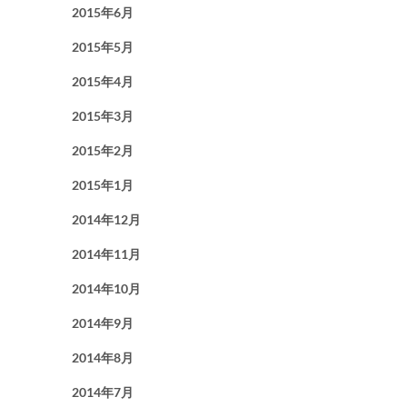
2015年6月
2015年5月
2015年4月
2015年3月
2015年2月
2015年1月
2014年12月
2014年11月
2014年10月
2014年9月
2014年8月
2014年7月