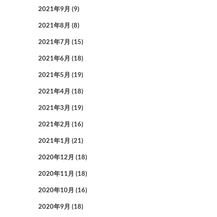
2021年9月
(9)
2021年8月
(8)
2021年7月
(15)
2021年6月
(18)
2021年5月
(19)
2021年4月
(18)
2021年3月
(19)
2021年2月
(16)
2021年1月
(21)
2020年12月
(18)
2020年11月
(18)
2020年10月
(16)
2020年9月
(18)