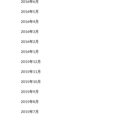
2016年6月
2016年5月
2016年4月
2016年3月
2016年2月
2016年1月
2015年12月
2015年11月
2015年10月
2015年9月
2015年8月
2015年7月