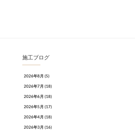
施工ブログ
2026年8月
(5)
2026年7月
(18)
2026年6月
(18)
2026年5月
(17)
2026年4月
(18)
2026年3月
(16)