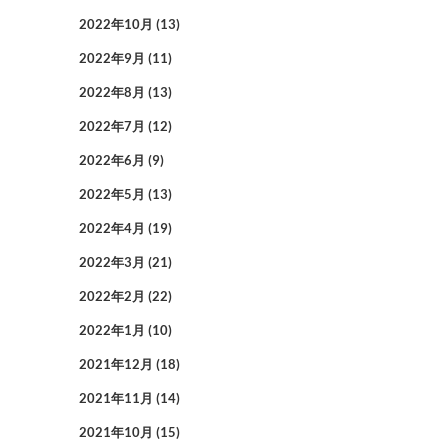
2022年10月
(13)
2022年9月
(11)
2022年8月
(13)
2022年7月
(12)
2022年6月
(9)
2022年5月
(13)
2022年4月
(19)
2022年3月
(21)
2022年2月
(22)
2022年1月
(10)
2021年12月
(18)
2021年11月
(14)
2021年10月
(15)