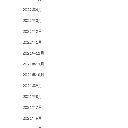
2022年4月
2022年3月
2022年2月
2022年1月
2021年12月
2021年11月
2021年10月
2021年9月
2021年8月
2021年7月
2021年6月