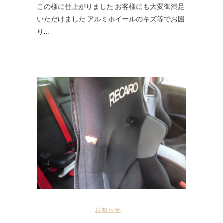
この様に仕上がりました お客様にも大変御満足
いただけました アルミホイールのキズ等でお困
り…
お知らせ