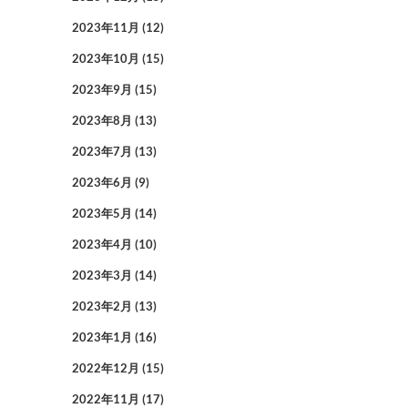
2023年11月
(12)
2023年10月
(15)
2023年9月
(15)
2023年8月
(13)
2023年7月
(13)
2023年6月
(9)
2023年5月
(14)
2023年4月
(10)
2023年3月
(14)
2023年2月
(13)
2023年1月
(16)
2022年12月
(15)
2022年11月
(17)