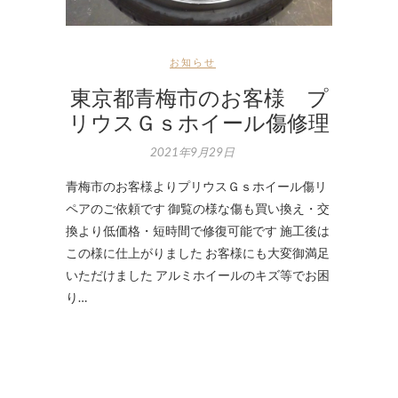
お知らせ
東京都青梅市のお客様 プ
リウスＧｓホイール傷修理
2021年9月29日
青梅市のお客様よりプリウスＧｓホイール傷リ
ペアのご依頼です 御覧の様な傷も買い換え・交
換より低価格・短時間で修復可能です 施工後は
この様に仕上がりました お客様にも大変御満足
いただけました アルミホイールのキズ等でお困
り…