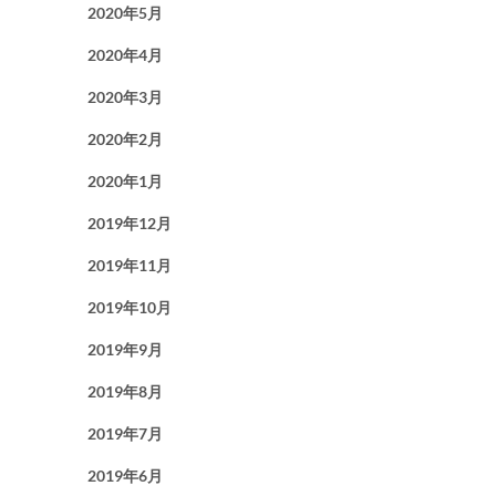
2020年5月
2020年4月
2020年3月
2020年2月
2020年1月
2019年12月
2019年11月
2019年10月
2019年9月
2019年8月
2019年7月
2019年6月