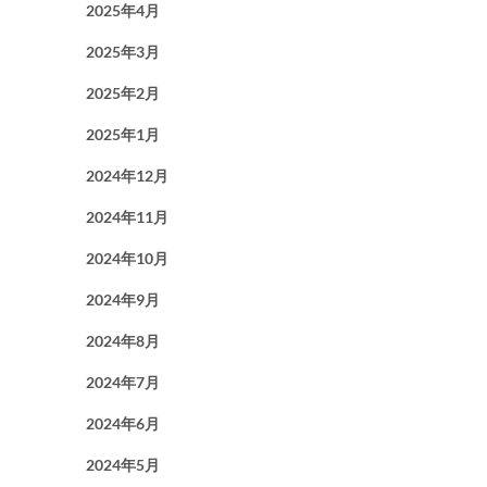
2025年4月
2025年3月
2025年2月
2025年1月
2024年12月
2024年11月
2024年10月
2024年9月
2024年8月
2024年7月
2024年6月
2024年5月