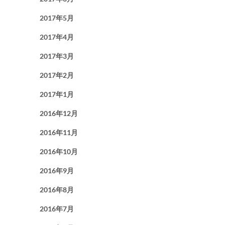
2017年5月
2017年4月
2017年3月
2017年2月
2017年1月
2016年12月
2016年11月
2016年10月
2016年9月
2016年8月
2016年7月