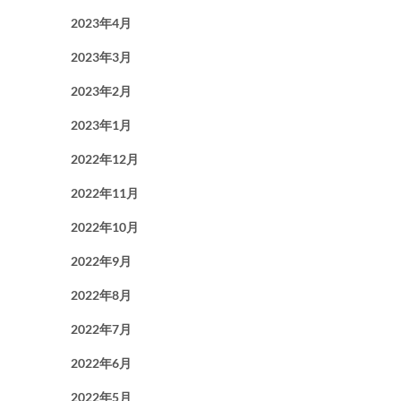
2023年4月
2023年3月
2023年2月
2023年1月
2022年12月
2022年11月
2022年10月
2022年9月
2022年8月
2022年7月
2022年6月
2022年5月