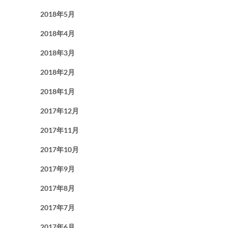
2018年5月
2018年4月
2018年3月
2018年2月
2018年1月
2017年12月
2017年11月
2017年10月
2017年9月
2017年8月
2017年7月
2017年6月