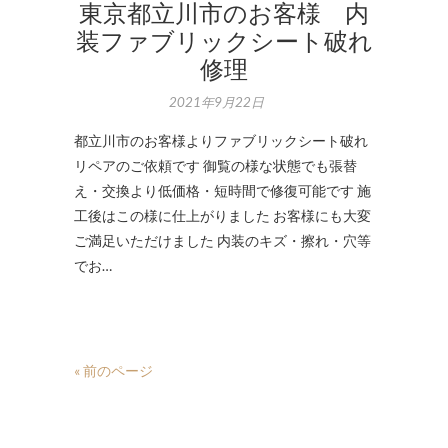
東京都立川市のお客様 内
装ファブリックシート破れ
修理
2021年9月22日
都立川市のお客様よりファブリックシート破れ
リペアのご依頼です 御覧の様な状態でも張替
え・交換より低価格・短時間で修復可能です 施
工後はこの様に仕上がりました お客様にも大変
ご満足いただけました 内装のキズ・擦れ・穴等
でお…
« 前のページ