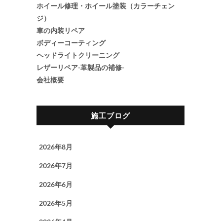
ホイール修理・ホイール塗装（カラーチェン
ジ）
車の内装リペア
ボディーコーティング
ヘッドライトクリーニング
レザーリペア-革製品の補修-
会社概要
施工ブログ
2026年8月
2026年7月
2026年6月
2026年5月