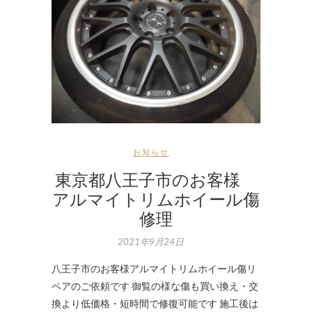
お知らせ
東京都八王子市のお客様
アルマイトリムホイール傷
修理
2021年9月24日
八王子市のお客様アルマイトリムホイール傷リ
ペアのご依頼です 御覧の様な傷も買い換え・交
換より低価格・短時間で修復可能です 施工後は