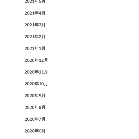
2021年5月
2021年4月
2021年3月
2021年2月
2021年1月
2020年12月
2020年11月
2020年10月
2020年9月
2020年8月
2020年7月
2020年6月