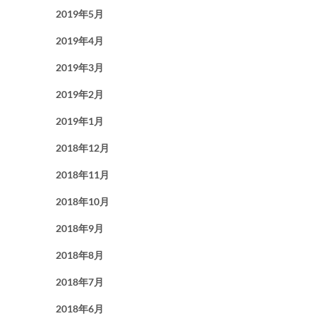
2019年5月
2019年4月
2019年3月
2019年2月
2019年1月
2018年12月
2018年11月
2018年10月
2018年9月
2018年8月
2018年7月
2018年6月