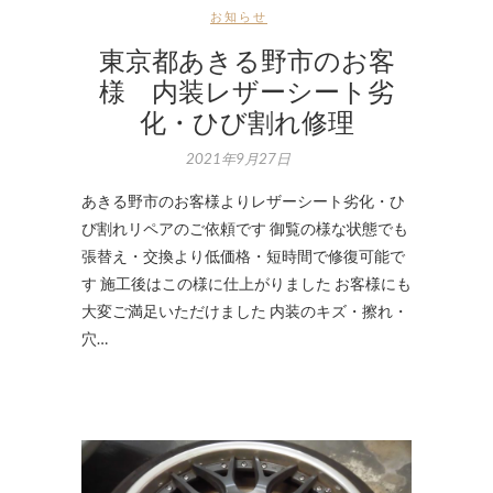
お知らせ
東京都あきる野市のお客
様 内装レザーシート劣
化・ひび割れ修理
2021年9月27日
あきる野市のお客様よりレザーシート劣化・ひ
び割れリペアのご依頼です 御覧の様な状態でも
張替え・交換より低価格・短時間で修復可能で
す 施工後はこの様に仕上がりました お客様にも
大変ご満足いただけました 内装のキズ・擦れ・
穴…