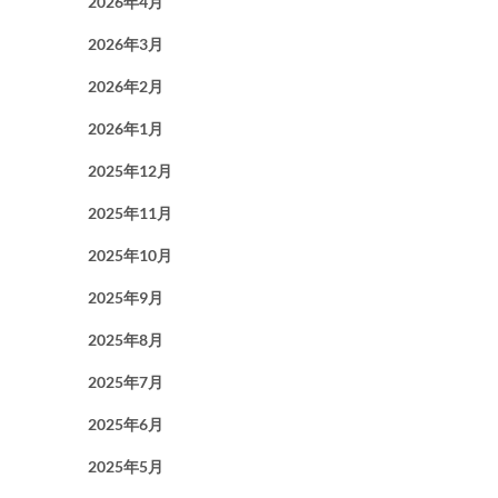
2026年4月
2026年3月
2026年2月
2026年1月
2025年12月
2025年11月
2025年10月
2025年9月
2025年8月
2025年7月
2025年6月
2025年5月