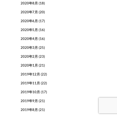
2020年8月
(18)
2020年7月
(20)
2020年6月
(17)
2020年5月
(16)
2020年4月
(16)
2020年3月
(25)
2020年2月
(23)
2020年1月
(21)
2019年12月
(22)
2019年11月
(22)
2019年10月
(17)
2019年9月
(21)
2019年8月
(21)