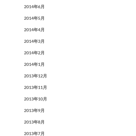
2014年6月
2014年5月
2014年4月
2014年3月
2014年2月
2014年1月
2013年12月
2013年11月
2013年10月
2013年9月
2013年8月
2013年7月