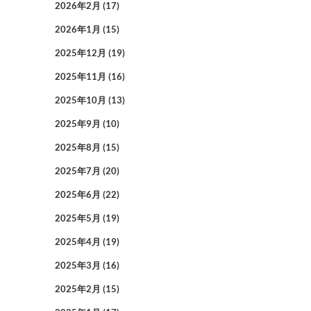
2026年2月
(17)
2026年1月
(15)
2025年12月
(19)
2025年11月
(16)
2025年10月
(13)
2025年9月
(10)
2025年8月
(15)
2025年7月
(20)
2025年6月
(22)
2025年5月
(19)
2025年4月
(19)
2025年3月
(16)
2025年2月
(15)