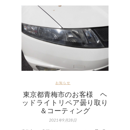
お知らせ
東京都青梅市のお客様 ヘ
ッドライトリペア曇り取り
＆コーティング
2021年9月28日