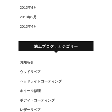
2013年6月
2013年5月
2013年4月
施工ブログ：カテゴリー
お知らせ
ウッドリペア
ヘッドライトコーティング
ホイール修理
ボディ・コーティング
レザーリペア