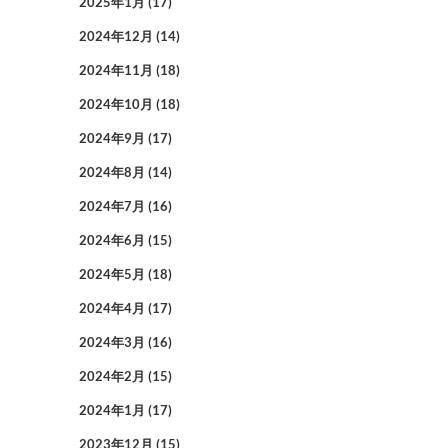
2025年1月
(17)
2024年12月
(14)
2024年11月
(18)
2024年10月
(18)
2024年9月
(17)
2024年8月
(14)
2024年7月
(16)
2024年6月
(15)
2024年5月
(18)
2024年4月
(17)
2024年3月
(16)
2024年2月
(15)
2024年1月
(17)
2023年12月
(15)