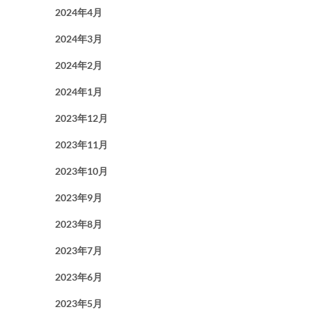
2024年4月
2024年3月
2024年2月
2024年1月
2023年12月
2023年11月
2023年10月
2023年9月
2023年8月
2023年7月
2023年6月
2023年5月