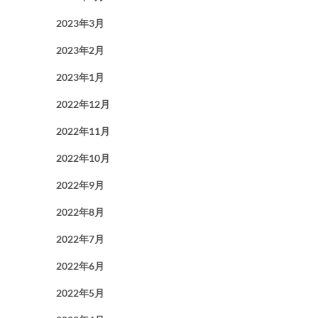
2023年3月
2023年2月
2023年1月
2022年12月
2022年11月
2022年10月
2022年9月
2022年8月
2022年7月
2022年6月
2022年5月