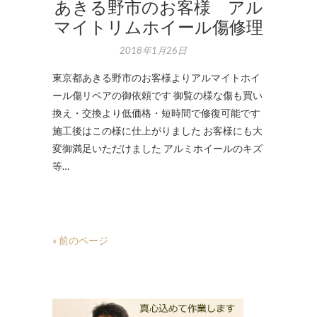
あきる野市のお客様 アル
マイトリムホイール傷修理
2018年1月26日
東京都あきる野市のお客様よりアルマイトホイ
ール傷リペアの御依頼です 御覧の様な傷も買い
換え・交換より低価格・短時間で修復可能です
施工後はこの様に仕上がりました お客様にも大
変御満足いただけました アルミホイールのキズ
等…
« 前のページ