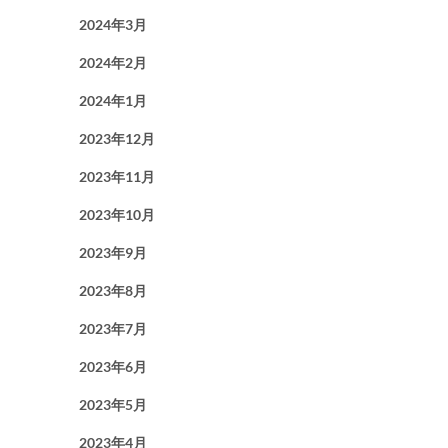
2024年3月
2024年2月
2024年1月
2023年12月
2023年11月
2023年10月
2023年9月
2023年8月
2023年7月
2023年6月
2023年5月
2023年4月