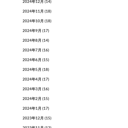
2024年12月
(14)
2024年11月
(18)
2024年10月
(18)
2024年9月
(17)
2024年8月
(14)
2024年7月
(16)
2024年6月
(15)
2024年5月
(18)
2024年4月
(17)
2024年3月
(16)
2024年2月
(15)
2024年1月
(17)
2023年12月
(15)
2023年11月
(12)