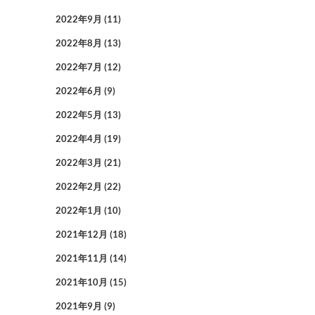
2022年9月
(11)
2022年8月
(13)
2022年7月
(12)
2022年6月
(9)
2022年5月
(13)
2022年4月
(19)
2022年3月
(21)
2022年2月
(22)
2022年1月
(10)
2021年12月
(18)
2021年11月
(14)
2021年10月
(15)
2021年9月
(9)