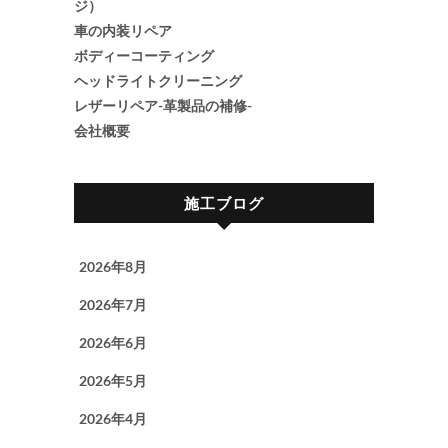
ジ）
車の内装リペア
ボディーコーティング
ヘッドライトクリーニング
レザーリペア-革製品の補修-
会社概要
施工ブログ
2026年8月
2026年7月
2026年6月
2026年5月
2026年4月