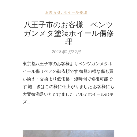
お知らせ
,
ホイール修理
八王子市のお客様 ベンツ
ガンメタ塗装ホイール傷修
理
2018年1月29日
東京都八王子市のお客様よりベンツガンメタホ
イール傷リペアの御依頼です 御覧の様な傷も買
い換え・交換より低価格・短時間で修復可能で
す 施工後はこの様に仕上がりました お客様にも
大変御満足いただけました アルミホイールのキ
ズ…