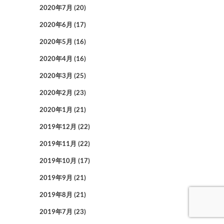
2020年7月
(20)
2020年6月
(17)
2020年5月
(16)
2020年4月
(16)
2020年3月
(25)
2020年2月
(23)
2020年1月
(21)
2019年12月
(22)
2019年11月
(22)
2019年10月
(17)
2019年9月
(21)
2019年8月
(21)
2019年7月
(23)