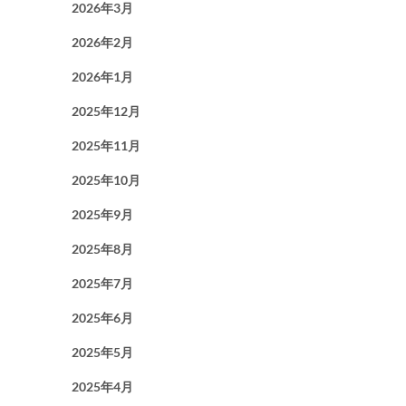
2026年3月
2026年2月
2026年1月
2025年12月
2025年11月
2025年10月
2025年9月
2025年8月
2025年7月
2025年6月
2025年5月
2025年4月