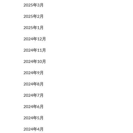
2025年3月
2025年2月
2025年1月
2024年12月
2024年11月
2024年10月
2024年9月
2024年8月
2024年7月
2024年6月
2024年5月
2024年4月