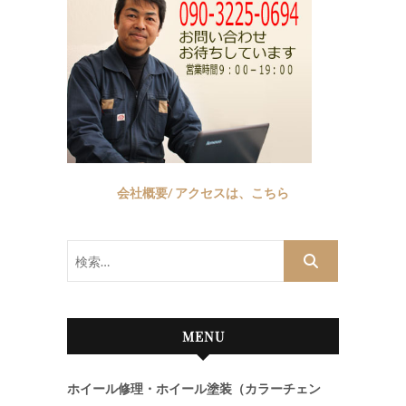
会社概要/ アクセスは、こちら
検
索…
MENU
ホイール修理・ホイール塗装（カラーチェン