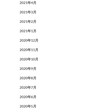
2021年4月
2021年3月
2021年2月
2021年1月
2020年12月
2020年11月
2020年10月
2020年9月
2020年8月
2020年7月
2020年6月
2020年5月