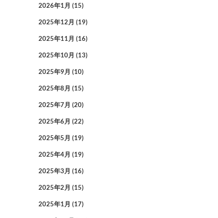
2026年1月
(15)
2025年12月
(19)
2025年11月
(16)
2025年10月
(13)
2025年9月
(10)
2025年8月
(15)
2025年7月
(20)
2025年6月
(22)
2025年5月
(19)
2025年4月
(19)
2025年3月
(16)
2025年2月
(15)
2025年1月
(17)