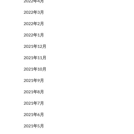
2022年4月
2022年3月
2022年2月
2022年1月
2021年12月
2021年11月
2021年10月
2021年9月
2021年8月
2021年7月
2021年6月
2021年5月