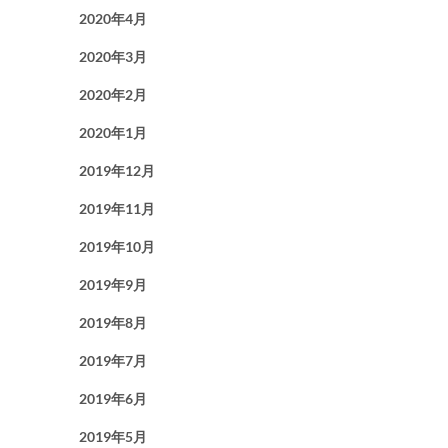
2020年4月
2020年3月
2020年2月
2020年1月
2019年12月
2019年11月
2019年10月
2019年9月
2019年8月
2019年7月
2019年6月
2019年5月