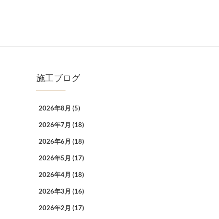
施工ブログ
2026年8月
(5)
2026年7月
(18)
2026年6月
(18)
2026年5月
(17)
2026年4月
(18)
2026年3月
(16)
2026年2月
(17)