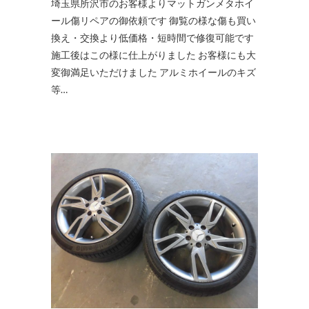
埼玉県所沢市のお客様よりマットガンメタホイ
ール傷リペアの御依頼です 御覧の様な傷も買い
換え・交換より低価格・短時間で修復可能です
施工後はこの様に仕上がりました お客様にも大
変御満足いただけました アルミホイールのキズ
等…