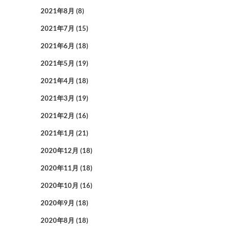
2021年8月
(8)
2021年7月
(15)
2021年6月
(18)
2021年5月
(19)
2021年4月
(18)
2021年3月
(19)
2021年2月
(16)
2021年1月
(21)
2020年12月
(18)
2020年11月
(18)
2020年10月
(16)
2020年9月
(18)
2020年8月
(18)