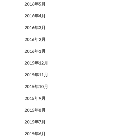
2016年5月
2016年4月
2016年3月
2016年2月
2016年1月
2015年12月
2015年11月
2015年10月
2015年9月
2015年8月
2015年7月
2015年6月