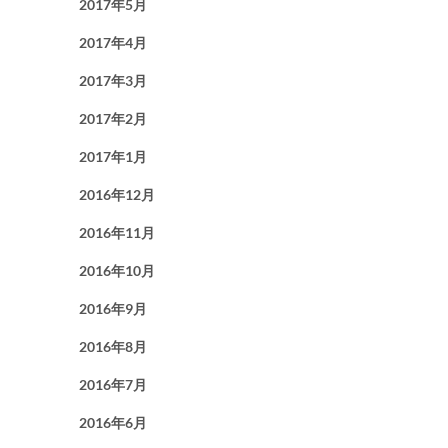
2017年5月
2017年4月
2017年3月
2017年2月
2017年1月
2016年12月
2016年11月
2016年10月
2016年9月
2016年8月
2016年7月
2016年6月