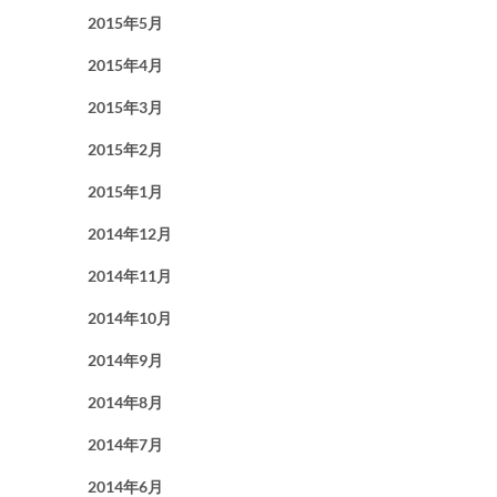
2015年5月
2015年4月
2015年3月
2015年2月
2015年1月
2014年12月
2014年11月
2014年10月
2014年9月
2014年8月
2014年7月
2014年6月