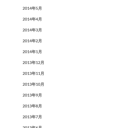
2014年5月
2014年4月
2014年3月
2014年2月
2014年1月
2013年12月
2013年11月
2013年10月
2013年9月
2013年8月
2013年7月
2013年6月