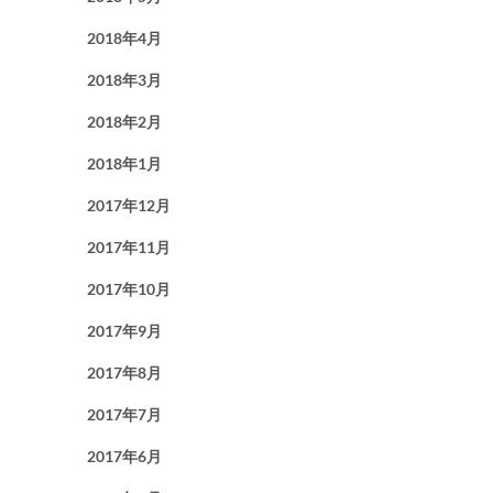
2018年4月
2018年3月
2018年2月
2018年1月
2017年12月
2017年11月
2017年10月
2017年9月
2017年8月
2017年7月
2017年6月