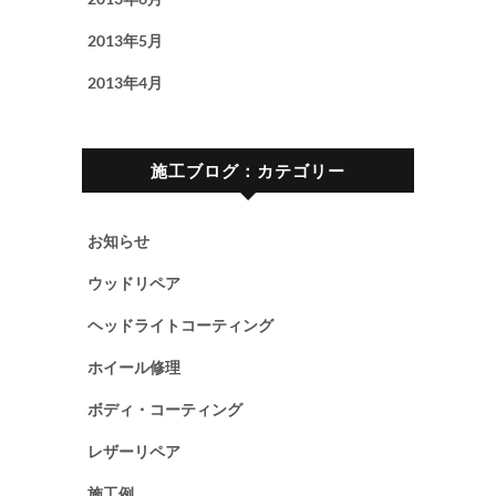
2013年5月
2013年4月
施工ブログ：カテゴリー
お知らせ
ウッドリペア
ヘッドライトコーティング
ホイール修理
ボディ・コーティング
レザーリペア
施工例