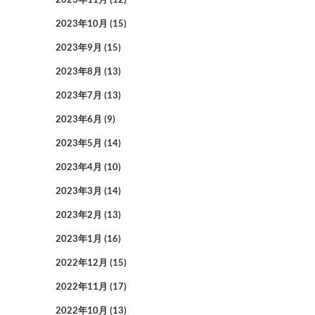
2023年10月
(15)
2023年9月
(15)
2023年8月
(13)
2023年7月
(13)
2023年6月
(9)
2023年5月
(14)
2023年4月
(10)
2023年3月
(14)
2023年2月
(13)
2023年1月
(16)
2022年12月
(15)
2022年11月
(17)
2022年10月
(13)