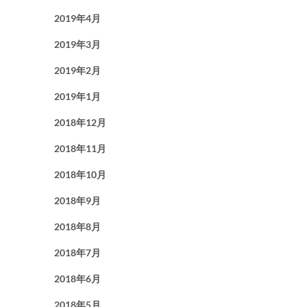
2019年4月
2019年3月
2019年2月
2019年1月
2018年12月
2018年11月
2018年10月
2018年9月
2018年8月
2018年7月
2018年6月
2018年5月