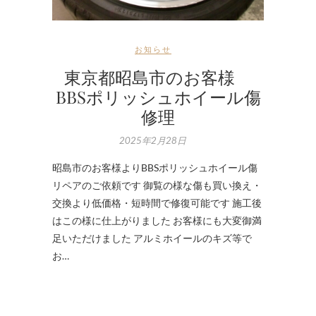
お知らせ
東京都昭島市のお客様
BBSポリッシュホイール傷
修理
2025年2月28日
昭島市のお客様よりBBSポリッシュホイール傷
リペアのご依頼です 御覧の様な傷も買い換え・
交換より低価格・短時間で修復可能です 施工後
はこの様に仕上がりました お客様にも大変御満
足いただけました アルミホイールのキズ等で
お…