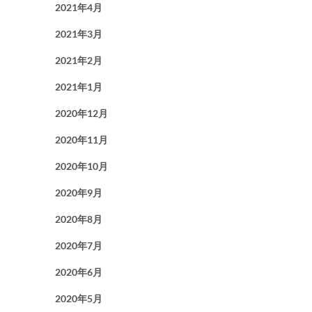
2021年4月
2021年3月
2021年2月
2021年1月
2020年12月
2020年11月
2020年10月
2020年9月
2020年8月
2020年7月
2020年6月
2020年5月