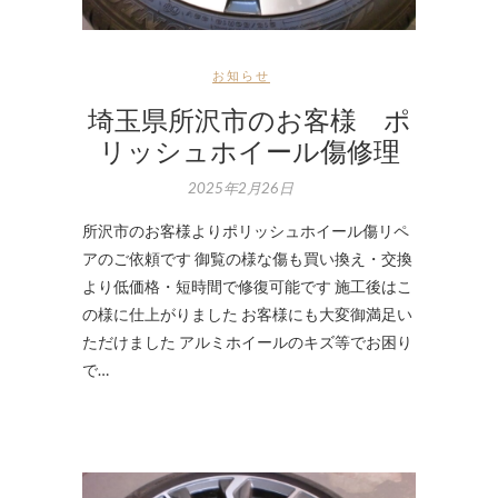
お知らせ
埼玉県所沢市のお客様 ポ
リッシュホイール傷修理
2025年2月26日
所沢市のお客様よりポリッシュホイール傷リペ
アのご依頼です 御覧の様な傷も買い換え・交換
より低価格・短時間で修復可能です 施工後はこ
の様に仕上がりました お客様にも大変御満足い
ただけました アルミホイールのキズ等でお困り
で…