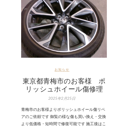
お知らせ
東京都青梅市のお客様 ポ
リッシュホイール傷修理
2025年2月25日
青梅市のお客様よりポリッシュホイール傷リペ
アのご依頼です 御覧の様な傷も買い換え・交換
より低価格・短時間で修復可能です 施工後はこ