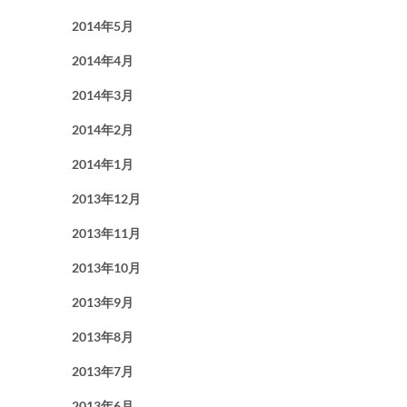
2014年5月
2014年4月
2014年3月
2014年2月
2014年1月
2013年12月
2013年11月
2013年10月
2013年9月
2013年8月
2013年7月
2013年6月