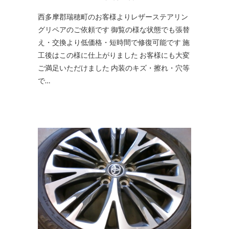
西多摩郡瑞穂町のお客様よりレザーステアリン
グリペアのご依頼です 御覧の様な状態でも張替
え・交換より低価格・短時間で修復可能です 施
工後はこの様に仕上がりました お客様にも大変
ご満足いただけました 内装のキズ・擦れ・穴等
で…