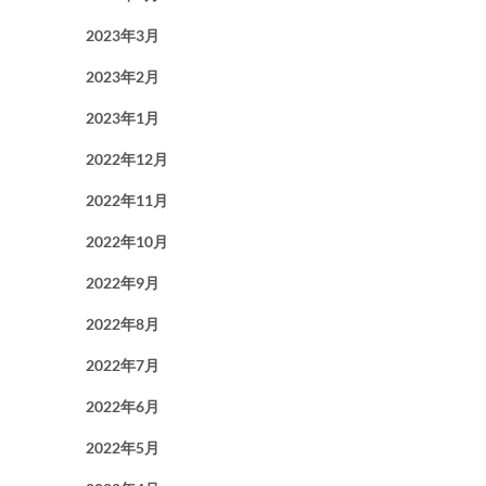
2023年3月
2023年2月
2023年1月
2022年12月
2022年11月
2022年10月
2022年9月
2022年8月
2022年7月
2022年6月
2022年5月