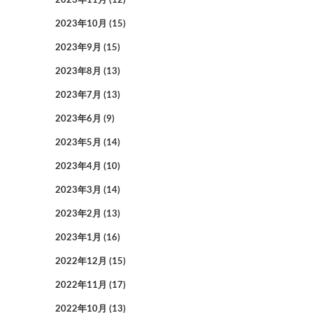
2023年10月
(15)
2023年9月
(15)
2023年8月
(13)
2023年7月
(13)
2023年6月
(9)
2023年5月
(14)
2023年4月
(10)
2023年3月
(14)
2023年2月
(13)
2023年1月
(16)
2022年12月
(15)
2022年11月
(17)
2022年10月
(13)