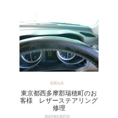
お知らせ
東京都西多摩郡瑞穂町のお
客様 レザーステアリング
修理
2025年2月27日