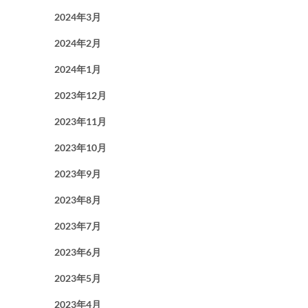
2024年3月
2024年2月
2024年1月
2023年12月
2023年11月
2023年10月
2023年9月
2023年8月
2023年7月
2023年6月
2023年5月
2023年4月