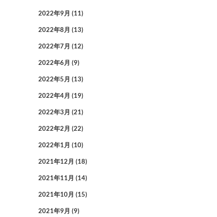
2022年9月
(11)
2022年8月
(13)
2022年7月
(12)
2022年6月
(9)
2022年5月
(13)
2022年4月
(19)
2022年3月
(21)
2022年2月
(22)
2022年1月
(10)
2021年12月
(18)
2021年11月
(14)
2021年10月
(15)
2021年9月
(9)