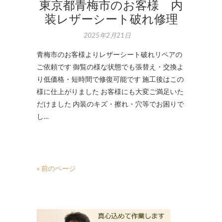
東京都青梅市のお客様 内
装レザーシート破れ修理
2025年2月21日
青梅市のお客様よりレザーシート破れリペアの
ご依頼です 御覧の様な状態でも張替え・交換よ
り低価格・短時間で修復可能です 施工後はこの
様に仕上がりました お客様にも大変ご満足いた
だけました 内装のキズ・擦れ・穴等でお困りで
し…
« 前のページ