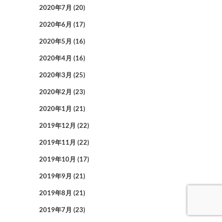
2020年7月
(20)
2020年6月
(17)
2020年5月
(16)
2020年4月
(16)
2020年3月
(25)
2020年2月
(23)
2020年1月
(21)
2019年12月
(22)
2019年11月
(22)
2019年10月
(17)
2019年9月
(21)
2019年8月
(21)
2019年7月
(23)