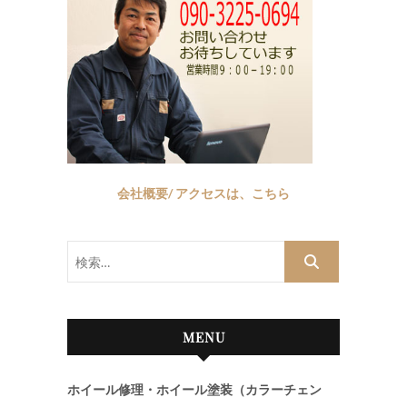
会社概要/ アクセスは、こちら
検
索…
MENU
ホイール修理・ホイール塗装（カラーチェン