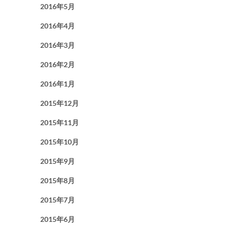
2016年5月
2016年4月
2016年3月
2016年2月
2016年1月
2015年12月
2015年11月
2015年10月
2015年9月
2015年8月
2015年7月
2015年6月