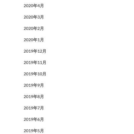
2020年4月
2020年3月
2020年2月
2020年1月
2019年12月
2019年11月
2019年10月
2019年9月
2019年8月
2019年7月
2019年6月
2019年5月