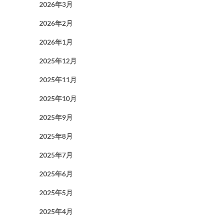
2026年3月
2026年2月
2026年1月
2025年12月
2025年11月
2025年10月
2025年9月
2025年8月
2025年7月
2025年6月
2025年5月
2025年4月