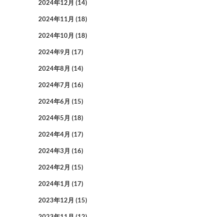
2024年12月
(14)
2024年11月
(18)
2024年10月
(18)
2024年9月
(17)
2024年8月
(14)
2024年7月
(16)
2024年6月
(15)
2024年5月
(18)
2024年4月
(17)
2024年3月
(16)
2024年2月
(15)
2024年1月
(17)
2023年12月
(15)
2023年11月
(12)