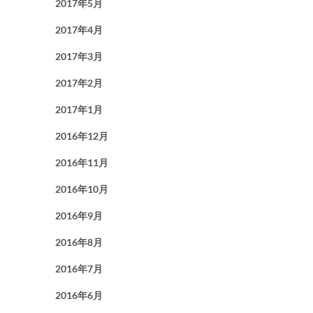
2017年5月
2017年4月
2017年3月
2017年2月
2017年1月
2016年12月
2016年11月
2016年10月
2016年9月
2016年8月
2016年7月
2016年6月