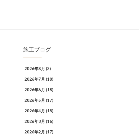
施工ブログ
2026年8月
(3)
2026年7月
(18)
2026年6月
(18)
2026年5月
(17)
2026年4月
(18)
2026年3月
(16)
2026年2月
(17)