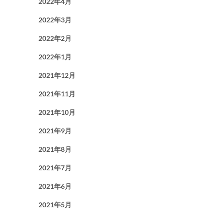
2022年4月
2022年3月
2022年2月
2022年1月
2021年12月
2021年11月
2021年10月
2021年9月
2021年8月
2021年7月
2021年6月
2021年5月