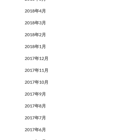
2018年4月
2018年3月
2018年2月
2018年1月
2017年12月
2017年11月
2017年10月
2017年9月
2017年8月
2017年7月
2017年6月