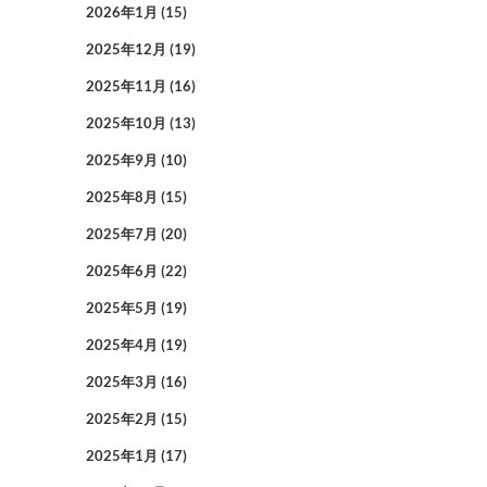
2026年1月
(15)
2025年12月
(19)
2025年11月
(16)
2025年10月
(13)
2025年9月
(10)
2025年8月
(15)
2025年7月
(20)
2025年6月
(22)
2025年5月
(19)
2025年4月
(19)
2025年3月
(16)
2025年2月
(15)
2025年1月
(17)