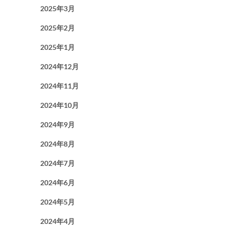
2025年3月
2025年2月
2025年1月
2024年12月
2024年11月
2024年10月
2024年9月
2024年8月
2024年7月
2024年6月
2024年5月
2024年4月