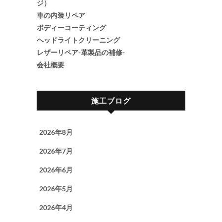
ジ）
車の内装リペア
ボディーコーティング
ヘッドライトクリーニング
レザーリペア-革製品の補修-
会社概要
施工ブログ
2026年8月
2026年7月
2026年6月
2026年5月
2026年4月