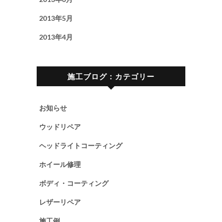
2013年5月
2013年4月
施工ブログ：カテゴリー
お知らせ
ウッドリペア
ヘッドライトコーティング
ホイール修理
ボディ・コーティング
レザーリペア
施工例