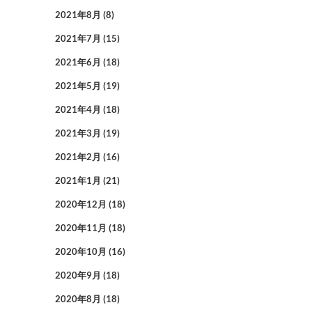
2021年8月
(8)
2021年7月
(15)
2021年6月
(18)
2021年5月
(19)
2021年4月
(18)
2021年3月
(19)
2021年2月
(16)
2021年1月
(21)
2020年12月
(18)
2020年11月
(18)
2020年10月
(16)
2020年9月
(18)
2020年8月
(18)