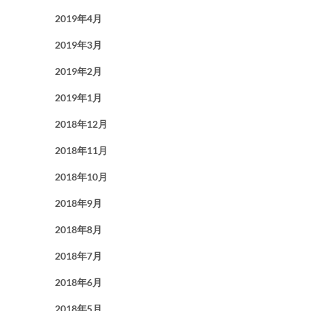
2019年4月
2019年3月
2019年2月
2019年1月
2018年12月
2018年11月
2018年10月
2018年9月
2018年8月
2018年7月
2018年6月
2018年5月