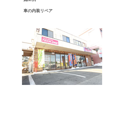
車の内装リペア