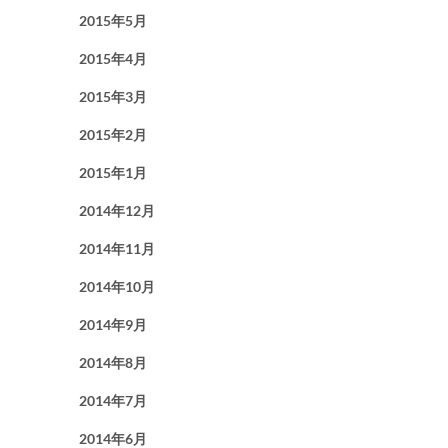
2015年5月
2015年4月
2015年3月
2015年2月
2015年1月
2014年12月
2014年11月
2014年10月
2014年9月
2014年8月
2014年7月
2014年6月