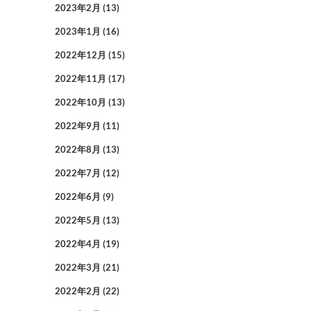
2023年2月
(13)
2023年1月
(16)
2022年12月
(15)
2022年11月
(17)
2022年10月
(13)
2022年9月
(11)
2022年8月
(13)
2022年7月
(12)
2022年6月
(9)
2022年5月
(13)
2022年4月
(19)
2022年3月
(21)
2022年2月
(22)