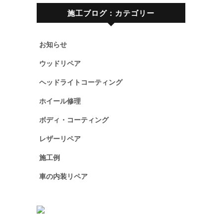
施工ブログ：カテゴリー
お知らせ
ウッドリペア
ヘッドライトコーティング
ホイール修理
ボディ・コーティング
レザーリペア
施工例
車の内装リペア