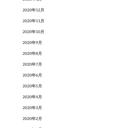
2020年12月
2020年11月
2020年10月
2020年9月
2020年8月
2020年7月
2020年6月
2020年5月
2020年4月
2020年3月
2020年2月