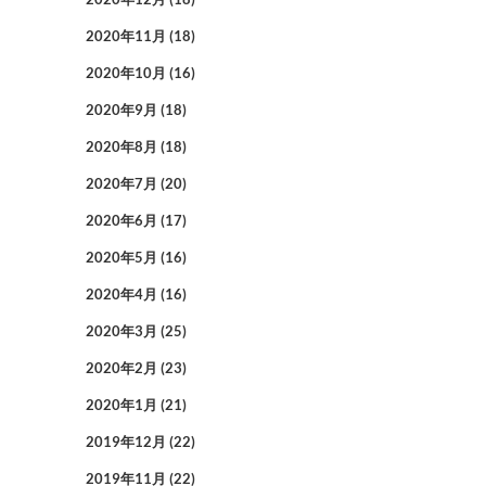
2020年11月
(18)
2020年10月
(16)
2020年9月
(18)
2020年8月
(18)
2020年7月
(20)
2020年6月
(17)
2020年5月
(16)
2020年4月
(16)
2020年3月
(25)
2020年2月
(23)
2020年1月
(21)
2019年12月
(22)
2019年11月
(22)