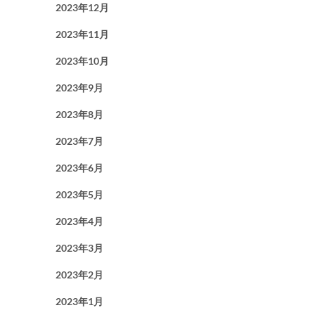
2023年12月
2023年11月
2023年10月
2023年9月
2023年8月
2023年7月
2023年6月
2023年5月
2023年4月
2023年3月
2023年2月
2023年1月