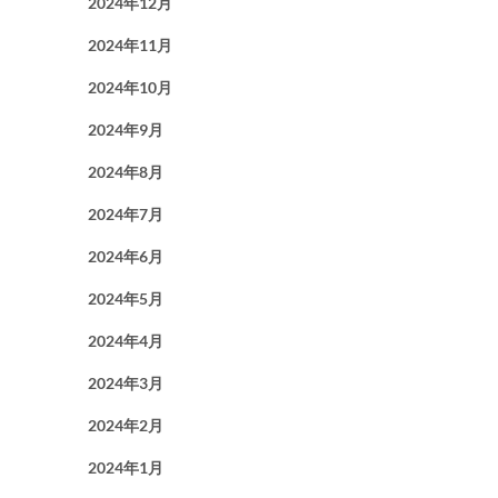
2024年12月
2024年11月
2024年10月
2024年9月
2024年8月
2024年7月
2024年6月
2024年5月
2024年4月
2024年3月
2024年2月
2024年1月