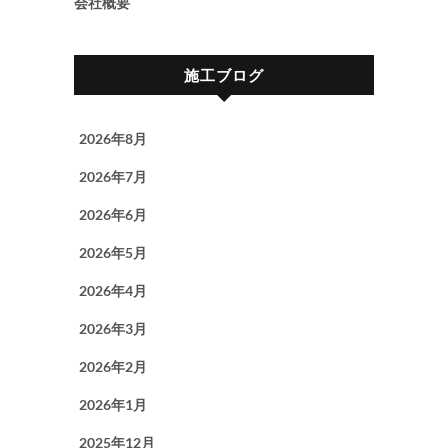
会社概要
施工ブログ
2026年8月
2026年7月
2026年6月
2026年5月
2026年4月
2026年3月
2026年2月
2026年1月
2025年12月