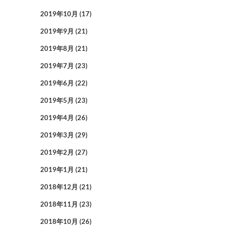
2019年10月
(17)
2019年9月
(21)
2019年8月
(21)
2019年7月
(23)
2019年6月
(22)
2019年5月
(23)
2019年4月
(26)
2019年3月
(29)
2019年2月
(27)
2019年1月
(21)
2018年12月
(21)
2018年11月
(23)
2018年10月
(26)