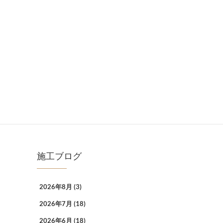
施工ブログ
2026年8月
(3)
2026年7月
(18)
2026年6月
(18)