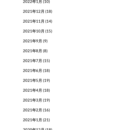
2022年1月
(10)
2021年12月
(18)
2021年11月
(14)
2021年10月
(15)
2021年9月
(9)
2021年8月
(8)
2021年7月
(15)
2021年6月
(18)
2021年5月
(19)
2021年4月
(18)
2021年3月
(19)
2021年2月
(16)
2021年1月
(21)
2020年12月
(18)