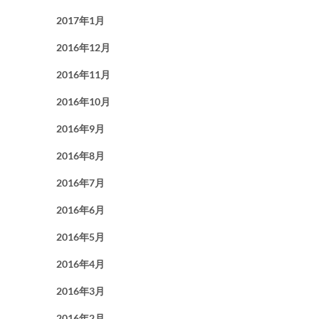
2017年1月
2016年12月
2016年11月
2016年10月
2016年9月
2016年8月
2016年7月
2016年6月
2016年5月
2016年4月
2016年3月
2016年2月