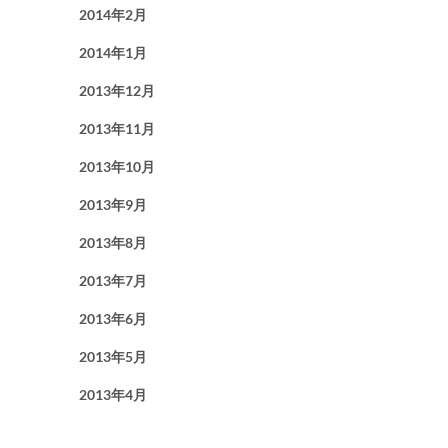
2014年2月
2014年1月
2013年12月
2013年11月
2013年10月
2013年9月
2013年8月
2013年7月
2013年6月
2013年5月
2013年4月