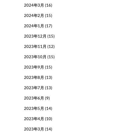
2024年3月
(16)
2024年2月
(15)
2024年1月
(17)
2023年12月
(15)
2023年11月
(12)
2023年10月
(15)
2023年9月
(15)
2023年8月
(13)
2023年7月
(13)
2023年6月
(9)
2023年5月
(14)
2023年4月
(10)
2023年3月
(14)