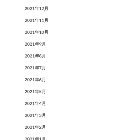
2021年12月
2021年11月
2021年10月
2021年9月
2021年8月
2021年7月
2021年6月
2021年5月
2021年4月
2021年3月
2021年2月
2021年1月