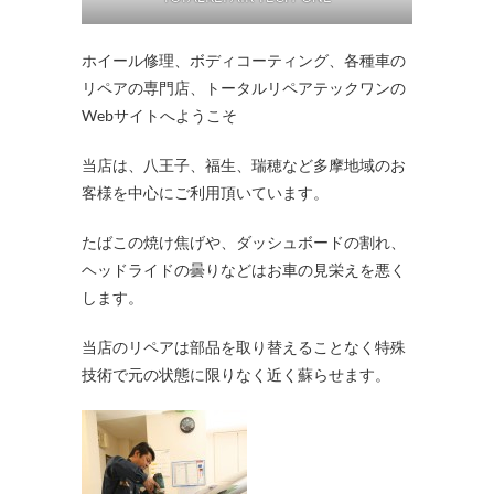
ホイール修理、ボディコーティング、各種車の
リペアの専門店、トータルリペアテックワンの
Webサイトへようこそ
当店は、八王子、福生、瑞穂など多摩地域のお
客様を中心にご利用頂いています。
たばこの焼け焦げや、ダッシュボードの割れ、
ヘッドライドの曇りなどはお車の見栄えを悪く
します。
当店のリペアは部品を取り替えることなく特殊
技術で元の状態に限りなく近く蘇らせます。