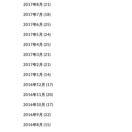
2017年8月
(21)
2017年7月
(18)
2017年6月
(25)
2017年5月
(24)
2017年4月
(25)
2017年3月
(21)
2017年2月
(21)
2017年1月
(14)
2016年12月
(17)
2016年11月
(20)
2016年10月
(17)
2016年9月
(22)
2016年8月
(15)