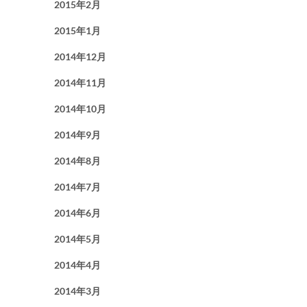
2015年2月
2015年1月
2014年12月
2014年11月
2014年10月
2014年9月
2014年8月
2014年7月
2014年6月
2014年5月
2014年4月
2014年3月