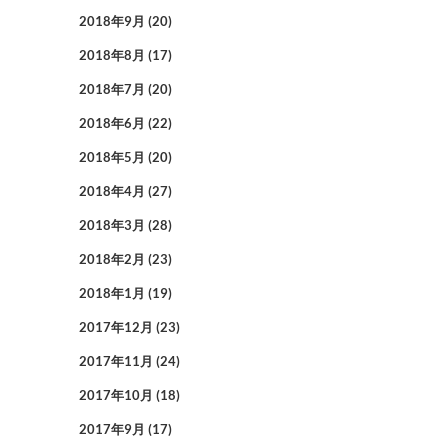
2018年9月
(20)
2018年8月
(17)
2018年7月
(20)
2018年6月
(22)
2018年5月
(20)
2018年4月
(27)
2018年3月
(28)
2018年2月
(23)
2018年1月
(19)
2017年12月
(23)
2017年11月
(24)
2017年10月
(18)
2017年9月
(17)