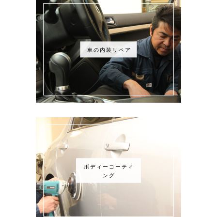
車の内装リペア
ボディーコーティ
ング