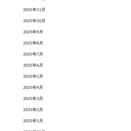
2025年11月
2025年10月
2025年9月
2025年8月
2025年7月
2025年6月
2025年5月
2025年4月
2025年3月
2025年2月
2025年1月