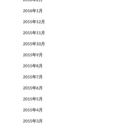
2016年1月
2015年12月
2015年11月
2015年10月
2015年9月
2015年8月
2015年7月
2015年6月
2015年5月
2015年4月
2015年3月