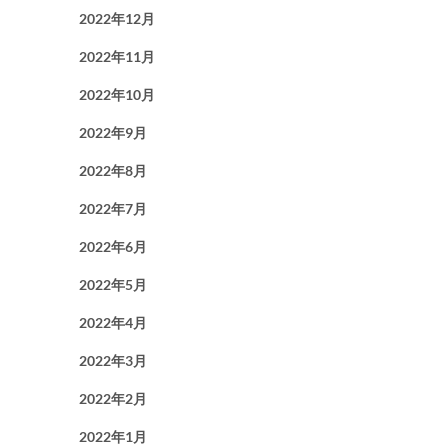
2022年12月
2022年11月
2022年10月
2022年9月
2022年8月
2022年7月
2022年6月
2022年5月
2022年4月
2022年3月
2022年2月
2022年1月