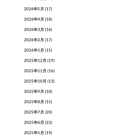
2026年5月
(17)
2026年4月
(18)
2026年3月
(16)
2026年2月
(17)
2026年1月
(15)
2025年12月
(19)
2025年11月
(16)
2025年10月
(13)
2025年9月
(10)
2025年8月
(15)
2025年7月
(20)
2025年6月
(22)
2025年5月
(19)