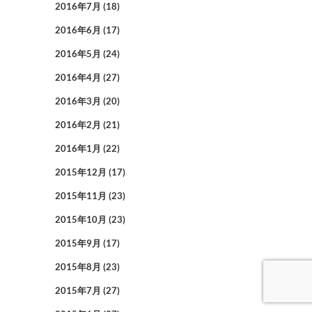
2016年7月
(18)
2016年6月
(17)
2016年5月
(24)
2016年4月
(27)
2016年3月
(20)
2016年2月
(21)
2016年1月
(22)
2015年12月
(17)
2015年11月
(23)
2015年10月
(23)
2015年9月
(17)
2015年8月
(23)
2015年7月
(27)