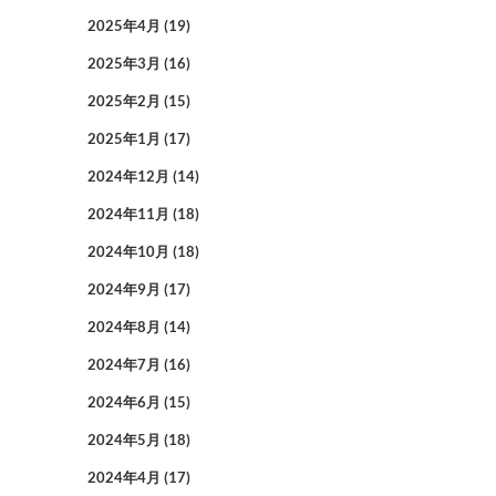
2025年4月
(19)
2025年3月
(16)
2025年2月
(15)
2025年1月
(17)
2024年12月
(14)
2024年11月
(18)
2024年10月
(18)
2024年9月
(17)
2024年8月
(14)
2024年7月
(16)
2024年6月
(15)
2024年5月
(18)
2024年4月
(17)