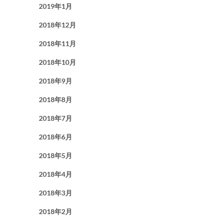
2019年1月
2018年12月
2018年11月
2018年10月
2018年9月
2018年8月
2018年7月
2018年6月
2018年5月
2018年4月
2018年3月
2018年2月