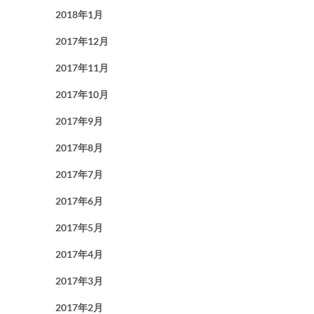
2018年1月
2017年12月
2017年11月
2017年10月
2017年9月
2017年8月
2017年7月
2017年6月
2017年5月
2017年4月
2017年3月
2017年2月