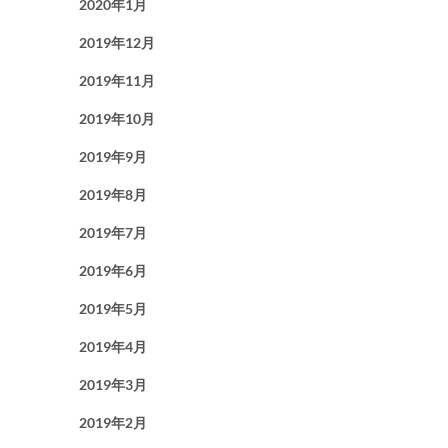
2020年1月
2019年12月
2019年11月
2019年10月
2019年9月
2019年8月
2019年7月
2019年6月
2019年5月
2019年4月
2019年3月
2019年2月