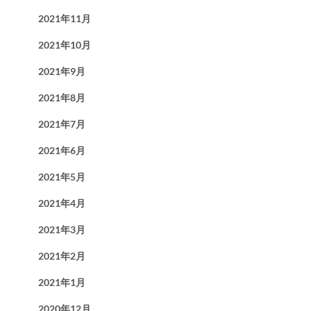
2021年11月
2021年10月
2021年9月
2021年8月
2021年7月
2021年6月
2021年5月
2021年4月
2021年3月
2021年2月
2021年1月
2020年12月