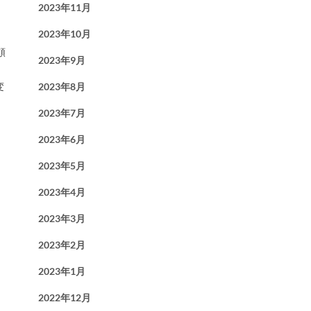
2023年11月
2023年10月
頼
2023年9月
2023年8月
変
2023年7月
2023年6月
2023年5月
2023年4月
2023年3月
2023年2月
2023年1月
2022年12月