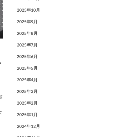
2025年10月
2025年9月
2025年8月
2025年7月
2025年6月
ッ
2025年5月
2025年4月
2025年3月
頼
2025年2月
大
2025年1月
2024年12月