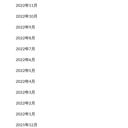
2022年11月
2022年10月
2022年9月
2022年8月
2022年7月
2022年6月
2022年5月
2022年4月
2022年3月
2022年2月
2022年1月
2021年12月