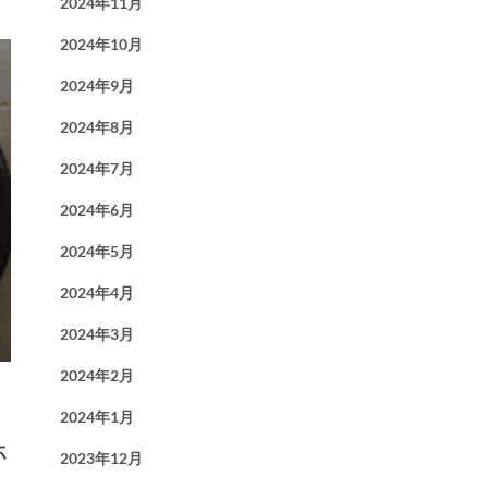
2024年11月
2024年10月
2024年9月
2024年8月
2024年7月
2024年6月
2024年5月
2024年4月
2024年3月
2024年2月
2024年1月
ホ
2023年12月