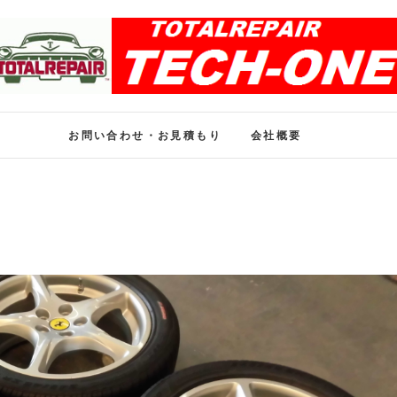
ホイール修理のトータル
ホイール修理・内装修理をおまかせください
お問い合わせ・お見積もり
会社概要