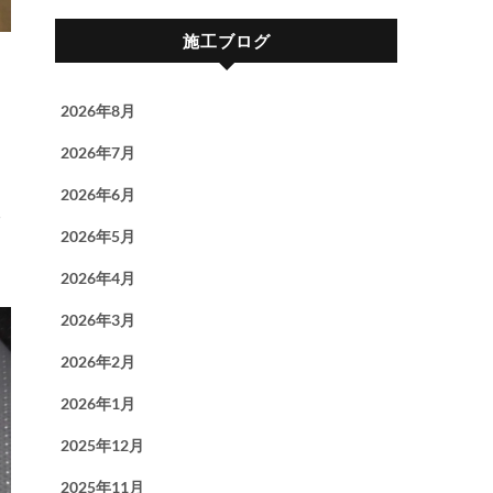
施工ブログ
2026年8月
2026年7月
2026年6月
2026年5月
2026年4月
2026年3月
2026年2月
2026年1月
2025年12月
2025年11月