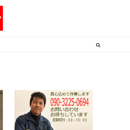
リペアテックワン