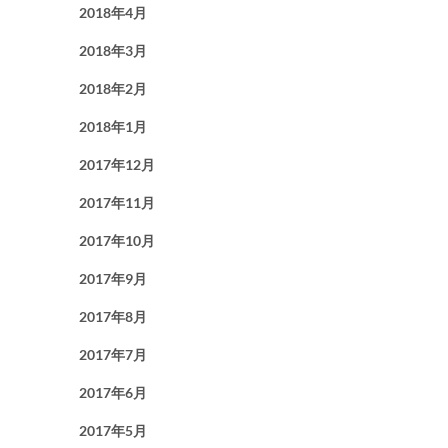
2018年4月
2018年3月
2018年2月
2018年1月
2017年12月
2017年11月
2017年10月
2017年9月
2017年8月
2017年7月
2017年6月
2017年5月