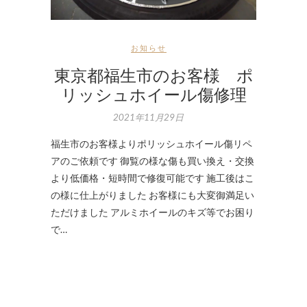
お知らせ
東京都福生市のお客様 ポ
リッシュホイール傷修理
2021年11月29日
福生市のお客様よりポリッシュホイール傷リペ
アのご依頼です 御覧の様な傷も買い換え・交換
より低価格・短時間で修復可能です 施工後はこ
の様に仕上がりました お客様にも大変御満足い
ただけました アルミホイールのキズ等でお困り
で…