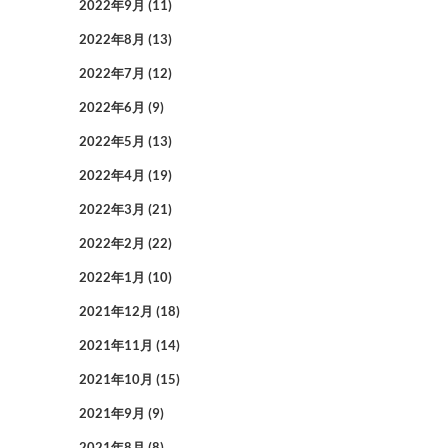
2022年9月
(11)
2022年8月
(13)
2022年7月
(12)
2022年6月
(9)
2022年5月
(13)
2022年4月
(19)
2022年3月
(21)
2022年2月
(22)
2022年1月
(10)
2021年12月
(18)
2021年11月
(14)
2021年10月
(15)
2021年9月
(9)
2021年8月
(8)