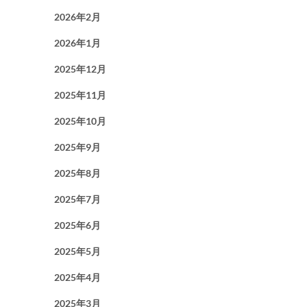
2026年2月
2026年1月
2025年12月
2025年11月
2025年10月
2025年9月
2025年8月
2025年7月
2025年6月
2025年5月
2025年4月
2025年3月