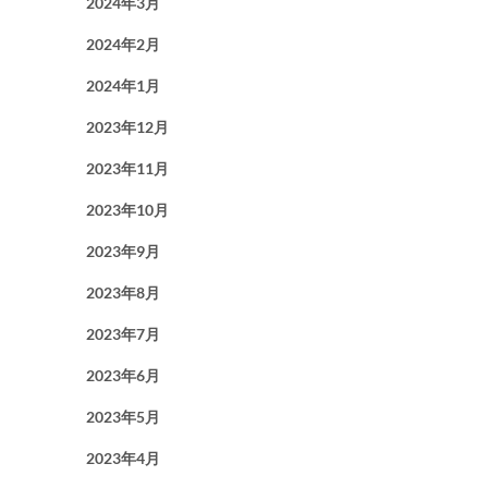
2024年3月
2024年2月
2024年1月
2023年12月
2023年11月
2023年10月
2023年9月
2023年8月
2023年7月
2023年6月
2023年5月
2023年4月