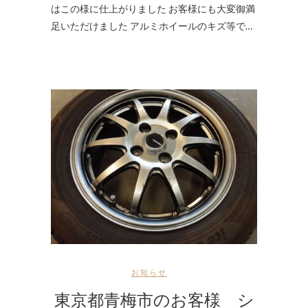
はこの様に仕上がりました お客様にも大変御満
足いただけました アルミホイールのキズ等で…
お知らせ
東京都青梅市のお客様 シ