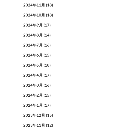
2024年11月
(18)
2024年10月
(18)
2024年9月
(17)
2024年8月
(14)
2024年7月
(16)
2024年6月
(15)
2024年5月
(18)
2024年4月
(17)
2024年3月
(16)
2024年2月
(15)
2024年1月
(17)
2023年12月
(15)
2023年11月
(12)