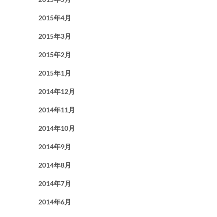
2015年4月
2015年3月
2015年2月
2015年1月
2014年12月
2014年11月
2014年10月
2014年9月
2014年8月
2014年7月
2014年6月