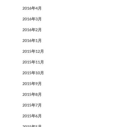
2016年4月
2016年3月
2016年2月
2016年1月
2015年12月
2015年11月
2015年10月
2015年9月
2015年8月
2015年7月
2015年6月
2015年5月