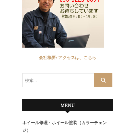
会社概要/ アクセスは、こちら
検
索…
MENU
ホイール修理・ホイール塗装（カラーチェン
ジ）