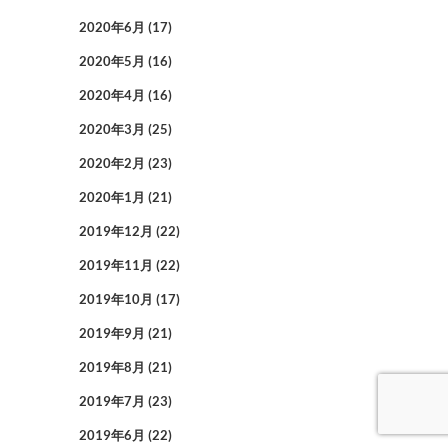
2020年6月
(17)
2020年5月
(16)
2020年4月
(16)
2020年3月
(25)
2020年2月
(23)
2020年1月
(21)
2019年12月
(22)
2019年11月
(22)
2019年10月
(17)
2019年9月
(21)
2019年8月
(21)
2019年7月
(23)
2019年6月
(22)