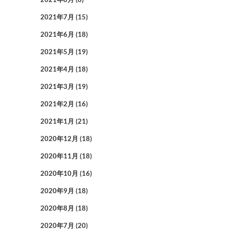
2021年7月
(15)
2021年6月
(18)
2021年5月
(19)
2021年4月
(18)
2021年3月
(19)
2021年2月
(16)
2021年1月
(21)
2020年12月
(18)
2020年11月
(18)
2020年10月
(16)
2020年9月
(18)
2020年8月
(18)
2020年7月
(20)