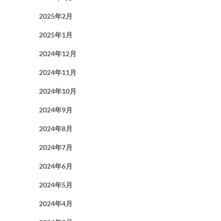
2025年2月
2025年1月
2024年12月
2024年11月
2024年10月
2024年9月
2024年8月
2024年7月
2024年6月
2024年5月
2024年4月