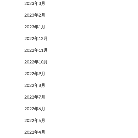
2023年3月
2023年2月
2023年1月
2022年12月
2022年11月
2022年10月
2022年9月
2022年8月
2022年7月
2022年6月
2022年5月
2022年4月