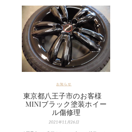
お知らせ
東京都八王子市のお客様
MINIブラック塗装ホイー
ル傷修理
2021年11月26日