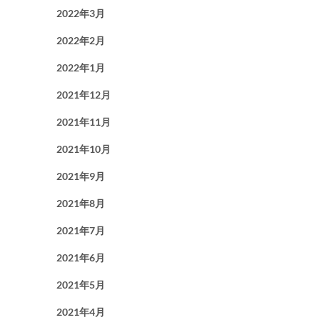
2022年3月
2022年2月
2022年1月
2021年12月
2021年11月
2021年10月
2021年9月
2021年8月
2021年7月
2021年6月
2021年5月
2021年4月