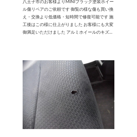
八王子市のお客様よりMINIブラック塗装ホイー
ル傷リペアのご依頼です 御覧の様な傷も買い換
え・交換より低価格・短時間で修復可能です 施
工後はこの様に仕上がりました お客様にも大変
御満足いただけました アルミホイールのキズ…