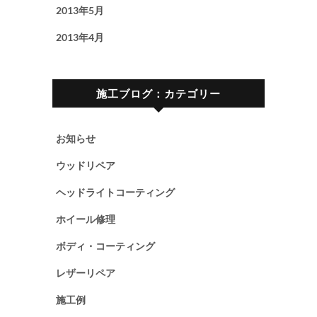
2013年5月
2013年4月
施工ブログ：カテゴリー
お知らせ
ウッドリペア
ヘッドライトコーティング
ホイール修理
ボディ・コーティング
レザーリペア
施工例