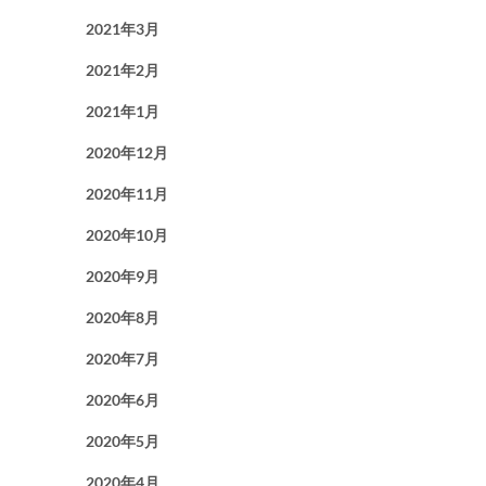
2021年3月
2021年2月
2021年1月
2020年12月
2020年11月
2020年10月
2020年9月
2020年8月
2020年7月
2020年6月
2020年5月
2020年4月