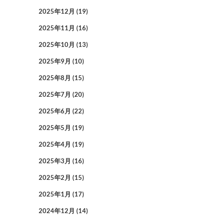
2025年12月
(19)
2025年11月
(16)
2025年10月
(13)
2025年9月
(10)
2025年8月
(15)
2025年7月
(20)
2025年6月
(22)
2025年5月
(19)
2025年4月
(19)
2025年3月
(16)
2025年2月
(15)
2025年1月
(17)
2024年12月
(14)