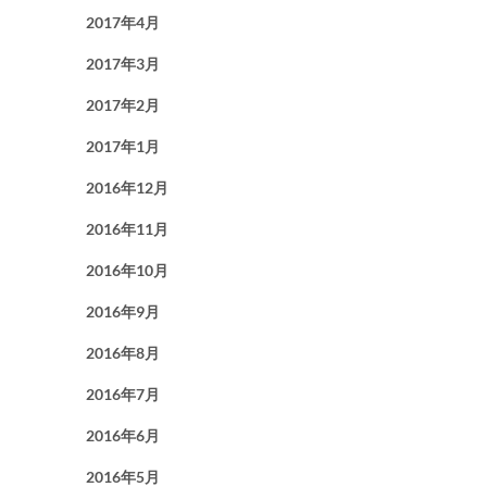
2017年4月
2017年3月
2017年2月
2017年1月
2016年12月
2016年11月
2016年10月
2016年9月
2016年8月
2016年7月
2016年6月
2016年5月