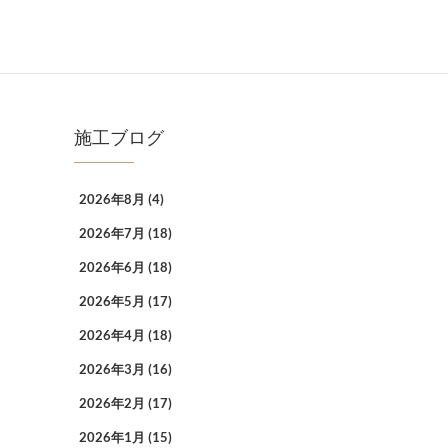
施工ブログ
2026年8月
(4)
2026年7月
(18)
2026年6月
(18)
2026年5月
(17)
2026年4月
(18)
2026年3月
(16)
2026年2月
(17)
2026年1月
(15)