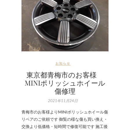
お知らせ
東京都青梅市のお客様
MINIポリッシュホイール
傷修理
2021年11月24日
青梅市のお客様よりMINIポリッシュホイール傷
リペアのご依頼です 御覧の様な傷も買い換え・
交換より低価格・短時間で修復可能です 施工後