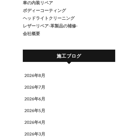
車の内装リペア
ボディーコーティング
ヘッドライトクリーニング
レザーリペア-革製品の補修-
会社概要
施工ブログ
2026年8月
2026年7月
2026年6月
2026年5月
2026年4月
2026年3月