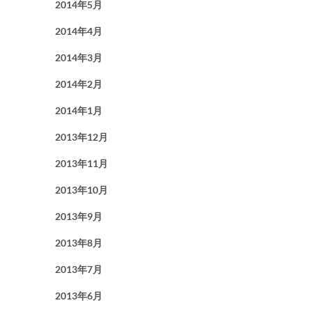
2014年5月
2014年4月
2014年3月
2014年2月
2014年1月
2013年12月
2013年11月
2013年10月
2013年9月
2013年8月
2013年7月
2013年6月