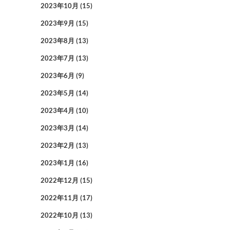
2023年10月
(15)
2023年9月
(15)
2023年8月
(13)
2023年7月
(13)
2023年6月
(9)
2023年5月
(14)
2023年4月
(10)
2023年3月
(14)
2023年2月
(13)
2023年1月
(16)
2022年12月
(15)
2022年11月
(17)
2022年10月
(13)