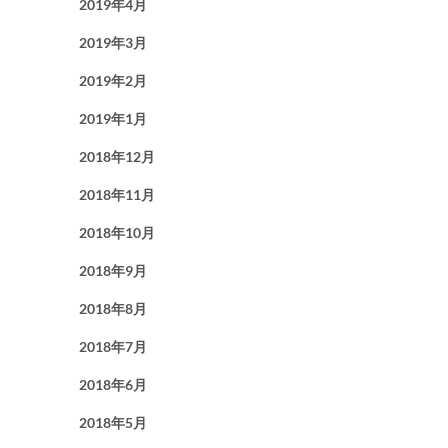
2019年4月
2019年3月
2019年2月
2019年1月
2018年12月
2018年11月
2018年10月
2018年9月
2018年8月
2018年7月
2018年6月
2018年5月