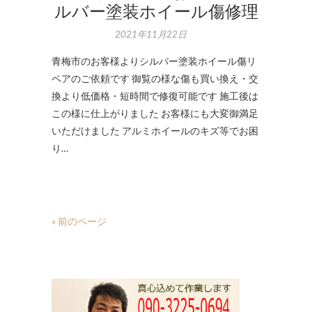
ルバー塗装ホイール傷修理
2021年11月22日
青梅市のお客様よりシルバー塗装ホイール傷リ
ペアのご依頼です 御覧の様な傷も買い換え・交
換より低価格・短時間で修復可能です 施工後は
この様に仕上がりました お客様にも大変御満足
いただけました アルミホイールのキズ等でお困
り…
« 前のページ