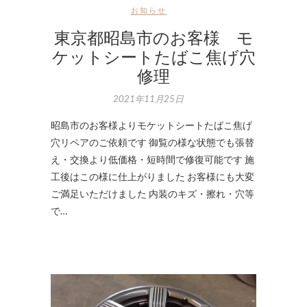
お知らせ
東京都昭島市のお客様 モ
ケットシートたばこ焦げ穴
修理
2021年11月25日
昭島市のお客様よりモケットシートたばこ焦げ
穴リペアのご依頼です 御覧の様な状態でも張替
え・交換より低価格・短時間で修復可能です 施
工後はこの様に仕上がりました お客様にも大変
ご満足いただけました 内装のキズ・擦れ・穴等
で…