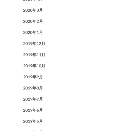
2020年3月
2020年2月
2020年1月
2019年12月
2019年11月
2019年10月
2019年9月
2019年8月
2019年7月
2019年6月
2019年5月