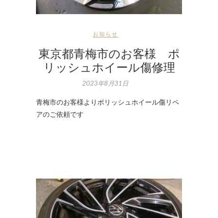
お知らせ
東京都青梅市のお客様 ポ
リッシュホイール傷修理
2023年8月31日
青梅市のお客様よりポリッシュホイール傷リペ
アのご依頼です