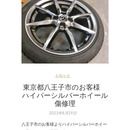
お知らせ
東京都八王子市のお客様
ハイパーシルバーホイール
傷修理
2023年8月29日
八王子市のお客様よりハイパーシルバーホイー