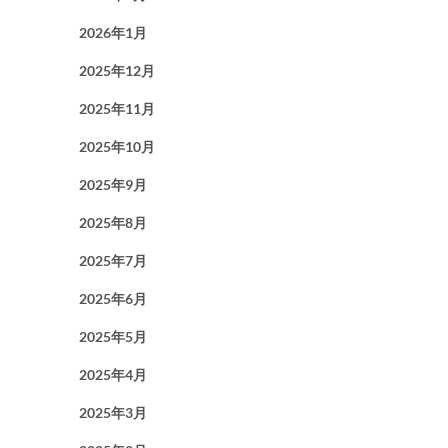
2026年1月
2025年12月
2025年11月
2025年10月
2025年9月
2025年8月
2025年7月
2025年6月
2025年5月
2025年4月
2025年3月