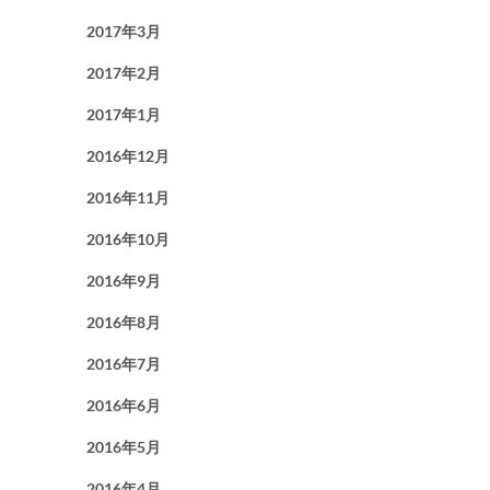
2017年3月
2017年2月
2017年1月
2016年12月
2016年11月
2016年10月
2016年9月
2016年8月
2016年7月
2016年6月
2016年5月
2016年4月