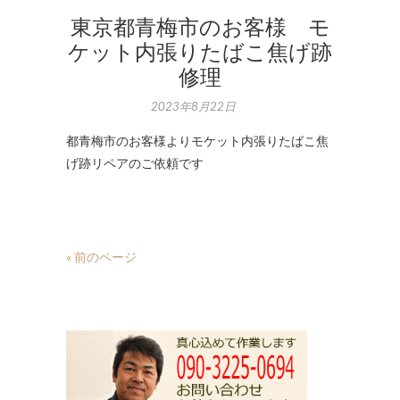
東京都青梅市のお客様 モ
ケット内張りたばこ焦げ跡
修理
2023年8月22日
都青梅市のお客様よりモケット内張りたばこ焦
げ跡リペアのご依頼です
« 前のページ