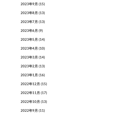
2023年9月
(15)
2023年8月
(13)
2023年7月
(13)
2023年6月
(9)
2023年5月
(14)
2023年4月
(10)
2023年3月
(14)
2023年2月
(13)
2023年1月
(16)
2022年12月
(15)
2022年11月
(17)
2022年10月
(13)
2022年9月
(11)