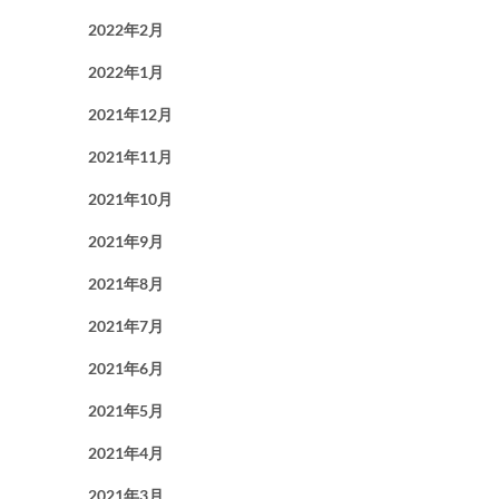
2022年2月
2022年1月
2021年12月
2021年11月
2021年10月
2021年9月
2021年8月
2021年7月
2021年6月
2021年5月
2021年4月
2021年3月