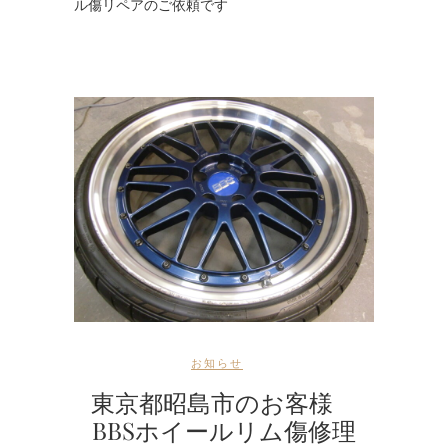
ル傷リペアのご依頼です
お知らせ
東京都昭島市のお客様
BBSホイールリム傷修理