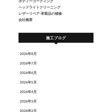
ボディーコーティング
ヘッドライトクリーニング
レザーリペア-革製品の補修-
会社概要
施工ブログ
2026年8月
2026年7月
2026年6月
2026年5月
2026年4月
2026年3月
2026年2月