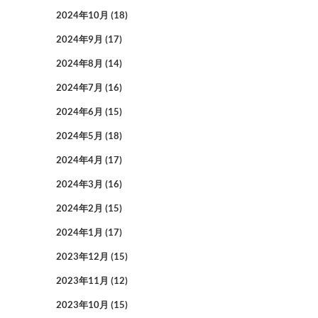
2024年10月
(18)
2024年9月
(17)
2024年8月
(14)
2024年7月
(16)
2024年6月
(15)
2024年5月
(18)
2024年4月
(17)
2024年3月
(16)
2024年2月
(15)
2024年1月
(17)
2023年12月
(15)
2023年11月
(12)
2023年10月
(15)