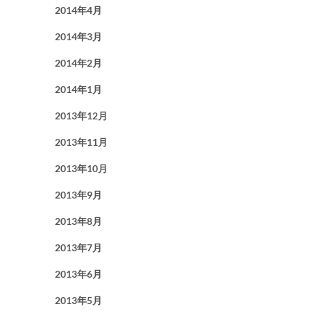
2014年4月
2014年3月
2014年2月
2014年1月
2013年12月
2013年11月
2013年10月
2013年9月
2013年8月
2013年7月
2013年6月
2013年5月