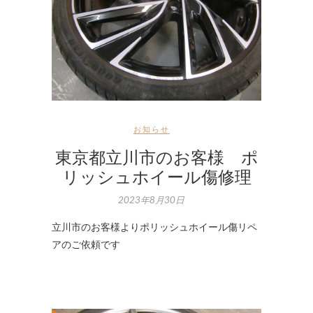
お知らせ
東京都立川市のお客様 ポ
リッシュホイール傷修理
2023年8月30日
立川市のお客様よりポリッシュホイール傷リペ
アのご依頼です