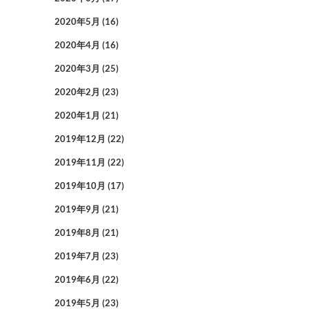
2020年5月
(16)
2020年4月
(16)
2020年3月
(25)
2020年2月
(23)
2020年1月
(21)
2019年12月
(22)
2019年11月
(22)
2019年10月
(17)
2019年9月
(21)
2019年8月
(21)
2019年7月
(23)
2019年6月
(22)
2019年5月
(23)