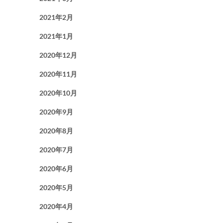
2021年2月
2021年1月
2020年12月
2020年11月
2020年10月
2020年9月
2020年8月
2020年7月
2020年6月
2020年5月
2020年4月