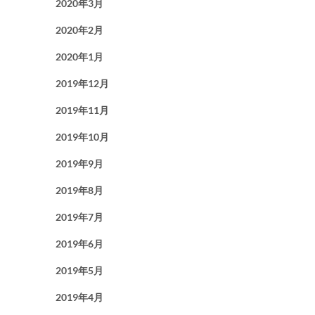
2020年3月
2020年2月
2020年1月
2019年12月
2019年11月
2019年10月
2019年9月
2019年8月
2019年7月
2019年6月
2019年5月
2019年4月