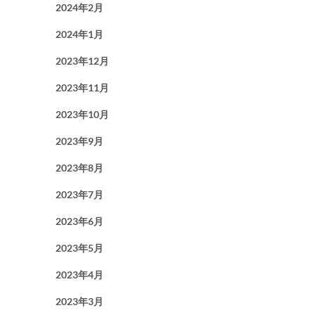
2024年2月
2024年1月
2023年12月
2023年11月
2023年10月
2023年9月
2023年8月
2023年7月
2023年6月
2023年5月
2023年4月
2023年3月