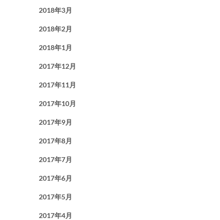
2018年3月
2018年2月
2018年1月
2017年12月
2017年11月
2017年10月
2017年9月
2017年8月
2017年7月
2017年6月
2017年5月
2017年4月