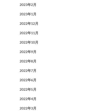
2023年2月
2023年1月
2022年12月
2022年11月
2022年10月
2022年9月
2022年8月
2022年7月
2022年6月
2022年5月
2022年4月
2022年3月