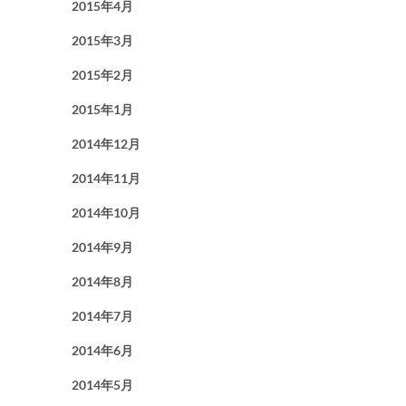
2015年4月
2015年3月
2015年2月
2015年1月
2014年12月
2014年11月
2014年10月
2014年9月
2014年8月
2014年7月
2014年6月
2014年5月