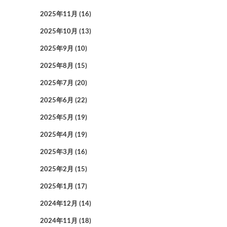
2025年11月
(16)
2025年10月
(13)
2025年9月
(10)
2025年8月
(15)
2025年7月
(20)
2025年6月
(22)
2025年5月
(19)
2025年4月
(19)
2025年3月
(16)
2025年2月
(15)
2025年1月
(17)
2024年12月
(14)
2024年11月
(18)