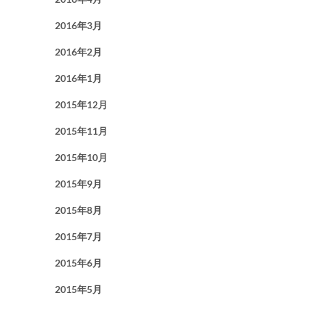
2016年3月
2016年2月
2016年1月
2015年12月
2015年11月
2015年10月
2015年9月
2015年8月
2015年7月
2015年6月
2015年5月