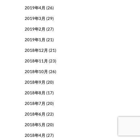
2019年4月
(26)
2019年3月
(29)
2019年2月
(27)
2019年1月
(21)
2018年12月
(21)
2018年11月
(23)
2018年10月
(26)
2018年9月
(20)
2018年8月
(17)
2018年7月
(20)
2018年6月
(22)
2018年5月
(20)
2018年4月
(27)