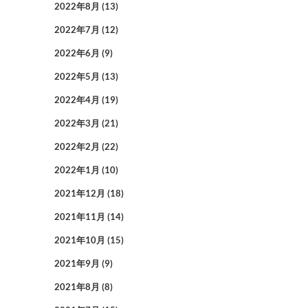
2022年8月
(13)
2022年7月
(12)
2022年6月
(9)
2022年5月
(13)
2022年4月
(19)
2022年3月
(21)
2022年2月
(22)
2022年1月
(10)
2021年12月
(18)
2021年11月
(14)
2021年10月
(15)
2021年9月
(9)
2021年8月
(8)