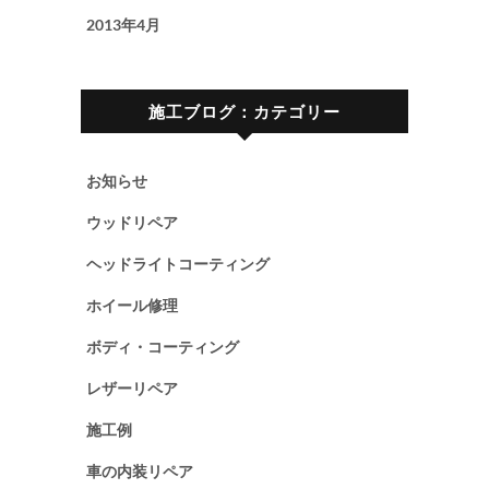
2013年4月
施工ブログ：カテゴリー
お知らせ
ウッドリペア
ヘッドライトコーティング
ホイール修理
ボディ・コーティング
レザーリペア
施工例
車の内装リペア