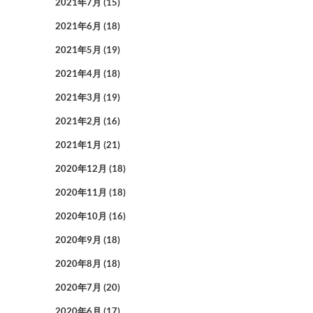
2021年7月
(15)
2021年6月
(18)
2021年5月
(19)
2021年4月
(18)
2021年3月
(19)
2021年2月
(16)
2021年1月
(21)
2020年12月
(18)
2020年11月
(18)
2020年10月
(16)
2020年9月
(18)
2020年8月
(18)
2020年7月
(20)
2020年6月
(17)