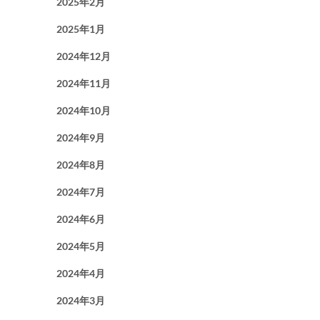
2025年2月
2025年1月
2024年12月
2024年11月
2024年10月
2024年9月
2024年8月
2024年7月
2024年6月
2024年5月
2024年4月
2024年3月