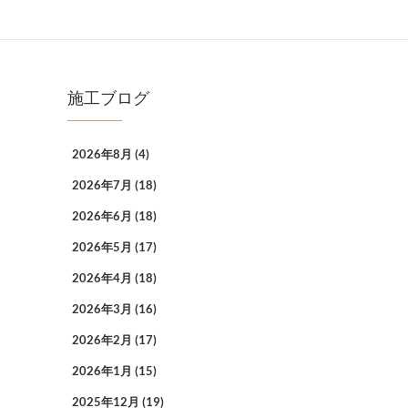
施工ブログ
2026年8月
(4)
2026年7月
(18)
2026年6月
(18)
2026年5月
(17)
2026年4月
(18)
2026年3月
(16)
2026年2月
(17)
2026年1月
(15)
2025年12月
(19)