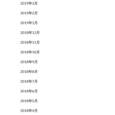
2019年3月
2019年2月
2019年1月
2018年12月
2018年11月
2018年10月
2018年9月
2018年8月
2018年7月
2018年6月
2018年5月
2018年4月