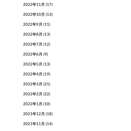
2022年11月
(17)
2022年10月
(13)
2022年9月
(11)
2022年8月
(13)
2022年7月
(12)
2022年6月
(9)
2022年5月
(13)
2022年4月
(19)
2022年3月
(21)
2022年2月
(22)
2022年1月
(10)
2021年12月
(18)
2021年11月
(14)