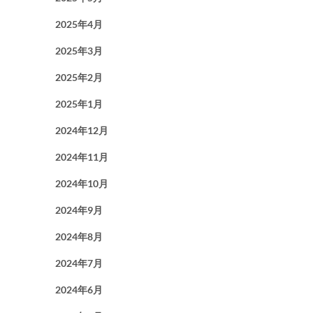
2025年4月
2025年3月
2025年2月
2025年1月
2024年12月
2024年11月
2024年10月
2024年9月
2024年8月
2024年7月
2024年6月