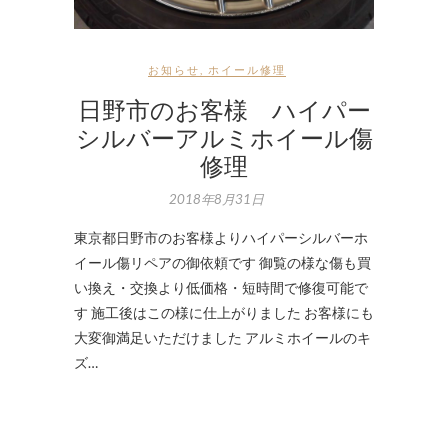
お知らせ
,
ホイール修理
日野市のお客様 ハイパー
シルバーアルミホイール傷
修理
2018年8月31日
東京都日野市のお客様よりハイパーシルバーホ
イール傷リペアの御依頼です 御覧の様な傷も買
い換え・交換より低価格・短時間で修復可能で
す 施工後はこの様に仕上がりました お客様にも
大変御満足いただけました アルミホイールのキ
ズ…