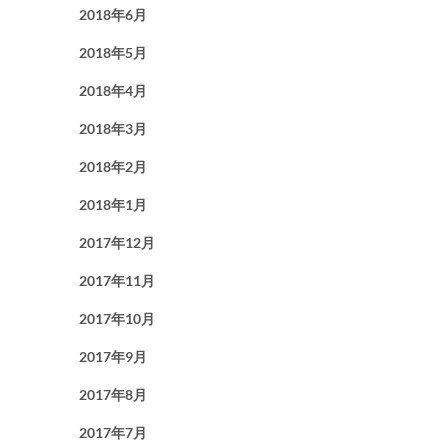
2018年6月
2018年5月
2018年4月
2018年3月
2018年2月
2018年1月
2017年12月
2017年11月
2017年10月
2017年9月
2017年8月
2017年7月