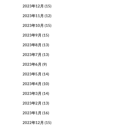
2023年12月
(15)
2023年11月
(12)
2023年10月
(15)
2023年9月
(15)
2023年8月
(13)
2023年7月
(13)
2023年6月
(9)
2023年5月
(14)
2023年4月
(10)
2023年3月
(14)
2023年2月
(13)
2023年1月
(16)
2022年12月
(15)