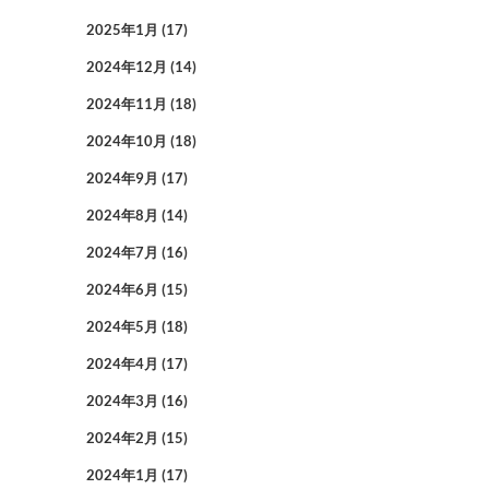
2025年1月
(17)
2024年12月
(14)
2024年11月
(18)
2024年10月
(18)
2024年9月
(17)
2024年8月
(14)
2024年7月
(16)
2024年6月
(15)
2024年5月
(18)
2024年4月
(17)
2024年3月
(16)
2024年2月
(15)
2024年1月
(17)