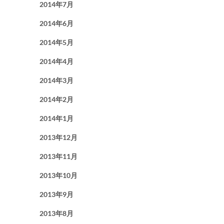
2014年7月
2014年6月
2014年5月
2014年4月
2014年3月
2014年2月
2014年1月
2013年12月
2013年11月
2013年10月
2013年9月
2013年8月