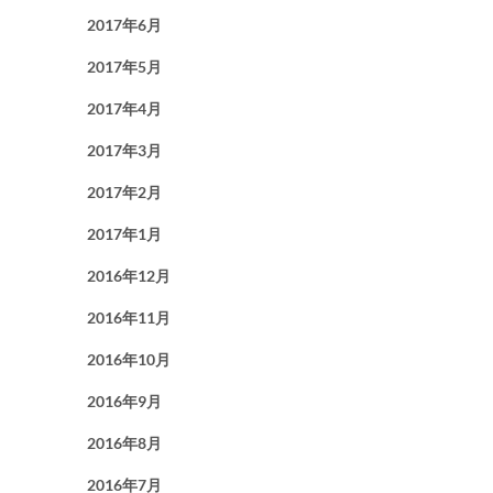
2017年6月
2017年5月
2017年4月
2017年3月
2017年2月
2017年1月
2016年12月
2016年11月
2016年10月
2016年9月
2016年8月
2016年7月