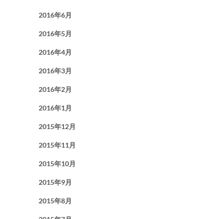
2016年6月
2016年5月
2016年4月
2016年3月
2016年2月
2016年1月
2015年12月
2015年11月
2015年10月
2015年9月
2015年8月