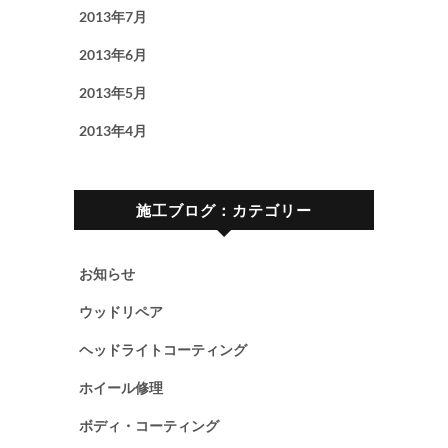
2013年7月
2013年6月
2013年5月
2013年4月
施工ブログ：カテゴリー
お知らせ
ウッドリペア
ヘッドライトコーティング
ホイール修理
ボディ・コーティング