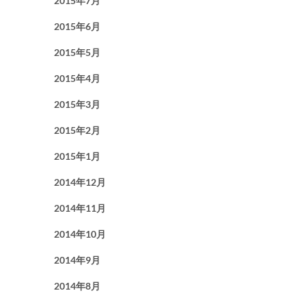
2015年7月
2015年6月
2015年5月
2015年4月
2015年3月
2015年2月
2015年1月
2014年12月
2014年11月
2014年10月
2014年9月
2014年8月