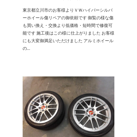
東京都立川市のお客様よりＶＷハイパーシルバ
ーホイール傷リペアの御依頼です 御覧の様な傷
も買い換え・交換より低価格・短時間で修復可
能です 施工後はこの様に仕上がりました お客様
にも大変御満足いただけました アルミホイール
の…