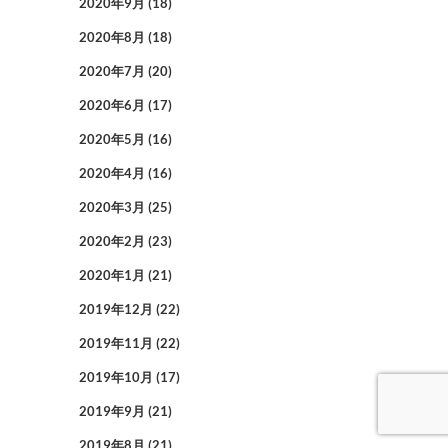
2020年9月
(18)
2020年8月
(18)
2020年7月
(20)
2020年6月
(17)
2020年5月
(16)
2020年4月
(16)
2020年3月
(25)
2020年2月
(23)
2020年1月
(21)
2019年12月
(22)
2019年11月
(22)
2019年10月
(17)
2019年9月
(21)
2019年8月
(21)