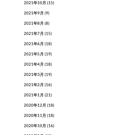
2021年10月
(15)
2021年9月
(9)
2021年8月
(8)
2021年7月
(15)
2021年6月
(18)
2021年5月
(19)
2021年4月
(18)
2021年3月
(19)
2021年2月
(16)
2021年1月
(21)
2020年12月
(18)
2020年11月
(18)
2020年10月
(16)