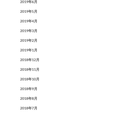
2019年6月
2019年5月
2019年4月
2019年3月
2019年2月
2019年1月
2018年12月
2018年11月
2018年10月
2018年9月
2018年8月
2018年7月