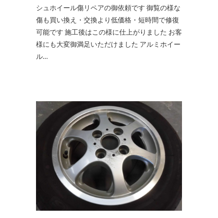
シュホイール傷リペアの御依頼です 御覧の様な
傷も買い換え・交換より低価格・短時間で修復
可能です 施工後はこの様に仕上がりました お客
様にも大変御満足いただけました アルミホイー
ル…