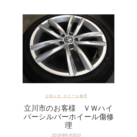
お知らせ
,
ホイール修理
立川市のお客様 ＶＷハイ
パーシルバーホイール傷修
理
2018年8月30日