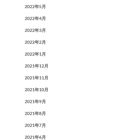
2022年5月
2022年4月
2022年3月
2022年2月
2022年1月
2021年12月
2021年11月
2021年10月
2021年9月
2021年8月
2021年7月
2021年6月