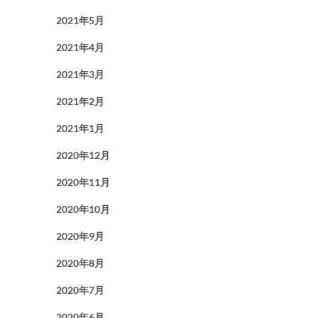
2021年5月
2021年4月
2021年3月
2021年2月
2021年1月
2020年12月
2020年11月
2020年10月
2020年9月
2020年8月
2020年7月
2020年6月