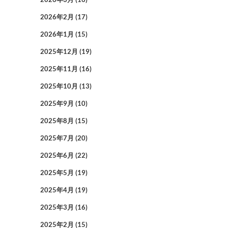
2026年2月
(17)
2026年1月
(15)
2025年12月
(19)
2025年11月
(16)
2025年10月
(13)
2025年9月
(10)
2025年8月
(15)
2025年7月
(20)
2025年6月
(22)
2025年5月
(19)
2025年4月
(19)
2025年3月
(16)
2025年2月
(15)