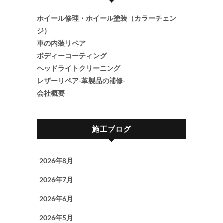
ホイール修理・ホイール塗装（カラーチェン
ジ）
車の内装リペア
ボディーコーティング
ヘッドライトクリーニング
レザーリペア-革製品の補修-
会社概要
施工ブログ
2026年8月
2026年7月
2026年6月
2026年5月