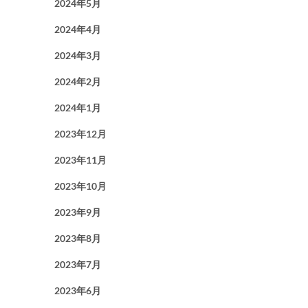
2024年5月
2024年4月
2024年3月
2024年2月
2024年1月
2023年12月
2023年11月
2023年10月
2023年9月
2023年8月
2023年7月
2023年6月