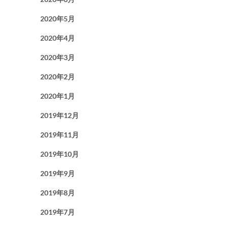
2020年5月
2020年4月
2020年3月
2020年2月
2020年1月
2019年12月
2019年11月
2019年10月
2019年9月
2019年8月
2019年7月