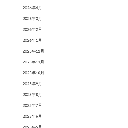
2026年4月
2026年3月
2026年2月
2026年1月
2025年12月
2025年11月
2025年10月
2025年9月
2025年8月
2025年7月
2025年6月
2025年5月