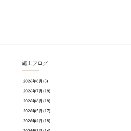
施工ブログ
2026年8月
(5)
2026年7月
(18)
2026年6月
(18)
2026年5月
(17)
2026年4月
(18)
2026年3月
(16)