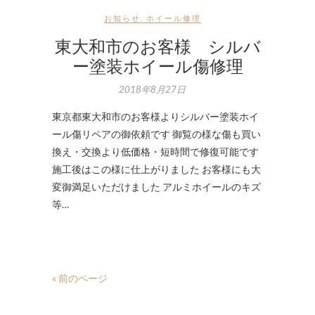
お知らせ
,
ホイール修理
東大和市のお客様 シルバ
ー塗装ホイール傷修理
2018年8月27日
東京都東大和市のお客様よりシルバー塗装ホイ
ール傷リペアの御依頼です 御覧の様な傷も買い
換え・交換より低価格・短時間で修復可能です
施工後はこの様に仕上がりました お客様にも大
変御満足いただけました アルミホイールのキズ
等…
« 前のページ