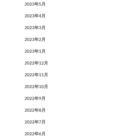
2023年5月
2023年4月
2023年3月
2023年2月
2023年1月
2022年12月
2022年11月
2022年10月
2022年9月
2022年8月
2022年7月
2022年6月