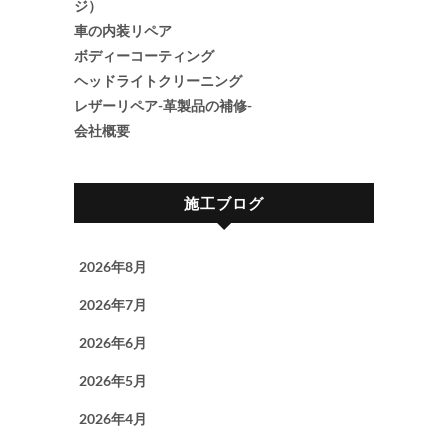
ジ）
車の内装リペア
ボディーコーティング
ヘッドライトクリーニング
レザーリペア-革製品の補修-
会社概要
施工ブログ
2026年8月
2026年7月
2026年6月
2026年5月
2026年4月