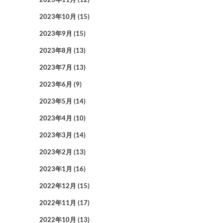
2023年10月
(15)
2023年9月
(15)
2023年8月
(13)
2023年7月
(13)
2023年6月
(9)
2023年5月
(14)
2023年4月
(10)
2023年3月
(14)
2023年2月
(13)
2023年1月
(16)
2022年12月
(15)
2022年11月
(17)
2022年10月
(13)