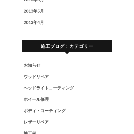
2013年5月
2013年4月
施工ブログ：カテゴリー
お知らせ
ウッドリペア
ヘッドライトコーティング
ホイール修理
ボディ・コーティング
レザーリペア
施工例