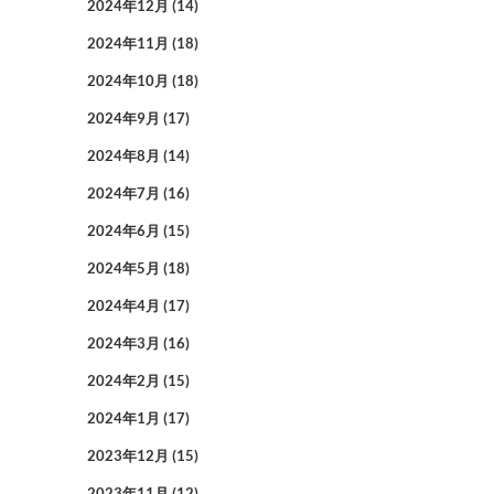
2024年12月
(14)
2024年11月
(18)
2024年10月
(18)
2024年9月
(17)
2024年8月
(14)
2024年7月
(16)
2024年6月
(15)
2024年5月
(18)
2024年4月
(17)
2024年3月
(16)
2024年2月
(15)
2024年1月
(17)
2023年12月
(15)
2023年11月
(12)