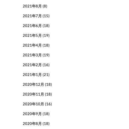
2021年8月
(8)
2021年7月
(15)
2021年6月
(18)
2021年5月
(19)
2021年4月
(18)
2021年3月
(19)
2021年2月
(16)
2021年1月
(21)
2020年12月
(18)
2020年11月
(18)
2020年10月
(16)
2020年9月
(18)
2020年8月
(18)