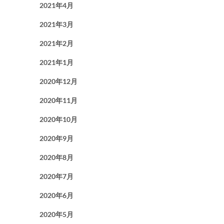
2021年4月
2021年3月
2021年2月
2021年1月
2020年12月
2020年11月
2020年10月
2020年9月
2020年8月
2020年7月
2020年6月
2020年5月