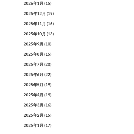
2026年1月
(15)
2025年12月
(19)
2025年11月
(16)
2025年10月
(13)
2025年9月
(10)
2025年8月
(15)
2025年7月
(20)
2025年6月
(22)
2025年5月
(19)
2025年4月
(19)
2025年3月
(16)
2025年2月
(15)
2025年1月
(17)