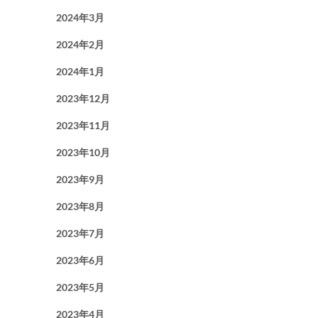
2024年3月
2024年2月
2024年1月
2023年12月
2023年11月
2023年10月
2023年9月
2023年8月
2023年7月
2023年6月
2023年5月
2023年4月