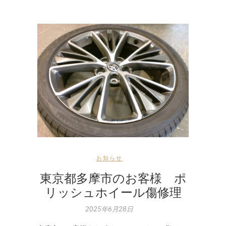
お知らせ
東京都多摩市のお客様 ポ
リッシュホイール傷修理
2025年6月28日