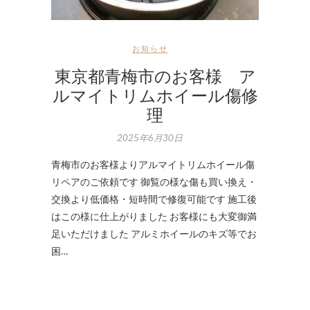
お知らせ
東京都青梅市のお客様 ア
ルマイトリムホイール傷修
理
2025年6月30日
青梅市のお客様よりアルマイトリムホイール傷
リペアのご依頼です 御覧の様な傷も買い換え・
交換より低価格・短時間で修復可能です 施工後
はこの様に仕上がりました お客様にも大変御満
足いただけました アルミホイールのキズ等でお
困…