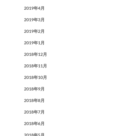
2019年4月
2019年3月
2019年2月
2019年1月
2018年12月
2018年11月
2018年10月
2018年9月
2018年8月
2018年7月
2018年6月
2018年5月