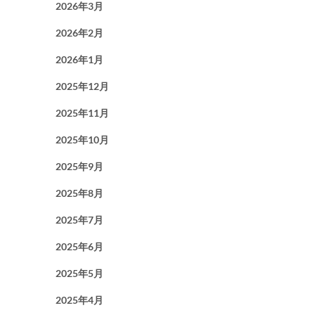
2026年3月
2026年2月
2026年1月
2025年12月
2025年11月
2025年10月
2025年9月
2025年8月
2025年7月
2025年6月
2025年5月
2025年4月