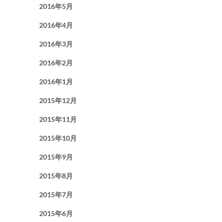
2016年5月
2016年4月
2016年3月
2016年2月
2016年1月
2015年12月
2015年11月
2015年10月
2015年9月
2015年8月
2015年7月
2015年6月