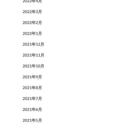
2022年4月
2022年3月
2022年2月
2022年1月
2021年12月
2021年11月
2021年10月
2021年9月
2021年8月
2021年7月
2021年6月
2021年5月