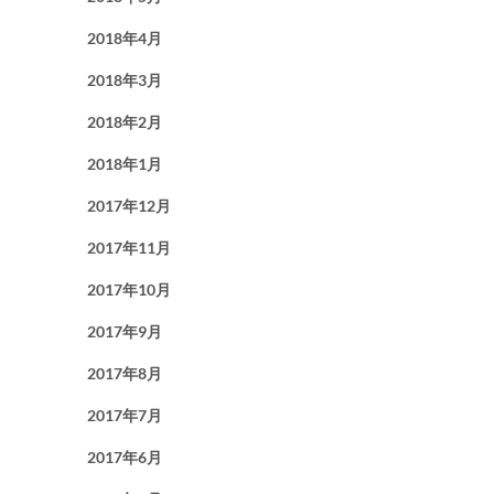
2018年4月
2018年3月
2018年2月
2018年1月
2017年12月
2017年11月
2017年10月
2017年9月
2017年8月
2017年7月
2017年6月