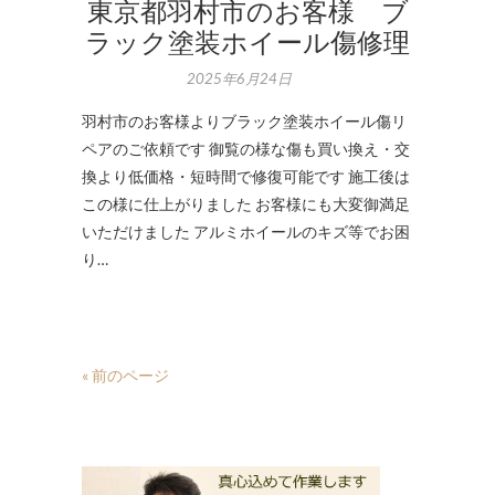
東京都羽村市のお客様 ブ
ラック塗装ホイール傷修理
2025年6月24日
羽村市のお客様よりブラック塗装ホイール傷リ
ペアのご依頼です 御覧の様な傷も買い換え・交
換より低価格・短時間で修復可能です 施工後は
この様に仕上がりました お客様にも大変御満足
いただけました アルミホイールのキズ等でお困
り…
« 前のページ