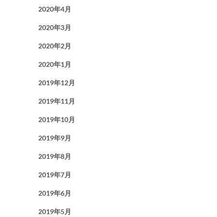
2020年4月
2020年3月
2020年2月
2020年1月
2019年12月
2019年11月
2019年10月
2019年9月
2019年8月
2019年7月
2019年6月
2019年5月