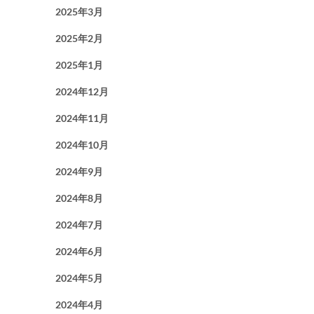
2025年3月
2025年2月
2025年1月
2024年12月
2024年11月
2024年10月
2024年9月
2024年8月
2024年7月
2024年6月
2024年5月
2024年4月