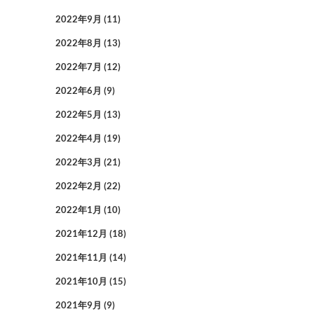
2022年9月
(11)
2022年8月
(13)
2022年7月
(12)
2022年6月
(9)
2022年5月
(13)
2022年4月
(19)
2022年3月
(21)
2022年2月
(22)
2022年1月
(10)
2021年12月
(18)
2021年11月
(14)
2021年10月
(15)
2021年9月
(9)