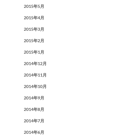
2015年5月
2015年4月
2015年3月
2015年2月
2015年1月
2014年12月
2014年11月
2014年10月
2014年9月
2014年8月
2014年7月
2014年6月