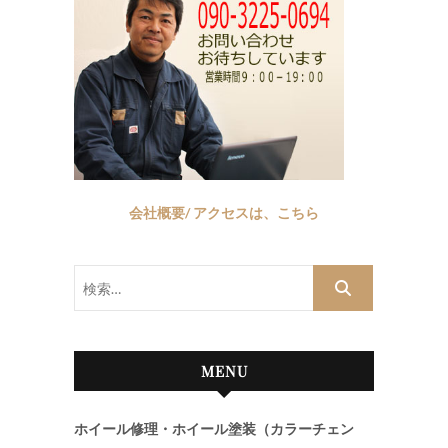
会社概要/ アクセスは、こちら
検
索…
MENU
ホイール修理・ホイール塗装（カラーチェン