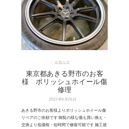
お知らせ
東京都あきる野市のお客
様 ポリッシュホイール傷
修理
2025年6月26日
あきる野市のお客様よりポリッシュホイール傷
リペアのご依頼です 御覧の様な傷も買い換え・
交換より低価格・短時間で修復可能です 施工後