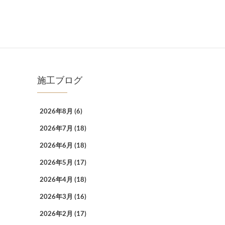
施工ブログ
2026年8月
(6)
2026年7月
(18)
2026年6月
(18)
2026年5月
(17)
2026年4月
(18)
2026年3月
(16)
2026年2月
(17)