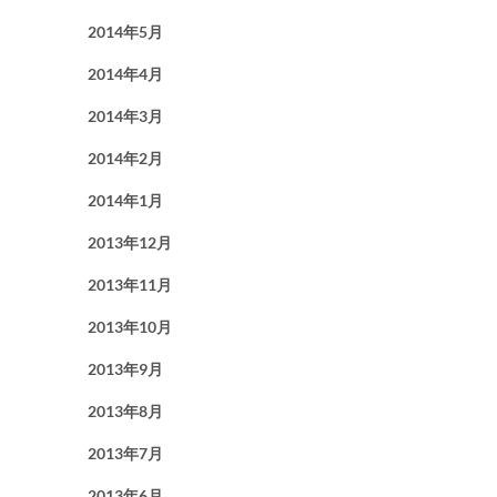
2014年5月
2014年4月
2014年3月
2014年2月
2014年1月
2013年12月
2013年11月
2013年10月
2013年9月
2013年8月
2013年7月
2013年6月