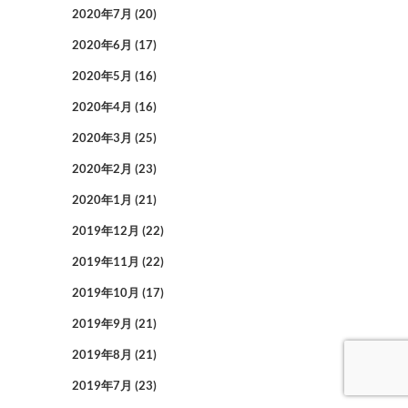
2020年7月
(20)
2020年6月
(17)
2020年5月
(16)
2020年4月
(16)
2020年3月
(25)
2020年2月
(23)
2020年1月
(21)
2019年12月
(22)
2019年11月
(22)
2019年10月
(17)
2019年9月
(21)
2019年8月
(21)
2019年7月
(23)