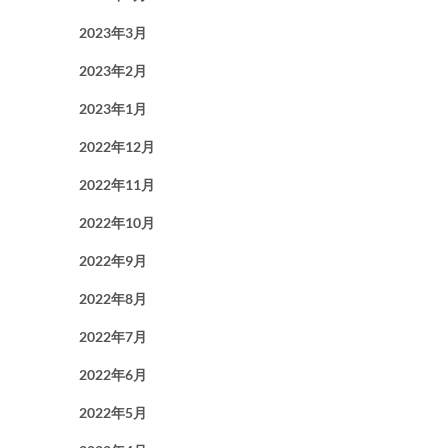
2023年3月
2023年2月
2023年1月
2022年12月
2022年11月
2022年10月
2022年9月
2022年8月
2022年7月
2022年6月
2022年5月