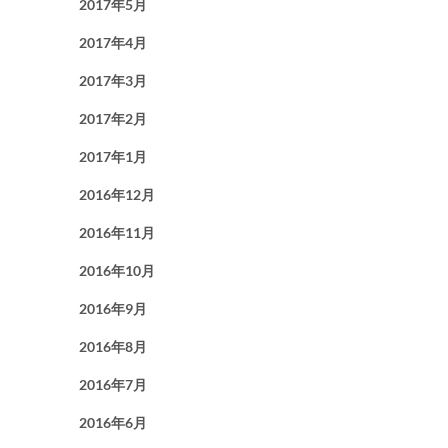
2017年5月
2017年4月
2017年3月
2017年2月
2017年1月
2016年12月
2016年11月
2016年10月
2016年9月
2016年8月
2016年7月
2016年6月