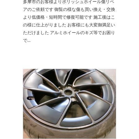
多摩市のお客様よりポリッシュホイール傷リペ
アのご依頼です 御覧の様な傷も買い換え・交換
より低価格・短時間で修復可能です 施工後はこ
の様に仕上がりました お客様にも大変御満足い
ただけました アルミホイールのキズ等でお困り
で…