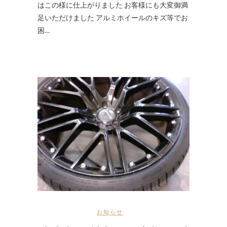
はこの様に仕上がりました お客様にも大変御満
足いただけました アルミホイールのキズ等でお
困…
お知らせ