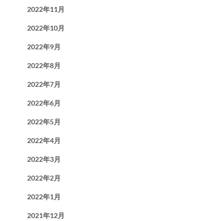
2022年11月
2022年10月
2022年9月
2022年8月
2022年7月
2022年6月
2022年5月
2022年4月
2022年3月
2022年2月
2022年1月
2021年12月