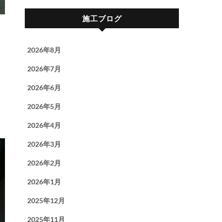
施工ブログ
2026年8月
2026年7月
2026年6月
2026年5月
2026年4月
2026年3月
2026年2月
2026年1月
2025年12月
2025年11月