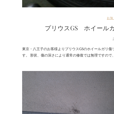
お知
プリウスGS ホイール
東京・八王子のお客様よりプリウスGSのホイールガリ傷リペアの御依頼です。 ポリッシュのヘアーラインが入っているタイプで
す。 形状、傷の深さにより通常の修復では無理ですので