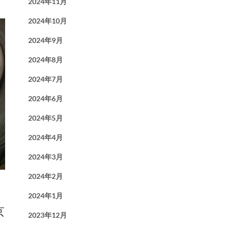
2024年11月
2024年10月
2024年9月
2024年8月
2024年7月
2024年6月
2024年5月
2024年4月
2024年3月
2024年2月
2024年1月
京
2023年12月