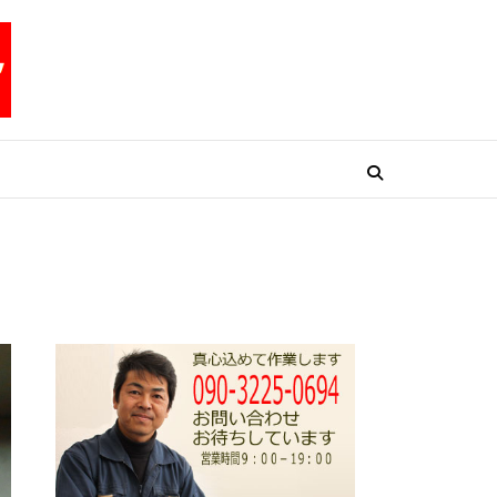
リペアテックワン