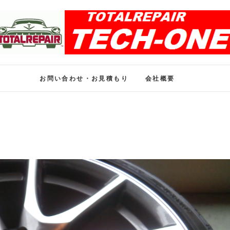
ホイール修理のトータル
ホイール修理・内装修理をおまかせください
お問い合わせ・お見積もり
会社概要