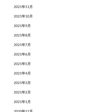
2021年11月
2021年10月
2021年9月
2021年8月
2021年7月
2021年6月
2021年5月
2021年4月
2021年3月
2021年2月
2021年1月
2020年12月