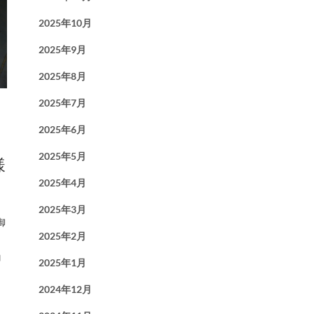
2025年10月
2025年9月
2025年8月
2025年7月
2025年6月
2025年5月
様
2025年4月
2025年3月
御
2025年2月
コ
2025年1月
2024年12月