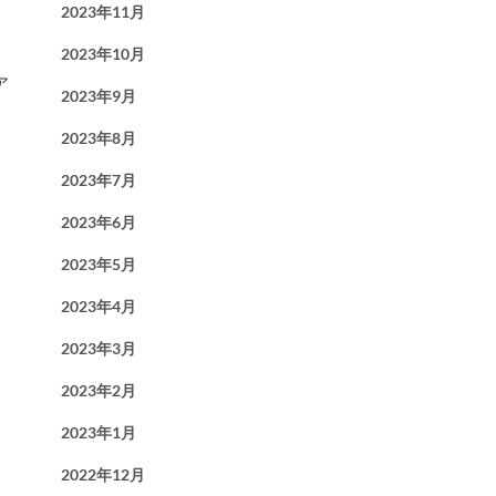
2023年11月
2023年10月
ア
2023年9月
2023年8月
2023年7月
2023年6月
2023年5月
2023年4月
2023年3月
2023年2月
2023年1月
2022年12月