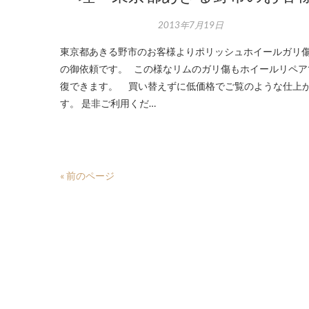
2013年7月19日
東京都あきる野市のお客様よりポリッシュホイールガリ
の御依頼です。 この様なリムのガリ傷もホイールリペア
復できます。 買い替えずに低価格でご覧のような仕上
す。 是非ご利用くだ…
« 前のページ