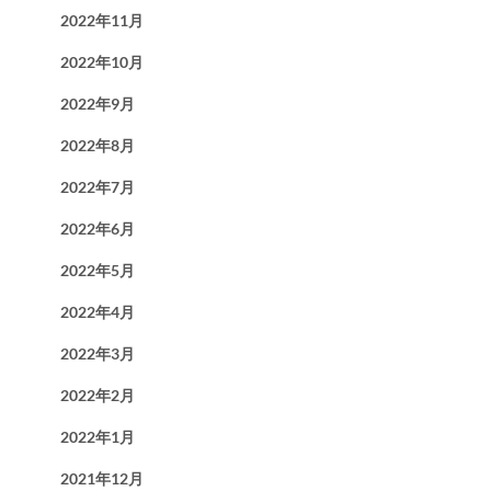
2022年11月
2022年10月
2022年9月
2022年8月
2022年7月
2022年6月
2022年5月
2022年4月
2022年3月
2022年2月
2022年1月
2021年12月