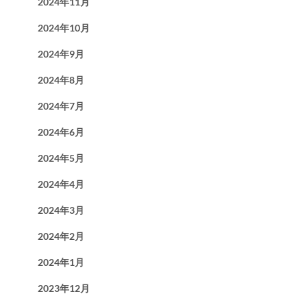
2024年11月
2024年10月
2024年9月
2024年8月
2024年7月
2024年6月
2024年5月
2024年4月
2024年3月
2024年2月
2024年1月
2023年12月