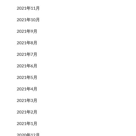
2021年11月
2021年10月
2021年9月
2021年8月
2021年7月
2021年6月
2021年5月
2021年4月
2021年3月
2021年2月
2021年1月
2020年12月