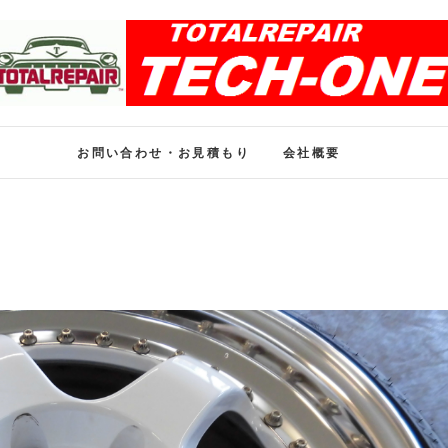
ホイール修理のトータル
ホイール修理・内装修理をおまかせください
お問い合わせ・お見積もり
会社概要