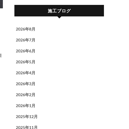
施工ブログ
2026年8月
2026年7月
2026年6月
2026年5月
2026年4月
2026年3月
2026年2月
2026年1月
2025年12月
2025年11月