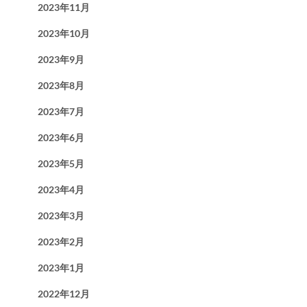
2023年11月
2023年10月
2023年9月
2023年8月
2023年7月
2023年6月
2023年5月
2023年4月
2023年3月
2023年2月
2023年1月
2022年12月