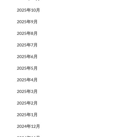
2025年10月
2025年9月
2025年8月
2025年7月
2025年6月
2025年5月
2025年4月
2025年3月
2025年2月
2025年1月
2024年12月