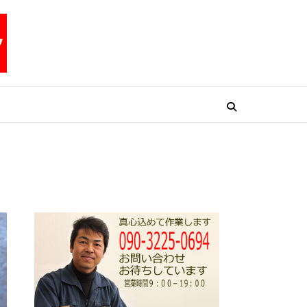
リペアテックワン