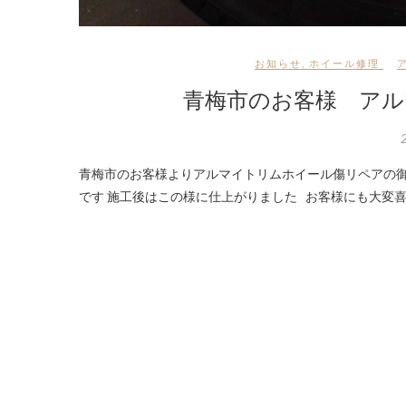
お知らせ
,
ホイール修理
青梅市のお客様 アル
青梅市のお客様よりアルマイトリムホイール傷リペアの御依頼です 御覧の様な傷も買い換え・交換より低価格・短時間で修復可能
です 施工後はこの様に仕上がりました お客様にも大変