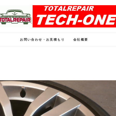
ホイール修理のトータル
ホイール修理・内装修理をおまかせください
お問い合わせ・お見積もり
会社概要