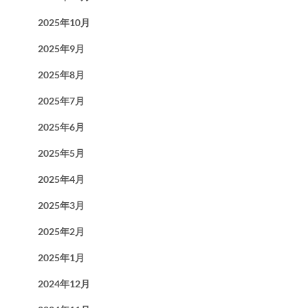
2025年10月
2025年9月
2025年8月
2025年7月
2025年6月
2025年5月
2025年4月
2025年3月
2025年2月
2025年1月
2024年12月