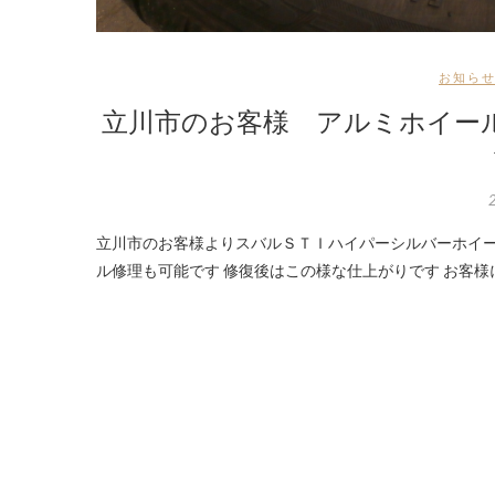
お知ら
立川市のお客様 アルミホイー
立川市のお客様よりスバルＳＴＩハイパーシルバーホイール傷修理の御依頼です 御覧の様な特殊なハイパーシルバー塗装のホイー
ル修理も可能です 修復後はこの様な仕上がりです お客様