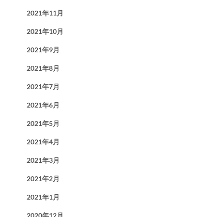
2021年11月
2021年10月
2021年9月
2021年8月
2021年7月
2021年6月
2021年5月
2021年4月
2021年3月
2021年2月
2021年1月
2020年12月