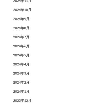
2024年11月
2024年10月
2024年9月
2024年8月
2024年7月
2024年6月
2024年5月
2024年4月
2024年3月
2024年2月
2024年1月
2023年12月