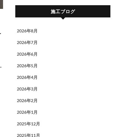
施工ブログ
2026年8月
ー
2026年7月
2026年6月
2026年5月
2026年4月
2026年3月
2026年2月
2026年1月
2025年12月
2025年11月