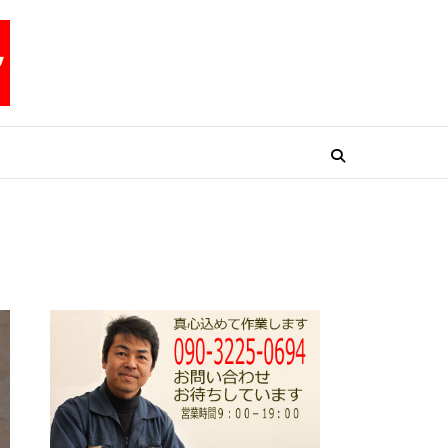
リペアテックワン