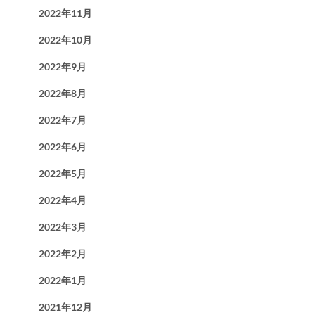
2022年11月
2022年10月
2022年9月
2022年8月
2022年7月
2022年6月
2022年5月
2022年4月
2022年3月
2022年2月
2022年1月
2021年12月