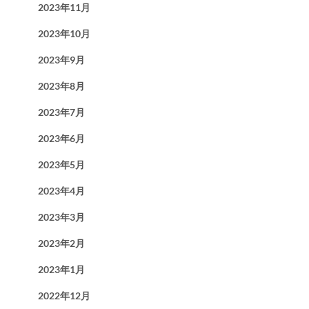
2023年11月
2023年10月
2023年9月
2023年8月
2023年7月
2023年6月
2023年5月
2023年4月
2023年3月
2023年2月
2023年1月
2022年12月