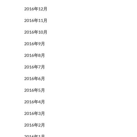
2016年12月
2016年11月
2016年10月
2016年9月
2016年8月
2016年7月
2016年6月
2016年5月
2016年4月
2016年3月
2016年2月
2016年1月