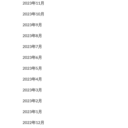
2023年11月
2023年10月
2023年9月
2023年8月
2023年7月
2023年6月
2023年5月
2023年4月
2023年3月
2023年2月
2023年1月
2022年12月