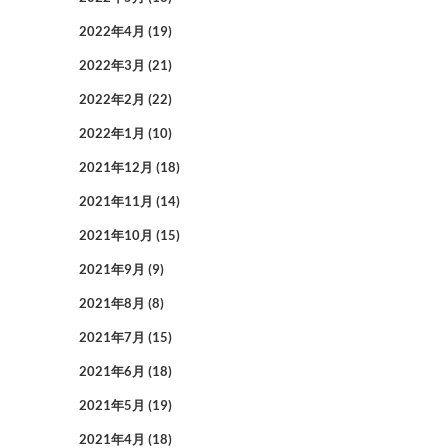
2022年4月
(19)
2022年3月
(21)
2022年2月
(22)
2022年1月
(10)
2021年12月
(18)
2021年11月
(14)
2021年10月
(15)
2021年9月
(9)
2021年8月
(8)
2021年7月
(15)
2021年6月
(18)
2021年5月
(19)
2021年4月
(18)