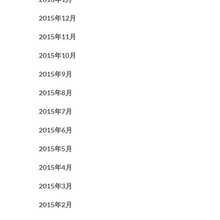
2015年12月
2015年11月
2015年10月
2015年9月
2015年8月
2015年7月
2015年6月
2015年5月
2015年4月
2015年3月
2015年2月