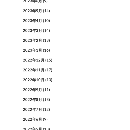
2023年6月
(9)
2023年5月
(14)
2023年4月
(10)
2023年3月
(14)
2023年2月
(13)
2023年1月
(16)
2022年12月
(15)
2022年11月
(17)
2022年10月
(13)
2022年9月
(11)
2022年8月
(13)
2022年7月
(12)
2022年6月
(9)
2022年5月
(13)