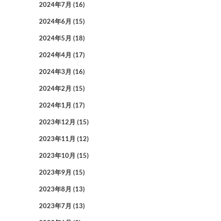
2024年7月
(16)
2024年6月
(15)
2024年5月
(18)
2024年4月
(17)
2024年3月
(16)
2024年2月
(15)
2024年1月
(17)
2023年12月
(15)
2023年11月
(12)
2023年10月
(15)
2023年9月
(15)
2023年8月
(13)
2023年7月
(13)