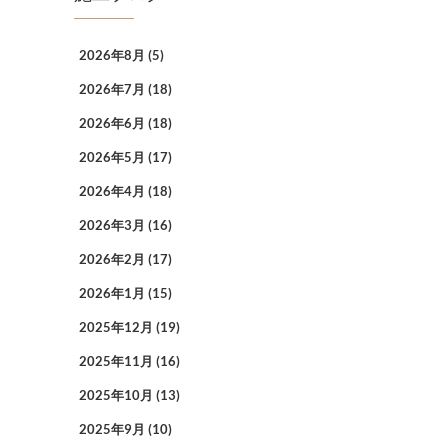
2026年8月
(5)
2026年7月
(18)
2026年6月
(18)
2026年5月
(17)
2026年4月
(18)
2026年3月
(16)
2026年2月
(17)
2026年1月
(15)
2025年12月
(19)
2025年11月
(16)
2025年10月
(13)
2025年9月
(10)