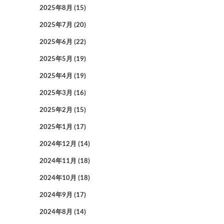
2025年8月
(15)
2025年7月
(20)
2025年6月
(22)
2025年5月
(19)
2025年4月
(19)
2025年3月
(16)
2025年2月
(15)
2025年1月
(17)
2024年12月
(14)
2024年11月
(18)
2024年10月
(18)
2024年9月
(17)
2024年8月
(14)