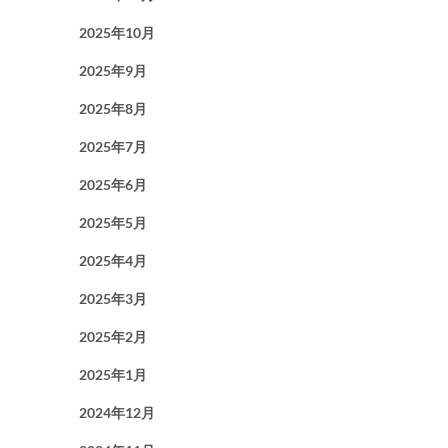
2025年10月
2025年9月
2025年8月
2025年7月
2025年6月
2025年5月
2025年4月
2025年3月
2025年2月
2025年1月
2024年12月