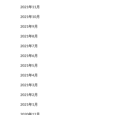
2021年11月
2021年10月
2021年9月
2021年8月
2021年7月
2021年6月
2021年5月
2021年4月
2021年3月
2021年2月
2021年1月
2020年12月