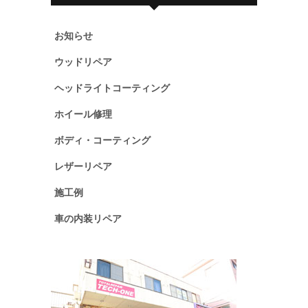
お知らせ
ウッドリペア
ヘッドライトコーティング
ホイール修理
ボディ・コーティング
レザーリペア
施工例
車の内装リペア