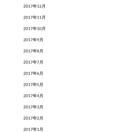
2017年12月
2017年11月
2017年10月
2017年9月
2017年8月
2017年7月
2017年6月
2017年5月
2017年4月
2017年3月
2017年2月
2017年1月