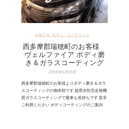
お知らせ
,
ボディ・コーティング
西多摩郡瑞穂町のお客様
ヴェルファイア ボディ磨
き＆ガラスコーティング
2018年5月10日
西多摩郡瑞穂町のお客様よりボディ磨き＆ガラ
スコーティングの御依頼です 超滑水性完全無機
質ガラスコーティングで愛車も長持ちです 是非
ご利用ください ボディコーティングのご案内