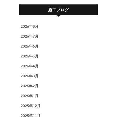
施工ブログ
2026年8月
2026年7月
2026年6月
2026年5月
2026年4月
2026年3月
2026年2月
2026年1月
2025年12月
2025年11月