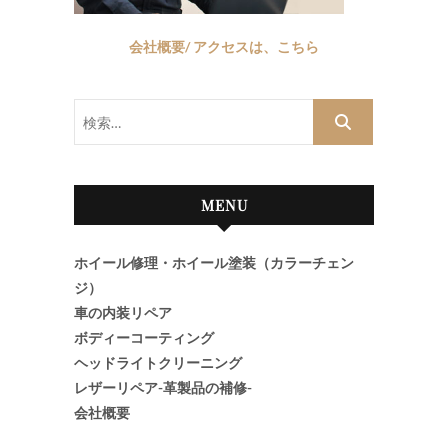
会社概要/ アクセスは、こちら
検
索…
MENU
ホイール修理・ホイール塗装（カラーチェン
ジ）
車の内装リペア
ボディーコーティング
ヘッドライトクリーニング
レザーリペア-革製品の補修-
会社概要