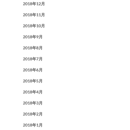
2018年12月
2018年11月
2018年10月
2018年9月
2018年8月
2018年7月
2018年6月
2018年5月
2018年4月
2018年3月
2018年2月
2018年1月