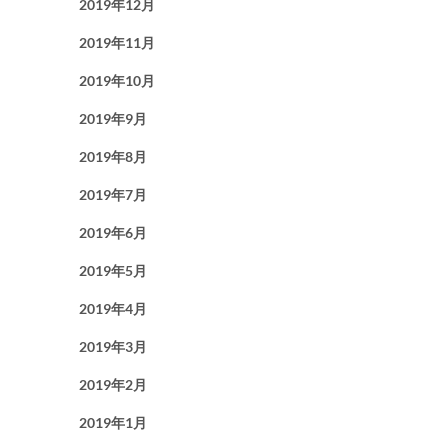
2019年12月
2019年11月
2019年10月
2019年9月
2019年8月
2019年7月
2019年6月
2019年5月
2019年4月
2019年3月
2019年2月
2019年1月