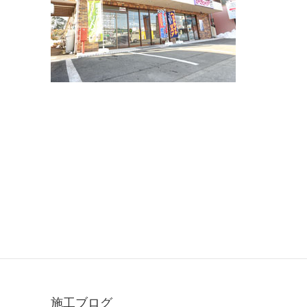
施工ブログ