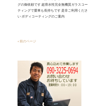
グの御依頼です 超滑水性完全無機質ガラスコー
ティングで愛車も長持ちです 是非ご利用くださ
い ボディコーティングのご案内
« 前のページ