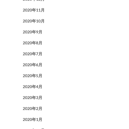
2020年11月
2020年10月
2020年9月
2020年8月
2020年7月
2020年6月
2020年5月
2020年4月
2020年3月
2020年2月
2020年1月