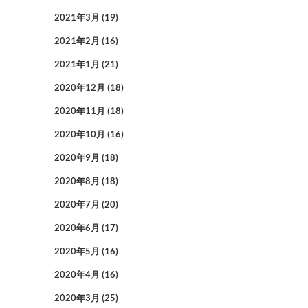
2021年3月
(19)
2021年2月
(16)
2021年1月
(21)
2020年12月
(18)
2020年11月
(18)
2020年10月
(16)
2020年9月
(18)
2020年8月
(18)
2020年7月
(20)
2020年6月
(17)
2020年5月
(16)
2020年4月
(16)
2020年3月
(25)