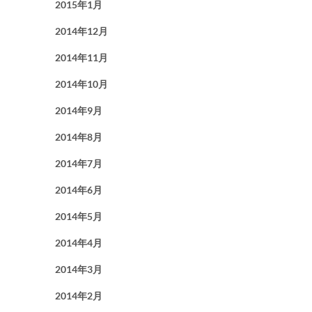
2015年1月
2014年12月
2014年11月
2014年10月
2014年9月
2014年8月
2014年7月
2014年6月
2014年5月
2014年4月
2014年3月
2014年2月