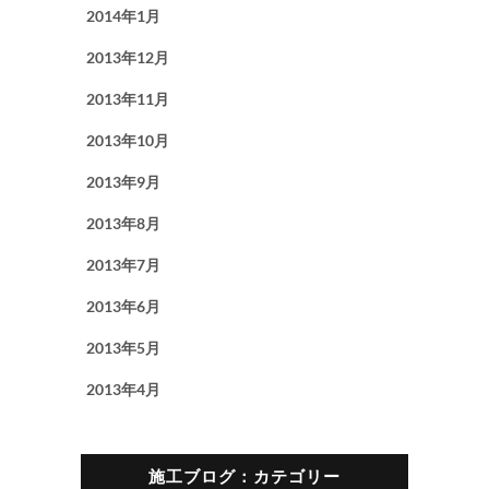
2014年1月
2013年12月
2013年11月
2013年10月
2013年9月
2013年8月
2013年7月
2013年6月
2013年5月
2013年4月
施工ブログ：カテゴリー