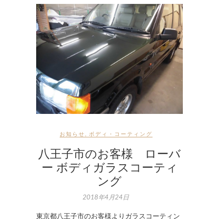
お知らせ
,
ボディ・コーティング
八王子市のお客様 ローバ
ー ボディガラスコーティ
ング
2018年4月24日
東京都八王子市のお客様よりガラスコーティン