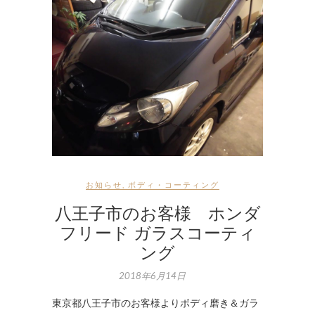
お知らせ
,
ボディ・コーティング
八王子市のお客様 ホンダ
フリード ガラスコーティ
ング
2018年6月14日
東京都八王子市のお客様よりボディ磨き＆ガラ