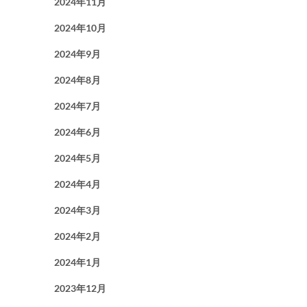
2024年11月
2024年10月
2024年9月
2024年8月
2024年7月
2024年6月
2024年5月
2024年4月
2024年3月
2024年2月
2024年1月
2023年12月