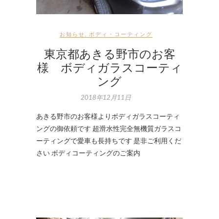
お知らせ
,
ボディ・コーティング
東京都あきる野市のお客
様 ボディガラスコーティ
ング
2018年12月11日
あきる野市のお客様よりボディガラスコーティ
ングの御依頼です 超滑水性完全無機質ガラスコ
ーティングで愛車も長持ちです 是非ご利用くだ
さい ボディコーティングのご案内