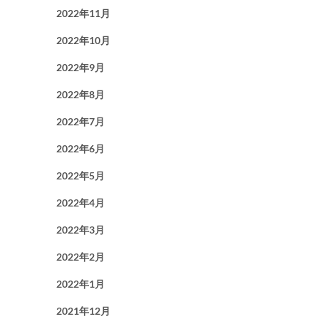
2022年11月
2022年10月
2022年9月
2022年8月
2022年7月
2022年6月
2022年5月
2022年4月
2022年3月
2022年2月
2022年1月
2021年12月