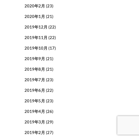
2020年2月
(23)
2020年1月
(21)
2019年12月
(22)
2019年11月
(22)
2019年10月
(17)
2019年9月
(21)
2019年8月
(21)
2019年7月
(23)
2019年6月
(22)
2019年5月
(23)
2019年4月
(26)
2019年3月
(29)
2019年2月
(27)