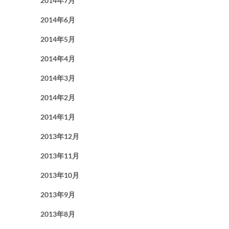
2014年7月
2014年6月
2014年5月
2014年4月
2014年3月
2014年2月
2014年1月
2013年12月
2013年11月
2013年10月
2013年9月
2013年8月