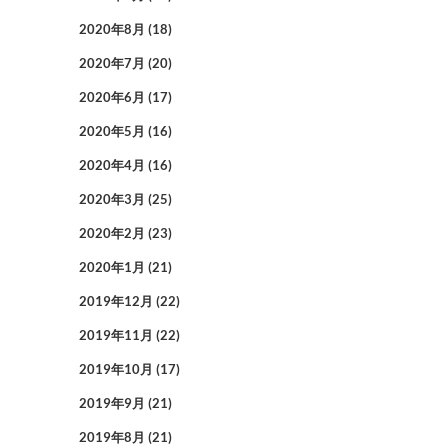
2020年8月
(18)
2020年7月
(20)
2020年6月
(17)
2020年5月
(16)
2020年4月
(16)
2020年3月
(25)
2020年2月
(23)
2020年1月
(21)
2019年12月
(22)
2019年11月
(22)
2019年10月
(17)
2019年9月
(21)
2019年8月
(21)