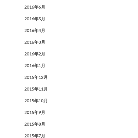
2016年6月
2016年5月
2016年4月
2016年3月
2016年2月
2016年1月
2015年12月
2015年11月
2015年10月
2015年9月
2015年8月
2015年7月