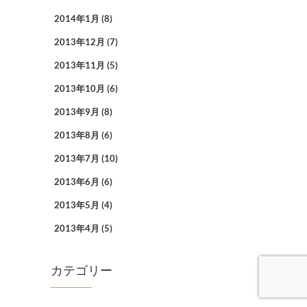
2014年1月
(8)
2013年12月
(7)
2013年11月
(5)
2013年10月
(6)
2013年9月
(8)
2013年8月
(6)
2013年7月
(10)
2013年6月
(6)
2013年5月
(4)
2013年4月
(5)
カテゴリー