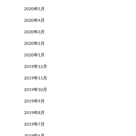
2020年5月
2020年4月
2020年3月
2020年2月
2020年1月
2019年12月
2019年11月
2019年10月
2019年9月
2019年8月
2019年7月
2019年6月