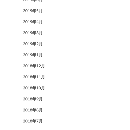
2019年5月
2019年4月
2019年3月
2019年2月
2019年1月
2018年12月
2018年11月
2018年10月
2018年9月
2018年8月
2018年7月