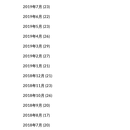
2019年7月
(23)
2019年6月
(22)
2019年5月
(23)
2019年4月
(26)
2019年3月
(29)
2019年2月
(27)
2019年1月
(21)
2018年12月
(21)
2018年11月
(23)
2018年10月
(26)
2018年9月
(20)
2018年8月
(17)
2018年7月
(20)