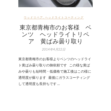
ウッドリペア
,
ヘッドライトコーティング
東京都青梅市のお客様 ベ
ンツ ヘッドライトリペ
ア 黄ばみ曇り取り
2014年4月22日
東京都青梅市のお客様よりベンツのヘッドライ
ト黄ばみ曇り取りの御依頼です この様な黄ば
みや曇りも短時間・低価格で施工後はこの様に
透明度が蘇ります 最後にガラスコーティング
して透明度も長持ちです …