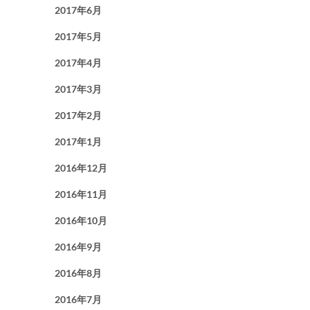
2017年6月
2017年5月
2017年4月
2017年3月
2017年2月
2017年1月
2016年12月
2016年11月
2016年10月
2016年9月
2016年8月
2016年7月