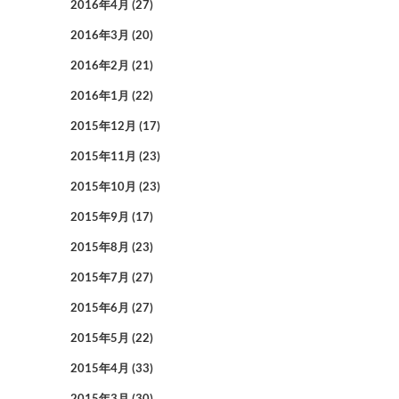
2016年4月
(27)
2016年3月
(20)
2016年2月
(21)
2016年1月
(22)
2015年12月
(17)
2015年11月
(23)
2015年10月
(23)
2015年9月
(17)
2015年8月
(23)
2015年7月
(27)
2015年6月
(27)
2015年5月
(22)
2015年4月
(33)
2015年3月
(30)