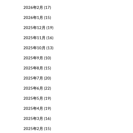
2026年2月
(17)
2026年1月
(15)
2025年12月
(19)
2025年11月
(16)
2025年10月
(13)
2025年9月
(10)
2025年8月
(15)
2025年7月
(20)
2025年6月
(22)
2025年5月
(19)
2025年4月
(19)
2025年3月
(16)
2025年2月
(15)