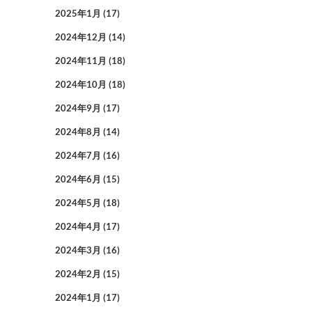
2025年1月
(17)
2024年12月
(14)
2024年11月
(18)
2024年10月
(18)
2024年9月
(17)
2024年8月
(14)
2024年7月
(16)
2024年6月
(15)
2024年5月
(18)
2024年4月
(17)
2024年3月
(16)
2024年2月
(15)
2024年1月
(17)