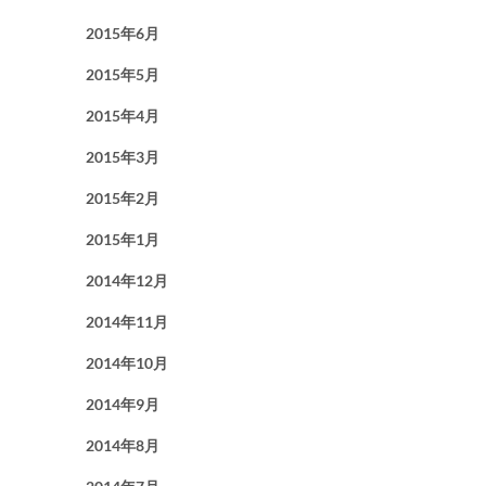
2015年6月
2015年5月
2015年4月
2015年3月
2015年2月
2015年1月
2014年12月
2014年11月
2014年10月
2014年9月
2014年8月