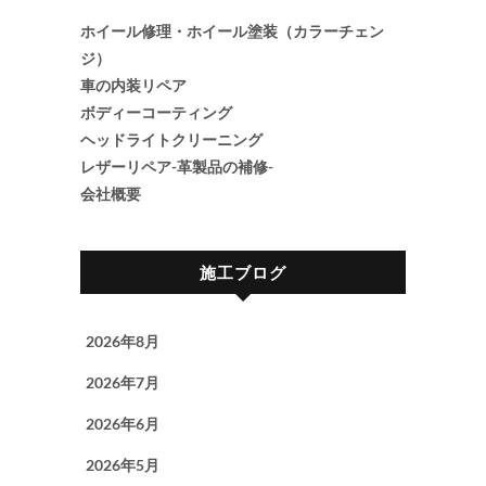
ホイール修理・ホイール塗装（カラーチェン
ジ）
車の内装リペア
ボディーコーティング
ヘッドライトクリーニング
レザーリペア-革製品の補修-
会社概要
施工ブログ
2026年8月
2026年7月
2026年6月
2026年5月