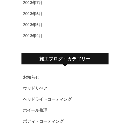
2013年7月
2013年6月
2013年5月
2013年4月
施工ブログ：カテゴリー
お知らせ
ウッドリペア
ヘッドライトコーティング
ホイール修理
ボディ・コーティング