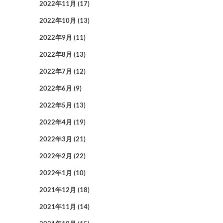
2022年11月
(17)
2022年10月
(13)
2022年9月
(11)
2022年8月
(13)
2022年7月
(12)
2022年6月
(9)
2022年5月
(13)
2022年4月
(19)
2022年3月
(21)
2022年2月
(22)
2022年1月
(10)
2021年12月
(18)
2021年11月
(14)