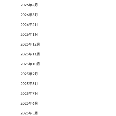
2026年4月
2026年3月
2026年2月
2026年1月
2025年12月
2025年11月
2025年10月
2025年9月
2025年8月
2025年7月
2025年6月
2025年5月