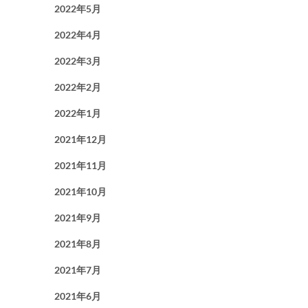
2022年5月
2022年4月
2022年3月
2022年2月
2022年1月
2021年12月
2021年11月
2021年10月
2021年9月
2021年8月
2021年7月
2021年6月