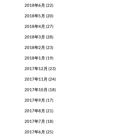
2018年6月
(22)
2018年5月
(20)
2018年4月
(27)
2018年3月
(28)
2018年2月
(23)
2018年1月
(19)
2017年12月
(23)
2017年11月
(24)
2017年10月
(18)
2017年9月
(17)
2017年8月
(21)
2017年7月
(18)
2017年6月
(25)