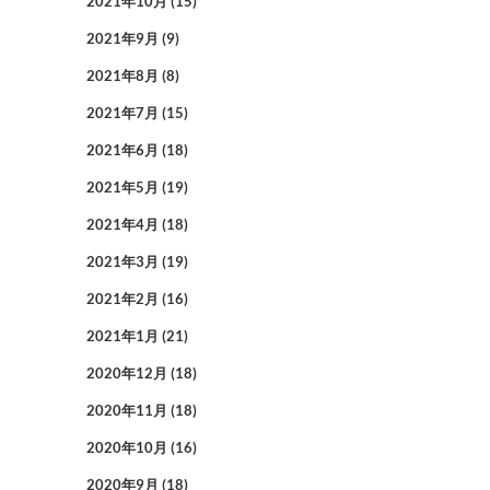
2021年10月
(15)
2021年9月
(9)
2021年8月
(8)
2021年7月
(15)
2021年6月
(18)
2021年5月
(19)
2021年4月
(18)
2021年3月
(19)
2021年2月
(16)
2021年1月
(21)
2020年12月
(18)
2020年11月
(18)
2020年10月
(16)
2020年9月
(18)