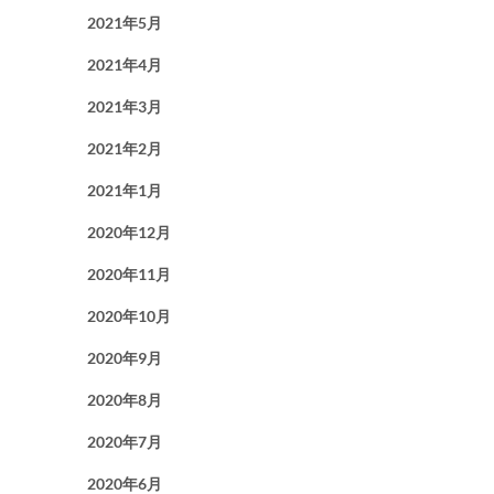
2021年5月
2021年4月
2021年3月
2021年2月
2021年1月
2020年12月
2020年11月
2020年10月
2020年9月
2020年8月
2020年7月
2020年6月