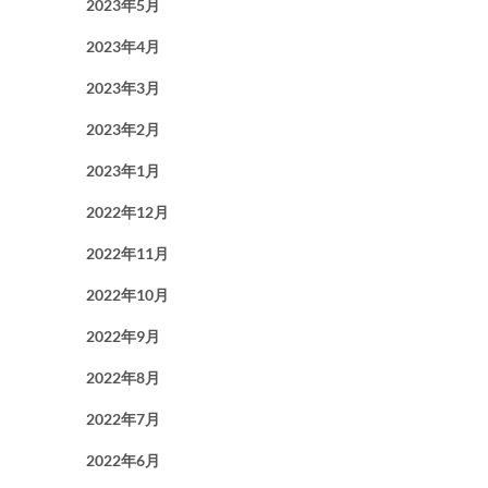
2023年5月
2023年4月
2023年3月
2023年2月
2023年1月
2022年12月
2022年11月
2022年10月
2022年9月
2022年8月
2022年7月
2022年6月