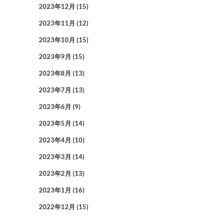
2023年12月
(15)
2023年11月
(12)
2023年10月
(15)
2023年9月
(15)
2023年8月
(13)
2023年7月
(13)
2023年6月
(9)
2023年5月
(14)
2023年4月
(10)
2023年3月
(14)
2023年2月
(13)
2023年1月
(16)
2022年12月
(15)