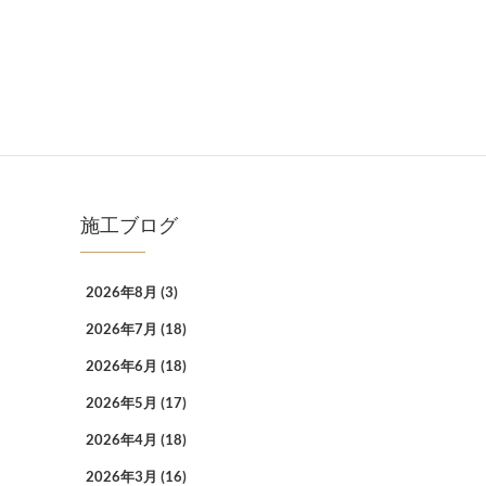
施工ブログ
2026年8月
(3)
2026年7月
(18)
2026年6月
(18)
2026年5月
(17)
2026年4月
(18)
2026年3月
(16)