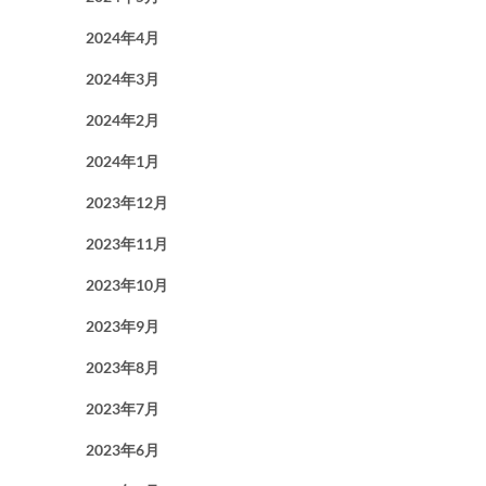
2024年4月
2024年3月
2024年2月
2024年1月
2023年12月
2023年11月
2023年10月
2023年9月
2023年8月
2023年7月
2023年6月