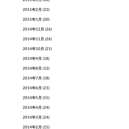
2015年2月
(22)
2015年1月
(20)
2014年12月
(26)
2014年11月
(26)
2014年10月
(21)
2014年9月
(18)
2014年8月
(12)
2014年7月
(18)
2014年6月
(21)
2014年5月
(15)
2014年4月
(24)
2014年3月
(24)
2014年2月
(15)