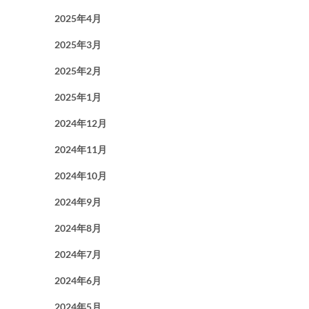
2025年4月
2025年3月
2025年2月
2025年1月
2024年12月
2024年11月
2024年10月
2024年9月
2024年8月
2024年7月
2024年6月
2024年5月