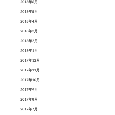
2018年6月
2018年5月
2018年4月
2018年3月
2018年2月
2018年1月
2017年12月
2017年11月
2017年10月
2017年9月
2017年8月
2017年7月