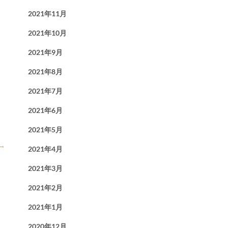
2021年11月
2021年10月
2021年9月
2021年8月
2021年7月
2021年6月
2021年5月
→
2021年4月
2021年3月
2021年2月
2021年1月
2020年12月