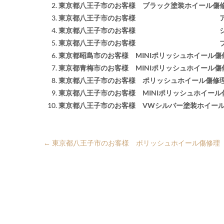
東京都八王子市のお客様 ブラック塗装ホイール傷
東京都八王子市のお客様 アルマイ
東京都八王子市のお客様 シルバー
東京都八王子市のお客様 ブラック
東京都昭島市のお客様 MINIポリッシュホイール傷
東京都青梅市のお客様 MINIポリッシュホイール傷
東京都八王子市のお客様 ポリッシュホイール傷修
東京都八王子市のお客様 MINIポリッシュホイール
東京都八王子市のお客様 VWシルバー塗装ホイー
←
東京都八王子市のお客様 ポリッシュホイール傷修理