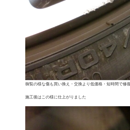
御覧の様な傷も買い換え・交換より低価格・短時間で修
施工後はこの様に仕上がりました