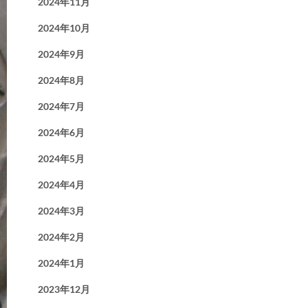
2024年11月
2024年10月
2024年9月
2024年8月
2024年7月
2024年6月
2024年5月
2024年4月
2024年3月
2024年2月
2024年1月
2023年12月