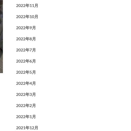
2022年11月
2022年10月
2022年9月
2022年8月
2022年7月
2022年6月
2022年5月
2022年4月
2022年3月
2022年2月
2022年1月
2021年12月