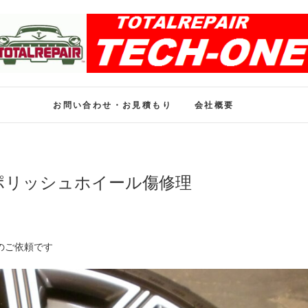
ホイール修理のトータル
ホイール修理・内装修理をおまかせください
お問い合わせ・お見積もり
会社概要
Iポリッシュホイール傷修理
のご依頼です