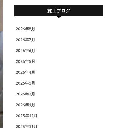
施工ブログ
2026年8月
2026年7月
2026年6月
2026年5月
2026年4月
2026年3月
2026年2月
2026年1月
2025年12月
2025年11月