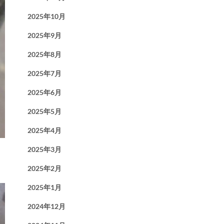
2025年10月
2025年9月
2025年8月
2025年7月
2025年6月
2025年5月
2025年4月
2025年3月
2025年2月
2025年1月
2024年12月