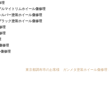
修理
トリムホイール傷修理
塗装ホイール傷修理
塗装ホイール傷修理
修理
修理
理
傷修理
ル傷修理
東京都調布市のお客様 ガンメタ塗装ホイール傷修理