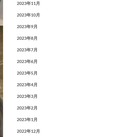
2023年11月
2023年10月
2023年9月
2023年8月
2023年7月
2023年6月
2023年5月
2023年4月
2023年3月
2023年2月
2023年1月
2022年12月