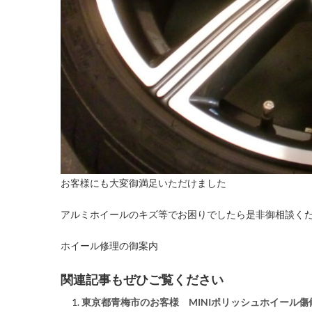
お客様にも大変御満足いただけました
アルミホイールのキズ等でお困りでしたら是非御相談く
ホイール修理の御案内
関連記事もぜひご覧ください
東京都青梅市のお客様 MINIポリッシュホイール傷