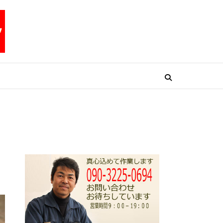
リペアテックワン