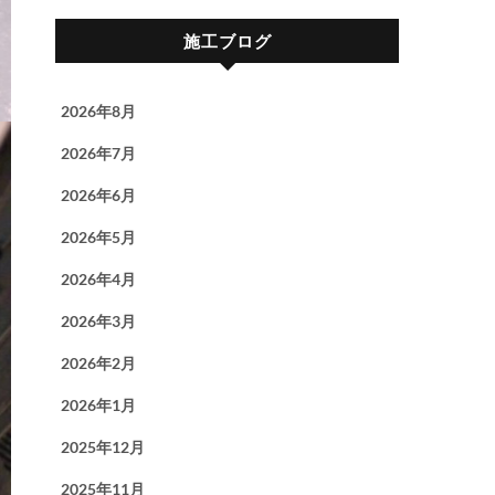
施工ブログ
2026年8月
2026年7月
2026年6月
2026年5月
2026年4月
2026年3月
2026年2月
2026年1月
2025年12月
2025年11月