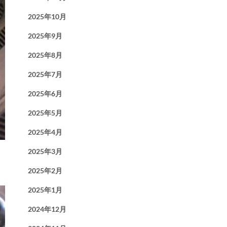
2025年10月
2025年9月
2025年8月
2025年7月
2025年6月
2025年5月
2025年4月
2025年3月
2025年2月
2025年1月
2024年12月