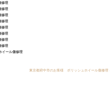
傷修理
傷修理
傷修理
傷修理
傷修理
傷修理
傷修理
傷修理
ホイール傷修理
東京都府中市のお客様 ポリッシュホイール傷修理