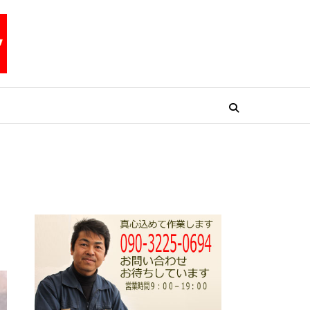
リペアテックワン