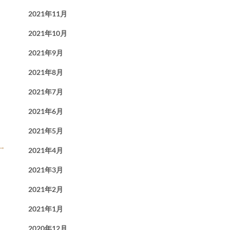
2021年11月
2021年10月
2021年9月
2021年8月
2021年7月
2021年6月
2021年5月
→
2021年4月
2021年3月
2021年2月
2021年1月
2020年12月