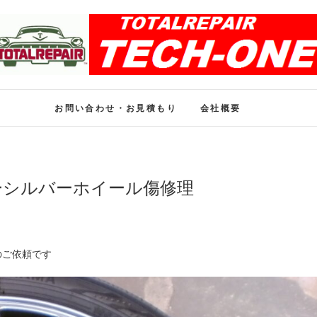
ホイール修理のトータル
ホイール修理・内装修理をおまかせください
お問い合わせ・お見積もり
会社概要
ーシルバーホイール傷修理
のご依頼です