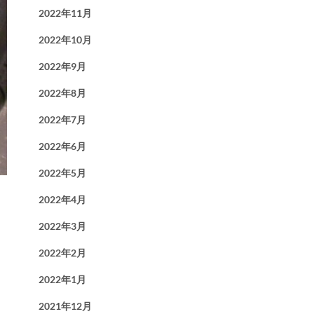
2022年11月
2022年10月
2022年9月
2022年8月
2022年7月
2022年6月
2022年5月
2022年4月
2022年3月
2022年2月
2022年1月
2021年12月