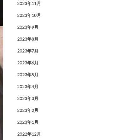
2023年11月
2023年10月
2023年9月
2023年8月
2023年7月
2023年6月
2023年5月
2023年4月
2023年3月
2023年2月
2023年1月
2022年12月