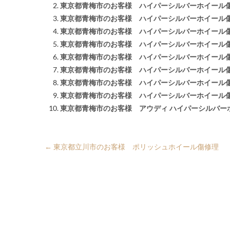
東京都青梅市のお客様 ハイパーシルバーホイール
東京都青梅市のお客様 ハイパーシルバーホイール
東京都青梅市のお客様 ハイパーシルバーホイール
東京都青梅市のお客様 ハイパーシルバーホイール
東京都青梅市のお客様 ハイパーシルバーホイール
東京都青梅市のお客様 ハイパーシルバーホイール
東京都青梅市のお客様 ハイパーシルバーホイール
東京都青梅市のお客様 ハイパーシルバーホイール
東京都青梅市のお客様 アウディ ハイパーシルバー
←
東京都立川市のお客様 ポリッシュホイール傷修理