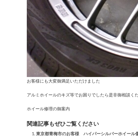
お客様にも大変御満足いただけました
アルミホイールのキズ等でお困りでしたら是非御相談く
ホイール修理の御案内
関連記事もぜひご覧ください
東京都青梅市のお客様 ハイパーシルバーホイール