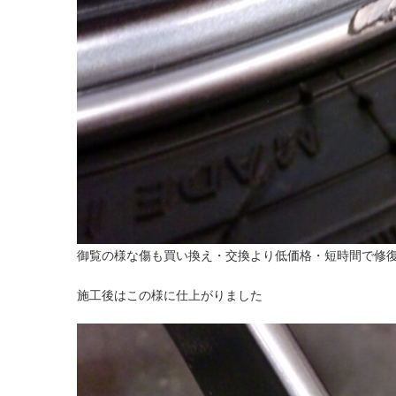
御覧の様な傷も買い換え・交換より低価格・短時間で修
施工後はこの様に仕上がりました