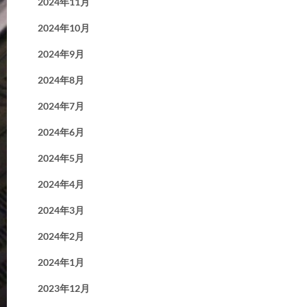
2024年11月
2024年10月
2024年9月
2024年8月
2024年7月
2024年6月
2024年5月
2024年4月
2024年3月
2024年2月
2024年1月
2023年12月