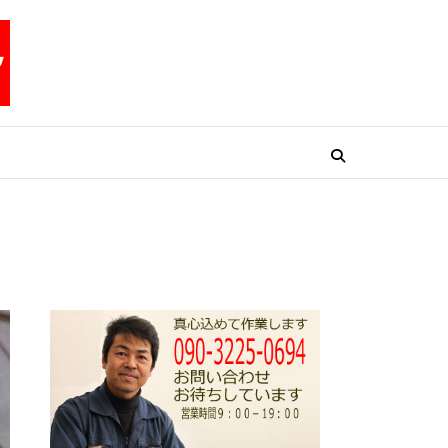
リペアテックワン