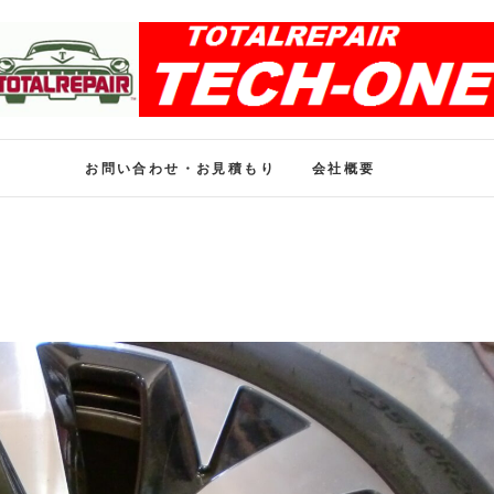
ホイール修理のトータル
ホイール修理・内装修理をおまかせください
お問い合わせ・お見積もり
会社概要