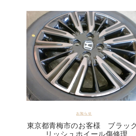
お知らせ
東京都青梅市のお客様 ブラッ
リッシュホイール傷修理