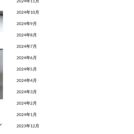
2024年11月
2024年10月
2024年9月
2024年8月
2024年7月
2024年6月
2024年5月
2024年4月
2024年3月
2024年2月
2024年1月
ル
2023年12月