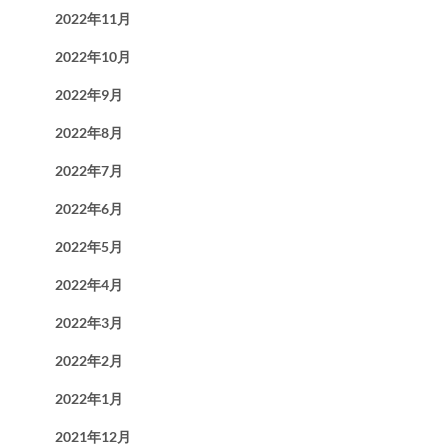
2022年11月
2022年10月
2022年9月
2022年8月
2022年7月
2022年6月
2022年5月
2022年4月
2022年3月
2022年2月
2022年1月
2021年12月