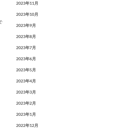
2023年11月
2023年10月
で
2023年9月
2023年8月
2023年7月
2023年6月
2023年5月
2023年4月
2023年3月
2023年2月
2023年1月
2022年12月