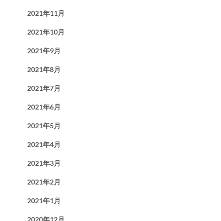
2021年11月
2021年10月
2021年9月
2021年8月
2021年7月
2021年6月
2021年5月
2021年4月
2021年3月
2021年2月
2021年1月
2020年12月