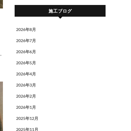
施工ブログ
2026年8月
2026年7月
2026年6月
2026年5月
2026年4月
2026年3月
2026年2月
2026年1月
2025年12月
2025年11月