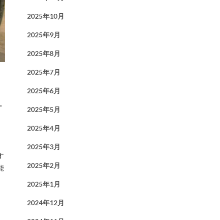
2025年10月
2025年9月
2025年8月
2025年7月
2025年6月
ュ
2025年5月
2025年4月
2025年3月
す
2025年2月
能
2025年1月
2024年12月