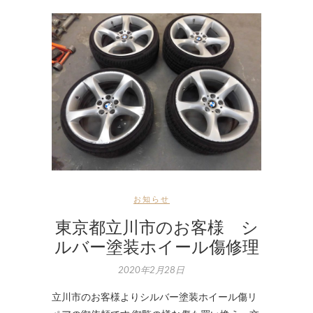
お知らせ
東京都立川市のお客様 シ
ルバー塗装ホイール傷修理
2020年2月28日
立川市のお客様よりシルバー塗装ホイール傷リ