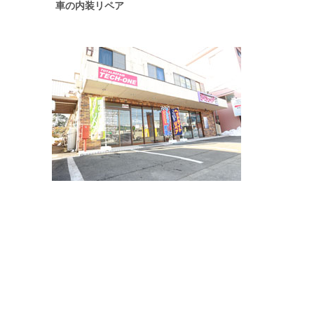
車の内装リペア