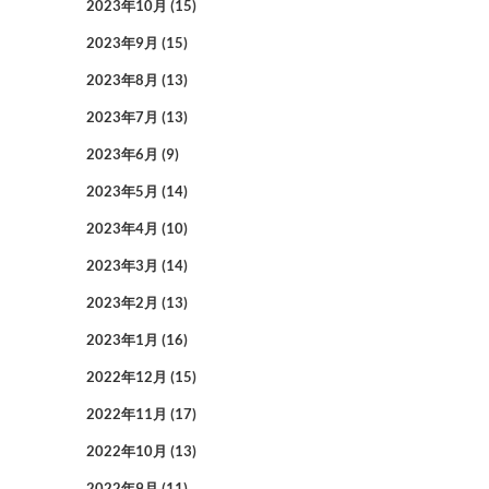
2023年10月
(15)
2023年9月
(15)
2023年8月
(13)
2023年7月
(13)
2023年6月
(9)
2023年5月
(14)
2023年4月
(10)
2023年3月
(14)
2023年2月
(13)
2023年1月
(16)
2022年12月
(15)
2022年11月
(17)
2022年10月
(13)
2022年9月
(11)