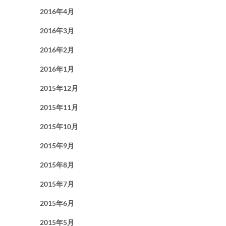
2016年4月
2016年3月
2016年2月
2016年1月
2015年12月
2015年11月
2015年10月
2015年9月
2015年8月
2015年7月
2015年6月
2015年5月