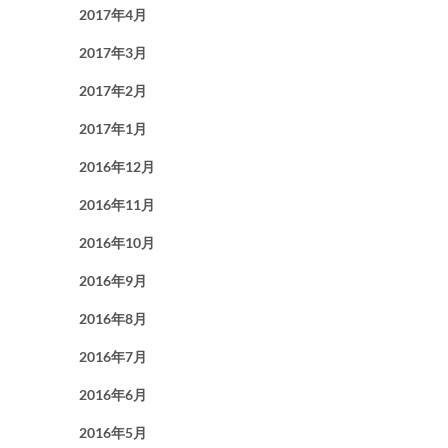
2017年4月
2017年3月
2017年2月
2017年1月
2016年12月
2016年11月
2016年10月
2016年9月
2016年8月
2016年7月
2016年6月
2016年5月