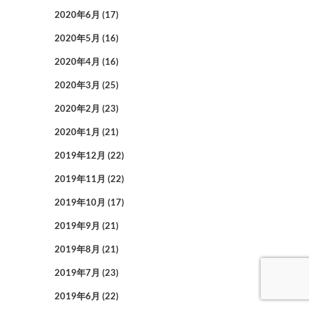
2020年6月
(17)
2020年5月
(16)
2020年4月
(16)
2020年3月
(25)
2020年2月
(23)
2020年1月
(21)
2019年12月
(22)
2019年11月
(22)
2019年10月
(17)
2019年9月
(21)
2019年8月
(21)
2019年7月
(23)
2019年6月
(22)