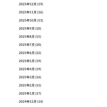
2025年12月
(19)
2025年11月
(16)
2025年10月
(13)
2025年9月
(10)
2025年8月
(15)
2025年7月
(20)
2025年6月
(22)
2025年5月
(19)
2025年4月
(19)
2025年3月
(16)
2025年2月
(15)
2025年1月
(17)
2024年12月
(14)