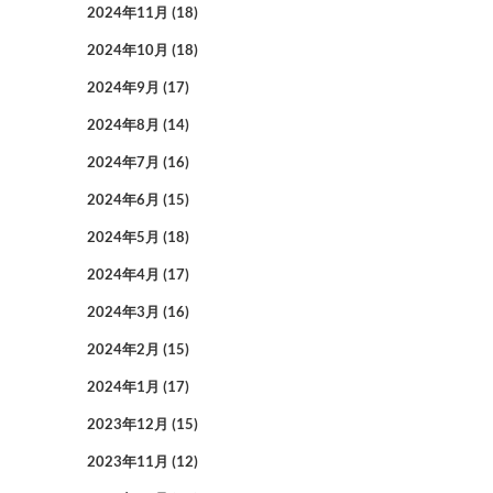
2024年11月
(18)
2024年10月
(18)
2024年9月
(17)
2024年8月
(14)
2024年7月
(16)
2024年6月
(15)
2024年5月
(18)
2024年4月
(17)
2024年3月
(16)
2024年2月
(15)
2024年1月
(17)
2023年12月
(15)
2023年11月
(12)