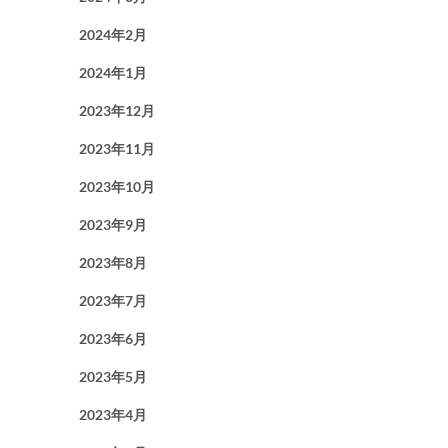
2024年2月
2024年1月
2023年12月
2023年11月
2023年10月
2023年9月
2023年8月
2023年7月
2023年6月
2023年5月
2023年4月