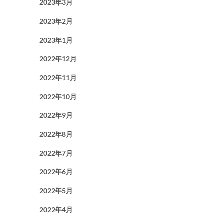
2023年3月
2023年2月
2023年1月
2022年12月
2022年11月
2022年10月
2022年9月
2022年8月
2022年7月
2022年6月
2022年5月
2022年4月