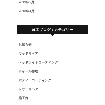
2013年5月
2013年4月
施工ブログ：カテゴリー
お知らせ
ウッドリペア
ヘッドライトコーティング
ホイール修理
ボディ・コーティング
レザーリペア
施工例