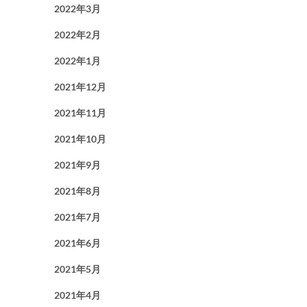
2022年3月
2022年2月
2022年1月
2021年12月
2021年11月
2021年10月
2021年9月
2021年8月
2021年7月
2021年6月
2021年5月
2021年4月