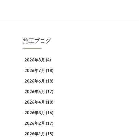
施工ブログ
2026年8月
(4)
2026年7月
(18)
2026年6月
(18)
2026年5月
(17)
2026年4月
(18)
2026年3月
(16)
2026年2月
(17)
2026年1月
(15)