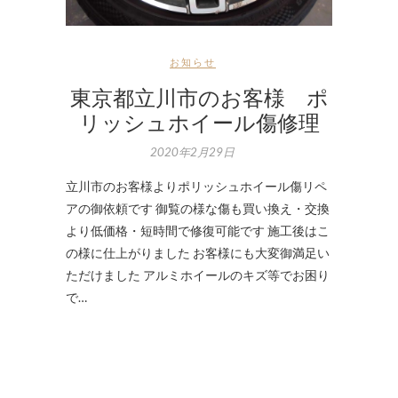
お知らせ
東京都立川市のお客様 ポ
リッシュホイール傷修理
2020年2月29日
立川市のお客様よりポリッシュホイール傷リペ
アの御依頼です 御覧の様な傷も買い換え・交換
より低価格・短時間で修復可能です 施工後はこ
の様に仕上がりました お客様にも大変御満足い
ただけました アルミホイールのキズ等でお困り
で…