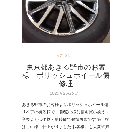
お知らせ
東京都あきる野市のお客
様 ポリッシュホイール傷
修理
2020年2月26日
あきる野市のお客様よりポリッシュホイール傷
リペアの御依頼です 御覧の様な傷も買い換え・
交換より低価格・短時間で修復可能です 施工後
はこの様に仕上がりました お客様にも大変御満