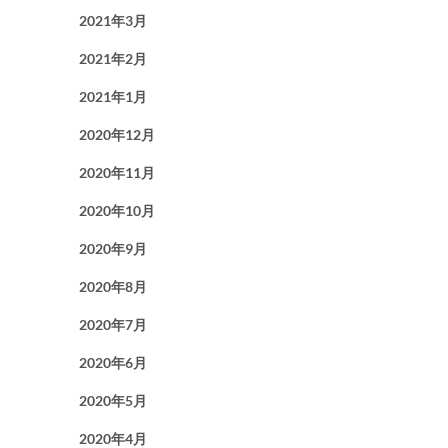
2021年3月
2021年2月
2021年1月
2020年12月
2020年11月
2020年10月
2020年9月
2020年8月
2020年7月
2020年6月
2020年5月
2020年4月