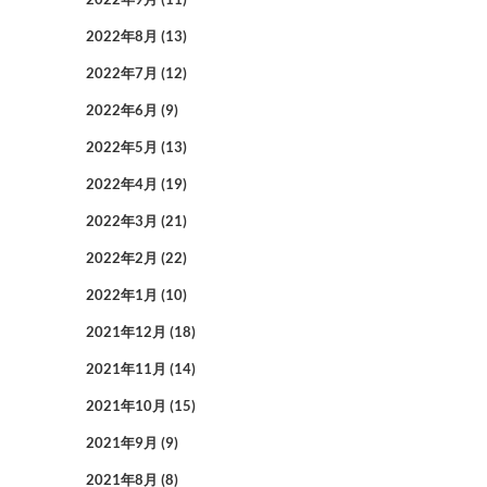
2022年8月
(13)
2022年7月
(12)
2022年6月
(9)
2022年5月
(13)
2022年4月
(19)
2022年3月
(21)
2022年2月
(22)
2022年1月
(10)
2021年12月
(18)
2021年11月
(14)
2021年10月
(15)
2021年9月
(9)
2021年8月
(8)