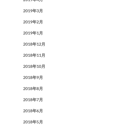
2019年3月
2019年2月
2019年1月
2018年12月
2018年11月
2018年10月
2018年9月
2018年8月
2018年7月
2018年6月
2018年5月