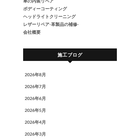
車の内装リペア
ボディーコーティング
ヘッドライトクリーニング
レザーリペア-革製品の補修-
会社概要
施工ブログ
2026年8月
2026年7月
2026年6月
2026年5月
2026年4月
2026年3月