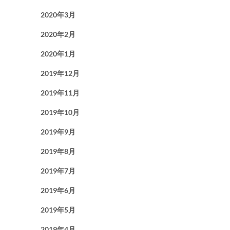
2020年3月
2020年2月
2020年1月
2019年12月
2019年11月
2019年10月
2019年9月
2019年8月
2019年7月
2019年6月
2019年5月
2019年4月