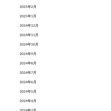
2025年2月
2025年1月
2024年12月
2024年11月
2024年10月
2024年9月
2024年8月
2024年7月
2024年6月
2024年5月
2024年4月
2024年3月