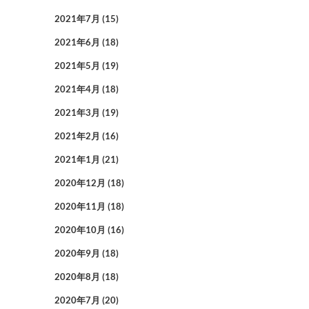
2021年7月
(15)
2021年6月
(18)
2021年5月
(19)
2021年4月
(18)
2021年3月
(19)
2021年2月
(16)
2021年1月
(21)
2020年12月
(18)
2020年11月
(18)
2020年10月
(16)
2020年9月
(18)
2020年8月
(18)
2020年7月
(20)