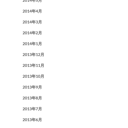
2014年5月
2014年4月
2014年3月
2014年2月
2014年1月
2013年12月
2013年11月
2013年10月
2013年9月
2013年8月
2013年7月
2013年6月