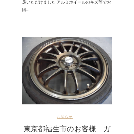
足いただけました アルミホイールのキズ等でお
困…
お知らせ
東京都福生市のお客様 ガ