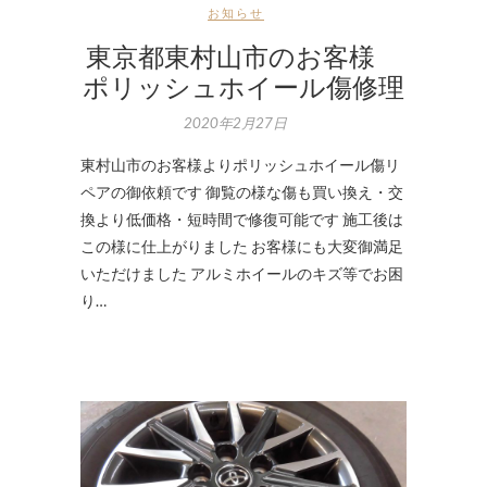
お知らせ
東京都東村山市のお客様
ポリッシュホイール傷修理
2020年2月27日
東村山市のお客様よりポリッシュホイール傷リ
ペアの御依頼です 御覧の様な傷も買い換え・交
換より低価格・短時間で修復可能です 施工後は
この様に仕上がりました お客様にも大変御満足
いただけました アルミホイールのキズ等でお困
り…