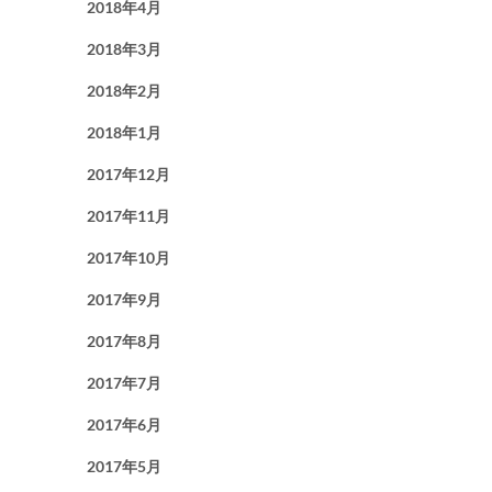
2018年4月
2018年3月
2018年2月
2018年1月
2017年12月
2017年11月
2017年10月
2017年9月
2017年8月
2017年7月
2017年6月
2017年5月