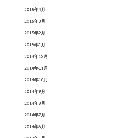
2015年4月
2015年3月
2015年2月
2015年1月
2014年12月
2014年11月
2014年10月
2014年9月
2014年8月
2014年7月
2014年6月