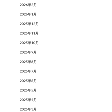
2026年2月
2026年1月
2025年12月
2025年11月
2025年10月
2025年9月
2025年8月
2025年7月
2025年6月
2025年5月
2025年4月
2025年3月