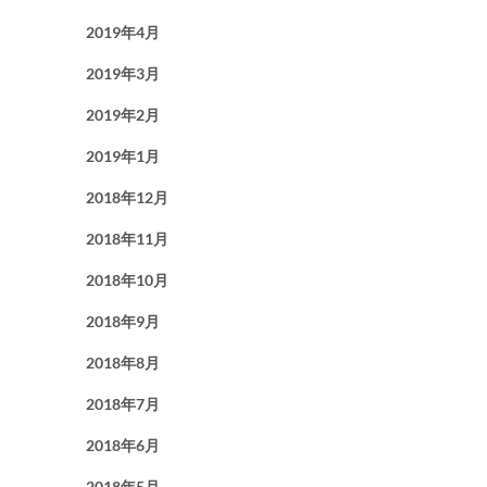
2019年4月
2019年3月
2019年2月
2019年1月
2018年12月
2018年11月
2018年10月
2018年9月
2018年8月
2018年7月
2018年6月
2018年5月