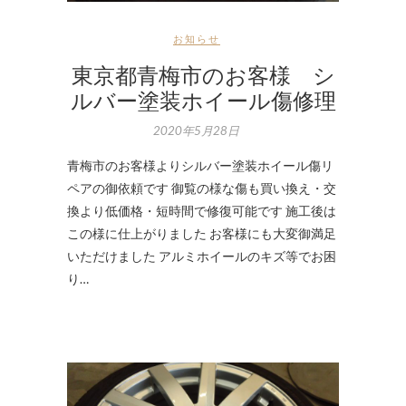
お知らせ
東京都青梅市のお客様 シ
ルバー塗装ホイール傷修理
2020年5月28日
青梅市のお客様よりシルバー塗装ホイール傷リ
ペアの御依頼です 御覧の様な傷も買い換え・交
換より低価格・短時間で修復可能です 施工後は
この様に仕上がりました お客様にも大変御満足
いただけました アルミホイールのキズ等でお困
り…