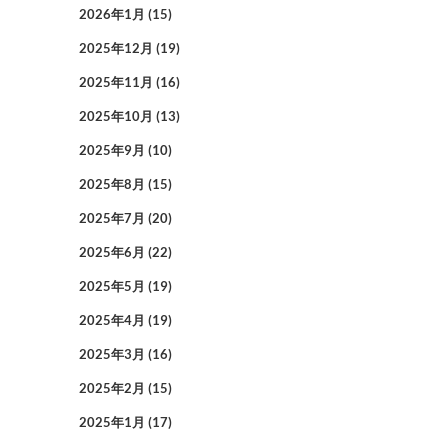
2026年1月
(15)
2025年12月
(19)
2025年11月
(16)
2025年10月
(13)
2025年9月
(10)
2025年8月
(15)
2025年7月
(20)
2025年6月
(22)
2025年5月
(19)
2025年4月
(19)
2025年3月
(16)
2025年2月
(15)
2025年1月
(17)