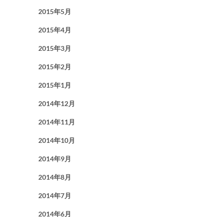
2015年5月
2015年4月
2015年3月
2015年2月
2015年1月
2014年12月
2014年11月
2014年10月
2014年9月
2014年8月
2014年7月
2014年6月