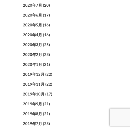
2020年7月
(20)
2020年6月
(17)
2020年5月
(16)
2020年4月
(16)
2020年3月
(25)
2020年2月
(23)
2020年1月
(21)
2019年12月
(22)
2019年11月
(22)
2019年10月
(17)
2019年9月
(21)
2019年8月
(21)
2019年7月
(23)