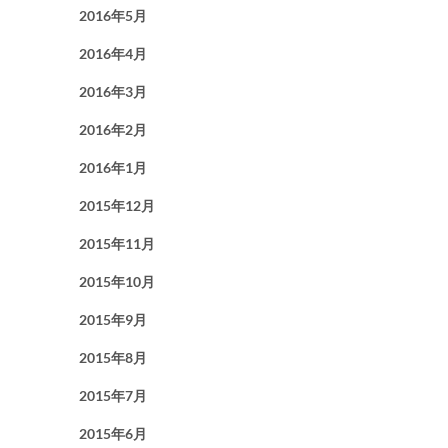
2016年5月
2016年4月
2016年3月
2016年2月
2016年1月
2015年12月
2015年11月
2015年10月
2015年9月
2015年8月
2015年7月
2015年6月