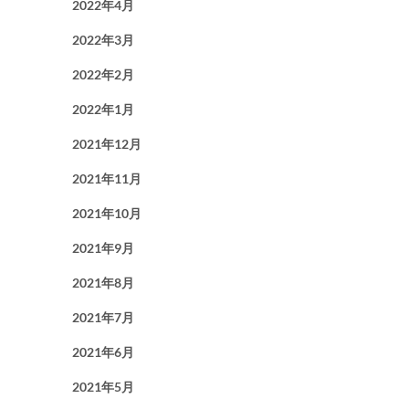
2022年4月
2022年3月
2022年2月
2022年1月
2021年12月
2021年11月
2021年10月
2021年9月
2021年8月
2021年7月
2021年6月
2021年5月