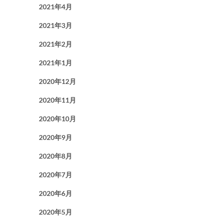
2021年4月
2021年3月
2021年2月
2021年1月
2020年12月
2020年11月
2020年10月
2020年9月
2020年8月
2020年7月
2020年6月
2020年5月