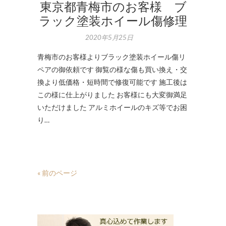
東京都青梅市のお客様 ブ
ラック塗装ホイール傷修理
2020年5月25日
青梅市のお客様よりブラック塗装ホイール傷リ
ペアの御依頼です 御覧の様な傷も買い換え・交
換より低価格・短時間で修復可能です 施工後は
この様に仕上がりました お客様にも大変御満足
いただけました アルミホイールのキズ等でお困
り…
« 前のページ