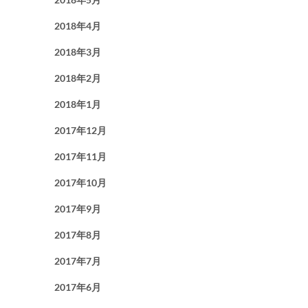
2018年4月
2018年3月
2018年2月
2018年1月
2017年12月
2017年11月
2017年10月
2017年9月
2017年8月
2017年7月
2017年6月