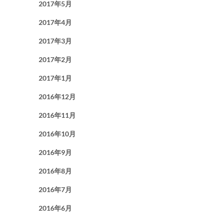
2017年5月
2017年4月
2017年3月
2017年2月
2017年1月
2016年12月
2016年11月
2016年10月
2016年9月
2016年8月
2016年7月
2016年6月