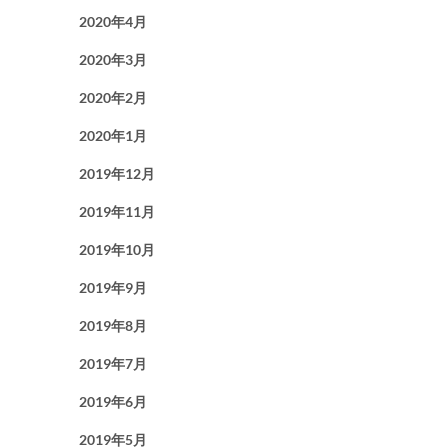
2020年4月
2020年3月
2020年2月
2020年1月
2019年12月
2019年11月
2019年10月
2019年9月
2019年8月
2019年7月
2019年6月
2019年5月