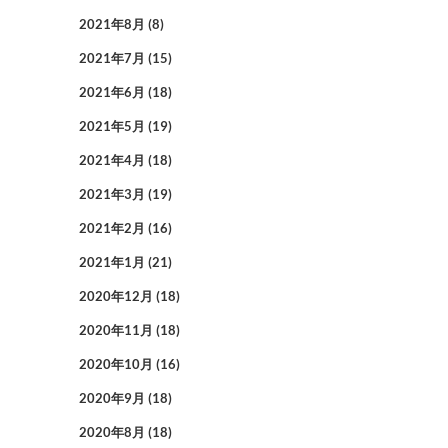
2021年8月
(8)
2021年7月
(15)
2021年6月
(18)
2021年5月
(19)
2021年4月
(18)
2021年3月
(19)
2021年2月
(16)
2021年1月
(21)
2020年12月
(18)
2020年11月
(18)
2020年10月
(16)
2020年9月
(18)
2020年8月
(18)