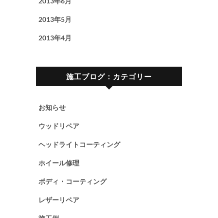
2013年6月
2013年5月
2013年4月
施工ブログ：カテゴリー
お知らせ
ウッドリペア
ヘッドライトコーティング
ホイール修理
ボディ・コーティング
レザーリペア