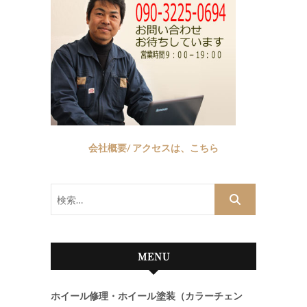
会社概要/ アクセスは、こちら
検
索…
MENU
ホイール修理・ホイール塗装（カラーチェン