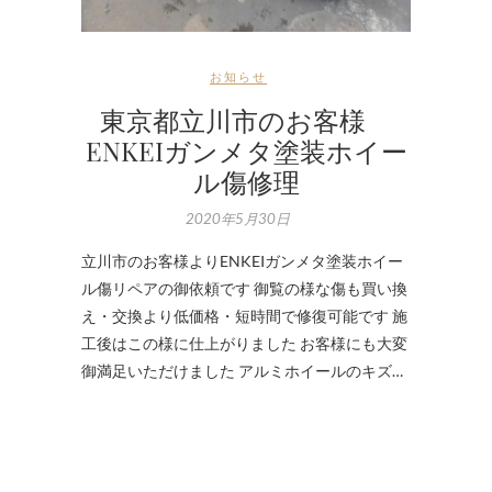
お知らせ
東京都立川市のお客様
ENKEIガンメタ塗装ホイー
ル傷修理
2020年5月30日
立川市のお客様よりENKEIガンメタ塗装ホイー
ル傷リペアの御依頼です 御覧の様な傷も買い換
え・交換より低価格・短時間で修復可能です 施
工後はこの様に仕上がりました お客様にも大変
御満足いただけました アルミホイールのキズ…