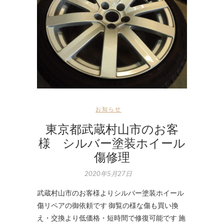
お知らせ
東京都武蔵村山市のお客
様 シルバー塗装ホイール
傷修理
2020年5月27日
武蔵村山市のお客様よりシルバー塗装ホイール
傷リペアの御依頼です 御覧の様な傷も買い換
え・交換より低価格・短時間で修復可能です 施