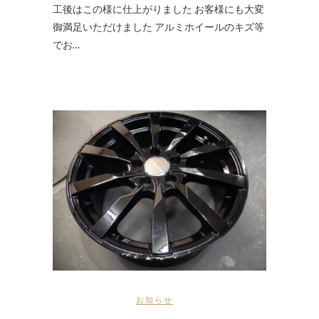
工後はこの様に仕上がりました お客様にも大変
御満足いただけました アルミホイールのキズ等
でお…
お知らせ