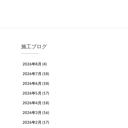
施工ブログ
2026年8月
(4)
2026年7月
(18)
2026年6月
(18)
2026年5月
(17)
2026年4月
(18)
2026年3月
(16)
2026年2月
(17)