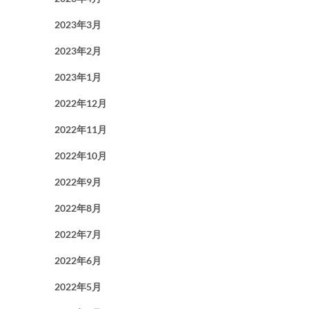
2023年3月
2023年2月
2023年1月
2022年12月
2022年11月
2022年10月
2022年9月
2022年8月
2022年7月
2022年6月
2022年5月