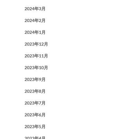
2024年3月
2024年2月
2024年1月
2023年12月
2023年11月
2023年10月
2023年9月
2023年8月
2023年7月
2023年6月
2023年5月
2023年4月