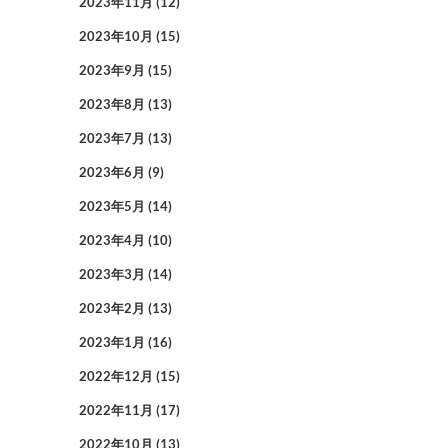
2023年11月
(12)
2023年10月
(15)
2023年9月
(15)
2023年8月
(13)
2023年7月
(13)
2023年6月
(9)
2023年5月
(14)
2023年4月
(10)
2023年3月
(14)
2023年2月
(13)
2023年1月
(16)
2022年12月
(15)
2022年11月
(17)
2022年10月
(13)