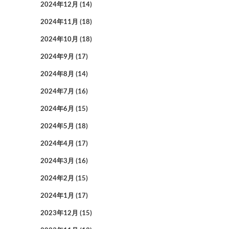
2024年12月
(14)
2024年11月
(18)
2024年10月
(18)
2024年9月
(17)
2024年8月
(14)
2024年7月
(16)
2024年6月
(15)
2024年5月
(18)
2024年4月
(17)
2024年3月
(16)
2024年2月
(15)
2024年1月
(17)
2023年12月
(15)