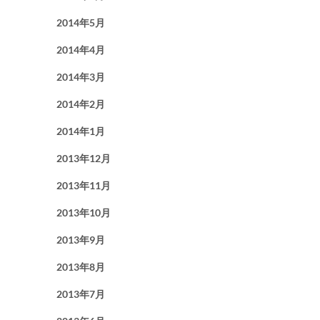
2014年5月
2014年4月
2014年3月
2014年2月
2014年1月
2013年12月
2013年11月
2013年10月
2013年9月
2013年8月
2013年7月