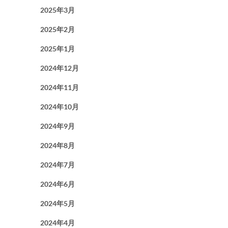
2025年3月
2025年2月
2025年1月
2024年12月
2024年11月
2024年10月
2024年9月
2024年8月
2024年7月
2024年6月
2024年5月
2024年4月