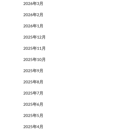
2026年3月
2026年2月
2026年1月
2025年12月
2025年11月
2025年10月
2025年9月
2025年8月
2025年7月
2025年6月
2025年5月
2025年4月