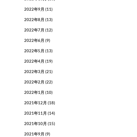
2022年9月
(11)
2022年8月
(13)
2022年7月
(12)
2022年6月
(9)
2022年5月
(13)
2022年4月
(19)
2022年3月
(21)
2022年2月
(22)
2022年1月
(10)
2021年12月
(18)
2021年11月
(14)
2021年10月
(15)
2021年9月
(9)