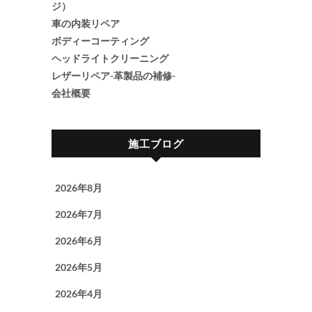
ジ）
車の内装リペア
ボディーコーティング
ヘッドライトクリーニング
レザーリペア-革製品の補修-
会社概要
施工ブログ
2026年8月
2026年7月
2026年6月
2026年5月
2026年4月