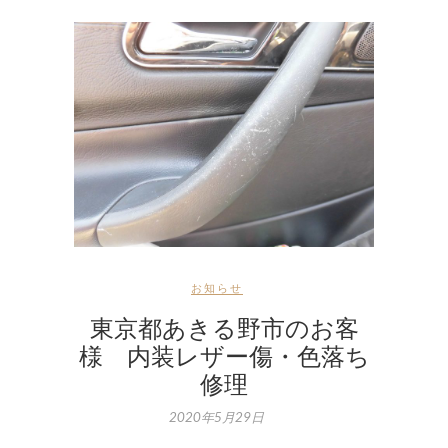
お知らせ
東京都あきる野市のお客
様 内装レザー傷・色落ち
修理
2020年5月29日