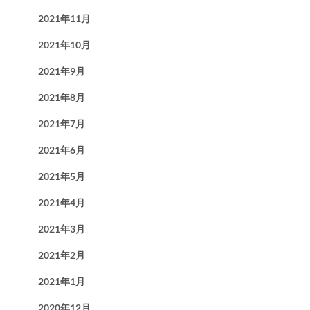
2021年11月
2021年10月
2021年9月
2021年8月
2021年7月
2021年6月
2021年5月
2021年4月
2021年3月
2021年2月
2021年1月
2020年12月