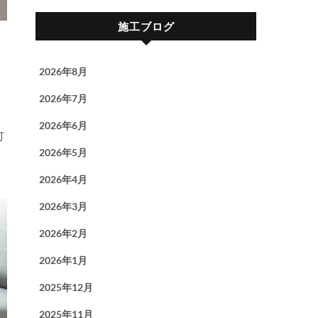
施工ブログ
2026年8月
2026年7月
2026年6月
2026年5月
2026年4月
2026年3月
2026年2月
2026年1月
2025年12月
2025年11月