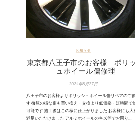
お知らせ
東京都八王子市のお客様 ポリ
ュホイール傷修理
2024年8月27日
八王子市のお客様よりポリッシュホイール傷リペアのご
す 御覧の様な傷も買い換え・交換より低価格・短時間で
可能です 施工後はこの様に仕上がりました お客様にも大
満足いただけました アルミホイールのキズ等でお困り…