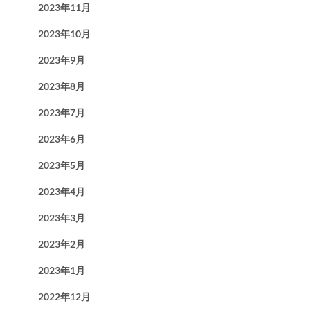
2023年11月
2023年10月
2023年9月
2023年8月
2023年7月
2023年6月
2023年5月
2023年4月
2023年3月
2023年2月
2023年1月
2022年12月