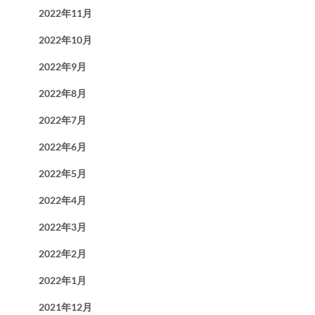
2022年11月
2022年10月
2022年9月
2022年8月
2022年7月
2022年6月
2022年5月
2022年4月
2022年3月
2022年2月
2022年1月
2021年12月