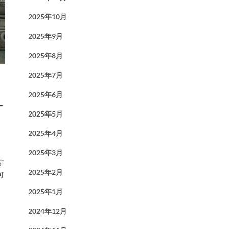
2025年10月
2025年9月
2025年8月
2025年7月
2025年6月
ー
2025年5月
2025年4月
2025年3月
す
2025年2月
可
2025年1月
2024年12月