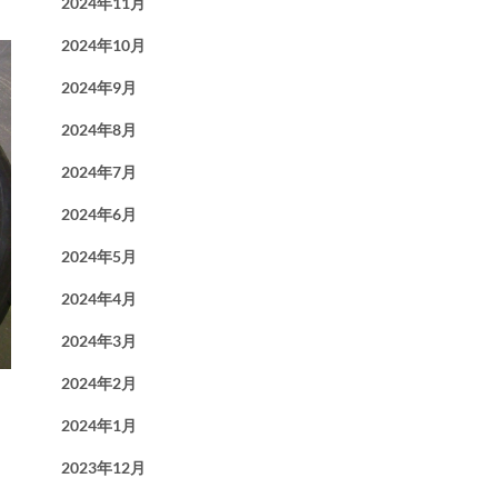
2024年11月
2024年10月
2024年9月
2024年8月
2024年7月
2024年6月
2024年5月
2024年4月
2024年3月
2024年2月
2024年1月
2023年12月