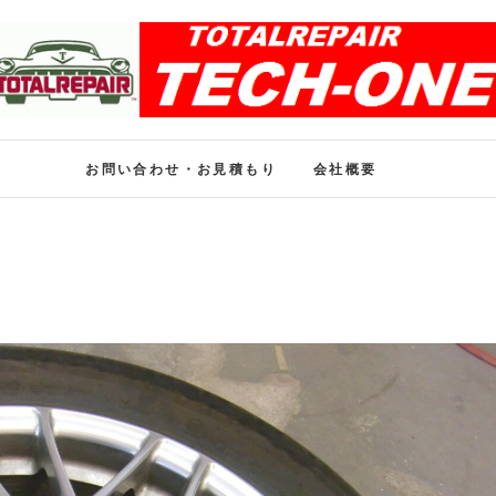
ホイール修理のトータル
ホイール修理・内装修理をおまかせください
お問い合わせ・お見積もり
会社概要