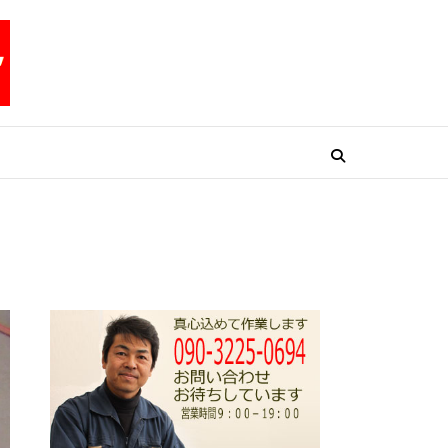
リペアテックワン