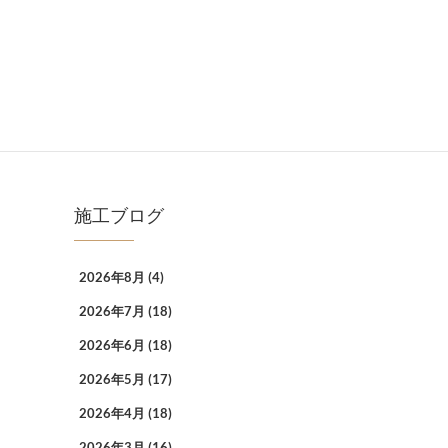
施工ブログ
2026年8月
(4)
2026年7月
(18)
2026年6月
(18)
2026年5月
(17)
2026年4月
(18)
2026年3月
(16)