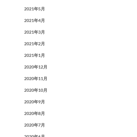
2021年5月
2021年4月
2021年3月
2021年2月
2021年1月
2020年12月
2020年11月
2020年10月
2020年9月
2020年8月
2020年7月
2020年6月