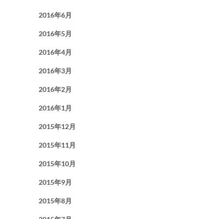
2016年6月
2016年5月
2016年4月
2016年3月
2016年2月
2016年1月
2015年12月
2015年11月
2015年10月
2015年9月
2015年8月