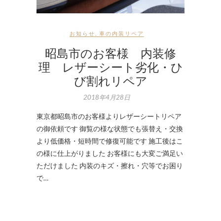
お知らせ
,
車の内装リペア
昭島市のお客様 内装修
理 レザーシート劣化・ひ
び割れリペア
2018年4月28日
東京都昭島市のお客様よりレザーシートリペア
の御依頼です 御覧の様な状態でも張替え・交換
より低価格・短時間で修復可能です 施工後はこ
の様に仕上がりました お客様にも大変ご満足い
ただけました 内装のキズ・擦れ・穴等でお困り
で…