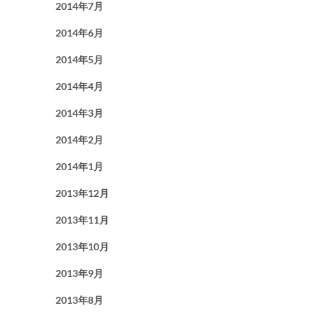
2014年7月
2014年6月
2014年5月
2014年4月
2014年3月
2014年2月
2014年1月
2013年12月
2013年11月
2013年10月
2013年9月
2013年8月