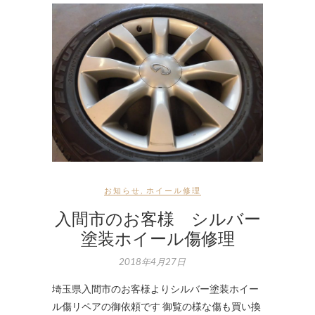
お知らせ
,
ホイール修理
入間市のお客様 シルバー
塗装ホイール傷修理
2018年4月27日
埼玉県入間市のお客様よりシルバー塗装ホイー
ル傷リペアの御依頼です 御覧の様な傷も買い換