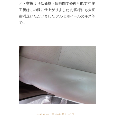
え・交換より低価格・短時間で修復可能です 施
工後はこの様に仕上がりました お客様にも大変
御満足いただけました アルミホイールのキズ等
で…
お知らせ
,
車の内装リペア