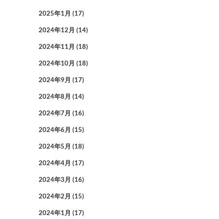
2025年1月
(17)
2024年12月
(14)
2024年11月
(18)
2024年10月
(18)
2024年9月
(17)
2024年8月
(14)
2024年7月
(16)
2024年6月
(15)
2024年5月
(18)
2024年4月
(17)
2024年3月
(16)
2024年2月
(15)
2024年1月
(17)