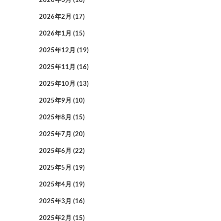
2026年2月
(17)
2026年1月
(15)
2025年12月
(19)
2025年11月
(16)
2025年10月
(13)
2025年9月
(10)
2025年8月
(15)
2025年7月
(20)
2025年6月
(22)
2025年5月
(19)
2025年4月
(19)
2025年3月
(16)
2025年2月
(15)