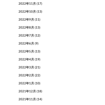
2022年11月
(17)
2022年10月
(13)
2022年9月
(11)
2022年8月
(13)
2022年7月
(12)
2022年6月
(9)
2022年5月
(13)
2022年4月
(19)
2022年3月
(21)
2022年2月
(22)
2022年1月
(10)
2021年12月
(18)
2021年11月
(14)