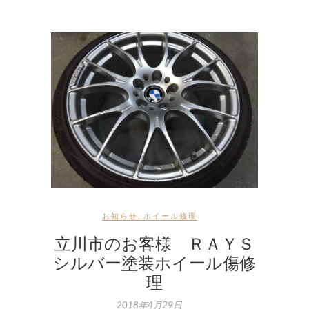
お知らせ
,
ホイール修理
立川市のお客様 ＲＡＹＳ
シルバー塗装ホイール傷修
理
2018年4月29日