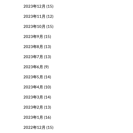
2023年12月
(15)
2023年11月
(12)
2023年10月
(15)
2023年9月
(15)
2023年8月
(13)
2023年7月
(13)
2023年6月
(9)
2023年5月
(14)
2023年4月
(10)
2023年3月
(14)
2023年2月
(13)
2023年1月
(16)
2022年12月
(15)