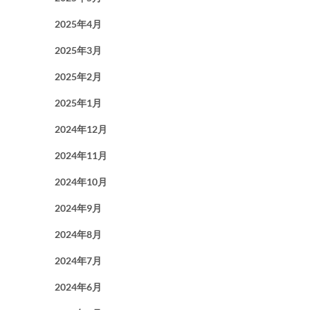
2025年4月
2025年3月
2025年2月
2025年1月
2024年12月
2024年11月
2024年10月
2024年9月
2024年8月
2024年7月
2024年6月