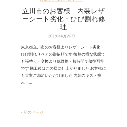
立川市のお客様 内装レザ
ーシート劣化・ひび割れ修
理
2018年4月26日
東京都立川市のお客様よりレザーシート劣化・
ひび割れリペアの御依頼です 御覧の様な状態で
も張替え・交換より低価格・短時間で修復可能
です 施工後はこの様に仕上がりました お客様に
も大変ご満足いただけました 内装のキズ・擦
れ・…
« 前のページ