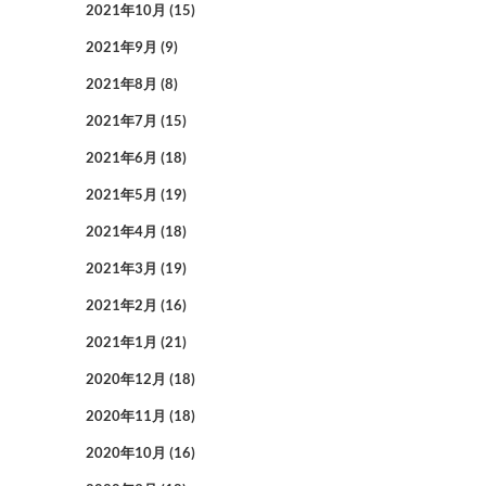
2021年10月
(15)
2021年9月
(9)
2021年8月
(8)
2021年7月
(15)
2021年6月
(18)
2021年5月
(19)
2021年4月
(18)
2021年3月
(19)
2021年2月
(16)
2021年1月
(21)
2020年12月
(18)
2020年11月
(18)
2020年10月
(16)