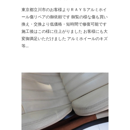
東京都立川市のお客様よりＲＡＹＳアルミホイ
ール傷リペアの御依頼です 御覧の様な傷も買い
換え・交換より低価格・短時間で修復可能です
施工後はこの様に仕上がりました お客様にも大
変御満足いただけました アルミホイールのキズ
等…