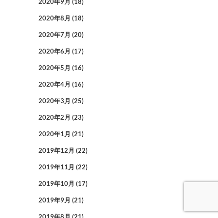
2020年9月
(18)
2020年8月
(18)
2020年7月
(20)
2020年6月
(17)
2020年5月
(16)
2020年4月
(16)
2020年3月
(25)
2020年2月
(23)
2020年1月
(21)
2019年12月
(22)
2019年11月
(22)
2019年10月
(17)
2019年9月
(21)
2019年8月
(21)