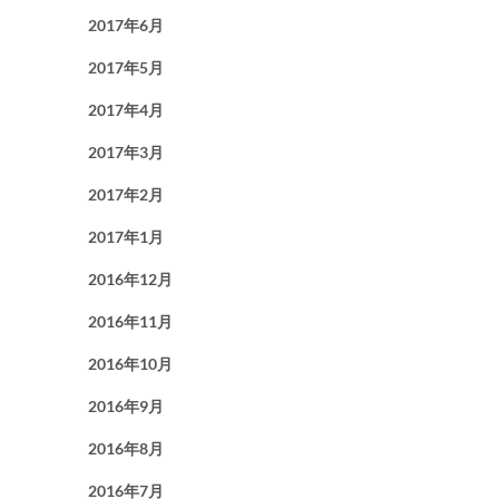
2017年6月
2017年5月
2017年4月
2017年3月
2017年2月
2017年1月
2016年12月
2016年11月
2016年10月
2016年9月
2016年8月
2016年7月