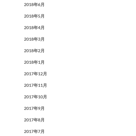
2018年6月
2018年5月
2018年4月
2018年3月
2018年2月
2018年1月
2017年12月
2017年11月
2017年10月
2017年9月
2017年8月
2017年7月