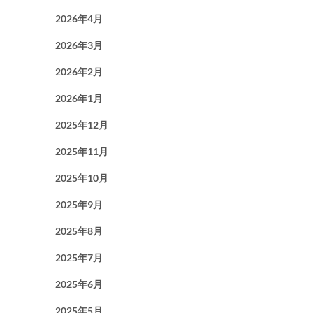
2026年4月
2026年3月
2026年2月
2026年1月
2025年12月
2025年11月
2025年10月
2025年9月
2025年8月
2025年7月
2025年6月
2025年5月