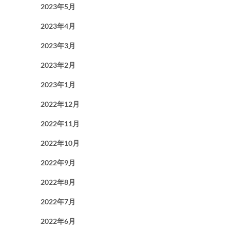
2023年5月
2023年4月
2023年3月
2023年2月
2023年1月
2022年12月
2022年11月
2022年10月
2022年9月
2022年8月
2022年7月
2022年6月