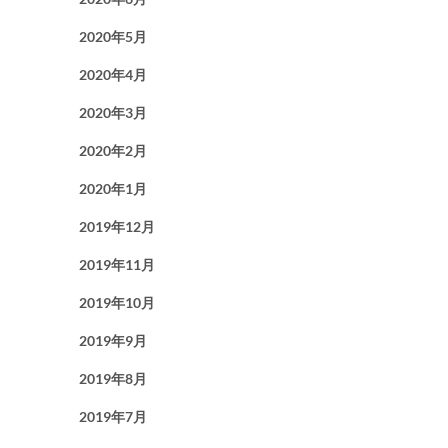
2020年5月
2020年4月
2020年3月
2020年2月
2020年1月
2019年12月
2019年11月
2019年10月
2019年9月
2019年8月
2019年7月