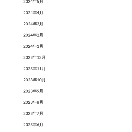
2024年5月
2024年4月
2024年3月
2024年2月
2024年1月
2023年12月
2023年11月
2023年10月
2023年9月
2023年8月
2023年7月
2023年6月