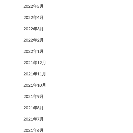
2022年5月
2022年4月
2022年3月
2022年2月
2022年1月
2021年12月
2021年11月
2021年10月
2021年9月
2021年8月
2021年7月
2021年6月