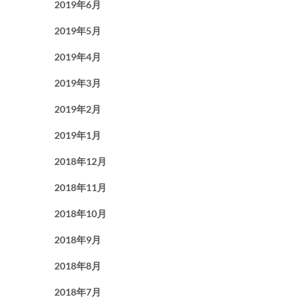
2019年6月
2019年5月
2019年4月
2019年3月
2019年2月
2019年1月
2018年12月
2018年11月
2018年10月
2018年9月
2018年8月
2018年7月