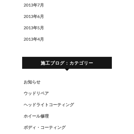
2013年7月
2013年6月
2013年5月
2013年4月
施工ブログ：カテゴリー
お知らせ
ウッドリペア
ヘッドライトコーティング
ホイール修理
ボディ・コーティング