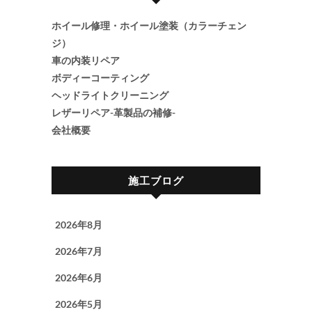
ホイール修理・ホイール塗装（カラーチェン
ジ）
車の内装リペア
ボディーコーティング
ヘッドライトクリーニング
レザーリペア-革製品の補修-
会社概要
施工ブログ
2026年8月
2026年7月
2026年6月
2026年5月