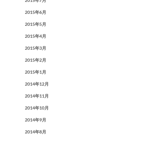
2015年7月
2015年6月
2015年5月
2015年4月
2015年3月
2015年2月
2015年1月
2014年12月
2014年11月
2014年10月
2014年9月
2014年8月