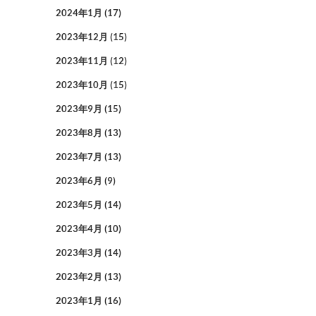
2024年1月
(17)
2023年12月
(15)
2023年11月
(12)
2023年10月
(15)
2023年9月
(15)
2023年8月
(13)
2023年7月
(13)
2023年6月
(9)
2023年5月
(14)
2023年4月
(10)
2023年3月
(14)
2023年2月
(13)
2023年1月
(16)