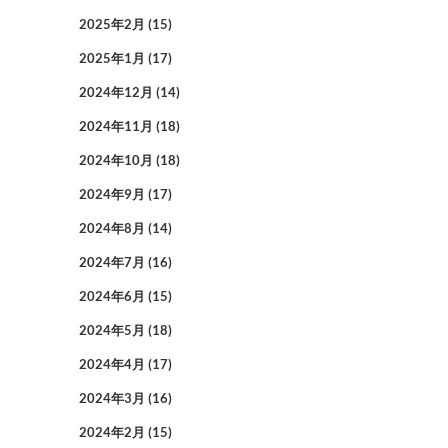
2025年2月
(15)
2025年1月
(17)
2024年12月
(14)
2024年11月
(18)
2024年10月
(18)
2024年9月
(17)
2024年8月
(14)
2024年7月
(16)
2024年6月
(15)
2024年5月
(18)
2024年4月
(17)
2024年3月
(16)
2024年2月
(15)