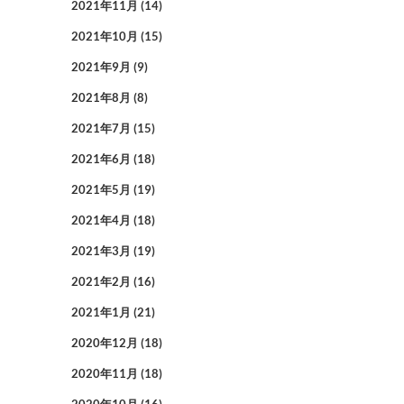
2021年11月
(14)
2021年10月
(15)
2021年9月
(9)
2021年8月
(8)
2021年7月
(15)
2021年6月
(18)
2021年5月
(19)
2021年4月
(18)
2021年3月
(19)
2021年2月
(16)
2021年1月
(21)
2020年12月
(18)
2020年11月
(18)