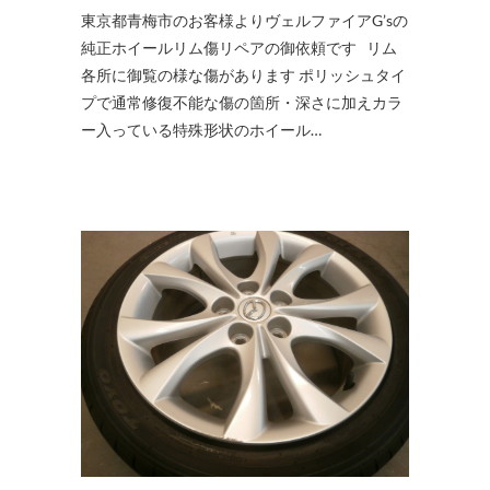
東京都青梅市のお客様よりヴェルファイアG’sの
純正ホイールリム傷リペアの御依頼です リム
各所に御覧の様な傷があります ポリッシュタイ
プで通常修復不能な傷の箇所・深さに加えカラ
ー入っている特殊形状のホイール…