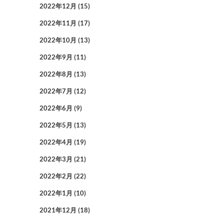
2022年12月
(15)
2022年11月
(17)
2022年10月
(13)
2022年9月
(11)
2022年8月
(13)
2022年7月
(12)
2022年6月
(9)
2022年5月
(13)
2022年4月
(19)
2022年3月
(21)
2022年2月
(22)
2022年1月
(10)
2021年12月
(18)