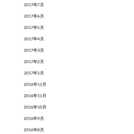
2017年7月
2017年6月
2017年5月
2017年4月
2017年3月
2017年2月
2017年1月
2016年12月
2016年11月
2016年10月
2016年9月
2016年8月