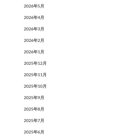
2026年5月
2026年4月
2026年3月
2026年2月
2026年1月
2025年12月
2025年11月
2025年10月
2025年9月
2025年8月
2025年7月
2025年6月