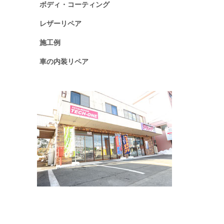
ボディ・コーティング
レザーリペア
施工例
車の内装リペア