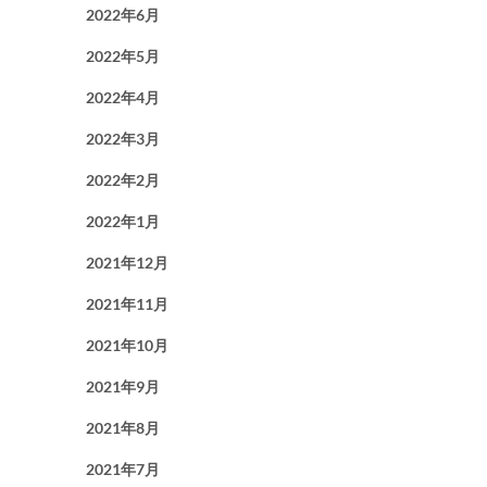
2022年6月
2022年5月
2022年4月
2022年3月
2022年2月
2022年1月
2021年12月
2021年11月
2021年10月
2021年9月
2021年8月
2021年7月