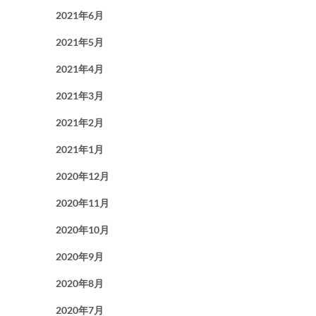
2021年6月
2021年5月
2021年4月
2021年3月
2021年2月
2021年1月
2020年12月
2020年11月
2020年10月
2020年9月
2020年8月
2020年7月