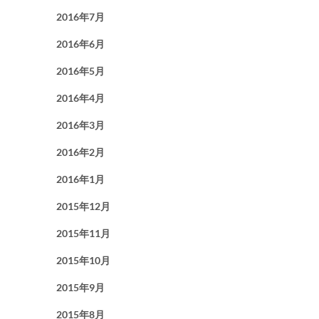
2016年7月
2016年6月
2016年5月
2016年4月
2016年3月
2016年2月
2016年1月
2015年12月
2015年11月
2015年10月
2015年9月
2015年8月