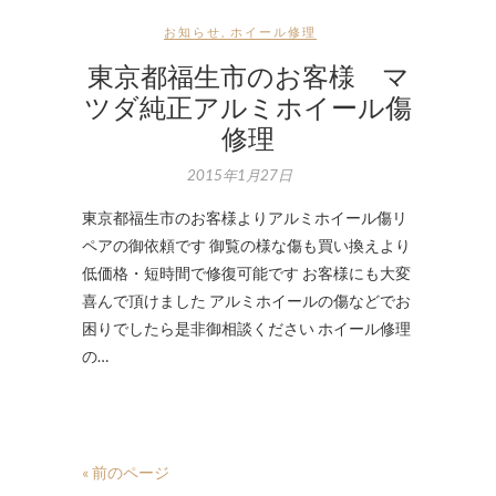
お知らせ
,
ホイール修理
東京都福生市のお客様 マ
ツダ純正アルミホイール傷
修理
2015年1月27日
東京都福生市のお客様よりアルミホイール傷リ
ペアの御依頼です 御覧の様な傷も買い換えより
低価格・短時間で修復可能です お客様にも大変
喜んで頂けました アルミホイールの傷などでお
困りでしたら是非御相談ください ホイール修理
の…
« 前のページ