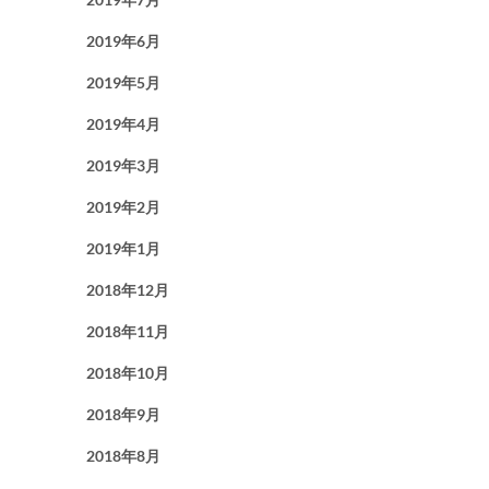
2019年6月
2019年5月
2019年4月
2019年3月
2019年2月
2019年1月
2018年12月
2018年11月
2018年10月
2018年9月
2018年8月