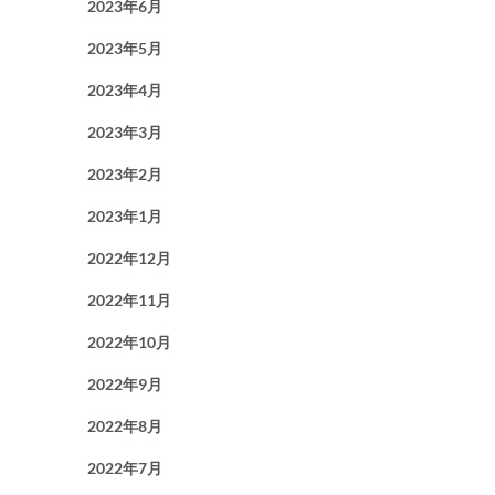
2023年6月
2023年5月
2023年4月
2023年3月
2023年2月
2023年1月
2022年12月
2022年11月
2022年10月
2022年9月
2022年8月
2022年7月