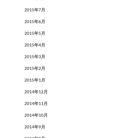
2015年7月
2015年6月
2015年5月
2015年4月
2015年3月
2015年2月
2015年1月
2014年12月
2014年11月
2014年10月
2014年9月