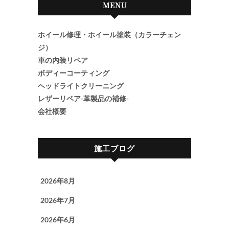
MENU
ホイール修理・ホイール塗装（カラーチェン
ジ）
車の内装リペア
ボディーコーティング
ヘッドライトクリーニング
レザーリペア-革製品の補修-
会社概要
施工ブログ
2026年8月
2026年7月
2026年6月