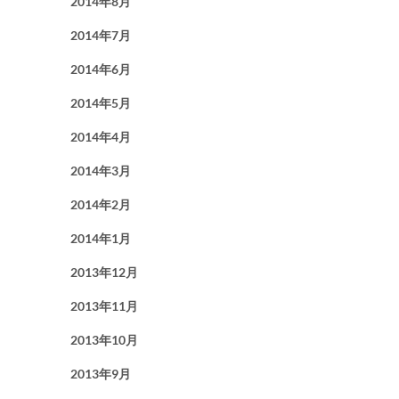
2014年8月
2014年7月
2014年6月
2014年5月
2014年4月
2014年3月
2014年2月
2014年1月
2013年12月
2013年11月
2013年10月
2013年9月