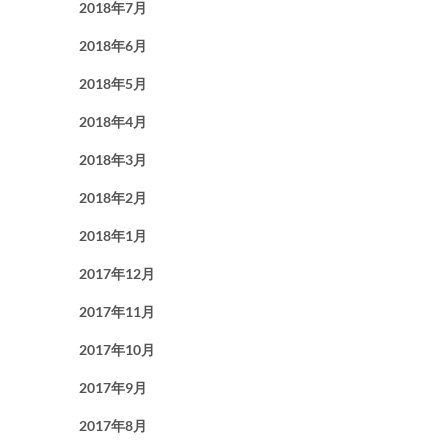
2018年7月
2018年6月
2018年5月
2018年4月
2018年3月
2018年2月
2018年1月
2017年12月
2017年11月
2017年10月
2017年9月
2017年8月