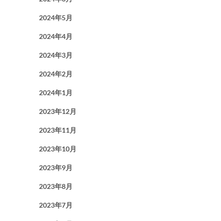
2024年5月
2024年4月
2024年3月
2024年2月
2024年1月
2023年12月
2023年11月
2023年10月
2023年9月
2023年8月
2023年7月