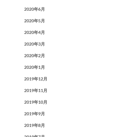
2020年6月
2020年5月
2020年4月
2020年3月
2020年2月
2020年1月
2019年12月
2019年11月
2019年10月
2019年9月
2019年8月
2019年7月