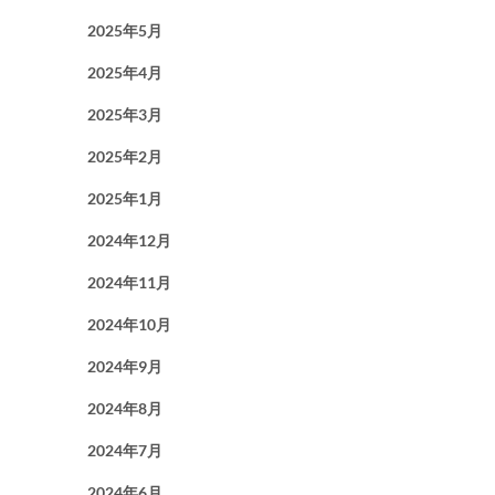
2025年5月
2025年4月
2025年3月
2025年2月
2025年1月
2024年12月
2024年11月
2024年10月
2024年9月
2024年8月
2024年7月
2024年6月