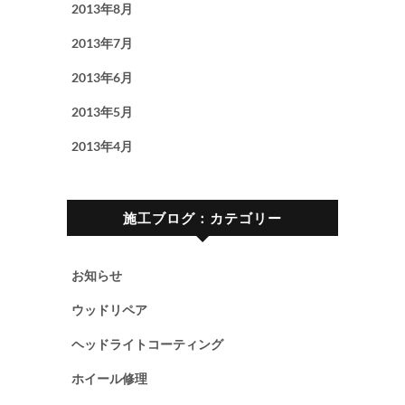
2013年8月
2013年7月
2013年6月
2013年5月
2013年4月
施工ブログ：カテゴリー
お知らせ
ウッドリペア
ヘッドライトコーティング
ホイール修理