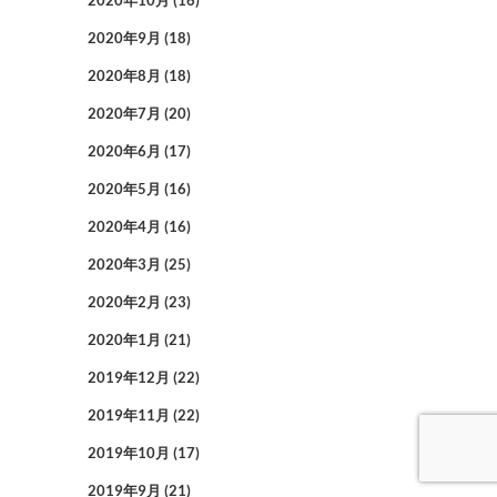
2020年10月
(16)
2020年9月
(18)
2020年8月
(18)
2020年7月
(20)
2020年6月
(17)
2020年5月
(16)
2020年4月
(16)
2020年3月
(25)
2020年2月
(23)
2020年1月
(21)
2019年12月
(22)
2019年11月
(22)
2019年10月
(17)
2019年9月
(21)