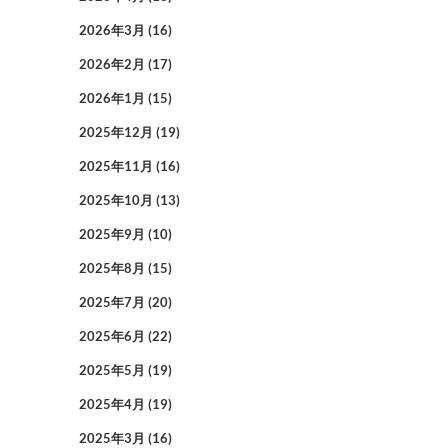
2026年3月
(16)
2026年2月
(17)
2026年1月
(15)
2025年12月
(19)
2025年11月
(16)
2025年10月
(13)
2025年9月
(10)
2025年8月
(15)
2025年7月
(20)
2025年6月
(22)
2025年5月
(19)
2025年4月
(19)
2025年3月
(16)