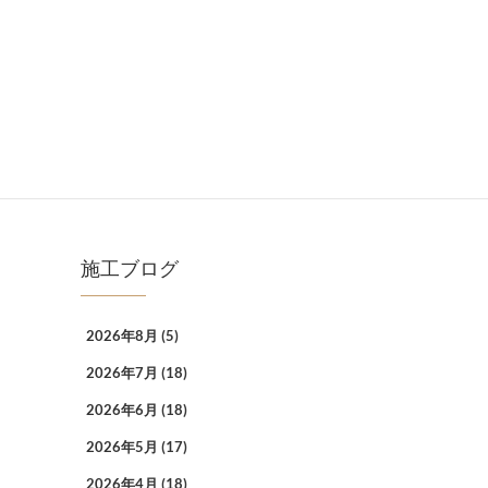
施工ブログ
2026年8月
(5)
2026年7月
(18)
2026年6月
(18)
2026年5月
(17)
2026年4月
(18)