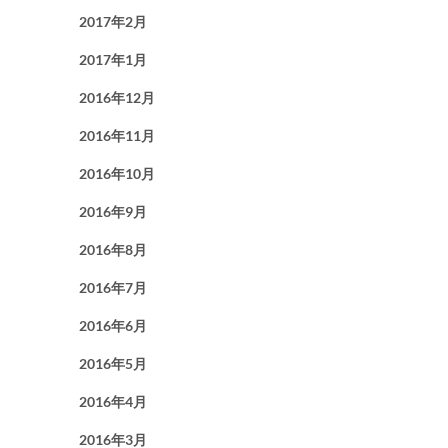
2017年2月
2017年1月
2016年12月
2016年11月
2016年10月
2016年9月
2016年8月
2016年7月
2016年6月
2016年5月
2016年4月
2016年3月