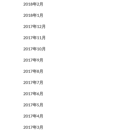
2018年2月
2018年1月
2017年12月
2017年11月
2017年10月
2017年9月
2017年8月
2017年7月
2017年6月
2017年5月
2017年4月
2017年3月