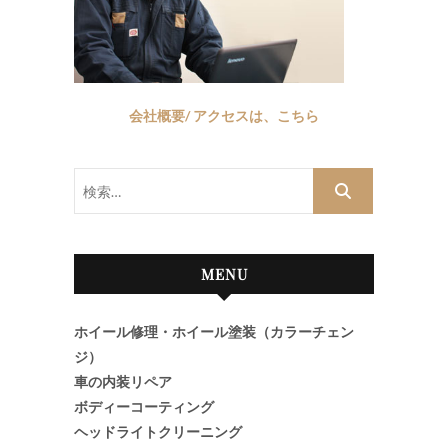
会社概要/ アクセスは、こちら
検
索…
MENU
ホイール修理・ホイール塗装（カラーチェン
ジ）
車の内装リペア
ボディーコーティング
ヘッドライトクリーニング