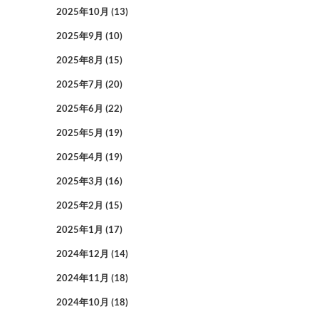
2025年10月
(13)
2025年9月
(10)
2025年8月
(15)
2025年7月
(20)
2025年6月
(22)
2025年5月
(19)
2025年4月
(19)
2025年3月
(16)
2025年2月
(15)
2025年1月
(17)
2024年12月
(14)
2024年11月
(18)
2024年10月
(18)