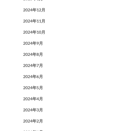
2024年12月
2024年11月
2024年10月
2024年9月
2024年8月
2024年7月
2024年6月
2024年5月
2024年4月
2024年3月
2024年2月