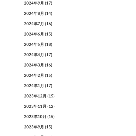
2024年9月
(17)
2024年8月
(14)
2024年7月
(16)
2024年6月
(15)
2024年5月
(18)
2024年4月
(17)
2024年3月
(16)
2024年2月
(15)
2024年1月
(17)
2023年12月
(15)
2023年11月
(12)
2023年10月
(15)
2023年9月
(15)