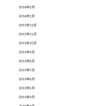
2016年2月
2016年1月
2015年12月
2015年11月
2015年10月
2015年9月
2015年8月
2015年7月
2015年6月
2015年5月
2015年4月
2015年3月