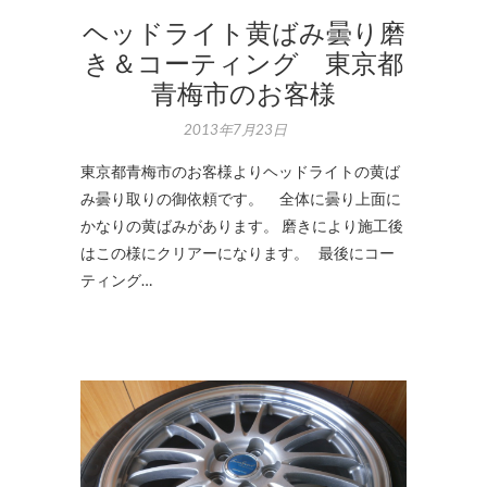
ヘッドライト黄ばみ曇り磨
き＆コーティング 東京都
青梅市のお客様
2013年7月23日
東京都青梅市のお客様よりヘッドライトの黄ば
み曇り取りの御依頼です。 全体に曇り上面に
かなりの黄ばみがあります。 磨きにより施工後
はこの様にクリアーになります。 最後にコー
ティング…