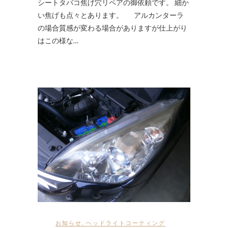
シートタバコ焦げ穴リペアの御依頼です。 細か
い焦げも点々とあります。 アルカンターラ
の場合質感が変わる場合がありますが仕上がり
はこの様な…
お知らせ
,
ヘッドライトコーティング