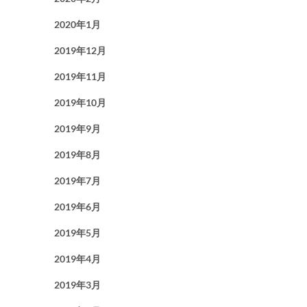
2020年1月
2019年12月
2019年11月
2019年10月
2019年9月
2019年8月
2019年7月
2019年6月
2019年5月
2019年4月
2019年3月