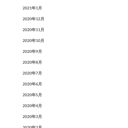
2021年1月
2020年12月
2020年11月
2020年10月
2020年9月
2020年8月
2020年7月
2020年6月
2020年5月
2020年4月
2020年3月
2020年2月