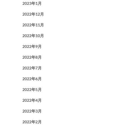
2023年1月
2022年12月
2022年11月
2022年10月
2022年9月
2022年8月
2022年7月
2022年6月
2022年5月
2022年4月
2022年3月
2022年2月