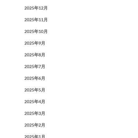
2025年12月
2025年11月
2025年10月
2025年9月
2025年8月
2025年7月
2025年6月
2025年5月
2025年4月
2025年3月
2025年2月
2025年1月