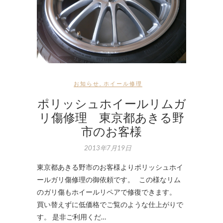
お知らせ
,
ホイール修理
ポリッシュホイールリムガ
リ傷修理 東京都あきる野
市のお客様
2013年7月19日
東京都あきる野市のお客様よりポリッシュホイ
ールガリ傷修理の御依頼です。 この様なリム
のガリ傷もホイールリペアで修復できます。
買い替えずに低価格でご覧のような仕上がりで
す。 是非ご利用くだ…