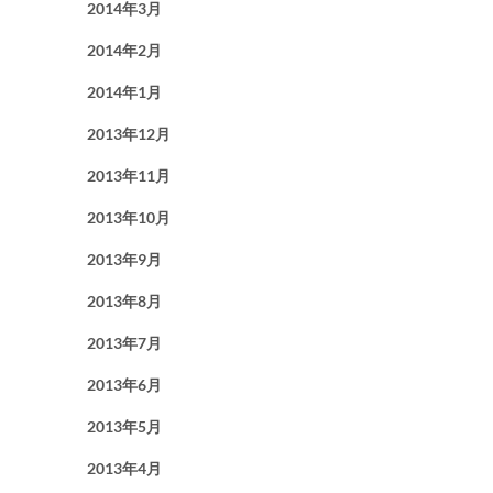
2014年3月
2014年2月
2014年1月
2013年12月
2013年11月
2013年10月
2013年9月
2013年8月
2013年7月
2013年6月
2013年5月
2013年4月