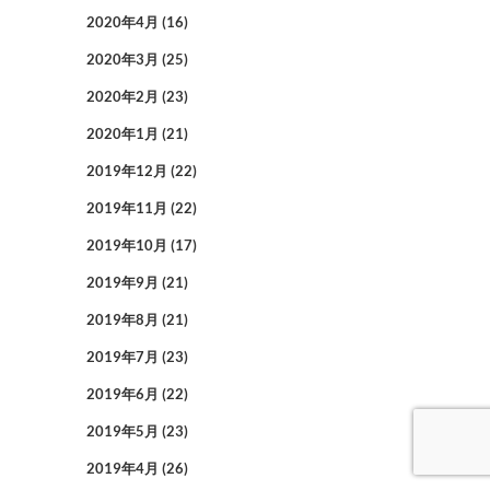
2020年4月
(16)
2020年3月
(25)
2020年2月
(23)
2020年1月
(21)
2019年12月
(22)
2019年11月
(22)
2019年10月
(17)
2019年9月
(21)
2019年8月
(21)
2019年7月
(23)
2019年6月
(22)
2019年5月
(23)
2019年4月
(26)