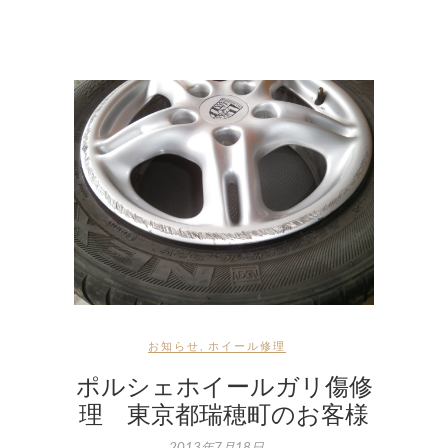
お知らせ
,
ホイール修理
ポルシェホイールガリ傷修
理 東京都瑞穂町のお客様
2013年7月18日