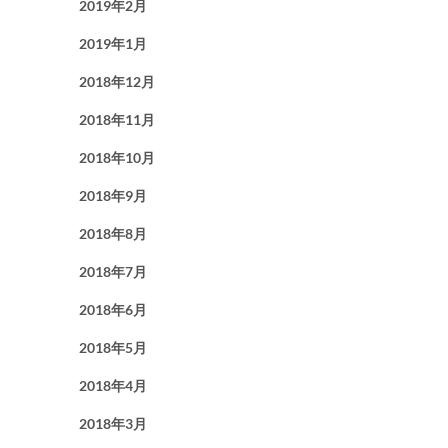
2019年2月
2019年1月
2018年12月
2018年11月
2018年10月
2018年9月
2018年8月
2018年7月
2018年6月
2018年5月
2018年4月
2018年3月