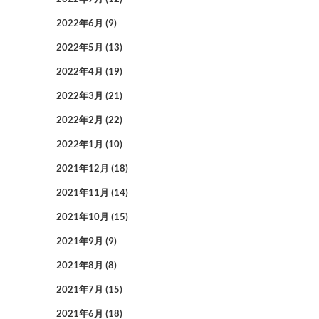
2022年6月
(9)
2022年5月
(13)
2022年4月
(19)
2022年3月
(21)
2022年2月
(22)
2022年1月
(10)
2021年12月
(18)
2021年11月
(14)
2021年10月
(15)
2021年9月
(9)
2021年8月
(8)
2021年7月
(15)
2021年6月
(18)