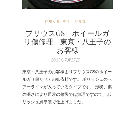
お知らせ
,
ホイール修理
プリウスGS ホイールガ
リ傷修理 東京・八王子の
お客様
2013年7月27日
東京・八王子のお客様よりプリウスGSのホイー
ルガリ傷リペアの御依頼です。 ポリッシュのヘ
アーラインが入っているタイプです。 形状、傷
の深さにより通常の修復では無理ですので、ポ
リッシュ風塗装で仕上げました。 …