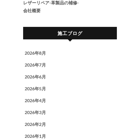
レザーリペア-革製品の補修-
会社概要
施工ブログ
2026年8月
2026年7月
2026年6月
2026年5月
2026年4月
2026年3月
2026年2月
2026年1月