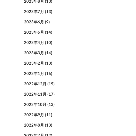
2023年8月
(13)
2023年7月
(13)
2023年6月
(9)
2023年5月
(14)
2023年4月
(10)
2023年3月
(14)
2023年2月
(13)
2023年1月
(16)
2022年12月
(15)
2022年11月
(17)
2022年10月
(13)
2022年9月
(11)
2022年8月
(13)
2022年7月
(12)