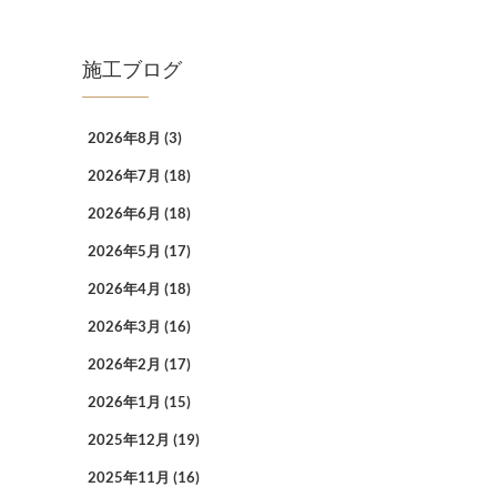
施工ブログ
2026年8月
(3)
2026年7月
(18)
2026年6月
(18)
2026年5月
(17)
2026年4月
(18)
2026年3月
(16)
2026年2月
(17)
2026年1月
(15)
2025年12月
(19)
2025年11月
(16)