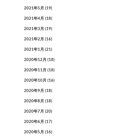
2021年5月
(19)
2021年4月
(18)
2021年3月
(19)
2021年2月
(16)
2021年1月
(21)
2020年12月
(18)
2020年11月
(18)
2020年10月
(16)
2020年9月
(18)
2020年8月
(18)
2020年7月
(20)
2020年6月
(17)
2020年5月
(16)