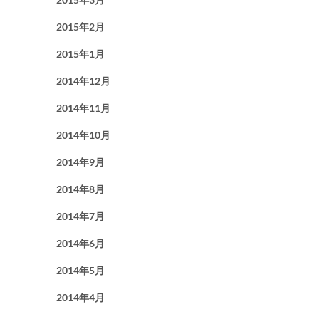
2015年2月
2015年1月
2014年12月
2014年11月
2014年10月
2014年9月
2014年8月
2014年7月
2014年6月
2014年5月
2014年4月