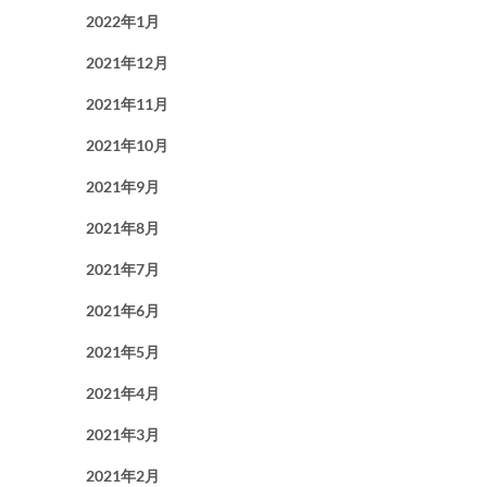
2022年1月
2021年12月
2021年11月
2021年10月
2021年9月
2021年8月
2021年7月
2021年6月
2021年5月
2021年4月
2021年3月
2021年2月