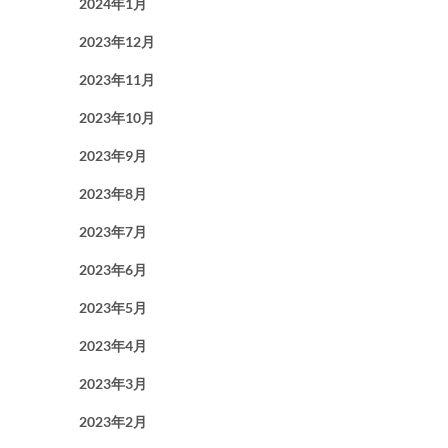
2024年1月
2023年12月
2023年11月
2023年10月
2023年9月
2023年8月
2023年7月
2023年6月
2023年5月
2023年4月
2023年3月
2023年2月