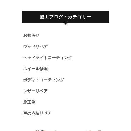
施工ブログ：カテゴリー
お知らせ
ウッドリペア
ヘッドライトコーティング
ホイール修理
ボディ・コーティング
レザーリペア
施工例
車の内装リペア