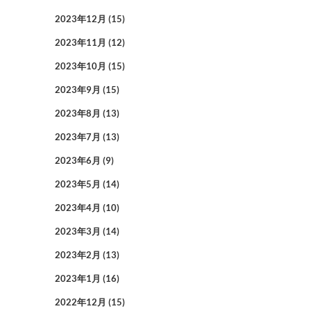
2023年12月
(15)
2023年11月
(12)
2023年10月
(15)
2023年9月
(15)
2023年8月
(13)
2023年7月
(13)
2023年6月
(9)
2023年5月
(14)
2023年4月
(10)
2023年3月
(14)
2023年2月
(13)
2023年1月
(16)
2022年12月
(15)