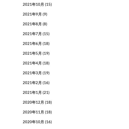
2021年10月
(15)
2021年9月
(9)
2021年8月
(8)
2021年7月
(15)
2021年6月
(18)
2021年5月
(19)
2021年4月
(18)
2021年3月
(19)
2021年2月
(16)
2021年1月
(21)
2020年12月
(18)
2020年11月
(18)
2020年10月
(16)