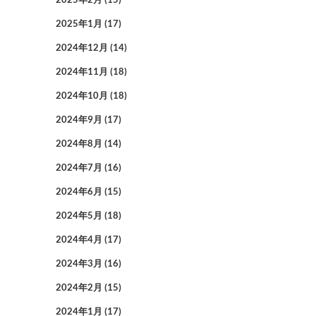
2025年1月
(17)
2024年12月
(14)
2024年11月
(18)
2024年10月
(18)
2024年9月
(17)
2024年8月
(14)
2024年7月
(16)
2024年6月
(15)
2024年5月
(18)
2024年4月
(17)
2024年3月
(16)
2024年2月
(15)
2024年1月
(17)