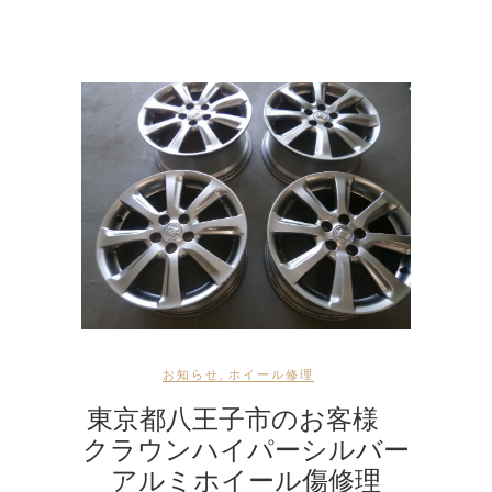
お知らせ
,
ホイール修理
東京都八王子市のお客様
クラウンハイパーシルバー
アルミホイール傷修理