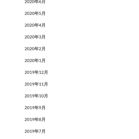
2020年6月
2020年5月
2020年4月
2020年3月
2020年2月
2020年1月
2019年12月
2019年11月
2019年10月
2019年9月
2019年8月
2019年7月