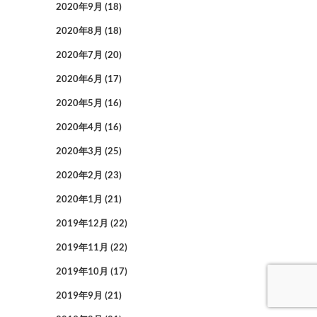
2020年9月
(18)
2020年8月
(18)
2020年7月
(20)
2020年6月
(17)
2020年5月
(16)
2020年4月
(16)
2020年3月
(25)
2020年2月
(23)
2020年1月
(21)
2019年12月
(22)
2019年11月
(22)
2019年10月
(17)
2019年9月
(21)