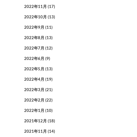
2022年11月
(17)
2022年10月
(13)
2022年9月
(11)
2022年8月
(13)
2022年7月
(12)
2022年6月
(9)
2022年5月
(13)
2022年4月
(19)
2022年3月
(21)
2022年2月
(22)
2022年1月
(10)
2021年12月
(18)
2021年11月
(14)