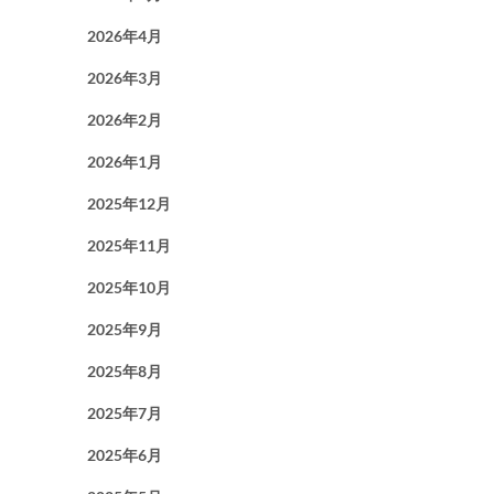
2026年4月
2026年3月
2026年2月
2026年1月
2025年12月
2025年11月
2025年10月
2025年9月
2025年8月
2025年7月
2025年6月