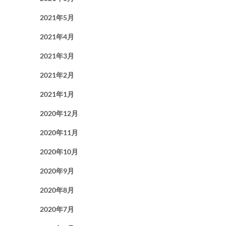
2021年5月
2021年4月
2021年3月
2021年2月
2021年1月
2020年12月
2020年11月
2020年10月
2020年9月
2020年8月
2020年7月