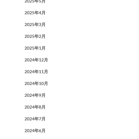
2025年5月
2025年4月
2025年3月
2025年2月
2025年1月
2024年12月
2024年11月
2024年10月
2024年9月
2024年8月
2024年7月
2024年6月