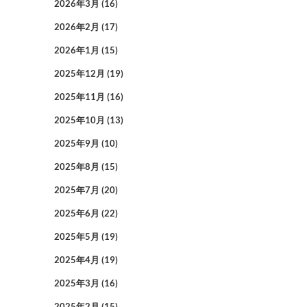
2026年3月
(16)
2026年2月
(17)
2026年1月
(15)
2025年12月
(19)
2025年11月
(16)
2025年10月
(13)
2025年9月
(10)
2025年8月
(15)
2025年7月
(20)
2025年6月
(22)
2025年5月
(19)
2025年4月
(19)
2025年3月
(16)
2025年2月
(15)