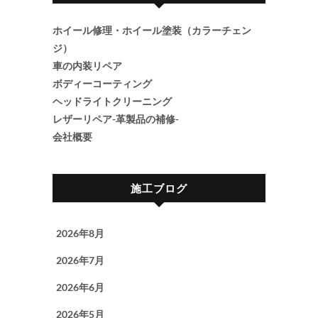
ホイール修理・ホイール塗装（カラーチェン
ジ）
車の内装リペア
ボディーコーティング
ヘッドライトクリーニング
レザーリペア-革製品の補修-
会社概要
施工ブログ
2026年8月
2026年7月
2026年6月
2026年5月