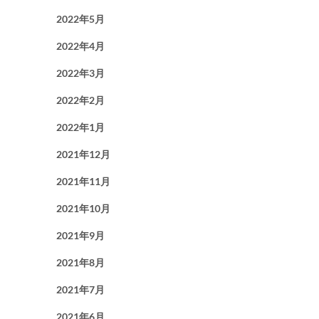
2022年5月
2022年4月
2022年3月
2022年2月
2022年1月
2021年12月
2021年11月
2021年10月
2021年9月
2021年8月
2021年7月
2021年6月