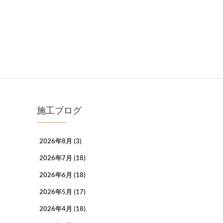
施工ブログ
2026年8月
(3)
2026年7月
(18)
2026年6月
(18)
2026年5月
(17)
2026年4月
(18)