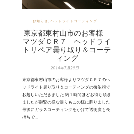
お知らせ
,
ヘッドライトコーティング
東京都東村山市のお客様
マツダＣＲ７ ヘッドライ
トリペア曇り取り＆コーテ
ィング
2014年7月29日
東京都東村山市のお客様よりマツダＣＲ７のヘ
ッドライト曇り取り＆コーティングの御依頼で
お越しいただきました 約１時間ほどお待ち頂き
ましたが御覧の様な曇りもこの様に蘇りました
最後にガラスコーティングをかけて透明度も長
持ちで…