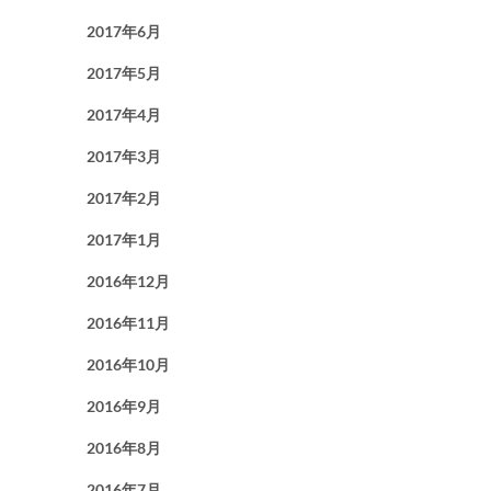
2017年6月
2017年5月
2017年4月
2017年3月
2017年2月
2017年1月
2016年12月
2016年11月
2016年10月
2016年9月
2016年8月
2016年7月