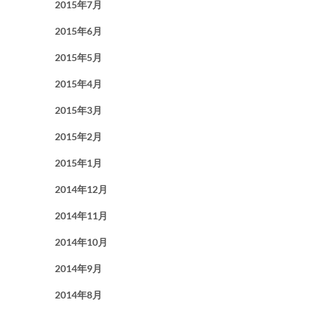
2015年7月
2015年6月
2015年5月
2015年4月
2015年3月
2015年2月
2015年1月
2014年12月
2014年11月
2014年10月
2014年9月
2014年8月