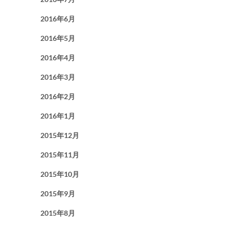
2016年6月
2016年5月
2016年4月
2016年3月
2016年2月
2016年1月
2015年12月
2015年11月
2015年10月
2015年9月
2015年8月