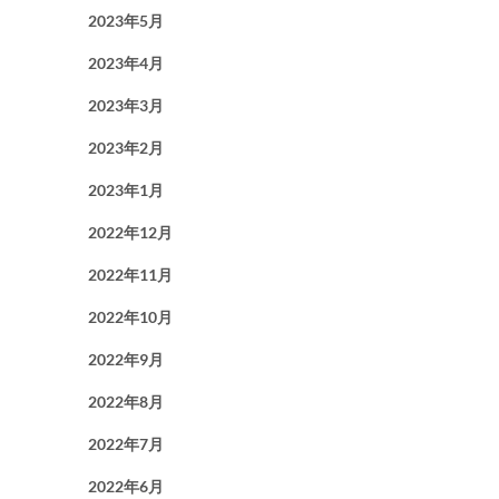
2023年5月
2023年4月
2023年3月
2023年2月
2023年1月
2022年12月
2022年11月
2022年10月
2022年9月
2022年8月
2022年7月
2022年6月