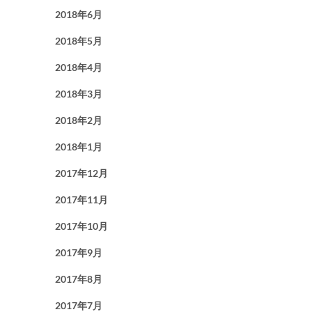
2018年6月
2018年5月
2018年4月
2018年3月
2018年2月
2018年1月
2017年12月
2017年11月
2017年10月
2017年9月
2017年8月
2017年7月