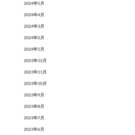
2024年5月
2024年4月
2024年3月
2024年2月
2024年1月
2023年12月
2023年11月
2023年10月
2023年9月
2023年8月
2023年7月
2023年6月