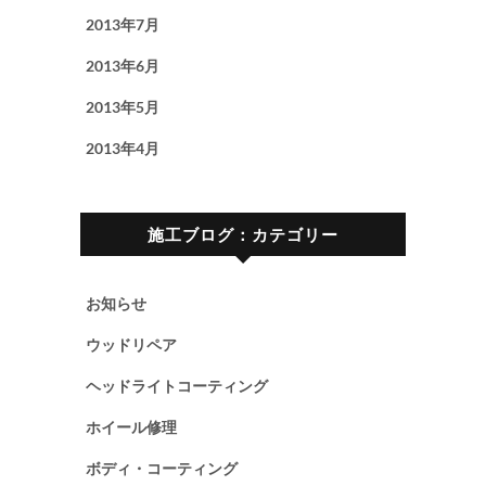
2013年7月
2013年6月
2013年5月
2013年4月
施工ブログ：カテゴリー
お知らせ
ウッドリペア
ヘッドライトコーティング
ホイール修理
ボディ・コーティング