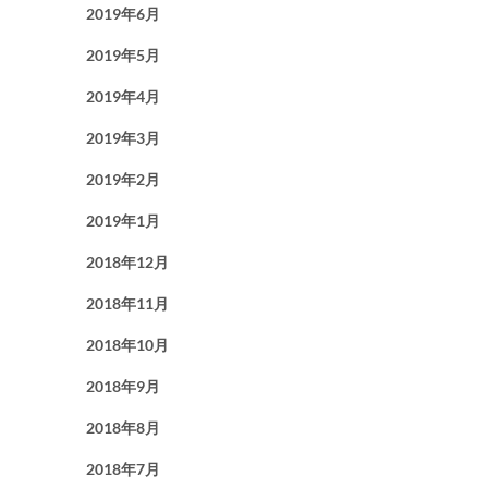
2019年6月
2019年5月
2019年4月
2019年3月
2019年2月
2019年1月
2018年12月
2018年11月
2018年10月
2018年9月
2018年8月
2018年7月