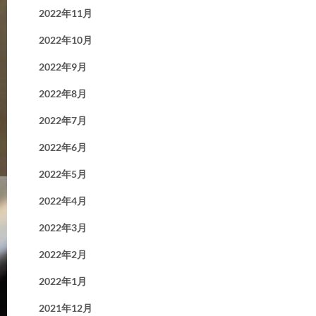
2022年11月
2022年10月
2022年9月
2022年8月
2022年7月
2022年6月
2022年5月
2022年4月
2022年3月
2022年2月
2022年1月
2021年12月