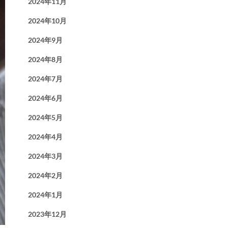
2024年11月
2024年10月
2024年9月
2024年8月
2024年7月
2024年6月
2024年5月
2024年4月
2024年3月
2024年2月
2024年1月
2023年12月