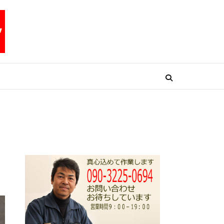
リペアテックワン