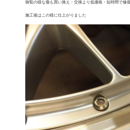
御覧の様な傷も買い換え・交換より低価格・短時間で修
施工後はこの様に仕上がりました