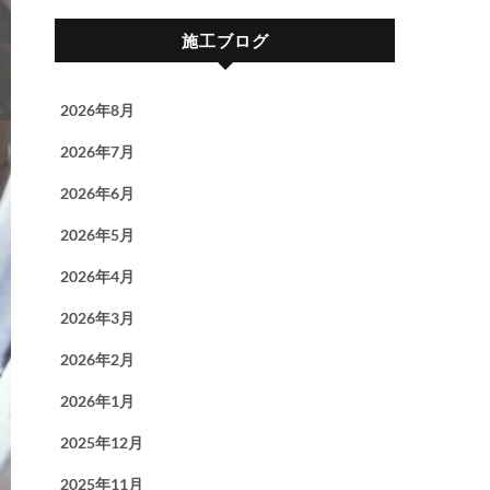
施工ブログ
2026年8月
2026年7月
2026年6月
2026年5月
2026年4月
2026年3月
2026年2月
2026年1月
2025年12月
2025年11月