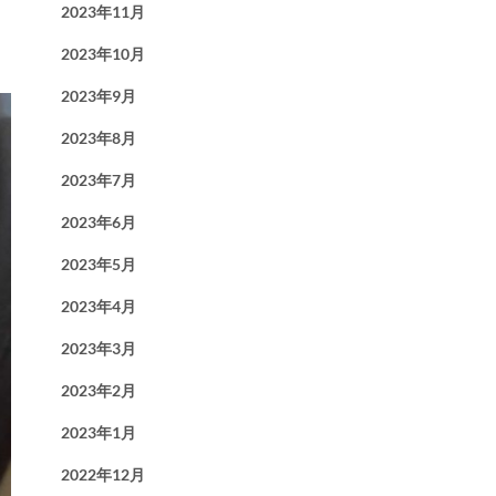
2023年11月
2023年10月
2023年9月
2023年8月
2023年7月
2023年6月
2023年5月
2023年4月
2023年3月
2023年2月
2023年1月
2022年12月