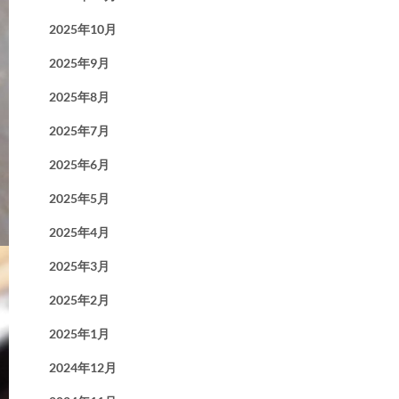
2025年10月
2025年9月
2025年8月
2025年7月
2025年6月
2025年5月
2025年4月
2025年3月
2025年2月
2025年1月
2024年12月