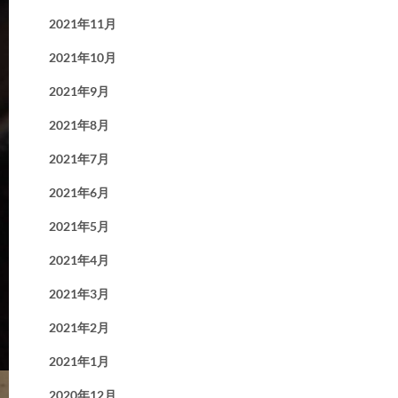
2021年11月
2021年10月
2021年9月
2021年8月
2021年7月
2021年6月
2021年5月
2021年4月
2021年3月
2021年2月
2021年1月
2020年12月