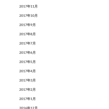
2017年11月
2017年10月
2017年9月
2017年8月
2017年7月
2017年6月
2017年5月
2017年4月
2017年3月
2017年2月
2017年1月
2016年12月