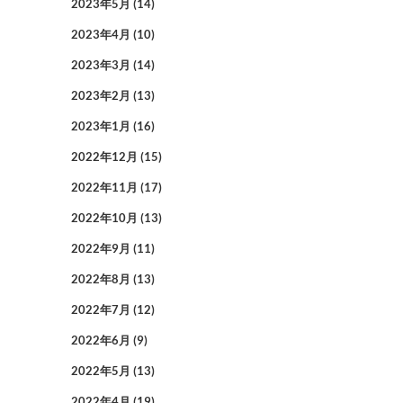
2023年5月
(14)
2023年4月
(10)
2023年3月
(14)
2023年2月
(13)
2023年1月
(16)
2022年12月
(15)
2022年11月
(17)
2022年10月
(13)
2022年9月
(11)
2022年8月
(13)
2022年7月
(12)
2022年6月
(9)
2022年5月
(13)
2022年4月
(19)