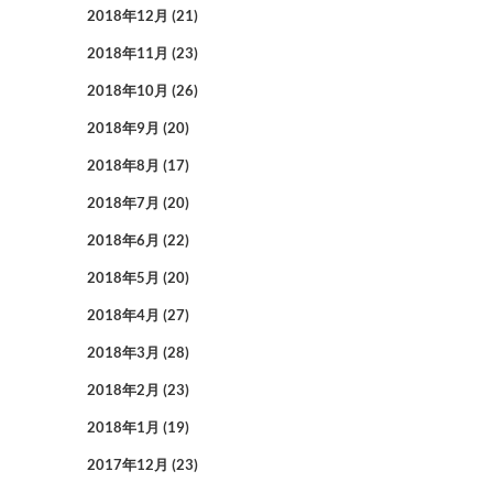
2018年12月
(21)
2018年11月
(23)
2018年10月
(26)
2018年9月
(20)
2018年8月
(17)
2018年7月
(20)
2018年6月
(22)
2018年5月
(20)
2018年4月
(27)
2018年3月
(28)
2018年2月
(23)
2018年1月
(19)
2017年12月
(23)