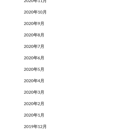
2020年11月
2020年10月
2020年9月
2020年8月
2020年7月
2020年6月
2020年5月
2020年4月
2020年3月
2020年2月
2020年1月
2019年12月