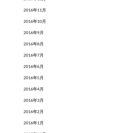
2016年11月
2016年10月
2016年9月
2016年8月
2016年7月
2016年6月
2016年5月
2016年4月
2016年3月
2016年2月
2016年1月