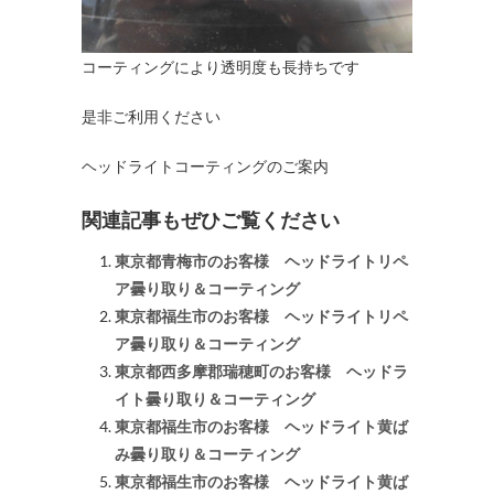
コーティングにより透明度も長持ちです
是非ご利用ください
ヘッドライトコーティングのご案内
関連記事もぜひご覧ください
東京都青梅市のお客様 ヘッドライトリペ
ア曇り取り＆コーティング
東京都福生市のお客様 ヘッドライトリペ
ア曇り取り＆コーティング
東京都西多摩郡瑞穂町のお客様 ヘッドラ
イト曇り取り＆コーティング
東京都福生市のお客様 ヘッドライト黄ば
み曇り取り＆コーティング
東京都福生市のお客様 ヘッドライト黄ば