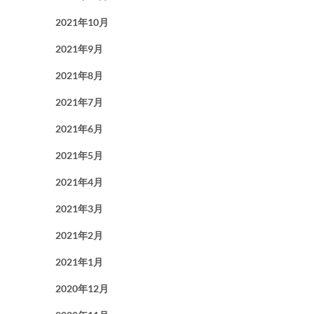
2021年10月
2021年9月
2021年8月
2021年7月
2021年6月
2021年5月
2021年4月
2021年3月
2021年2月
2021年1月
2020年12月