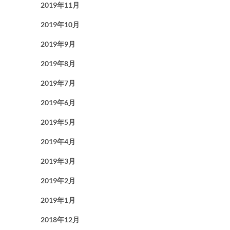
2019年11月
2019年10月
2019年9月
2019年8月
2019年7月
2019年6月
2019年5月
2019年4月
2019年3月
2019年2月
2019年1月
2018年12月