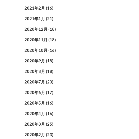
2021年2月
(16)
2021年1月
(21)
2020年12月
(18)
2020年11月
(18)
2020年10月
(16)
2020年9月
(18)
2020年8月
(18)
2020年7月
(20)
2020年6月
(17)
2020年5月
(16)
2020年4月
(16)
2020年3月
(25)
2020年2月
(23)