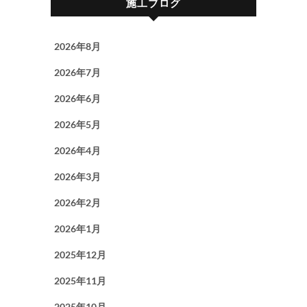
施工ブログ
2026年8月
2026年7月
2026年6月
2026年5月
2026年4月
2026年3月
2026年2月
2026年1月
2025年12月
2025年11月
2025年10月