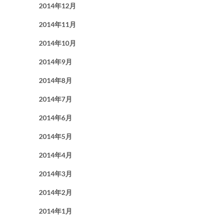
2014年12月
2014年11月
2014年10月
2014年9月
2014年8月
2014年7月
2014年6月
2014年5月
2014年4月
2014年3月
2014年2月
2014年1月