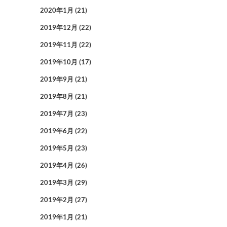
2020年1月
(21)
2019年12月
(22)
2019年11月
(22)
2019年10月
(17)
2019年9月
(21)
2019年8月
(21)
2019年7月
(23)
2019年6月
(22)
2019年5月
(23)
2019年4月
(26)
2019年3月
(29)
2019年2月
(27)
2019年1月
(21)