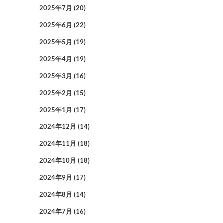
2025年7月
(20)
2025年6月
(22)
2025年5月
(19)
2025年4月
(19)
2025年3月
(16)
2025年2月
(15)
2025年1月
(17)
2024年12月
(14)
2024年11月
(18)
2024年10月
(18)
2024年9月
(17)
2024年8月
(14)
2024年7月
(16)