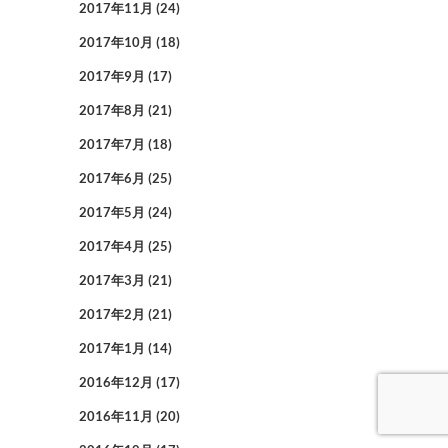
2017年11月
(24)
2017年10月
(18)
2017年9月
(17)
2017年8月
(21)
2017年7月
(18)
2017年6月
(25)
2017年5月
(24)
2017年4月
(25)
2017年3月
(21)
2017年2月
(21)
2017年1月
(14)
2016年12月
(17)
2016年11月
(20)