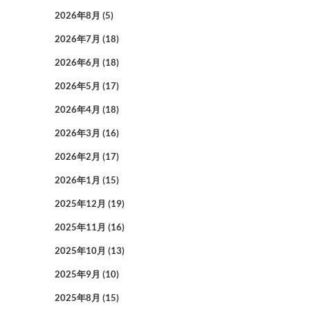
2026年8月
(5)
2026年7月
(18)
2026年6月
(18)
2026年5月
(17)
2026年4月
(18)
2026年3月
(16)
2026年2月
(17)
2026年1月
(15)
2025年12月
(19)
2025年11月
(16)
2025年10月
(13)
2025年9月
(10)
2025年8月
(15)