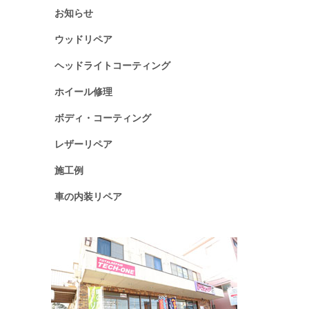
お知らせ
ウッドリペア
ヘッドライトコーティング
ホイール修理
ボディ・コーティング
レザーリペア
施工例
車の内装リペア