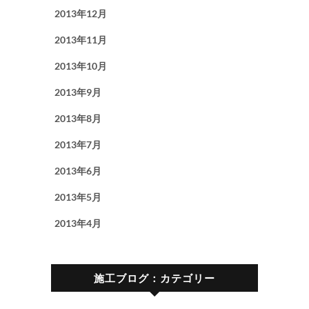
2013年12月
2013年11月
2013年10月
2013年9月
2013年8月
2013年7月
2013年6月
2013年5月
2013年4月
施工ブログ：カテゴリー