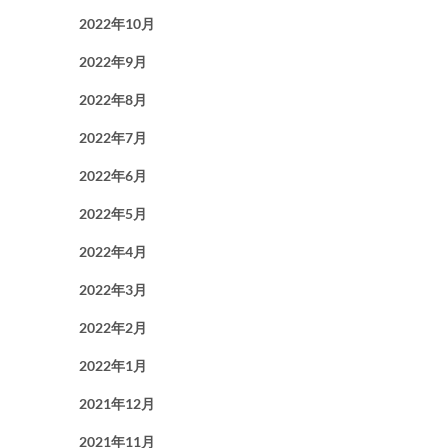
2022年10月
2022年9月
2022年8月
2022年7月
2022年6月
2022年5月
2022年4月
2022年3月
2022年2月
2022年1月
2021年12月
2021年11月