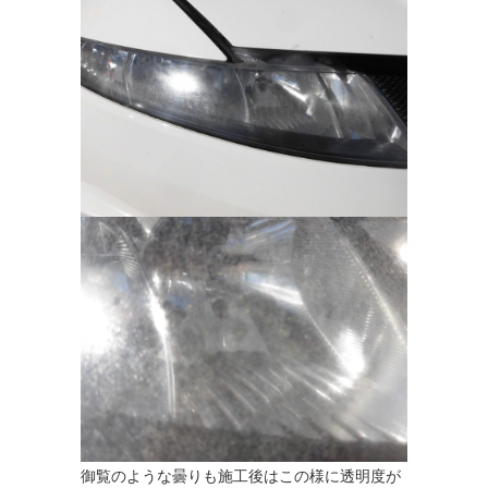
御覧のような曇りも施工後はこの様に透明度が