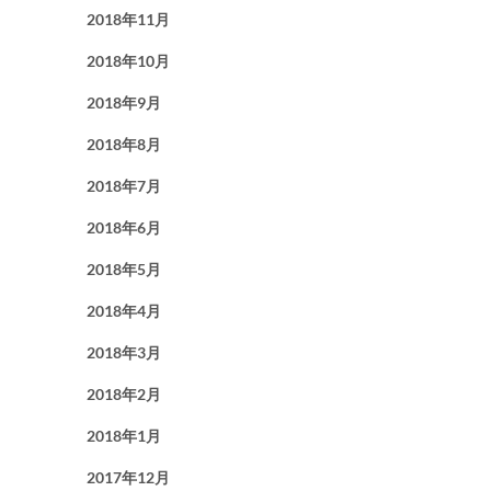
2018年11月
2018年10月
2018年9月
2018年8月
2018年7月
2018年6月
2018年5月
2018年4月
2018年3月
2018年2月
2018年1月
2017年12月