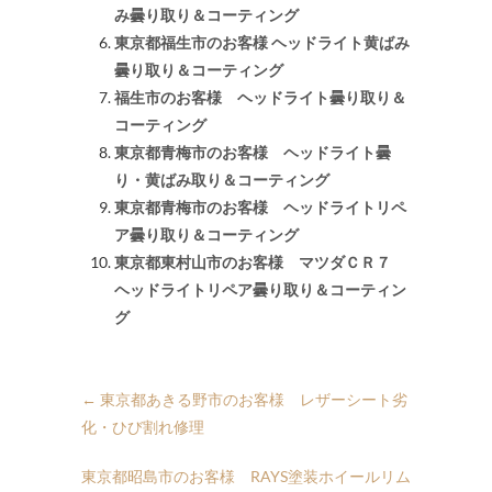
み曇り取り＆コーティング
東京都福生市のお客様 ヘッドライト黄ばみ
曇り取り＆コーティング
福生市のお客様 ヘッドライト曇り取り＆
コーティング
東京都青梅市のお客様 ヘッドライト曇
り・黄ばみ取り＆コーティング
東京都青梅市のお客様 ヘッドライトリペ
ア曇り取り＆コーティング
東京都東村山市のお客様 マツダＣＲ７
ヘッドライトリペア曇り取り＆コーティン
グ
←
東京都あきる野市のお客様 レザーシート劣
化・ひび割れ修理
東京都昭島市のお客様 RAYS塗装ホイールリム