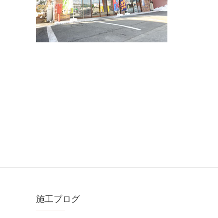
施工ブログ