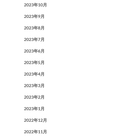
2023年10月
2023年9月
2023年8月
2023年7月
2023年6月
2023年5月
2023年4月
2023年3月
2023年2月
2023年1月
2022年12月
2022年11月