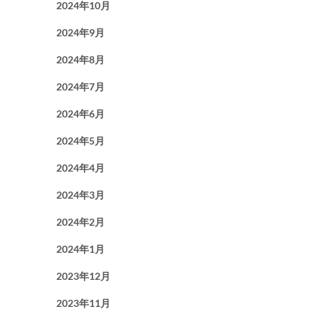
2024年10月
2024年9月
2024年8月
2024年7月
2024年6月
2024年5月
2024年4月
2024年3月
2024年2月
2024年1月
2023年12月
2023年11月