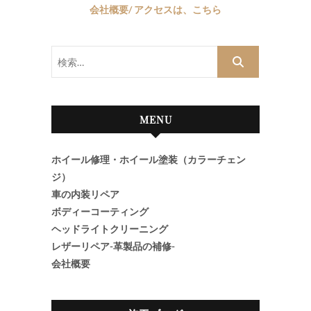
会社概要/ アクセスは、こちら
検
索…
MENU
ホイール修理・ホイール塗装（カラーチェン
ジ）
車の内装リペア
ボディーコーティング
ヘッドライトクリーニング
レザーリペア-革製品の補修-
会社概要