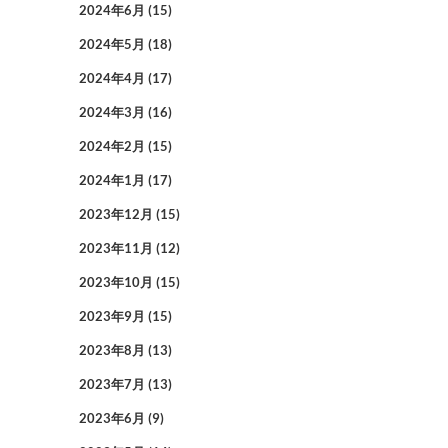
2024年6月
(15)
2024年5月
(18)
2024年4月
(17)
2024年3月
(16)
2024年2月
(15)
2024年1月
(17)
2023年12月
(15)
2023年11月
(12)
2023年10月
(15)
2023年9月
(15)
2023年8月
(13)
2023年7月
(13)
2023年6月
(9)