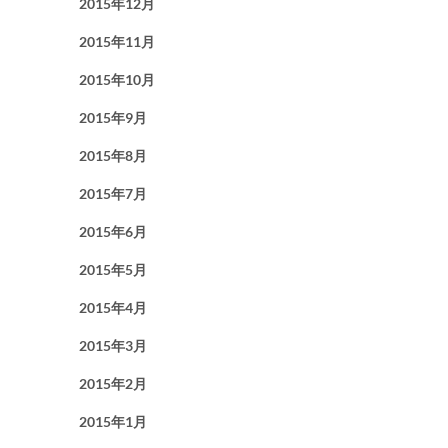
2015年12月
2015年11月
2015年10月
2015年9月
2015年8月
2015年7月
2015年6月
2015年5月
2015年4月
2015年3月
2015年2月
2015年1月