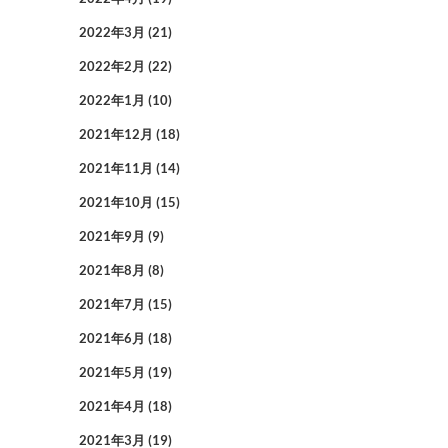
2022年3月
(21)
2022年2月
(22)
2022年1月
(10)
2021年12月
(18)
2021年11月
(14)
2021年10月
(15)
2021年9月
(9)
2021年8月
(8)
2021年7月
(15)
2021年6月
(18)
2021年5月
(19)
2021年4月
(18)
2021年3月
(19)