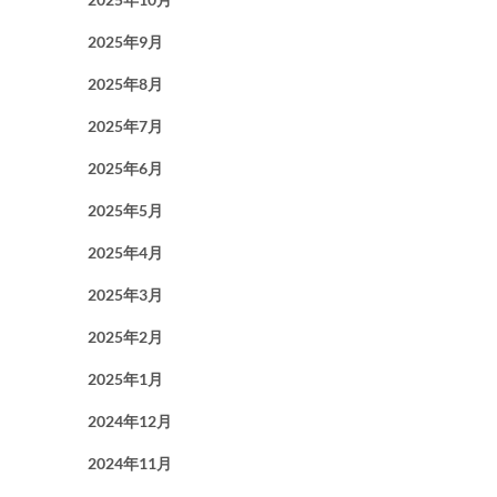
2025年9月
2025年8月
2025年7月
2025年6月
2025年5月
2025年4月
2025年3月
2025年2月
2025年1月
2024年12月
2024年11月