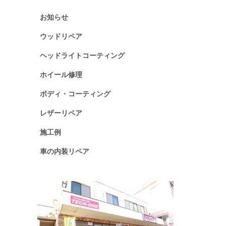
お知らせ
ウッドリペア
ヘッドライトコーティング
ホイール修理
ボディ・コーティング
レザーリペア
施工例
車の内装リペア