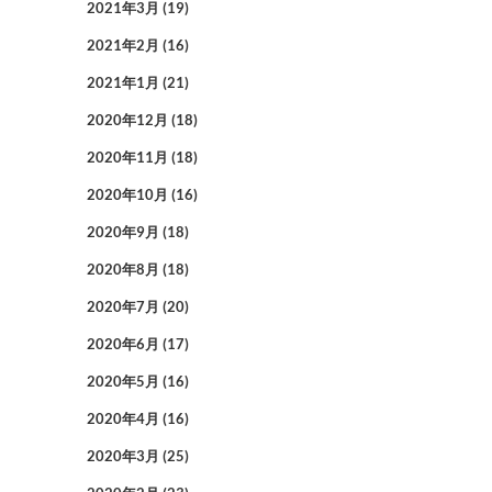
2021年3月
(19)
2021年2月
(16)
2021年1月
(21)
2020年12月
(18)
2020年11月
(18)
2020年10月
(16)
2020年9月
(18)
2020年8月
(18)
2020年7月
(20)
2020年6月
(17)
2020年5月
(16)
2020年4月
(16)
2020年3月
(25)