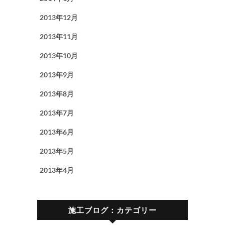
2013年12月
2013年11月
2013年10月
2013年9月
2013年8月
2013年7月
2013年6月
2013年5月
2013年4月
施工ブログ：カテゴリー