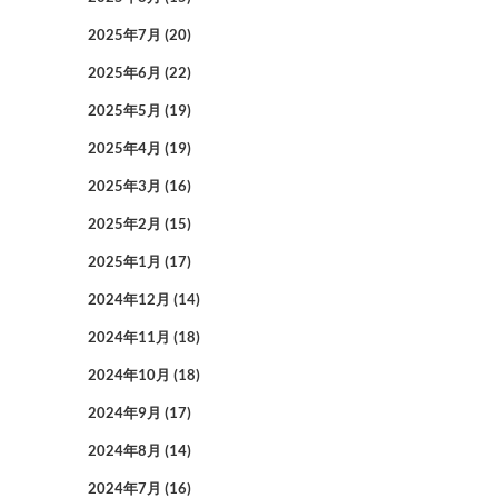
2025年7月
(20)
2025年6月
(22)
2025年5月
(19)
2025年4月
(19)
2025年3月
(16)
2025年2月
(15)
2025年1月
(17)
2024年12月
(14)
2024年11月
(18)
2024年10月
(18)
2024年9月
(17)
2024年8月
(14)
2024年7月
(16)