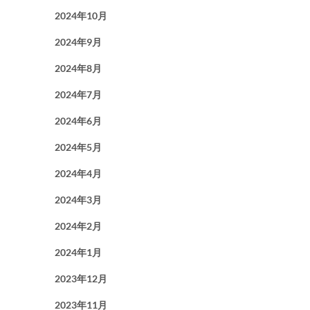
2024年10月
2024年9月
2024年8月
2024年7月
2024年6月
2024年5月
2024年4月
2024年3月
2024年2月
2024年1月
2023年12月
2023年11月