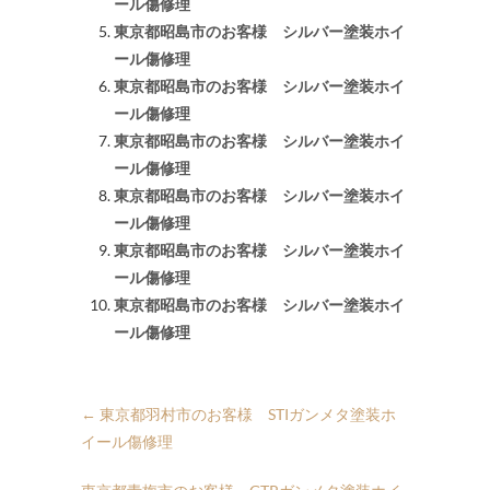
ール傷修理
東京都昭島市のお客様 シルバー塗装ホイ
ール傷修理
東京都昭島市のお客様 シルバー塗装ホイ
ール傷修理
東京都昭島市のお客様 シルバー塗装ホイ
ール傷修理
東京都昭島市のお客様 シルバー塗装ホイ
ール傷修理
東京都昭島市のお客様 シルバー塗装ホイ
ール傷修理
東京都昭島市のお客様 シルバー塗装ホイ
ール傷修理
←
東京都羽村市のお客様 STIガンメタ塗装ホ
イール傷修理