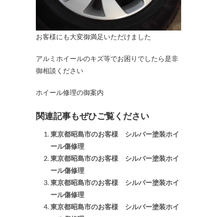
お客様にも大変御満足いただけました
アルミホイールのキズ等でお困りでしたら是非
御相談ください
ホイール修理の御案内
関連記事もぜひご覧ください
東京都昭島市のお客様 シルバー塗装ホイ
ール傷修理
東京都昭島市のお客様 シルバー塗装ホイ
ール傷修理
東京都昭島市のお客様 シルバー塗装ホイ
ール傷修理
東京都昭島市のお客様 シルバー塗装ホイ