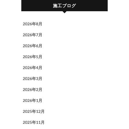
施工ブログ
2026年8月
2026年7月
2026年6月
2026年5月
2026年4月
2026年3月
2026年2月
2026年1月
2025年12月
2025年11月