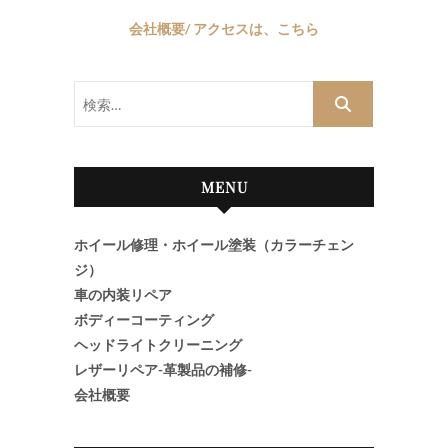
会社概要/ アクセスは、こちら
検
索…
MENU
ホイール修理・ホイール塗装（カラーチェン
ジ）
車の内装リペア
ボディーコーティング
ヘッドライトクリーニング
レザーリペア-革製品の補修-
会社概要