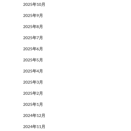
2025年10月
2025年9月
2025年8月
2025年7月
2025年6月
2025年5月
2025年4月
2025年3月
2025年2月
2025年1月
2024年12月
2024年11月