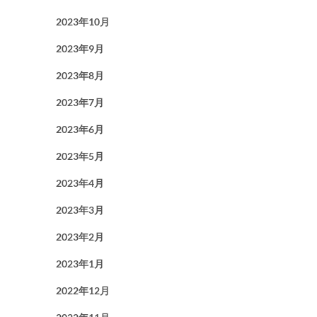
2023年10月
2023年9月
2023年8月
2023年7月
2023年6月
2023年5月
2023年4月
2023年3月
2023年2月
2023年1月
2022年12月