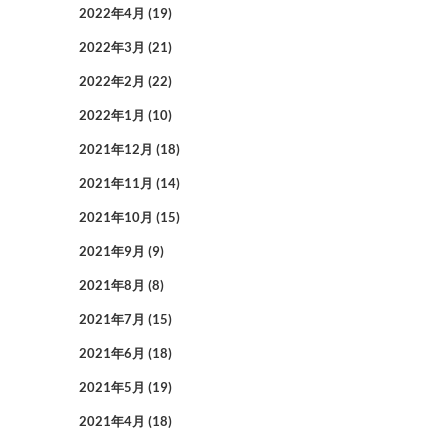
2022年4月
(19)
2022年3月
(21)
2022年2月
(22)
2022年1月
(10)
2021年12月
(18)
2021年11月
(14)
2021年10月
(15)
2021年9月
(9)
2021年8月
(8)
2021年7月
(15)
2021年6月
(18)
2021年5月
(19)
2021年4月
(18)