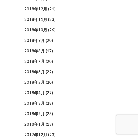
2018年12月
(21)
2018年11月
(23)
2018年10月
(26)
2018年9月
(20)
2018年8月
(17)
2018年7月
(20)
2018年6月
(22)
2018年5月
(20)
2018年4月
(27)
2018年3月
(28)
2018年2月
(23)
2018年1月
(19)
2017年12月
(23)