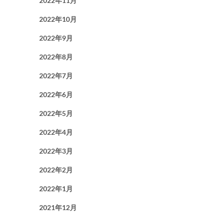
2022年11月
2022年10月
2022年9月
2022年8月
2022年7月
2022年6月
2022年5月
2022年4月
2022年3月
2022年2月
2022年1月
2021年12月