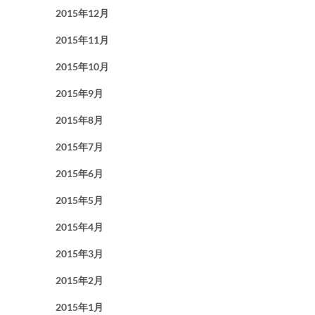
2015年12月
2015年11月
2015年10月
2015年9月
2015年8月
2015年7月
2015年6月
2015年5月
2015年4月
2015年3月
2015年2月
2015年1月