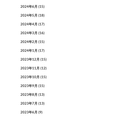
2024年6月
(15)
2024年5月
(18)
2024年4月
(17)
2024年3月
(16)
2024年2月
(15)
2024年1月
(17)
2023年12月
(15)
2023年11月
(12)
2023年10月
(15)
2023年9月
(15)
2023年8月
(13)
2023年7月
(13)
2023年6月
(9)