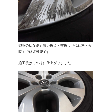
御覧の様な傷も買い換え・交換より低価格・短
時間で修復可能です
施工後はこの様に仕上がりました