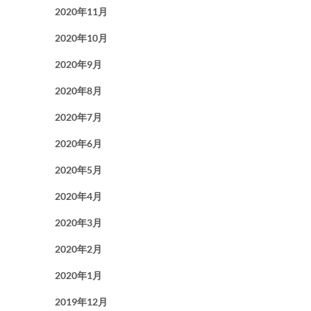
2020年11月
2020年10月
2020年9月
2020年8月
2020年7月
2020年6月
2020年5月
2020年4月
2020年3月
2020年2月
2020年1月
2019年12月