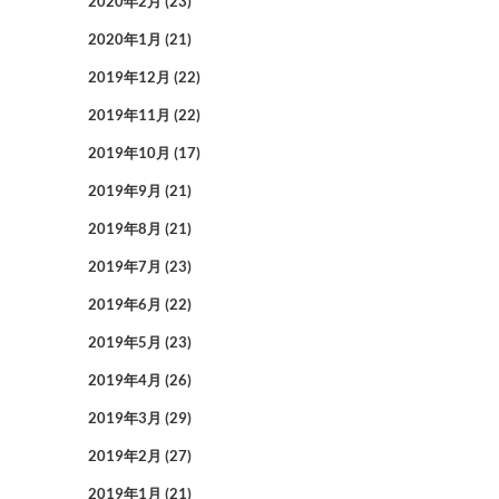
2020年2月
(23)
2020年1月
(21)
2019年12月
(22)
2019年11月
(22)
2019年10月
(17)
2019年9月
(21)
2019年8月
(21)
2019年7月
(23)
2019年6月
(22)
2019年5月
(23)
2019年4月
(26)
2019年3月
(29)
2019年2月
(27)
2019年1月
(21)