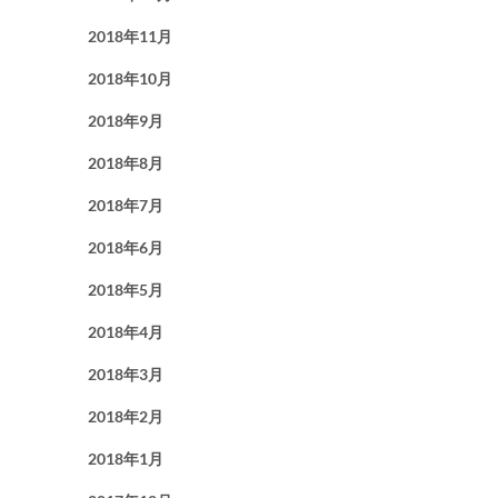
2018年11月
2018年10月
2018年9月
2018年8月
2018年7月
2018年6月
2018年5月
2018年4月
2018年3月
2018年2月
2018年1月