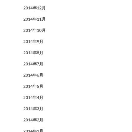
2014年12月
2014年11月
2014年10月
2014年9月
2014年8月
2014年7月
2014年6月
2014年5月
2014年4月
2014年3月
2014年2月
2014年1月