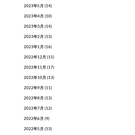
2023年5月
(14)
2023年4月
(10)
2023年3月
(14)
2023年2月
(13)
2023年1月
(16)
2022年12月
(15)
2022年11月
(17)
2022年10月
(13)
2022年9月
(11)
2022年8月
(13)
2022年7月
(12)
2022年6月
(9)
2022年5月
(13)