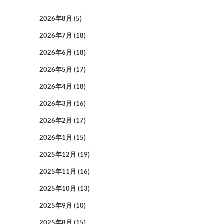
2026年8月
(5)
2026年7月
(18)
2026年6月
(18)
2026年5月
(17)
2026年4月
(18)
2026年3月
(16)
2026年2月
(17)
2026年1月
(15)
2025年12月
(19)
2025年11月
(16)
2025年10月
(13)
2025年9月
(10)
2025年8月
(15)