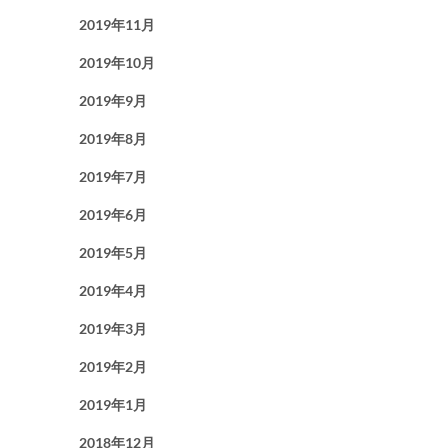
2019年11月
2019年10月
2019年9月
2019年8月
2019年7月
2019年6月
2019年5月
2019年4月
2019年3月
2019年2月
2019年1月
2018年12月