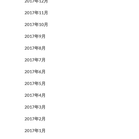
2017年12月
2017年11月
2017年10月
2017年9月
2017年8月
2017年7月
2017年6月
2017年5月
2017年4月
2017年3月
2017年2月
2017年1月