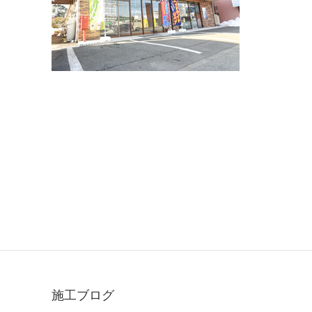
施工ブログ