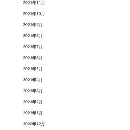
2021年11月
2021年10月
2021年9月
2021年8月
2021年7月
2021年6月
2021年5月
2021年4月
2021年3月
2021年2月
2021年1月
2020年12月