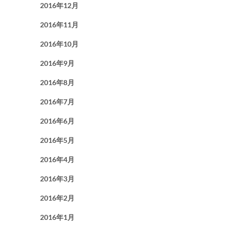
2016年12月
2016年11月
2016年10月
2016年9月
2016年8月
2016年7月
2016年6月
2016年5月
2016年4月
2016年3月
2016年2月
2016年1月