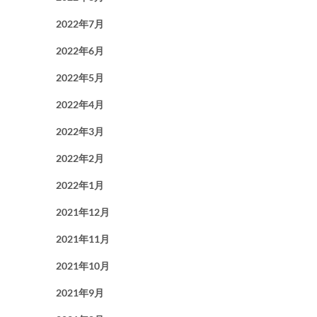
2022年7月
2022年6月
2022年5月
2022年4月
2022年3月
2022年2月
2022年1月
2021年12月
2021年11月
2021年10月
2021年9月