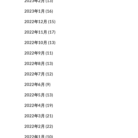
2023年2月
(13)
2023年1月
(16)
2022年12月
(15)
2022年11月
(17)
2022年10月
(13)
2022年9月
(11)
2022年8月
(13)
2022年7月
(12)
2022年6月
(9)
2022年5月
(13)
2022年4月
(19)
2022年3月
(21)
2022年2月
(22)
2022年1月
(10)