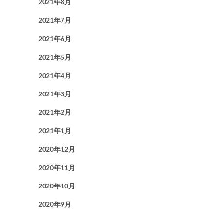
2021年8月
2021年7月
2021年6月
2021年5月
2021年4月
2021年3月
2021年2月
2021年1月
2020年12月
2020年11月
2020年10月
2020年9月