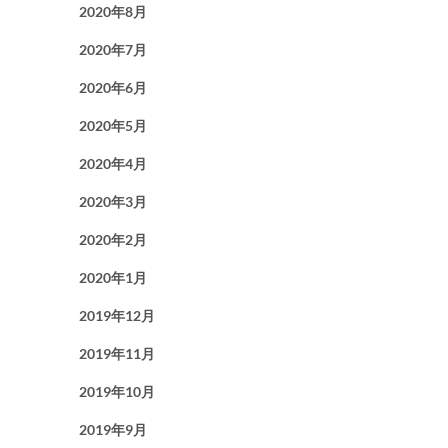
2020年8月
2020年7月
2020年6月
2020年5月
2020年4月
2020年3月
2020年2月
2020年1月
2019年12月
2019年11月
2019年10月
2019年9月