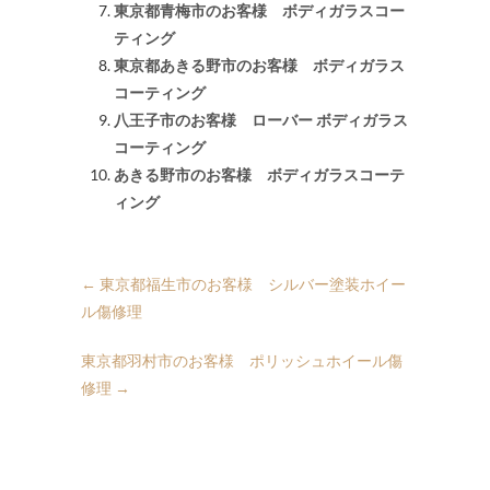
東京都青梅市のお客様 ボディガラスコー
ティング
東京都あきる野市のお客様 ボディガラス
コーティング
八王子市のお客様 ローバー ボディガラス
コーティング
あきる野市のお客様 ボディガラスコーテ
ィング
←
東京都福生市のお客様 シルバー塗装ホイー
ル傷修理
東京都羽村市のお客様 ポリッシュホイール傷
修理
→