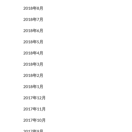
2018年8月
2018年7月
2018年6月
2018年5月
2018年4月
2018年3月
2018年2月
2018年1月
2017年12月
2017年11月
2017年10月
2017年9月