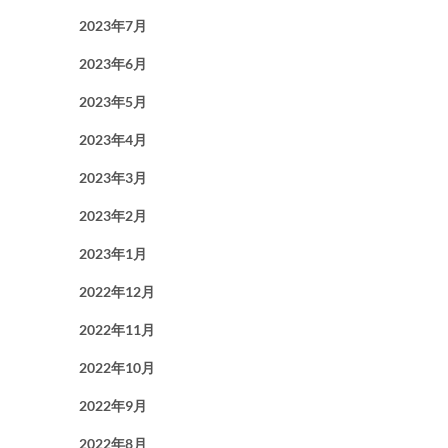
2023年7月
2023年6月
2023年5月
2023年4月
2023年3月
2023年2月
2023年1月
2022年12月
2022年11月
2022年10月
2022年9月
2022年8月