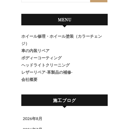
MENU
ホイール修理・ホイール塗装（カラーチェン
ジ）
車の内装リペア
ボディーコーティング
ヘッドライトクリーニング
レザーリペア-革製品の補修-
会社概要
施工ブログ
2026年8月