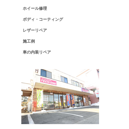
ホイール修理
ボディ・コーティング
レザーリペア
施工例
車の内装リペア