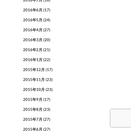
2016年7月
(18)
2016年6月
(17)
2016年5月
(24)
2016年4月
(27)
2016年3月
(20)
2016年2月
(21)
2016年1月
(22)
2015年12月
(17)
2015年11月
(23)
2015年10月
(23)
2015年9月
(17)
2015年8月
(23)
2015年7月
(27)
2015年6月
(27)