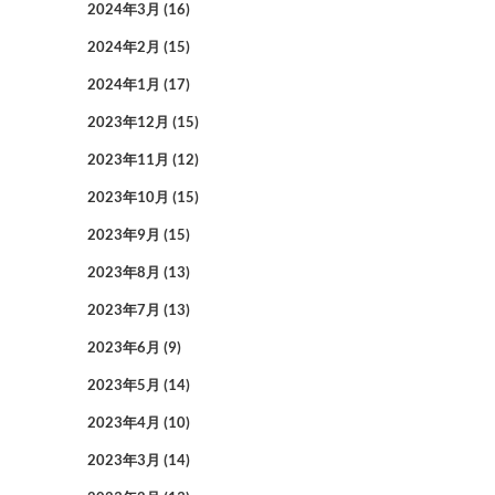
2024年3月
(16)
2024年2月
(15)
2024年1月
(17)
2023年12月
(15)
2023年11月
(12)
2023年10月
(15)
2023年9月
(15)
2023年8月
(13)
2023年7月
(13)
2023年6月
(9)
2023年5月
(14)
2023年4月
(10)
2023年3月
(14)