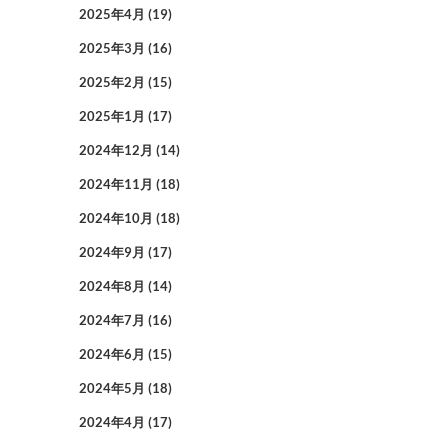
2025年4月
(19)
2025年3月
(16)
2025年2月
(15)
2025年1月
(17)
2024年12月
(14)
2024年11月
(18)
2024年10月
(18)
2024年9月
(17)
2024年8月
(14)
2024年7月
(16)
2024年6月
(15)
2024年5月
(18)
2024年4月
(17)