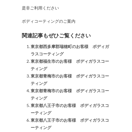
是非ご利用ください
ボディコーティングのご案内
関連記事もぜひご覧ください
東京都西多摩郡瑞穂町のお客様 ボディガ
ラスコーティング
東京都福生市のお客様 ボディガラスコー
ティング
東京都青梅市のお客様 ボディガラスコー
ティング
東京都青梅市のお客様 ボディガラスコー
ティング
東京都八王子市のお客様 ボディガラスコ
ーティング
東京都八王子市のお客様 ボディガラスコ
ーティング