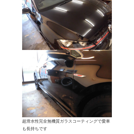
超滑水性完全無機質ガラスコーティングで愛車
も長持ちです