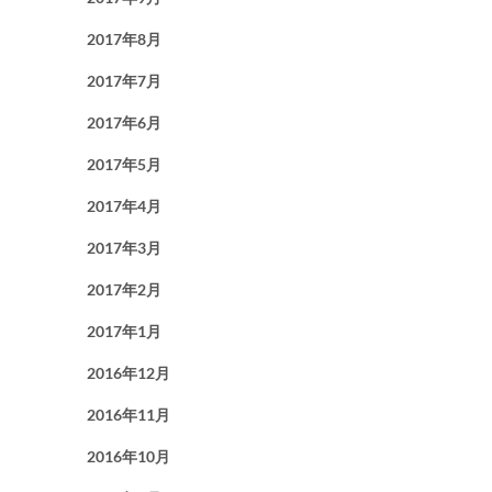
2017年8月
2017年7月
2017年6月
2017年5月
2017年4月
2017年3月
2017年2月
2017年1月
2016年12月
2016年11月
2016年10月