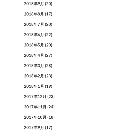
2018年9月
(20)
2018年8月
(17)
2018年7月
(20)
2018年6月
(22)
2018年5月
(20)
2018年4月
(27)
2018年3月
(28)
2018年2月
(23)
2018年1月
(19)
2017年12月
(23)
2017年11月
(24)
2017年10月
(18)
2017年9月
(17)