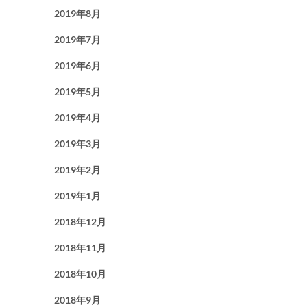
2019年8月
2019年7月
2019年6月
2019年5月
2019年4月
2019年3月
2019年2月
2019年1月
2018年12月
2018年11月
2018年10月
2018年9月