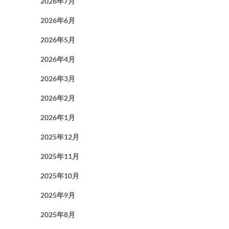
2026年7月
2026年6月
2026年5月
2026年4月
2026年3月
2026年2月
2026年1月
2025年12月
2025年11月
2025年10月
2025年9月
2025年8月