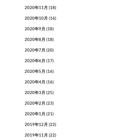
2020年11月
(18)
2020年10月
(16)
2020年9月
(18)
2020年8月
(18)
2020年7月
(20)
2020年6月
(17)
2020年5月
(16)
2020年4月
(16)
2020年3月
(25)
2020年2月
(23)
2020年1月
(21)
2019年12月
(22)
2019年11月
(22)