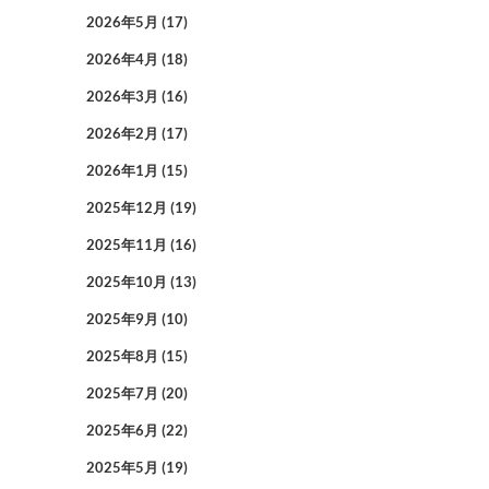
2026年5月
(17)
2026年4月
(18)
2026年3月
(16)
2026年2月
(17)
2026年1月
(15)
2025年12月
(19)
2025年11月
(16)
2025年10月
(13)
2025年9月
(10)
2025年8月
(15)
2025年7月
(20)
2025年6月
(22)
2025年5月
(19)