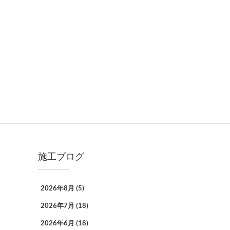
施工ブログ
2026年8月
(5)
2026年7月
(18)
2026年6月
(18)