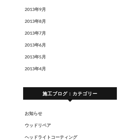
2013年9月
2013年8月
2013年7月
2013年6月
2013年5月
2013年4月
施工ブログ：カテゴリー
お知らせ
ウッドリペア
ヘッドライトコーティング