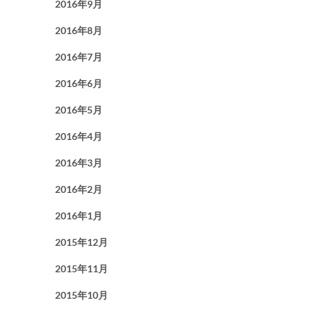
2016年9月
2016年8月
2016年7月
2016年6月
2016年5月
2016年4月
2016年3月
2016年2月
2016年1月
2015年12月
2015年11月
2015年10月