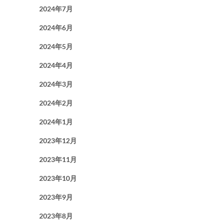
2024年7月
2024年6月
2024年5月
2024年4月
2024年3月
2024年2月
2024年1月
2023年12月
2023年11月
2023年10月
2023年9月
2023年8月