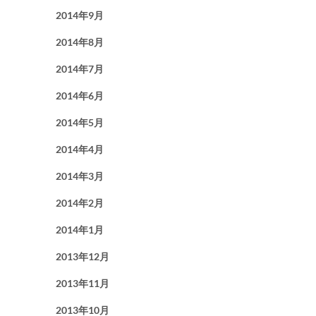
2014年9月
2014年8月
2014年7月
2014年6月
2014年5月
2014年4月
2014年3月
2014年2月
2014年1月
2013年12月
2013年11月
2013年10月