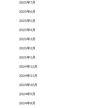
2025年7月
2025年6月
2025年5月
2025年4月
2025年3月
2025年2月
2025年1月
2024年12月
2024年11月
2024年10月
2024年9月
2024年8月