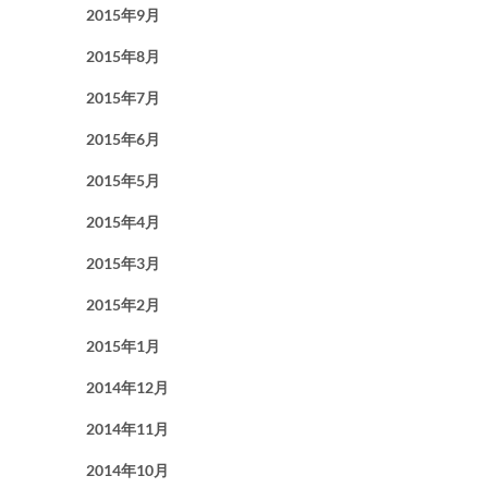
2015年9月
2015年8月
2015年7月
2015年6月
2015年5月
2015年4月
2015年3月
2015年2月
2015年1月
2014年12月
2014年11月
2014年10月