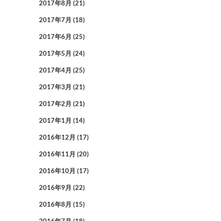
2017年8月
(21)
2017年7月
(18)
2017年6月
(25)
2017年5月
(24)
2017年4月
(25)
2017年3月
(21)
2017年2月
(21)
2017年1月
(14)
2016年12月
(17)
2016年11月
(20)
2016年10月
(17)
2016年9月
(22)
2016年8月
(15)