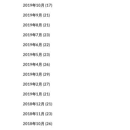
2019年10月
(17)
2019年9月
(21)
2019年8月
(21)
2019年7月
(23)
2019年6月
(22)
2019年5月
(23)
2019年4月
(26)
2019年3月
(29)
2019年2月
(27)
2019年1月
(21)
2018年12月
(21)
2018年11月
(23)
2018年10月
(26)