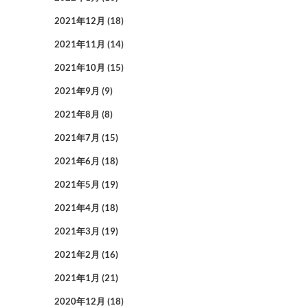
2021年12月
(18)
2021年11月
(14)
2021年10月
(15)
2021年9月
(9)
2021年8月
(8)
2021年7月
(15)
2021年6月
(18)
2021年5月
(19)
2021年4月
(18)
2021年3月
(19)
2021年2月
(16)
2021年1月
(21)
2020年12月
(18)