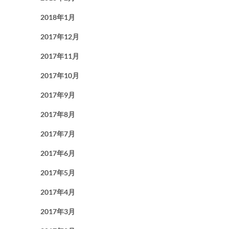
2018年1月
2017年12月
2017年11月
2017年10月
2017年9月
2017年8月
2017年7月
2017年6月
2017年5月
2017年4月
2017年3月