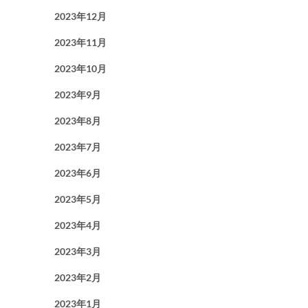
2023年12月
2023年11月
2023年10月
2023年9月
2023年8月
2023年7月
2023年6月
2023年5月
2023年4月
2023年3月
2023年2月
2023年1月