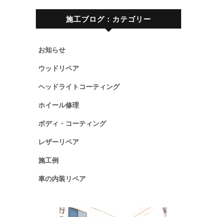
施工ブログ：カテゴリー
お知らせ
ウッドリペア
ヘッドライトコーティング
ホイール修理
ボディ・コーティング
レザーリペア
施工例
車の内装リペア