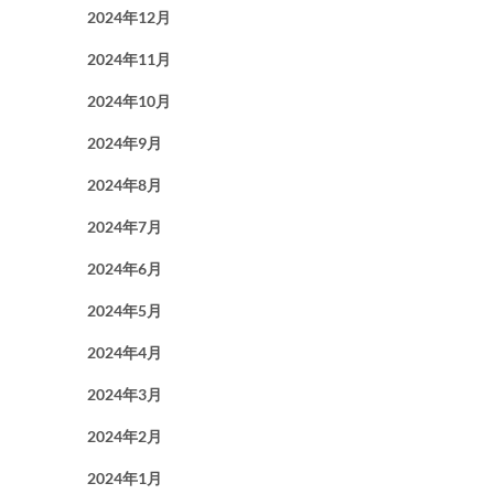
2024年12月
2024年11月
2024年10月
2024年9月
2024年8月
2024年7月
2024年6月
2024年5月
2024年4月
2024年3月
2024年2月
2024年1月