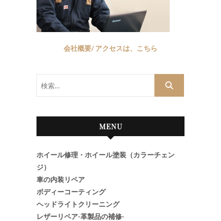
会社概要/ アクセスは、こちら
検
索…
MENU
ホイール修理・ホイール塗装（カラーチェン
ジ）
車の内装リペア
ボディーコーティング
ヘッドライトクリーニング
レザーリペア-革製品の補修-