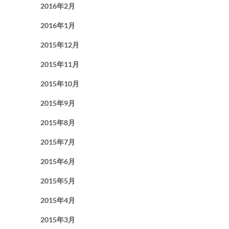
2016年2月
2016年1月
2015年12月
2015年11月
2015年10月
2015年9月
2015年8月
2015年7月
2015年6月
2015年5月
2015年4月
2015年3月