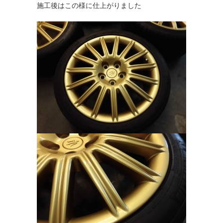
施工後はこの様に仕上がりました