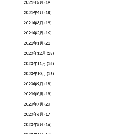
2021年5月
(19)
2021年4月
(18)
2021年3月
(19)
2021年2月
(16)
2021年1月
(21)
2020年12月
(18)
2020年11月
(18)
2020年10月
(16)
2020年9月
(18)
2020年8月
(18)
2020年7月
(20)
2020年6月
(17)
2020年5月
(16)