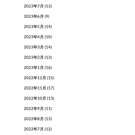
2023年7月
(13)
2023年6月
(9)
2023年5月
(14)
2023年4月
(10)
2023年3月
(14)
2023年2月
(13)
2023年1月
(16)
2022年12月
(15)
2022年11月
(17)
2022年10月
(13)
2022年9月
(11)
2022年8月
(13)
2022年7月
(12)