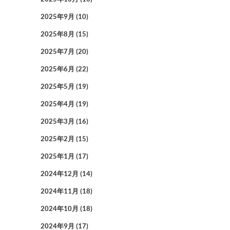
2025年9月
(10)
2025年8月
(15)
2025年7月
(20)
2025年6月
(22)
2025年5月
(19)
2025年4月
(19)
2025年3月
(16)
2025年2月
(15)
2025年1月
(17)
2024年12月
(14)
2024年11月
(18)
2024年10月
(18)
2024年9月
(17)