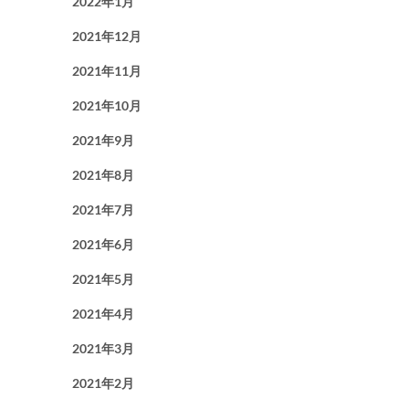
2022年1月
2021年12月
2021年11月
2021年10月
2021年9月
2021年8月
2021年7月
2021年6月
2021年5月
2021年4月
2021年3月
2021年2月