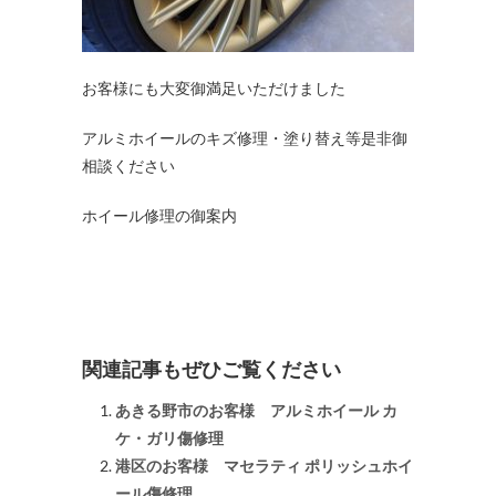
お客様にも大変御満足いただけました
アルミホイールのキズ修理・塗り替え等是非御
相談ください
ホイール修理の御案内
関連記事もぜひご覧ください
あきる野市のお客様 アルミホイール カ
ケ・ガリ傷修理
港区のお客様 マセラティ ポリッシュホイ
ール傷修理