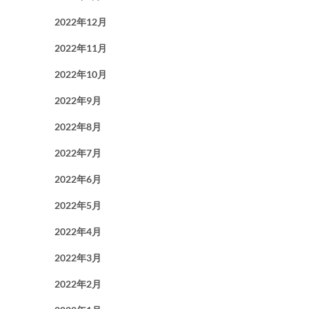
2022年12月
2022年11月
2022年10月
2022年9月
2022年8月
2022年7月
2022年6月
2022年5月
2022年4月
2022年3月
2022年2月