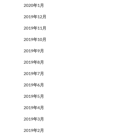
2020年1月
2019年12月
2019年11月
2019年10月
2019年9月
2019年8月
2019年7月
2019年6月
2019年5月
2019年4月
2019年3月
2019年2月