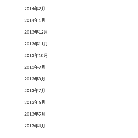
2014年2月
2014年1月
2013年12月
2013年11月
2013年10月
2013年9月
2013年8月
2013年7月
2013年6月
2013年5月
2013年4月