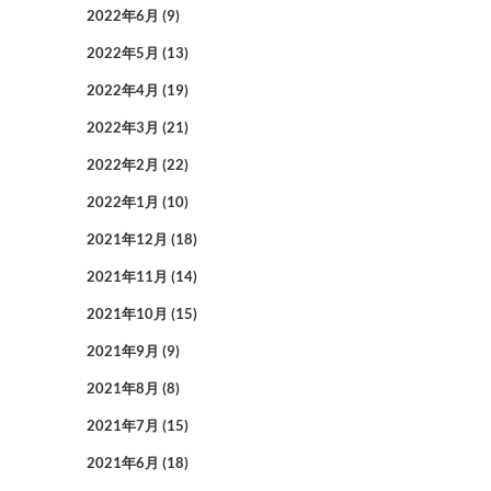
2022年6月
(9)
2022年5月
(13)
2022年4月
(19)
2022年3月
(21)
2022年2月
(22)
2022年1月
(10)
2021年12月
(18)
2021年11月
(14)
2021年10月
(15)
2021年9月
(9)
2021年8月
(8)
2021年7月
(15)
2021年6月
(18)