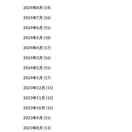
2024年8月
(14)
2024年7月
(16)
2024年6月
(15)
2024年5月
(18)
2024年4月
(17)
2024年3月
(16)
2024年2月
(15)
2024年1月
(17)
2023年12月
(15)
2023年11月
(12)
2023年10月
(15)
2023年9月
(15)
2023年8月
(13)