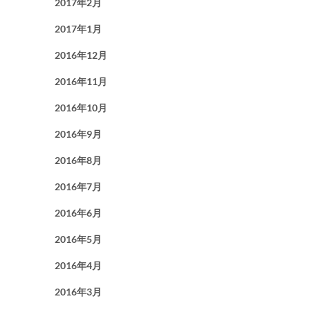
2017年2月
2017年1月
2016年12月
2016年11月
2016年10月
2016年9月
2016年8月
2016年7月
2016年6月
2016年5月
2016年4月
2016年3月