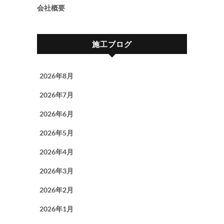
会社概要
施工ブログ
2026年8月
2026年7月
2026年6月
2026年5月
2026年4月
2026年3月
2026年2月
2026年1月