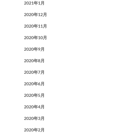
2021年1月
2020年12月
2020年11月
2020年10月
2020年9月
2020年8月
2020年7月
2020年6月
2020年5月
2020年4月
2020年3月
2020年2月