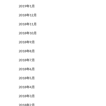
2019年1月
2018年12月
2018年11月
2018年10月
2018年9月
2018年8月
2018年7月
2018年6月
2018年5月
2018年4月
2018年3月
2018年2月