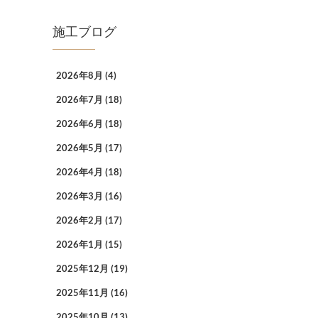
施工ブログ
2026年8月
(4)
2026年7月
(18)
2026年6月
(18)
2026年5月
(17)
2026年4月
(18)
2026年3月
(16)
2026年2月
(17)
2026年1月
(15)
2025年12月
(19)
2025年11月
(16)
2025年10月
(13)