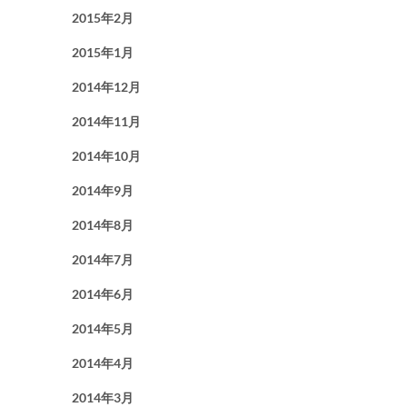
2015年2月
2015年1月
2014年12月
2014年11月
2014年10月
2014年9月
2014年8月
2014年7月
2014年6月
2014年5月
2014年4月
2014年3月