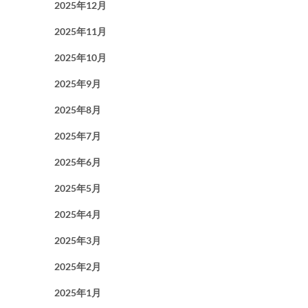
2025年12月
2025年11月
2025年10月
2025年9月
2025年8月
2025年7月
2025年6月
2025年5月
2025年4月
2025年3月
2025年2月
2025年1月