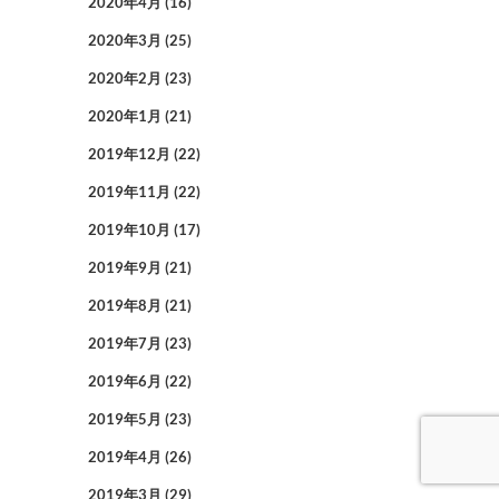
2020年4月
(16)
2020年3月
(25)
2020年2月
(23)
2020年1月
(21)
2019年12月
(22)
2019年11月
(22)
2019年10月
(17)
2019年9月
(21)
2019年8月
(21)
2019年7月
(23)
2019年6月
(22)
2019年5月
(23)
2019年4月
(26)
2019年3月
(29)