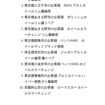
東京都八王子市のお客様 RAYS アルミホ
イールリム傷修理
東京都あきる野市のお客様 ポリッシュホ
イールリム傷リペア
東京都あきる野市のお客様 ホイールカラ
ーチェンジ リム傷修理
東京都昭島市のお客様 ベンツAMG ホ
イールマットブラック塗装
埼玉県所沢市のお客様 ジャガーアルミホ
イール修理 傷リペア
東京都小金井市のお客様 ベンツAMG ホイ
ールカラーチェンジ
東京都青梅市のお客様 アルミホイール ハ
イパー塗装ガリ傷修理
武蔵村山市のお客様 ロードスター ホイー
ルカラーチェンジ