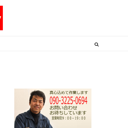
リペアテックワン