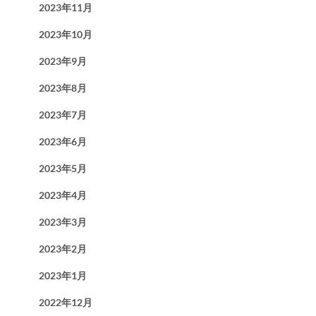
2023年11月
2023年10月
2023年9月
2023年8月
2023年7月
2023年6月
2023年5月
2023年4月
2023年3月
2023年2月
2023年1月
2022年12月