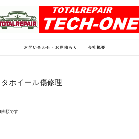
ホイール修理のトータル
ホイール修理・内装修理をおまかせください
お問い合わせ・お見積もり
会社概要
メタホイール傷修理
御依頼です