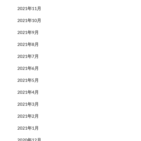
2021年11月
2021年10月
2021年9月
2021年8月
2021年7月
2021年6月
2021年5月
2021年4月
2021年3月
2021年2月
2021年1月
2020年12月