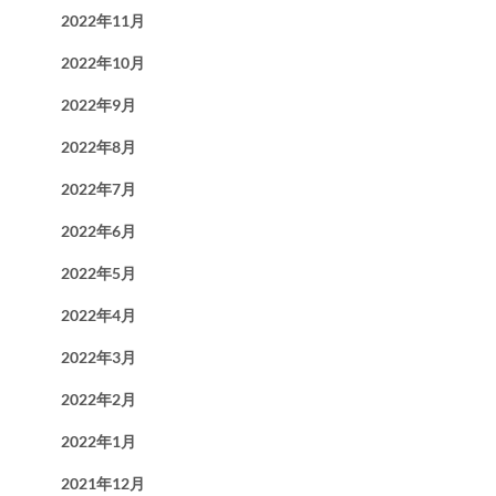
2022年11月
2022年10月
2022年9月
2022年8月
2022年7月
2022年6月
2022年5月
2022年4月
2022年3月
2022年2月
2022年1月
2021年12月