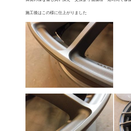
施工後はこの様に仕上がりました