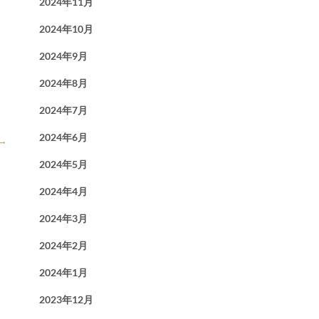
2024年11月
2024年10月
2024年9月
2024年8月
2024年7月
2024年6月
→
2024年5月
2024年4月
2024年3月
2024年2月
2024年1月
2023年12月