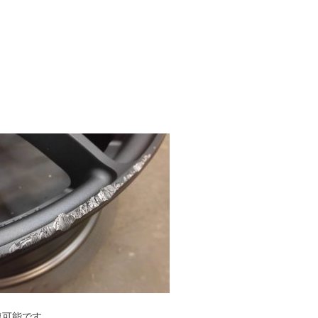
復可能です