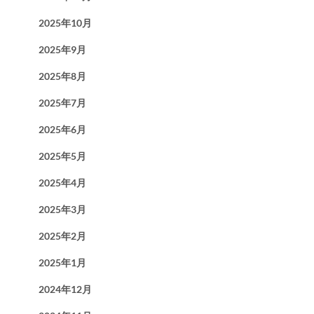
2025年10月
2025年9月
2025年8月
2025年7月
2025年6月
2025年5月
2025年4月
2025年3月
2025年2月
2025年1月
2024年12月