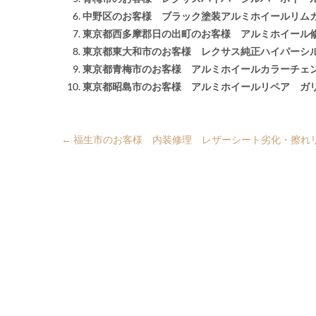
中野区のお客様 ブラック塗装アルミホイールリム
東京都西多摩郡日の出町のお客様 アルミホイール
東京都東大和市のお客様 レクサス純正ハイパーシ
東京都青梅市のお客様 アルミホイールカラーチェ
東京都昭島市のお客様 アルミホイールリペア ガ
←
福生市のお客様 内装修理 レザーシート劣化・擦れ