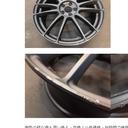
御覧の様な傷も買い換え・交換より低価格・短時間で修