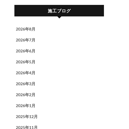
施工ブログ
2026年8月
2026年7月
2026年6月
2026年5月
2026年4月
2026年3月
2026年2月
2026年1月
2025年12月
2025年11月