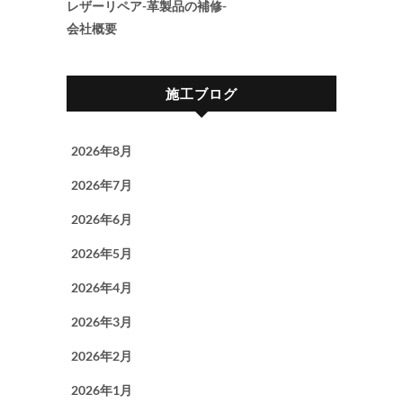
レザーリペア-革製品の補修-
会社概要
施工ブログ
2026年8月
2026年7月
2026年6月
2026年5月
2026年4月
2026年3月
2026年2月
2026年1月