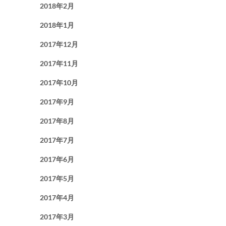
2018年2月
2018年1月
2017年12月
2017年11月
2017年10月
2017年9月
2017年8月
2017年7月
2017年6月
2017年5月
2017年4月
2017年3月