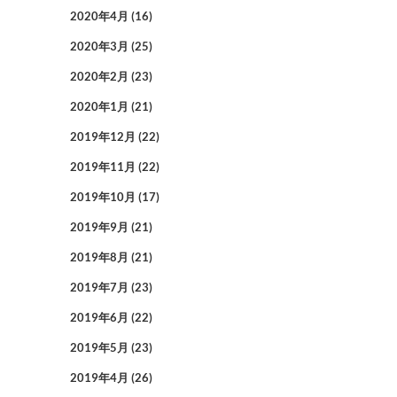
2020年4月
(16)
2020年3月
(25)
2020年2月
(23)
2020年1月
(21)
2019年12月
(22)
2019年11月
(22)
2019年10月
(17)
2019年9月
(21)
2019年8月
(21)
2019年7月
(23)
2019年6月
(22)
2019年5月
(23)
2019年4月
(26)