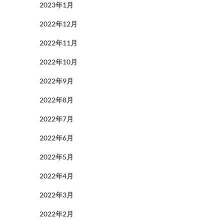
2023年1月
2022年12月
2022年11月
2022年10月
2022年9月
2022年8月
2022年7月
2022年6月
2022年5月
2022年4月
2022年3月
2022年2月