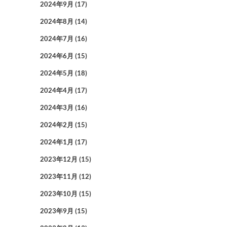
2024年9月
(17)
2024年8月
(14)
2024年7月
(16)
2024年6月
(15)
2024年5月
(18)
2024年4月
(17)
2024年3月
(16)
2024年2月
(15)
2024年1月
(17)
2023年12月
(15)
2023年11月
(12)
2023年10月
(15)
2023年9月
(15)