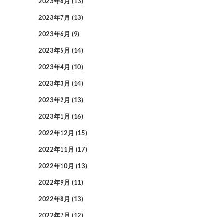
2023年8月
(13)
2023年7月
(13)
2023年6月
(9)
2023年5月
(14)
2023年4月
(10)
2023年3月
(14)
2023年2月
(13)
2023年1月
(16)
2022年12月
(15)
2022年11月
(17)
2022年10月
(13)
2022年9月
(11)
2022年8月
(13)
2022年7月
(12)