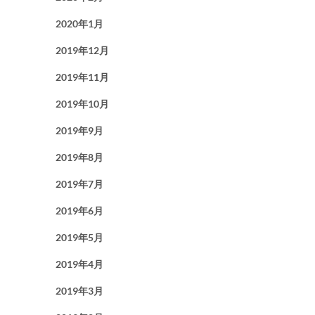
2020年1月
2019年12月
2019年11月
2019年10月
2019年9月
2019年8月
2019年7月
2019年6月
2019年5月
2019年4月
2019年3月