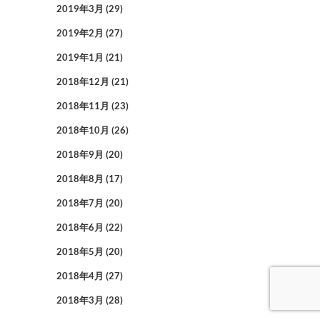
2019年3月
(29)
2019年2月
(27)
2019年1月
(21)
2018年12月
(21)
2018年11月
(23)
2018年10月
(26)
2018年9月
(20)
2018年8月
(17)
2018年7月
(20)
2018年6月
(22)
2018年5月
(20)
2018年4月
(27)
2018年3月
(28)