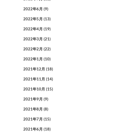
2022年6月
(9)
2022年5月
(13)
2022年4月
(19)
2022年3月
(21)
2022年2月
(22)
2022年1月
(10)
2021年12月
(18)
2021年11月
(14)
2021年10月
(15)
2021年9月
(9)
2021年8月
(8)
2021年7月
(15)
2021年6月
(18)