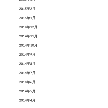
2015年2月
2015年1月
2014年12月
2014年11月
2014年10月
2014年9月
2014年8月
2014年7月
2014年6月
2014年5月
2014年4月