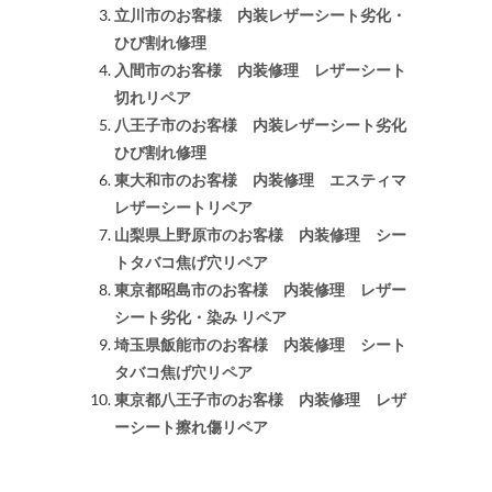
立川市のお客様 内装レザーシート劣化・
ひび割れ修理
入間市のお客様 内装修理 レザーシート
切れリペア
八王子市のお客様 内装レザーシート劣化
ひび割れ修理
東大和市のお客様 内装修理 エスティマ
レザーシートリペア
山梨県上野原市のお客様 内装修理 シー
トタバコ焦げ穴リペア
東京都昭島市のお客様 内装修理 レザー
シート劣化・染み リペア
埼玉県飯能市のお客様 内装修理 シート
タバコ焦げ穴リペア
東京都八王子市のお客様 内装修理 レザ
ーシート擦れ傷リペア