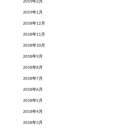
2019年2月
2019年1月
2018年12月
2018年11月
2018年10月
2018年9月
2018年8月
2018年7月
2018年6月
2018年5月
2018年4月
2018年3月