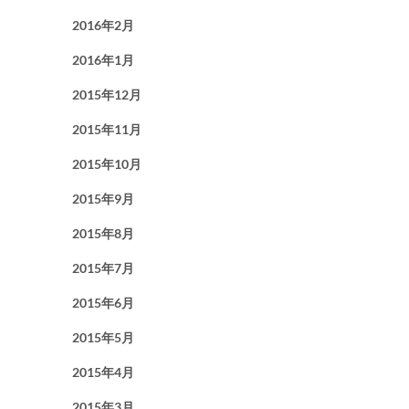
2016年2月
2016年1月
2015年12月
2015年11月
2015年10月
2015年9月
2015年8月
2015年7月
2015年6月
2015年5月
2015年4月
2015年3月