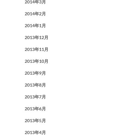
2014年3月
2014年2月
2014年1月
2013年12月
2013年11月
2013年10月
2013年9月
2013年8月
2013年7月
2013年6月
2013年5月
2013年4月