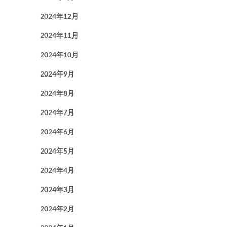
2024年12月
2024年11月
2024年10月
2024年9月
2024年8月
2024年7月
2024年6月
2024年5月
2024年4月
2024年3月
2024年2月