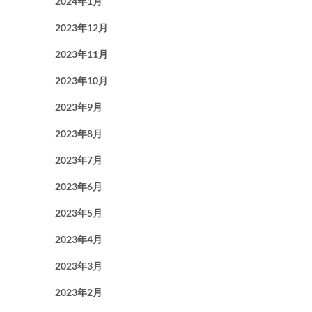
2024年1月
2023年12月
2023年11月
2023年10月
2023年9月
2023年8月
2023年7月
2023年6月
2023年5月
2023年4月
2023年3月
2023年2月