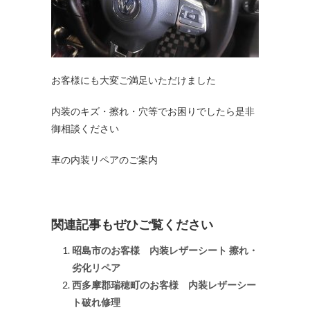
お客様にも大変ご満足いただけました
内装のキズ・擦れ・穴等でお困りでしたら是非
御相談ください
車の内装リペアのご案内
関連記事もぜひご覧ください
昭島市のお客様 内装レザーシート 擦れ・
劣化リペア
西多摩郡瑞穂町のお客様 内装レザーシー
ト破れ修理