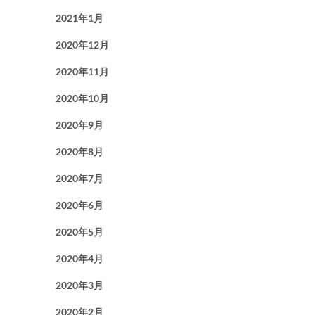
2021年1月
2020年12月
2020年11月
2020年10月
2020年9月
2020年8月
2020年7月
2020年6月
2020年5月
2020年4月
2020年3月
2020年2月