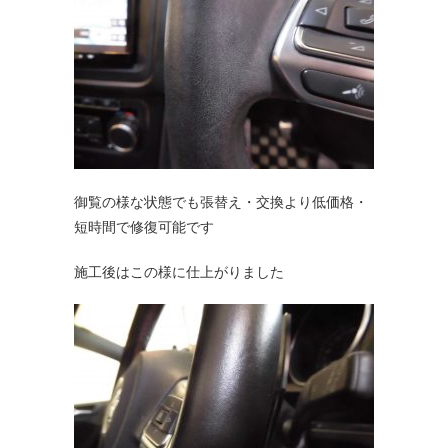
御覧の様な状態でも張替え・交換より低価格・
短時間で修復可能です
施工後はこの様に仕上がりました