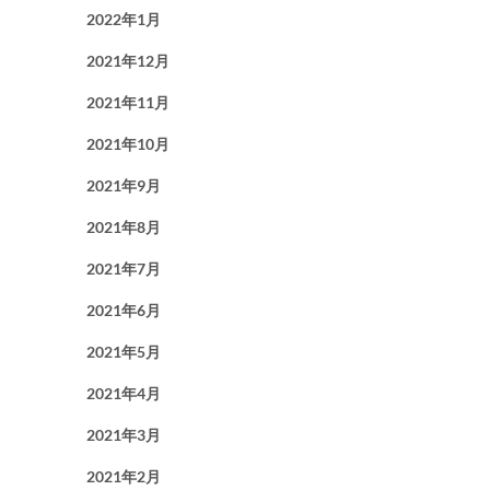
2022年1月
2021年12月
2021年11月
2021年10月
2021年9月
2021年8月
2021年7月
2021年6月
2021年5月
2021年4月
2021年3月
2021年2月