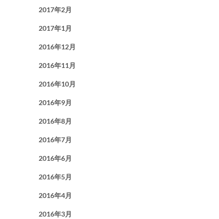
2017年2月
2017年1月
2016年12月
2016年11月
2016年10月
2016年9月
2016年8月
2016年7月
2016年6月
2016年5月
2016年4月
2016年3月