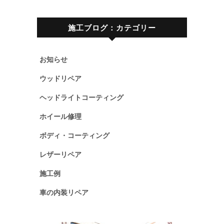
施工ブログ：カテゴリー
お知らせ
ウッドリペア
ヘッドライトコーティング
ホイール修理
ボディ・コーティング
レザーリペア
施工例
車の内装リペア