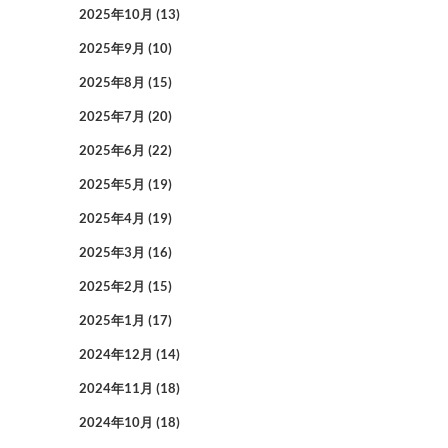
2025年10月
(13)
2025年9月
(10)
2025年8月
(15)
2025年7月
(20)
2025年6月
(22)
2025年5月
(19)
2025年4月
(19)
2025年3月
(16)
2025年2月
(15)
2025年1月
(17)
2024年12月
(14)
2024年11月
(18)
2024年10月
(18)