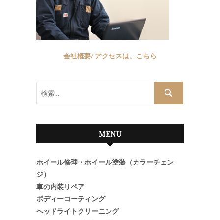
会社概要/ アクセスは、こちら
検
索…
MENU
ホイール修理・ホイール塗装（カラーチェン
ジ）
車の内装リペア
ボディーコーティング
ヘッドライトクリーニング