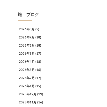
施工ブログ
2026年8月
(5)
2026年7月
(18)
2026年6月
(18)
2026年5月
(17)
2026年4月
(18)
2026年3月
(16)
2026年2月
(17)
2026年1月
(15)
2025年12月
(19)
2025年11月
(16)