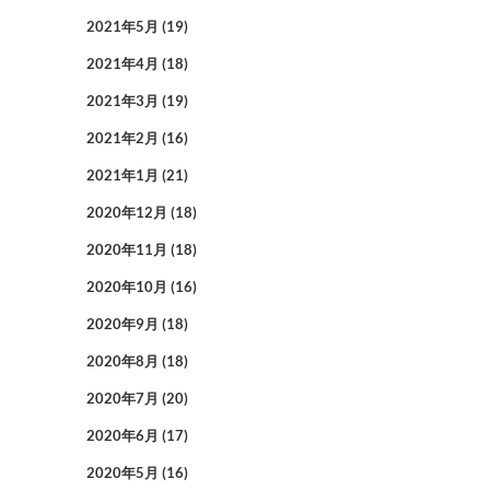
2021年5月
(19)
2021年4月
(18)
2021年3月
(19)
2021年2月
(16)
2021年1月
(21)
2020年12月
(18)
2020年11月
(18)
2020年10月
(16)
2020年9月
(18)
2020年8月
(18)
2020年7月
(20)
2020年6月
(17)
2020年5月
(16)