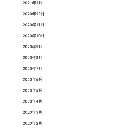
2021年1月
2020年12月
2020年11月
2020年10月
2020年9月
2020年8月
2020年7月
2020年6月
2020年5月
2020年4月
2020年3月
2020年2月