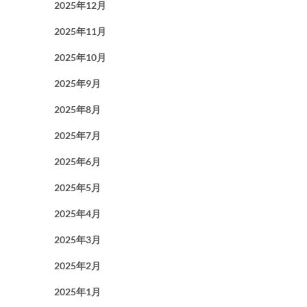
2025年12月
2025年11月
2025年10月
2025年9月
2025年8月
2025年7月
2025年6月
2025年5月
2025年4月
2025年3月
2025年2月
2025年1月