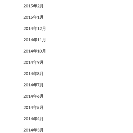
2015年2月
2015年1月
2014年12月
2014年11月
2014年10月
2014年9月
2014年8月
2014年7月
2014年6月
2014年5月
2014年4月
2014年3月