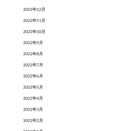
2022年12月
2022年11月
2022年10月
2022年9月
2022年8月
2022年7月
2022年6月
2022年5月
2022年4月
2022年3月
2022年2月