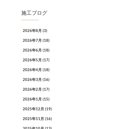
施工ブログ
2026年8月
(3)
2026年7月
(18)
2026年6月
(18)
2026年5月
(17)
2026年4月
(18)
2026年3月
(16)
2026年2月
(17)
2026年1月
(15)
2025年12月
(19)
2025年11月
(16)
2025年10月
(13)