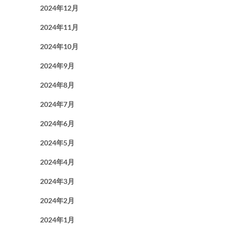
2024年12月
2024年11月
2024年10月
2024年9月
2024年8月
2024年7月
2024年6月
2024年5月
2024年4月
2024年3月
2024年2月
2024年1月