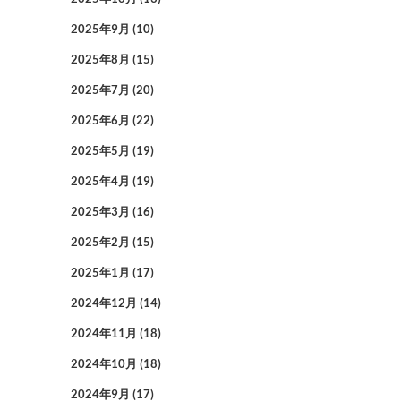
2025年9月
(10)
2025年8月
(15)
2025年7月
(20)
2025年6月
(22)
2025年5月
(19)
2025年4月
(19)
2025年3月
(16)
2025年2月
(15)
2025年1月
(17)
2024年12月
(14)
2024年11月
(18)
2024年10月
(18)
2024年9月
(17)