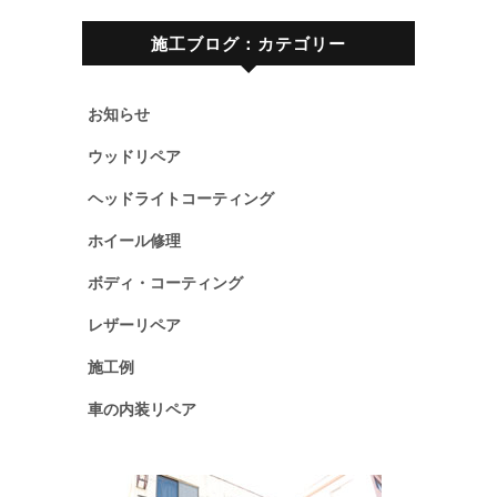
施工ブログ：カテゴリー
お知らせ
ウッドリペア
ヘッドライトコーティング
ホイール修理
ボディ・コーティング
レザーリペア
施工例
車の内装リペア