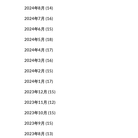
2024年8月
(14)
2024年7月
(16)
2024年6月
(15)
2024年5月
(18)
2024年4月
(17)
2024年3月
(16)
2024年2月
(15)
2024年1月
(17)
2023年12月
(15)
2023年11月
(12)
2023年10月
(15)
2023年9月
(15)
2023年8月
(13)