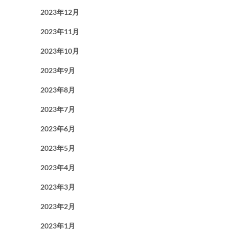
2023年12月
2023年11月
2023年10月
2023年9月
2023年8月
2023年7月
2023年6月
2023年5月
2023年4月
2023年3月
2023年2月
2023年1月