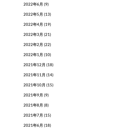
2022年6月
(9)
2022年5月
(13)
2022年4月
(19)
2022年3月
(21)
2022年2月
(22)
2022年1月
(10)
2021年12月
(18)
2021年11月
(14)
2021年10月
(15)
2021年9月
(9)
2021年8月
(8)
2021年7月
(15)
2021年6月
(18)