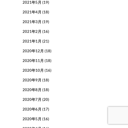
2021年5月
(19)
2021年4月
(18)
2021年3月
(19)
2021年2月
(16)
2021年1月
(21)
2020年12月
(18)
2020年11月
(18)
2020年10月
(16)
2020年9月
(18)
2020年8月
(18)
2020年7月
(20)
2020年6月
(17)
2020年5月
(16)