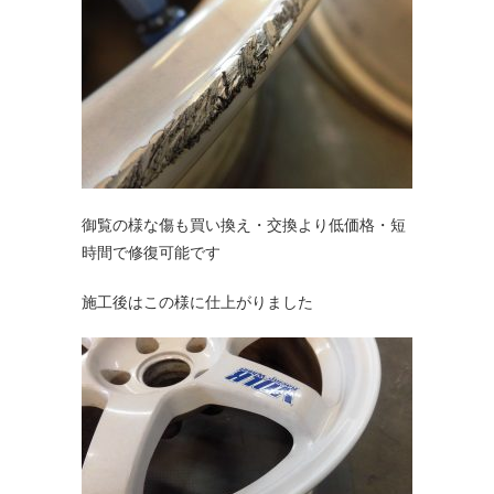
御覧の様な傷も買い換え・交換より低価格・短
時間で修復可能です
施工後はこの様に仕上がりました