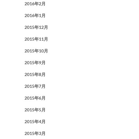
2016年2月
2016年1月
2015年12月
2015年11月
2015年10月
2015年9月
2015年8月
2015年7月
2015年6月
2015年5月
2015年4月
2015年3月