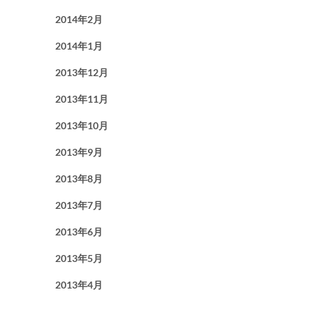
2014年2月
2014年1月
2013年12月
2013年11月
2013年10月
2013年9月
2013年8月
2013年7月
2013年6月
2013年5月
2013年4月