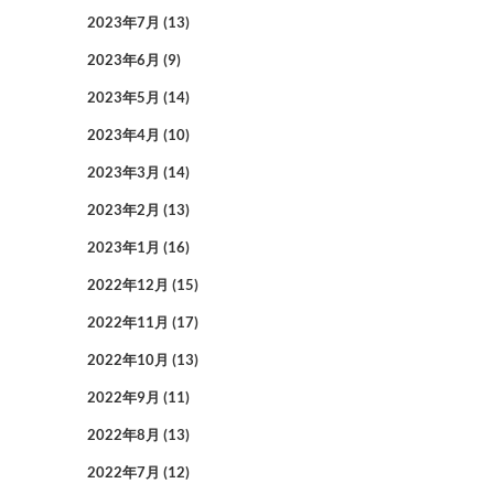
2023年7月
(13)
2023年6月
(9)
2023年5月
(14)
2023年4月
(10)
2023年3月
(14)
2023年2月
(13)
2023年1月
(16)
2022年12月
(15)
2022年11月
(17)
2022年10月
(13)
2022年9月
(11)
2022年8月
(13)
2022年7月
(12)