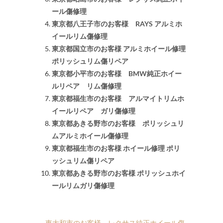
ール傷修理
東京都八王子市のお客様 RAYS アルミホ
イールリム傷修理
東京都国立市のお客様 アルミホイール修理
ポリッシュリム傷リペア
東京都小平市のお客様 BMW純正ホイー
ルリペア リム傷修理
東京都福生市のお客様 アルマイトリムホ
イールリペア ガリ傷修理
東京都あきる野市のお客様 ポリッシュリ
ムアルミホイール傷修理
東京都福生市のお客様 ホイール修理 ポリ
ッシュリム傷リペア
東京都あきる野市のお客様 ポリッシュホイ
ールリムガリ傷修理
←
東大和市のお客様 レクサス純正ホイール傷