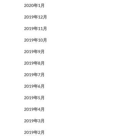
2020年1月
2019年12月
2019年11月
2019年10月
2019年9月
2019年8月
2019年7月
2019年6月
2019年5月
2019年4月
2019年3月
2019年2月