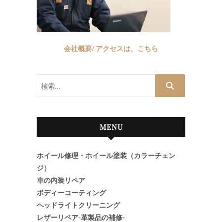
会社概要/ アクセスは、こちら
検
索…
MENU
ホイール修理・ホイール塗装（カラーチェン
ジ）
車の内装リペア
ボディーコーティング
ヘッドライトクリーニング
レザーリペア-革製品の補修-