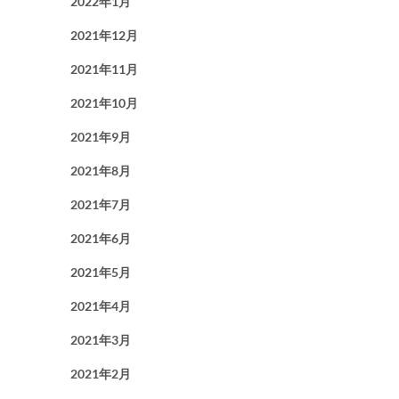
2022年1月
2021年12月
2021年11月
2021年10月
2021年9月
2021年8月
2021年7月
2021年6月
2021年5月
2021年4月
2021年3月
2021年2月