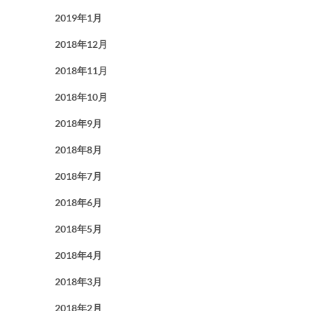
2019年1月
2018年12月
2018年11月
2018年10月
2018年9月
2018年8月
2018年7月
2018年6月
2018年5月
2018年4月
2018年3月
2018年2月