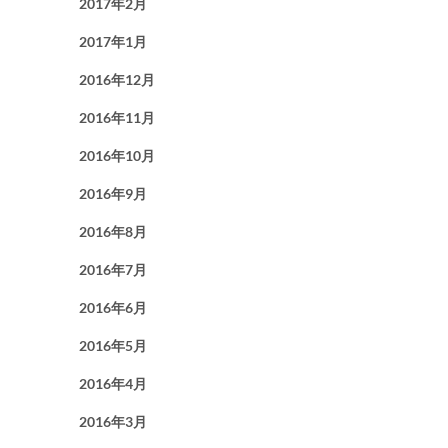
2017年2月
2017年1月
2016年12月
2016年11月
2016年10月
2016年9月
2016年8月
2016年7月
2016年6月
2016年5月
2016年4月
2016年3月