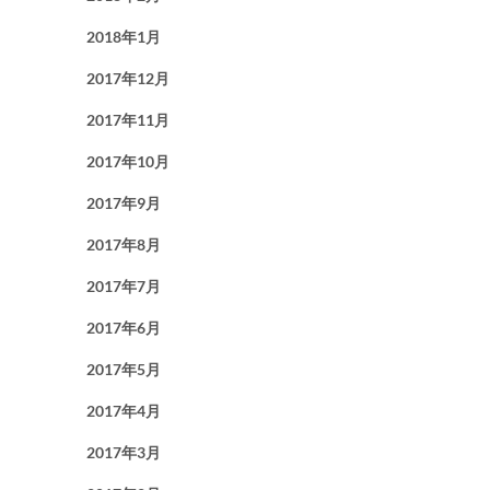
2018年1月
2017年12月
2017年11月
2017年10月
2017年9月
2017年8月
2017年7月
2017年6月
2017年5月
2017年4月
2017年3月