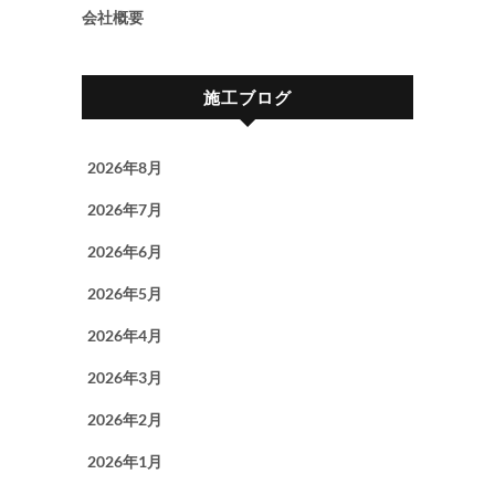
会社概要
施工ブログ
2026年8月
2026年7月
2026年6月
2026年5月
2026年4月
2026年3月
2026年2月
2026年1月