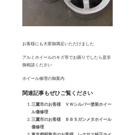
お客様にも大変御満足いただけました
アルミホイールのキズ等でお困りでしたら是非
御相談ください
ホイール修理の御案内
関連記事もぜひご覧ください
三鷹市のお客様 ＶＷシルバー塗装ホイー
ル傷修理
三鷹市のお客様 ＢＢＳガンメタホイール
傷修理
東京都昭島市のお客様 レクサス純正ホイ