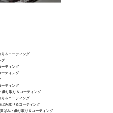
取り＆コーティング
ング
コーティング
コーティング
グ
コーティング
・曇り取り＆コーティング
取り＆コーティング
黄ばみ取り＆コーティング
 黄ばみ・曇り取り＆コーティング