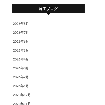
施工ブログ
2026年8月
2026年7月
2026年6月
2026年5月
2026年4月
2026年3月
2026年2月
2026年1月
2025年12月
2025年11月