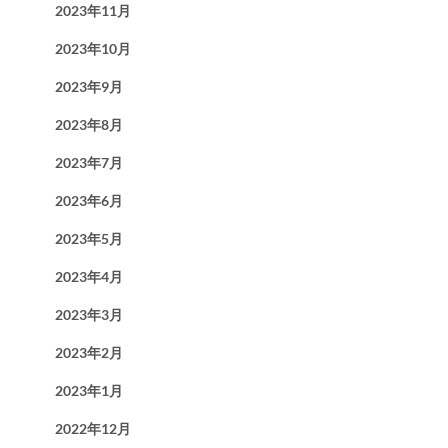
2023年11月
2023年10月
2023年9月
2023年8月
2023年7月
2023年6月
2023年5月
2023年4月
2023年3月
2023年2月
2023年1月
2022年12月