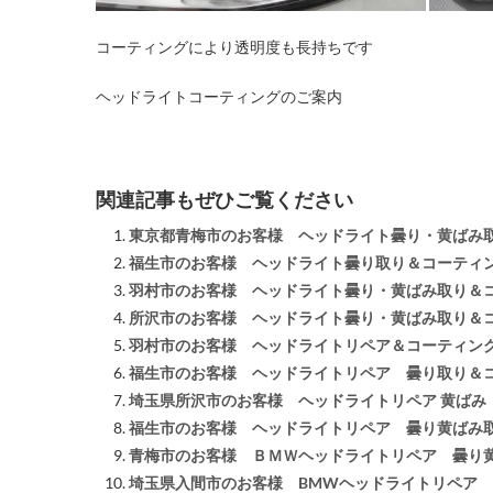
コーティングにより透明度も長持ちです
ヘッドライトコーティングのご案内
関連記事もぜひご覧ください
東京都青梅市のお客様 ヘッドライト曇り・黄ばみ
福生市のお客様 ヘッドライト曇り取り＆コーティ
羽村市のお客様 ヘッドライト曇り・黄ばみ取り＆
所沢市のお客様 ヘッドライト曇り・黄ばみ取り＆
羽村市のお客様 ヘッドライトリペア＆コーティン
福生市のお客様 ヘッドライトリペア 曇り取り＆
埼玉県所沢市のお客様 ヘッドライトリペア 黄ばみ
福生市のお客様 ヘッドライトリペア 曇り黄ばみ
青梅市のお客様 ＢＭＷヘッドライトリペア 曇り
埼玉県入間市のお客様 BMWヘッドライトリペア