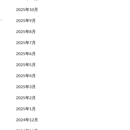
2025年10月
→
2025年9月
2025年8月
2025年7月
2025年6月
2025年5月
2025年4月
2025年3月
2025年2月
2025年1月
2024年12月