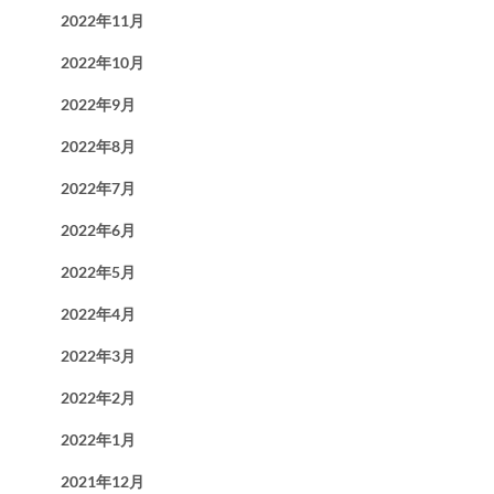
2022年11月
2022年10月
2022年9月
2022年8月
2022年7月
2022年6月
2022年5月
2022年4月
2022年3月
2022年2月
2022年1月
2021年12月