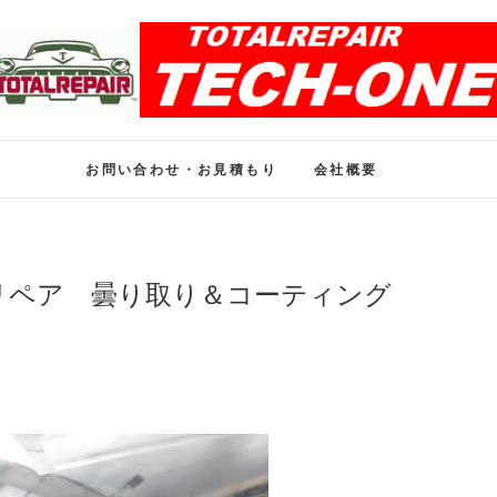
ホイール修理のトータル
ホイール修理・内装修理をおまかせください
お問い合わせ・お見積もり
会社概要
リペア 曇り取り＆コーティング