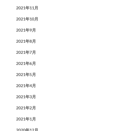
2021年11月
2021年10月
2021年9月
2021年8月
2021年7月
2021年6月
2021年5月
2021年4月
2021年3月
2021年2月
2021年1月
2020年12月