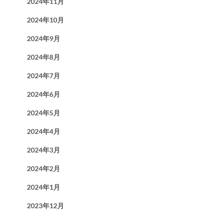
2024年11月
2024年10月
2024年9月
2024年8月
2024年7月
2024年6月
2024年5月
2024年4月
2024年3月
2024年2月
2024年1月
2023年12月