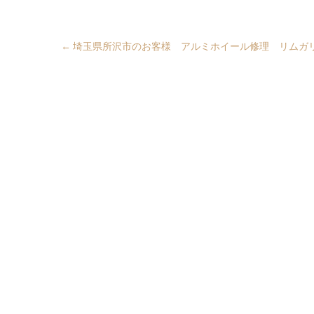
←
埼玉県所沢市のお客様 アルミホイール修理 リムガ