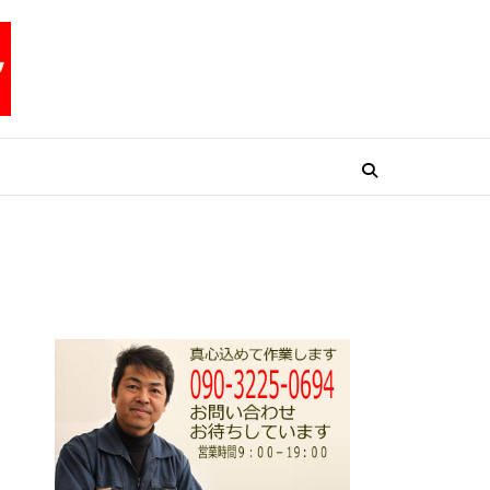
リペアテックワン