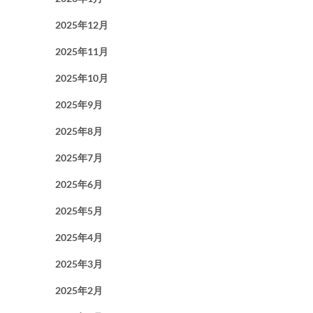
2025年12月
2025年11月
2025年10月
2025年9月
2025年8月
2025年7月
2025年6月
2025年5月
2025年4月
2025年3月
2025年2月