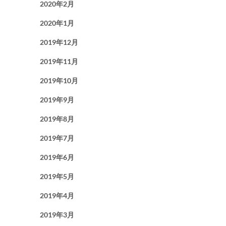
2020年2月
2020年1月
2019年12月
2019年11月
2019年10月
2019年9月
2019年8月
2019年7月
2019年6月
2019年5月
2019年4月
2019年3月