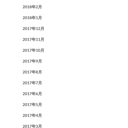
2018年2月
2018年1月
2017年12月
2017年11月
2017年10月
2017年9月
2017年8月
2017年7月
2017年6月
2017年5月
2017年4月
2017年3月