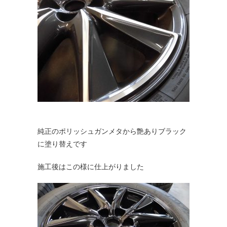
純正のポリッシュガンメタから艶ありブラック
に塗り替えです
施工後はこの様に仕上がりました