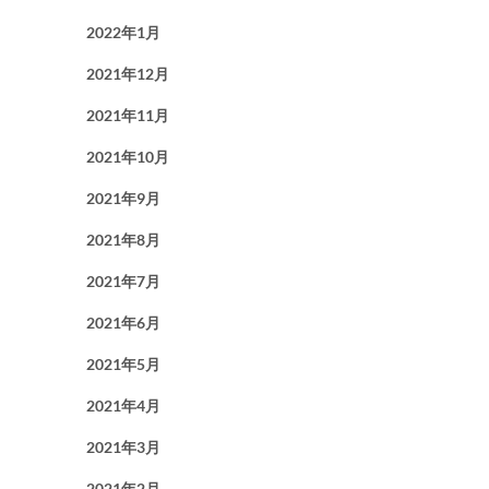
2022年1月
2021年12月
2021年11月
2021年10月
2021年9月
2021年8月
2021年7月
2021年6月
2021年5月
2021年4月
2021年3月
2021年2月