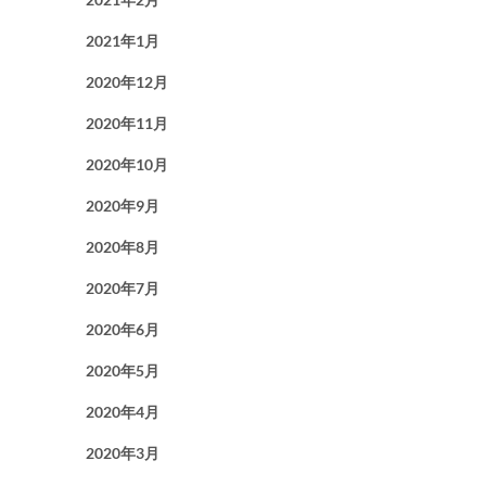
2021年1月
2020年12月
2020年11月
2020年10月
2020年9月
2020年8月
2020年7月
2020年6月
2020年5月
2020年4月
2020年3月