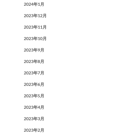
2024年1月
2023年12月
2023年11月
2023年10月
2023年9月
2023年8月
2023年7月
2023年6月
2023年5月
2023年4月
2023年3月
2023年2月