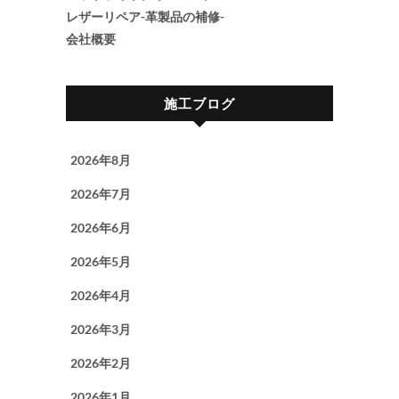
レザーリペア-革製品の補修-
会社概要
施工ブログ
2026年8月
2026年7月
2026年6月
2026年5月
2026年4月
2026年3月
2026年2月
2026年1月