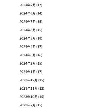
2024年9月
(17)
2024年8月
(14)
2024年7月
(16)
2024年6月
(15)
2024年5月
(18)
2024年4月
(17)
2024年3月
(16)
2024年2月
(15)
2024年1月
(17)
2023年12月
(15)
2023年11月
(12)
2023年10月
(15)
2023年9月
(15)