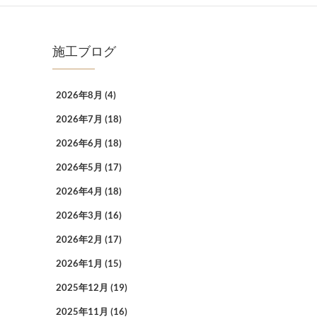
施工ブログ
2026年8月
(4)
2026年7月
(18)
2026年6月
(18)
2026年5月
(17)
2026年4月
(18)
2026年3月
(16)
2026年2月
(17)
2026年1月
(15)
2025年12月
(19)
2025年11月
(16)