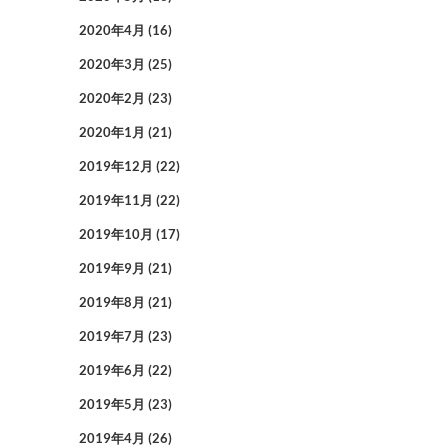
2020年4月
(16)
2020年3月
(25)
2020年2月
(23)
2020年1月
(21)
2019年12月
(22)
2019年11月
(22)
2019年10月
(17)
2019年9月
(21)
2019年8月
(21)
2019年7月
(23)
2019年6月
(22)
2019年5月
(23)
2019年4月
(26)