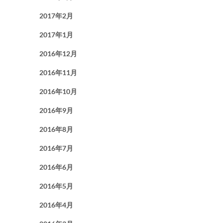
2017年2月
2017年1月
2016年12月
2016年11月
2016年10月
2016年9月
2016年8月
2016年7月
2016年6月
2016年5月
2016年4月