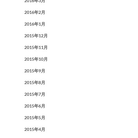
2016年3月
2016年2月
2016年1月
2015年12月
2015年11月
2015年10月
2015年9月
2015年8月
2015年7月
2015年6月
2015年5月
2015年4月