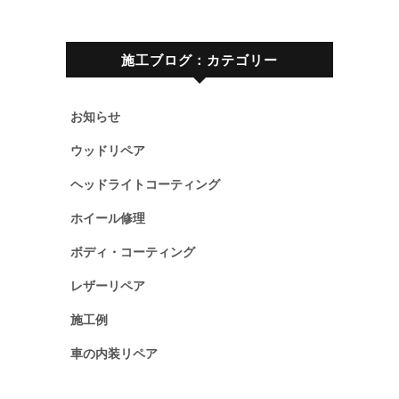
施工ブログ：カテゴリー
お知らせ
ウッドリペア
ヘッドライトコーティング
ホイール修理
ボディ・コーティング
レザーリペア
施工例
車の内装リペア