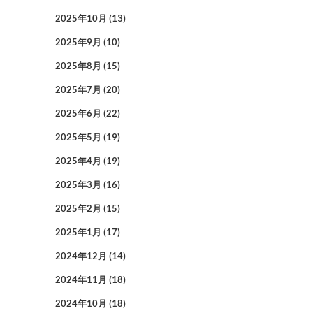
2025年10月
(13)
2025年9月
(10)
2025年8月
(15)
2025年7月
(20)
2025年6月
(22)
2025年5月
(19)
2025年4月
(19)
2025年3月
(16)
2025年2月
(15)
2025年1月
(17)
2024年12月
(14)
2024年11月
(18)
2024年10月
(18)