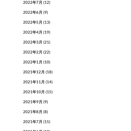
2022年7月
(12)
2022年6月
(9)
2022年5月
(13)
2022年4月
(19)
2022年3月
(21)
2022年2月
(22)
2022年1月
(10)
2021年12月
(18)
2021年11月
(14)
2021年10月
(15)
2021年9月
(9)
2021年8月
(8)
2021年7月
(15)