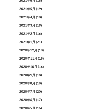
2021年6月
(18)
2021年5月
(19)
2021年4月
(18)
2021年3月
(19)
2021年2月
(16)
2021年1月
(21)
2020年12月
(18)
2020年11月
(18)
2020年10月
(16)
2020年9月
(18)
2020年8月
(18)
2020年7月
(20)
2020年6月
(17)
2020年5月
(16)