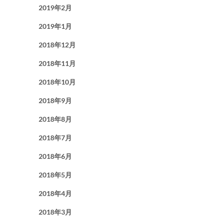
2019年2月
2019年1月
2018年12月
2018年11月
2018年10月
2018年9月
2018年8月
2018年7月
2018年6月
2018年5月
2018年4月
2018年3月