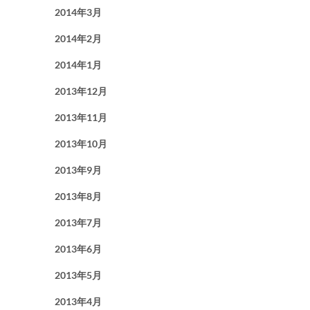
2014年3月
2014年2月
2014年1月
2013年12月
2013年11月
2013年10月
2013年9月
2013年8月
2013年7月
2013年6月
2013年5月
2013年4月