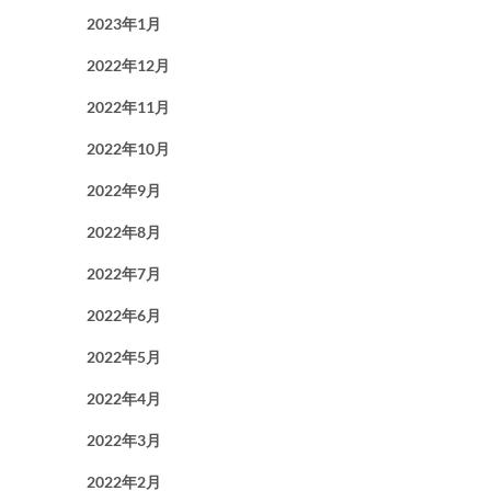
2023年1月
2022年12月
2022年11月
2022年10月
2022年9月
2022年8月
2022年7月
2022年6月
2022年5月
2022年4月
2022年3月
2022年2月