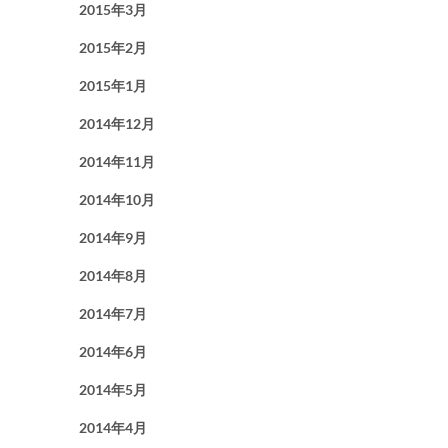
2015年3月
2015年2月
2015年1月
2014年12月
2014年11月
2014年10月
2014年9月
2014年8月
2014年7月
2014年6月
2014年5月
2014年4月