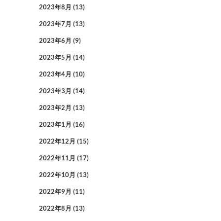
2023年8月
(13)
2023年7月
(13)
2023年6月
(9)
2023年5月
(14)
2023年4月
(10)
2023年3月
(14)
2023年2月
(13)
2023年1月
(16)
2022年12月
(15)
2022年11月
(17)
2022年10月
(13)
2022年9月
(11)
2022年8月
(13)