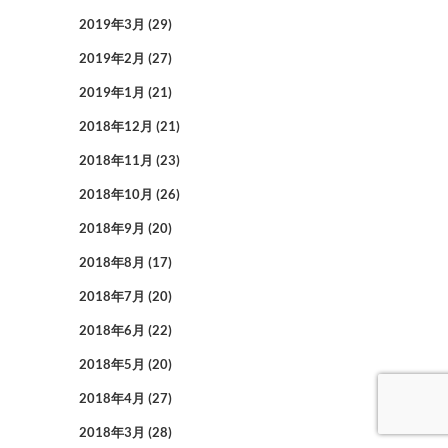
2019年3月
(29)
2019年2月
(27)
2019年1月
(21)
2018年12月
(21)
2018年11月
(23)
2018年10月
(26)
2018年9月
(20)
2018年8月
(17)
2018年7月
(20)
2018年6月
(22)
2018年5月
(20)
2018年4月
(27)
2018年3月
(28)