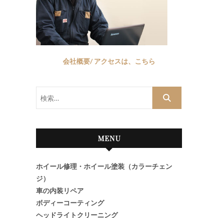
会社概要/ アクセスは、こちら
検
索…
MENU
ホイール修理・ホイール塗装（カラーチェン
ジ）
車の内装リペア
ボディーコーティング
ヘッドライトクリーニング