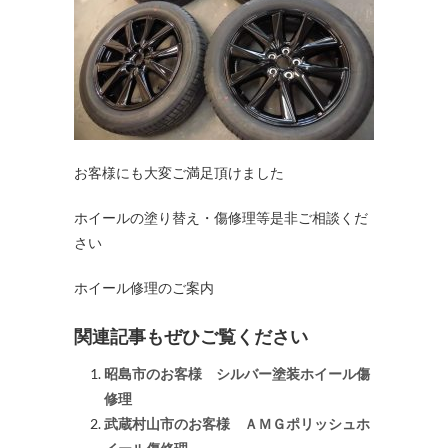
お客様にも大変ご満足頂けました
ホイールの塗り替え・傷修理等是非ご相談くだ
さい
ホイール修理のご案内
関連記事もぜひご覧ください
昭島市のお客様 シルバー塗装ホイール傷
修理
武蔵村山市のお客様 ＡＭＧポリッシュホ