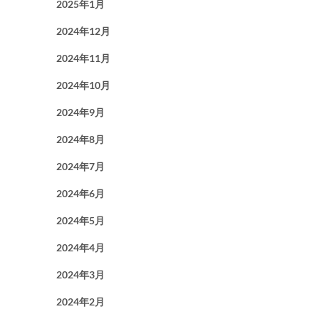
2025年1月
2024年12月
2024年11月
2024年10月
2024年9月
2024年8月
2024年7月
2024年6月
2024年5月
2024年4月
2024年3月
2024年2月