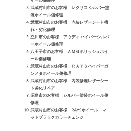
イール傷修理
武蔵村山市のお客様 レクサス シルバー塗
装ホイール傷修理
武蔵村山市のお客様 内装レザーシート擦
れ・劣化修理
立川市のお客様 アウディ ハイパーシルバ
ーホイール傷修理
八王子市のお客様 ＡＭＧポリッシュホイ
ール傷修理
武蔵村山市のお客様 ＲＡＹＳハイパーガ
ンメタホイール傷修理
武蔵村山市のお客様 内装修理レザーシー
ト劣化リペア
昭島市のお客様 シルバー塗装ホイール傷
修理
武蔵村山市のお客様 RAYSホイール マ
ットブラックカラーチェンジ