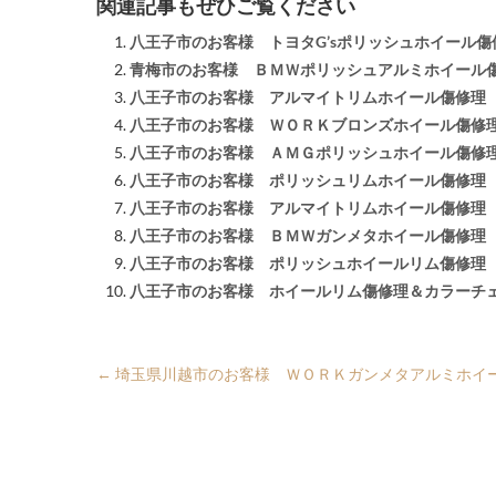
関連記事もぜひご覧ください
八王子市のお客様 トヨタG’sポリッシュホイール傷
青梅市のお客様 ＢＭＷポリッシュアルミホイール
八王子市のお客様 アルマイトリムホイール傷修理
八王子市のお客様 ＷＯＲＫブロンズホイール傷修
八王子市のお客様 ＡＭＧポリッシュホイール傷修
八王子市のお客様 ポリッシュリムホイール傷修理
八王子市のお客様 アルマイトリムホイール傷修理
八王子市のお客様 ＢＭＷガンメタホイール傷修理
八王子市のお客様 ポリッシュホイールリム傷修理
八王子市のお客様 ホイールリム傷修理＆カラーチ
←
埼玉県川越市のお客様 ＷＯＲＫガンメタアルミホイ