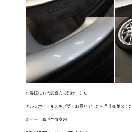
お客様にも大変喜んで頂けました
アルミホイールのキズ等でお困りでしたら是非御相談く
ホイール修理の御案内