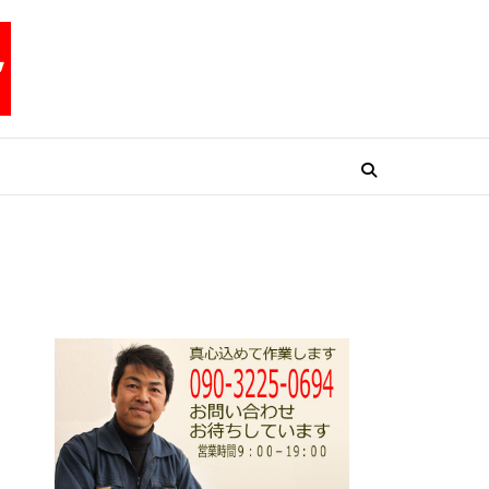
リペアテックワン