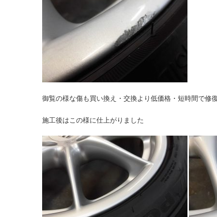
御覧の様な傷も買い換え・交換より低価格・短時間で修
施工後はこの様に仕上がりました