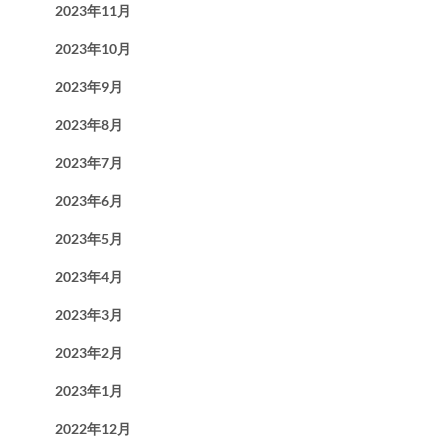
2023年11月
2023年10月
2023年9月
2023年8月
2023年7月
2023年6月
2023年5月
2023年4月
2023年3月
2023年2月
2023年1月
2022年12月