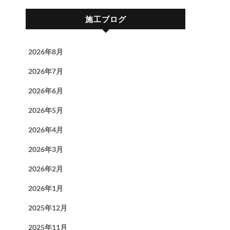
施工ブログ
2026年8月
2026年7月
2026年6月
2026年5月
2026年4月
2026年3月
2026年2月
2026年1月
2025年12月
2025年11月