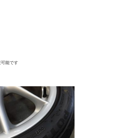
復可能です