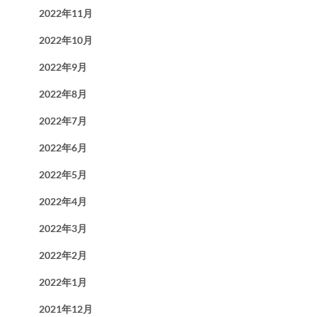
2022年11月
2022年10月
2022年9月
2022年8月
2022年7月
2022年6月
2022年5月
2022年4月
2022年3月
2022年2月
2022年1月
2021年12月