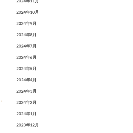
2024年11月
2024年10月
2024年9月
2024年8月
2024年7月
2024年6月
2024年5月
2024年4月
2024年3月
→
2024年2月
2024年1月
2023年12月