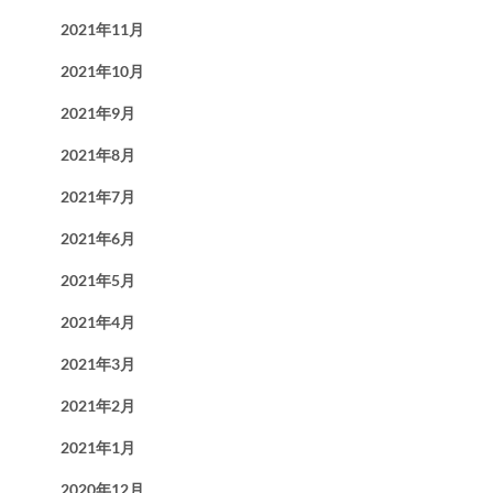
2021年11月
2021年10月
2021年9月
2021年8月
2021年7月
2021年6月
2021年5月
2021年4月
2021年3月
2021年2月
2021年1月
2020年12月