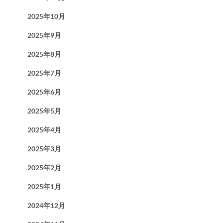
2025年10月
2025年9月
2025年8月
2025年7月
2025年6月
2025年5月
2025年4月
2025年3月
2025年2月
2025年1月
2024年12月