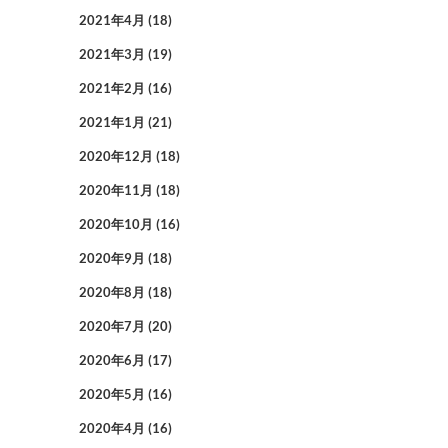
2021年4月
(18)
2021年3月
(19)
2021年2月
(16)
2021年1月
(21)
2020年12月
(18)
2020年11月
(18)
2020年10月
(16)
2020年9月
(18)
2020年8月
(18)
2020年7月
(20)
2020年6月
(17)
2020年5月
(16)
2020年4月
(16)