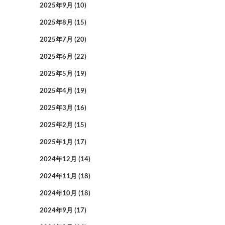
2025年9月
(10)
2025年8月
(15)
2025年7月
(20)
2025年6月
(22)
2025年5月
(19)
2025年4月
(19)
2025年3月
(16)
2025年2月
(15)
2025年1月
(17)
2024年12月
(14)
2024年11月
(18)
2024年10月
(18)
2024年9月
(17)