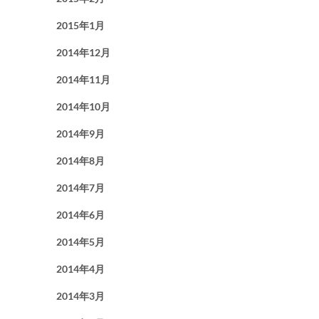
2015年1月
2014年12月
2014年11月
2014年10月
2014年9月
2014年8月
2014年7月
2014年6月
2014年5月
2014年4月
2014年3月