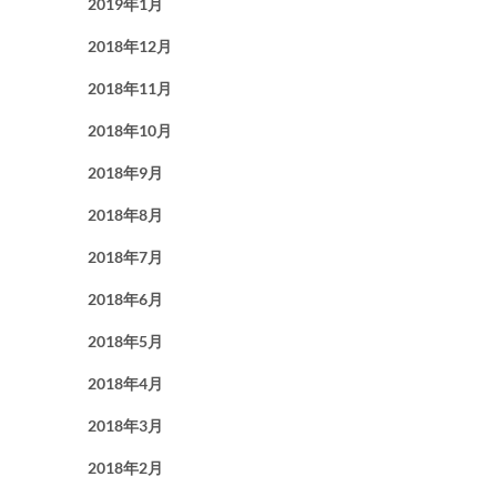
2019年1月
2018年12月
2018年11月
2018年10月
2018年9月
2018年8月
2018年7月
2018年6月
2018年5月
2018年4月
2018年3月
2018年2月