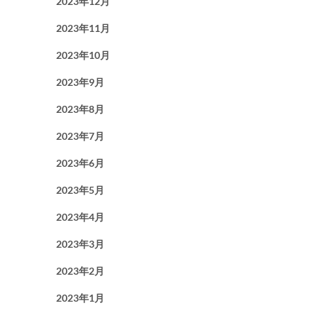
2023年12月
2023年11月
2023年10月
2023年9月
2023年8月
2023年7月
2023年6月
2023年5月
2023年4月
2023年3月
2023年2月
2023年1月