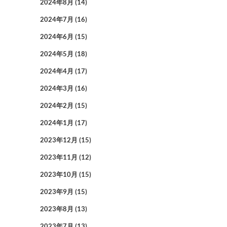
2024年8月
(14)
2024年7月
(16)
2024年6月
(15)
2024年5月
(18)
2024年4月
(17)
2024年3月
(16)
2024年2月
(15)
2024年1月
(17)
2023年12月
(15)
2023年11月
(12)
2023年10月
(15)
2023年9月
(15)
2023年8月
(13)
2023年7月
(13)