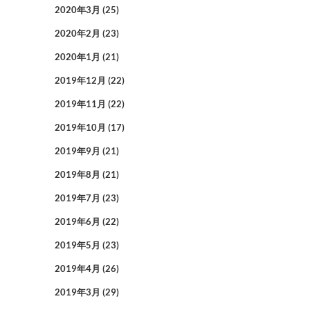
2020年3月
(25)
2020年2月
(23)
2020年1月
(21)
2019年12月
(22)
2019年11月
(22)
2019年10月
(17)
2019年9月
(21)
2019年8月
(21)
2019年7月
(23)
2019年6月
(22)
2019年5月
(23)
2019年4月
(26)
2019年3月
(29)