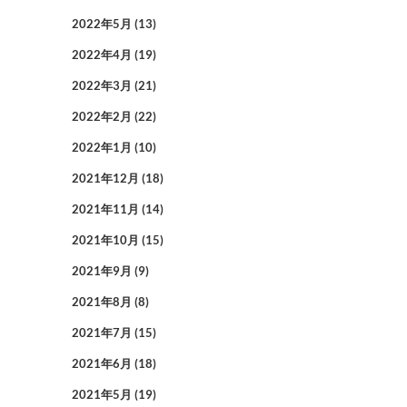
2022年5月
(13)
2022年4月
(19)
2022年3月
(21)
2022年2月
(22)
2022年1月
(10)
2021年12月
(18)
2021年11月
(14)
2021年10月
(15)
2021年9月
(9)
2021年8月
(8)
2021年7月
(15)
2021年6月
(18)
2021年5月
(19)