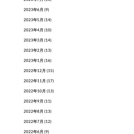
2023年6月
(9)
2023年5月
(14)
2023年4月
(10)
2023年3月
(14)
2023年2月
(13)
2023年1月
(16)
2022年12月
(15)
2022年11月
(17)
2022年10月
(13)
2022年9月
(11)
2022年8月
(13)
2022年7月
(12)
2022年6月
(9)