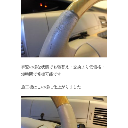
御覧の様な状態でも張替え・交換より低価格・
短時間で修復可能です
施工後はこの様に仕上がりました