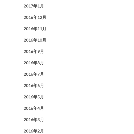
2017年1月
2016年12月
2016年11月
2016年10月
2016年9月
2016年8月
2016年7月
2016年6月
2016年5月
2016年4月
2016年3月
2016年2月