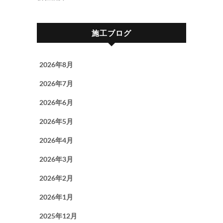
施工ブログ
2026年8月
2026年7月
2026年6月
2026年5月
2026年4月
2026年3月
2026年2月
2026年1月
2025年12月