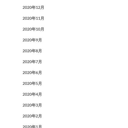
2020年12月
2020年11月
2020年10月
2020年9月
2020年8月
2020年7月
2020年6月
2020年5月
2020年4月
2020年3月
2020年2月
2020年1月