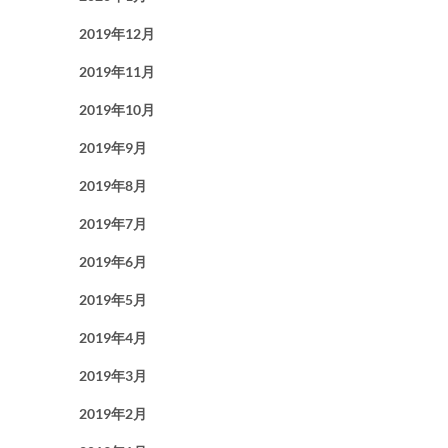
2019年12月
2019年11月
2019年10月
2019年9月
2019年8月
2019年7月
2019年6月
2019年5月
2019年4月
2019年3月
2019年2月