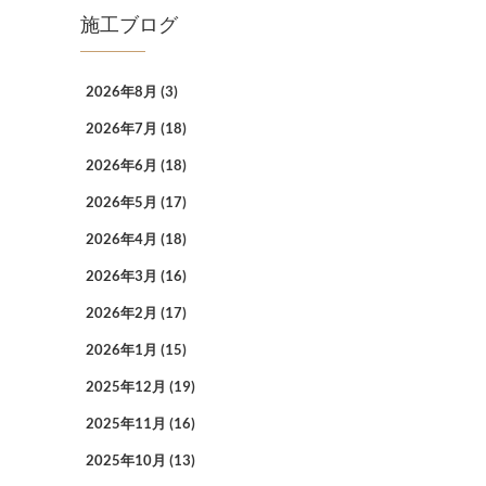
施工ブログ
2026年8月
(3)
2026年7月
(18)
2026年6月
(18)
2026年5月
(17)
2026年4月
(18)
2026年3月
(16)
2026年2月
(17)
2026年1月
(15)
2025年12月
(19)
2025年11月
(16)
2025年10月
(13)