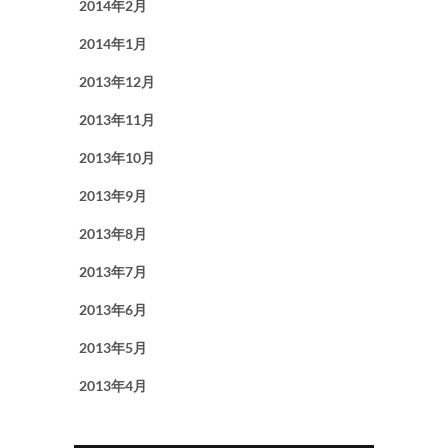
2014年2月
2014年1月
2013年12月
2013年11月
2013年10月
2013年9月
2013年8月
2013年7月
2013年6月
2013年5月
2013年4月