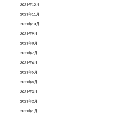
2021年12月
2021年11月
2021年10月
2021年9月
2021年8月
2021年7月
2021年6月
2021年5月
2021年4月
2021年3月
2021年2月
2021年1月