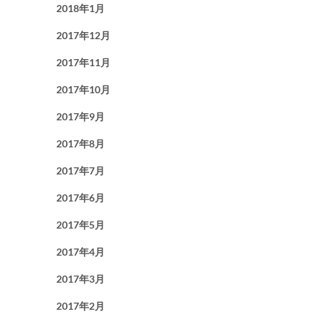
2018年1月
2017年12月
2017年11月
2017年10月
2017年9月
2017年8月
2017年7月
2017年6月
2017年5月
2017年4月
2017年3月
2017年2月