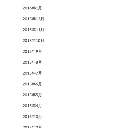
2016年1月
2015年12月
2015年11月
2015年10月
2015年9月
2015年8月
2015年7月
2015年6月
2015年5月
2015年4月
2015年3月
2015年2月