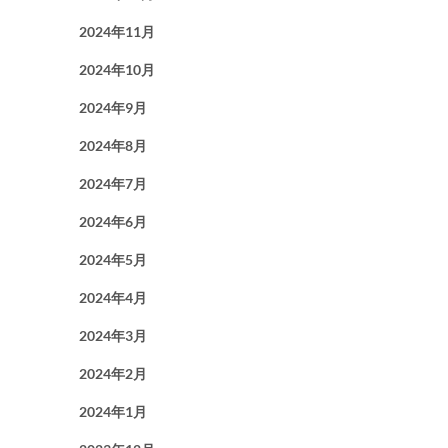
2024年11月
2024年10月
2024年9月
2024年8月
2024年7月
2024年6月
2024年5月
2024年4月
2024年3月
2024年2月
2024年1月