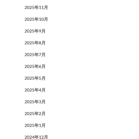
2025年11月
2025年10月
2025年9月
2025年8月
2025年7月
2025年6月
2025年5月
2025年4月
2025年3月
2025年2月
2025年1月
2024年12月