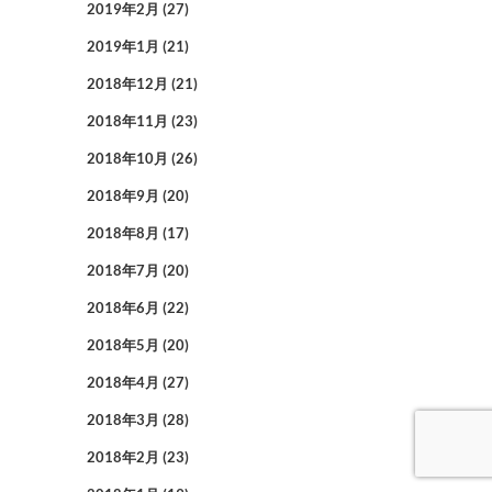
2019年2月
(27)
2019年1月
(21)
2018年12月
(21)
2018年11月
(23)
2018年10月
(26)
2018年9月
(20)
2018年8月
(17)
2018年7月
(20)
2018年6月
(22)
2018年5月
(20)
2018年4月
(27)
2018年3月
(28)
2018年2月
(23)