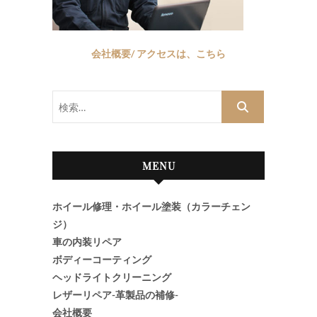
会社概要/ アクセスは、こちら
検
索…
MENU
ホイール修理・ホイール塗装（カラーチェン
ジ）
車の内装リペア
ボディーコーティング
ヘッドライトクリーニング
レザーリペア-革製品の補修-
会社概要