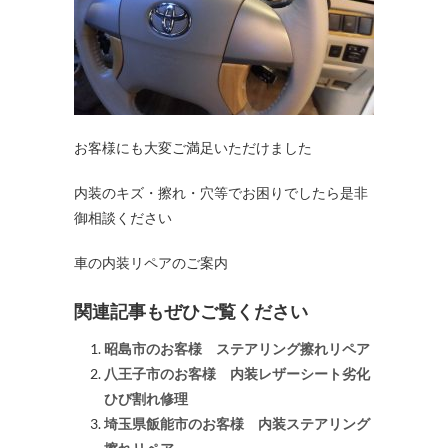
お客様にも大変ご満足いただけました
内装のキズ・擦れ・穴等でお困りでしたら是非
御相談ください
車の内装リペアのご案内
関連記事もぜひご覧ください
昭島市のお客様 ステアリング擦れリペア
八王子市のお客様 内装レザーシート劣化
ひび割れ修理
埼玉県飯能市のお客様 内装ステアリング