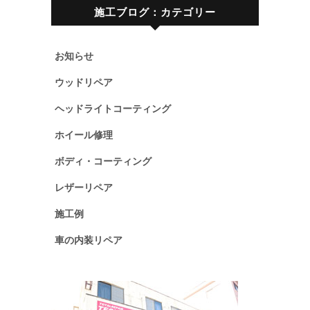
施工ブログ：カテゴリー
お知らせ
ウッドリペア
ヘッドライトコーティング
ホイール修理
ボディ・コーティング
レザーリペア
施工例
車の内装リペア