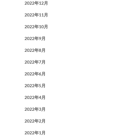
2022年12月
2022年11月
2022年10月
2022年9月
2022年8月
2022年7月
2022年6月
2022年5月
2022年4月
2022年3月
2022年2月
2022年1月