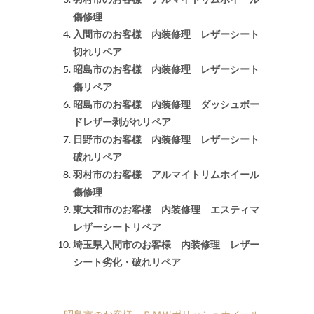
傷修理
入間市のお客様 内装修理 レザーシート
切れリペア
昭島市のお客様 内装修理 レザーシート
傷リペア
昭島市のお客様 内装修理 ダッシュボー
ドレザー剥がれリペア
日野市のお客様 内装修理 レザーシート
破れリペア
羽村市のお客様 アルマイトリムホイール
傷修理
東大和市のお客様 内装修理 エスティマ
レザーシートリペア
埼玉県入間市のお客様 内装修理 レザー
シート劣化・破れリペア