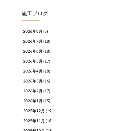
施工ブログ
2026年8月
(5)
2026年7月
(18)
2026年6月
(18)
2026年5月
(17)
2026年4月
(18)
2026年3月
(16)
2026年2月
(17)
2026年1月
(15)
2025年12月
(19)
2025年11月
(16)
2025年10月
(13)