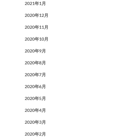
2021年1月
2020年12月
2020年11月
2020年10月
2020年9月
2020年8月
2020年7月
2020年6月
2020年5月
2020年4月
2020年3月
2020年2月