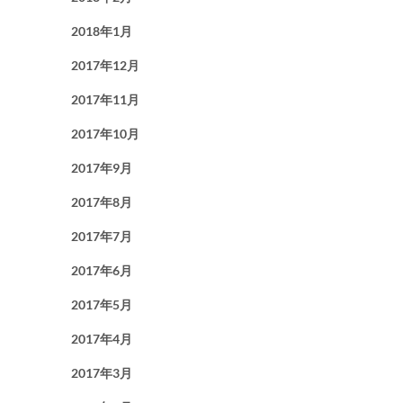
2018年1月
2017年12月
2017年11月
2017年10月
2017年9月
2017年8月
2017年7月
2017年6月
2017年5月
2017年4月
2017年3月