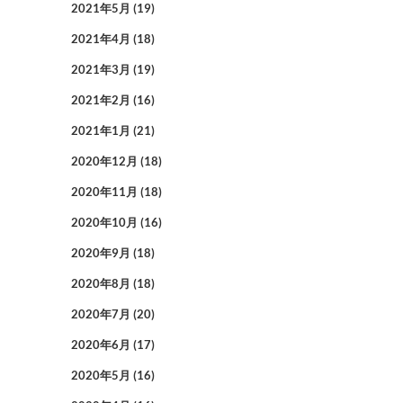
2021年5月
(19)
2021年4月
(18)
2021年3月
(19)
2021年2月
(16)
2021年1月
(21)
2020年12月
(18)
2020年11月
(18)
2020年10月
(16)
2020年9月
(18)
2020年8月
(18)
2020年7月
(20)
2020年6月
(17)
2020年5月
(16)