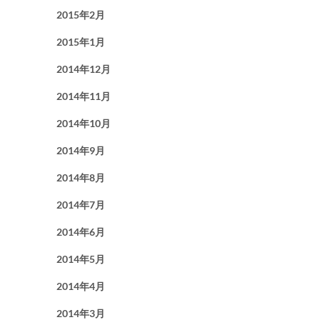
2015年2月
2015年1月
2014年12月
2014年11月
2014年10月
2014年9月
2014年8月
2014年7月
2014年6月
2014年5月
2014年4月
2014年3月