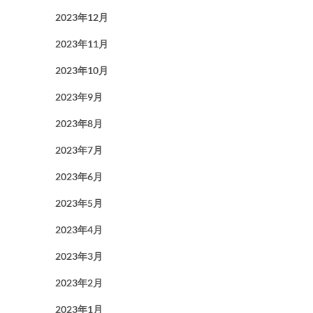
2023年12月
2023年11月
2023年10月
2023年9月
2023年8月
2023年7月
2023年6月
2023年5月
2023年4月
2023年3月
2023年2月
2023年1月