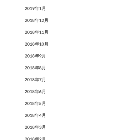
2019年1月
2018年12月
2018年11月
2018年10月
2018年9月
2018年8月
2018年7月
2018年6月
2018年5月
2018年4月
2018年3月
2018年2月