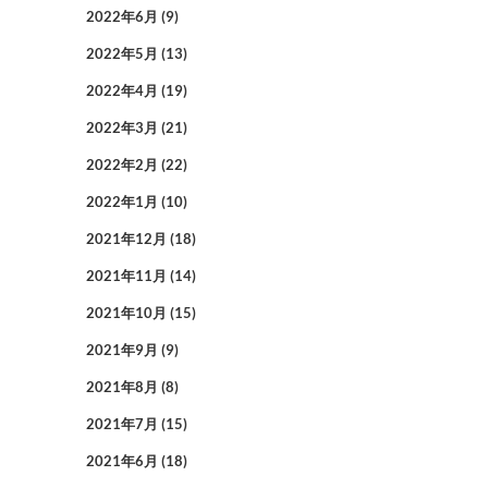
2022年6月
(9)
2022年5月
(13)
2022年4月
(19)
2022年3月
(21)
2022年2月
(22)
2022年1月
(10)
2021年12月
(18)
2021年11月
(14)
2021年10月
(15)
2021年9月
(9)
2021年8月
(8)
2021年7月
(15)
2021年6月
(18)