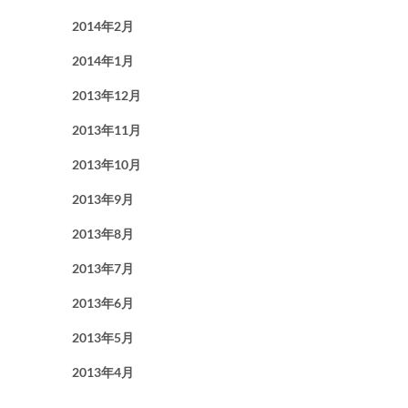
2014年2月
2014年1月
2013年12月
2013年11月
2013年10月
2013年9月
2013年8月
2013年7月
2013年6月
2013年5月
2013年4月