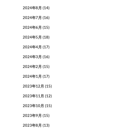
2024年8月
(14)
2024年7月
(16)
2024年6月
(15)
2024年5月
(18)
2024年4月
(17)
2024年3月
(16)
2024年2月
(15)
2024年1月
(17)
2023年12月
(15)
2023年11月
(12)
2023年10月
(15)
2023年9月
(15)
2023年8月
(13)