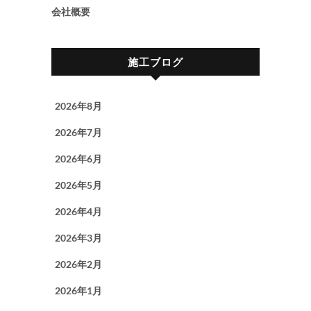
会社概要
施工ブログ
2026年8月
2026年7月
2026年6月
2026年5月
2026年4月
2026年3月
2026年2月
2026年1月