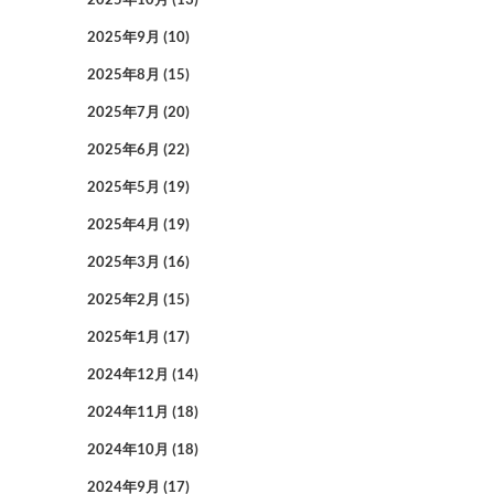
2025年9月
(10)
2025年8月
(15)
2025年7月
(20)
2025年6月
(22)
2025年5月
(19)
2025年4月
(19)
2025年3月
(16)
2025年2月
(15)
2025年1月
(17)
2024年12月
(14)
2024年11月
(18)
2024年10月
(18)
2024年9月
(17)