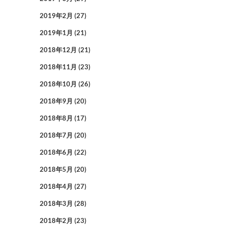
2019年2月
(27)
2019年1月
(21)
2018年12月
(21)
2018年11月
(23)
2018年10月
(26)
2018年9月
(20)
2018年8月
(17)
2018年7月
(20)
2018年6月
(22)
2018年5月
(20)
2018年4月
(27)
2018年3月
(28)
2018年2月
(23)