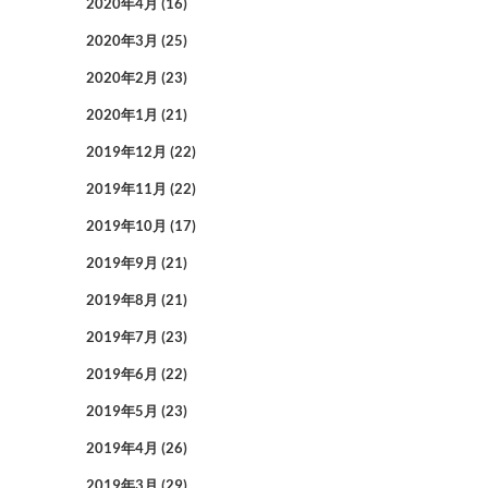
2020年4月
(16)
2020年3月
(25)
2020年2月
(23)
2020年1月
(21)
2019年12月
(22)
2019年11月
(22)
2019年10月
(17)
2019年9月
(21)
2019年8月
(21)
2019年7月
(23)
2019年6月
(22)
2019年5月
(23)
2019年4月
(26)
2019年3月
(29)