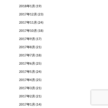
2018年1月
(19)
2017年12月
(23)
2017年11月
(24)
2017年10月
(18)
2017年9月
(17)
2017年8月
(21)
2017年7月
(18)
2017年6月
(25)
2017年5月
(24)
2017年4月
(25)
2017年3月
(21)
2017年2月
(21)
2017年1月
(14)