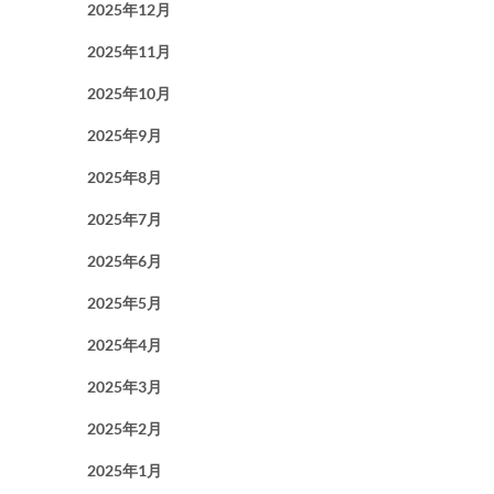
2025年12月
2025年11月
2025年10月
2025年9月
2025年8月
2025年7月
2025年6月
2025年5月
2025年4月
2025年3月
2025年2月
2025年1月