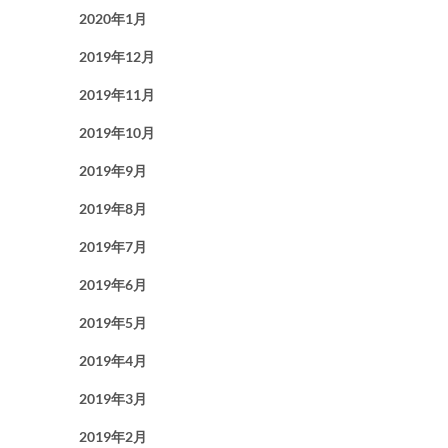
2020年1月
2019年12月
2019年11月
2019年10月
2019年9月
2019年8月
2019年7月
2019年6月
2019年5月
2019年4月
2019年3月
2019年2月