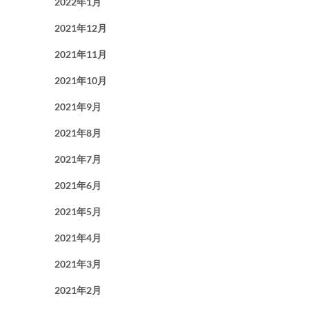
2022年1月
2021年12月
2021年11月
2021年10月
2021年9月
2021年8月
2021年7月
2021年6月
2021年5月
2021年4月
2021年3月
2021年2月