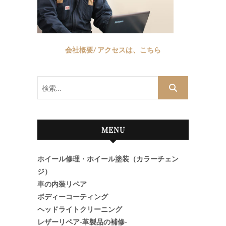
会社概要/ アクセスは、こちら
検
索…
MENU
ホイール修理・ホイール塗装（カラーチェン
ジ）
車の内装リペア
ボディーコーティング
ヘッドライトクリーニング
レザーリペア-革製品の補修-