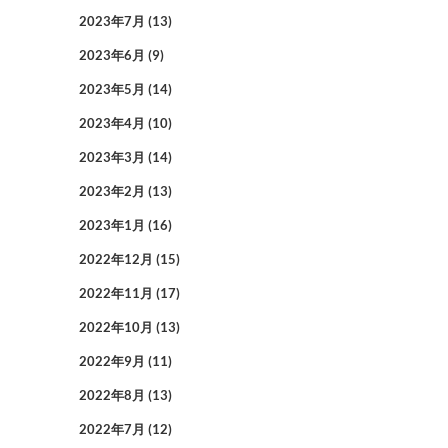
2023年7月
(13)
2023年6月
(9)
2023年5月
(14)
2023年4月
(10)
2023年3月
(14)
2023年2月
(13)
2023年1月
(16)
2022年12月
(15)
2022年11月
(17)
2022年10月
(13)
2022年9月
(11)
2022年8月
(13)
2022年7月
(12)