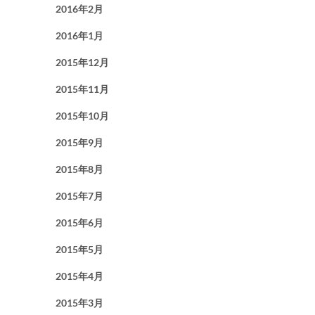
2016年2月
2016年1月
2015年12月
2015年11月
2015年10月
2015年9月
2015年8月
2015年7月
2015年6月
2015年5月
2015年4月
2015年3月