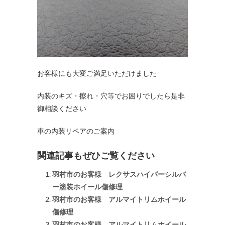
お客様にも大変ご満足いただけました
内装のキズ・擦れ・穴等でお困りでしたら是非
御相談ください
車の内装リペアのご案内
関連記事もぜひご覧ください
羽村市のお客様 レクサスハイパーシルバ
ー塗装ホイール傷修理
羽村市のお客様 アルマイトリムホイール
傷修理
羽村市のお客様 アルマイトリムホイール