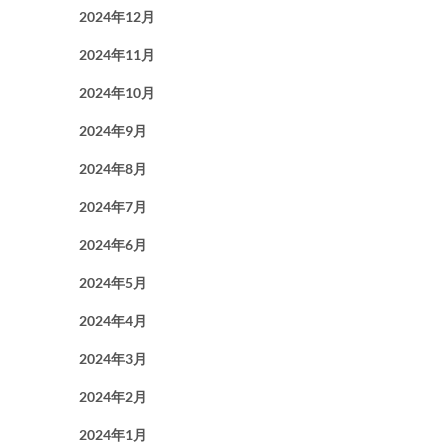
2024年12月
2024年11月
2024年10月
2024年9月
2024年8月
2024年7月
2024年6月
2024年5月
2024年4月
2024年3月
2024年2月
2024年1月