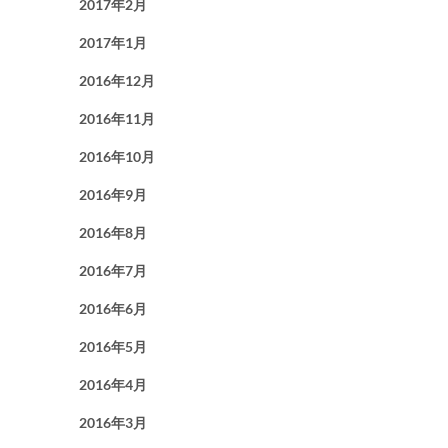
2017年2月
2017年1月
2016年12月
2016年11月
2016年10月
2016年9月
2016年8月
2016年7月
2016年6月
2016年5月
2016年4月
2016年3月