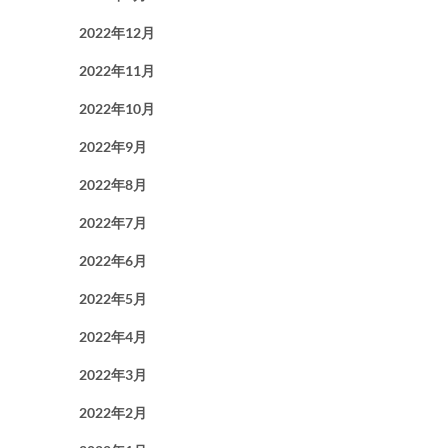
2022年12月
2022年11月
2022年10月
2022年9月
2022年8月
2022年7月
2022年6月
2022年5月
2022年4月
2022年3月
2022年2月