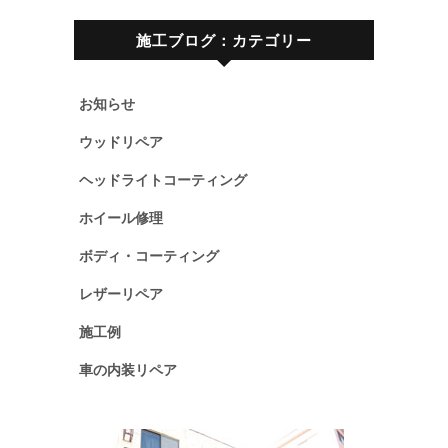
施工ブログ：カテゴリー
お知らせ
ウッドリペア
ヘッドライトコーティング
ホイール修理
ボディ・コーティング
レザーリペア
施工例
車の内装リペア