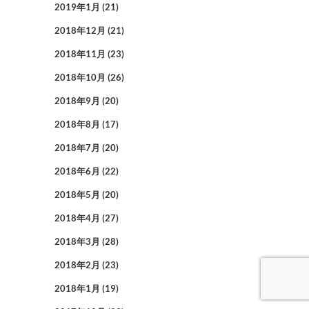
2019年1月
(21)
2018年12月
(21)
2018年11月
(23)
2018年10月
(26)
2018年9月
(20)
2018年8月
(17)
2018年7月
(20)
2018年6月
(22)
2018年5月
(20)
2018年4月
(27)
2018年3月
(28)
2018年2月
(23)
2018年1月
(19)