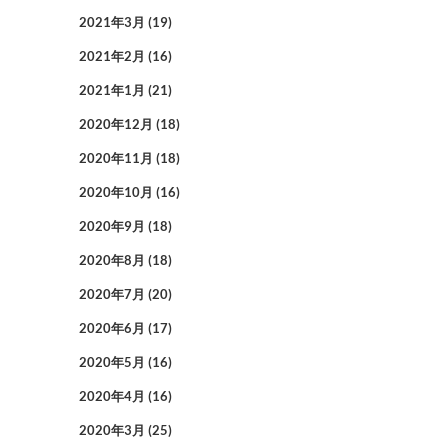
2021年3月
(19)
2021年2月
(16)
2021年1月
(21)
2020年12月
(18)
2020年11月
(18)
2020年10月
(16)
2020年9月
(18)
2020年8月
(18)
2020年7月
(20)
2020年6月
(17)
2020年5月
(16)
2020年4月
(16)
2020年3月
(25)