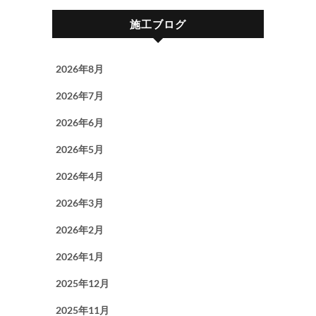
施工ブログ
2026年8月
2026年7月
2026年6月
2026年5月
2026年4月
2026年3月
2026年2月
2026年1月
2025年12月
2025年11月