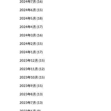
2024年7月
(16)
2024年6月
(15)
2024年5月
(18)
2024年4月
(17)
2024年3月
(16)
2024年2月
(15)
2024年1月
(17)
2023年12月
(15)
2023年11月
(12)
2023年10月
(15)
2023年9月
(15)
2023年8月
(13)
2023年7月
(13)