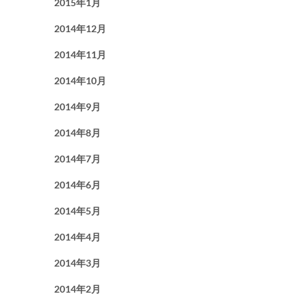
2015年1月
2014年12月
2014年11月
2014年10月
2014年9月
2014年8月
2014年7月
2014年6月
2014年5月
2014年4月
2014年3月
2014年2月