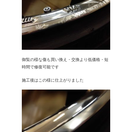
御覧の様な傷も買い換え・交換より低価格・短
時間で修復可能です
施工後はこの様に仕上がりました