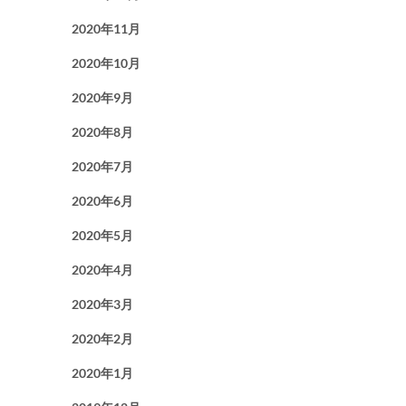
2020年11月
2020年10月
2020年9月
2020年8月
2020年7月
2020年6月
2020年5月
2020年4月
2020年3月
2020年2月
2020年1月