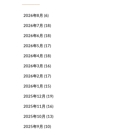
2026年8月
(6)
2026年7月
(18)
2026年6月
(18)
2026年5月
(17)
2026年4月
(18)
2026年3月
(16)
2026年2月
(17)
2026年1月
(15)
2025年12月
(19)
2025年11月
(16)
2025年10月
(13)
2025年9月
(10)