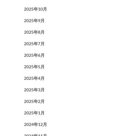
2025年10月
2025年9月
2025年8月
2025年7月
2025年6月
2025年5月
2025年4月
2025年3月
2025年2月
2025年1月
2024年12月
2024年11月