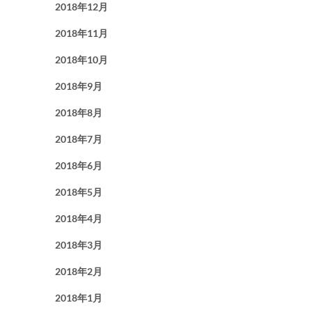
2018年12月
2018年11月
2018年10月
2018年9月
2018年8月
2018年7月
2018年6月
2018年5月
2018年4月
2018年3月
2018年2月
2018年1月