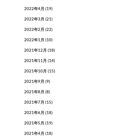
2022年4月
(19)
2022年3月
(21)
2022年2月
(22)
2022年1月
(10)
2021年12月
(18)
2021年11月
(14)
2021年10月
(15)
2021年9月
(9)
2021年8月
(8)
2021年7月
(15)
2021年6月
(18)
2021年5月
(19)
2021年4月
(18)