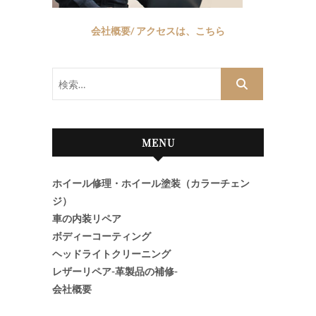
会社概要/ アクセスは、こちら
検
索…
MENU
ホイール修理・ホイール塗装（カラーチェン
ジ）
車の内装リペア
ボディーコーティング
ヘッドライトクリーニング
レザーリペア-革製品の補修-
会社概要