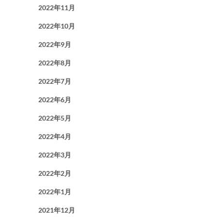
2022年11月
2022年10月
2022年9月
2022年8月
2022年7月
2022年6月
2022年5月
2022年4月
2022年3月
2022年2月
2022年1月
2021年12月