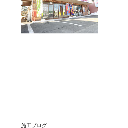
施工ブログ