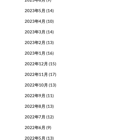
2023年6月
(9)
2023年5月
(14)
2023年4月
(10)
2023年3月
(14)
2023年2月
(13)
2023年1月
(16)
2022年12月
(15)
2022年11月
(17)
2022年10月
(13)
2022年9月
(11)
2022年8月
(13)
2022年7月
(12)
2022年6月
(9)
2022年5月
(13)