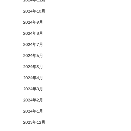
2024年10月
2024年9月
2024年8月
2024年7月
2024年6月
2024年5月
2024年4月
2024年3月
2024年2月
2024年1月
2023年12月