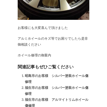
お客様にも大変喜んで頂けました
アルミホイールのキズ等でお困りでしたら是非
御相談ください
ホイール修理の御案内
関連記事もぜひご覧ください
昭島市のお客様 シルバー塗装ホイール傷
修理
福生市のお客様 シルバー塗装ホイール傷
修理
福生市のお客様 アルマイトリムホイール
傷修理