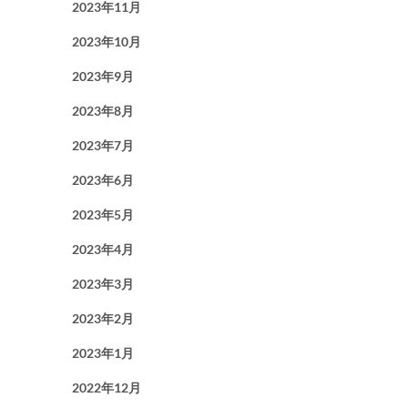
2023年11月
2023年10月
2023年9月
2023年8月
2023年7月
2023年6月
2023年5月
2023年4月
2023年3月
2023年2月
2023年1月
2022年12月