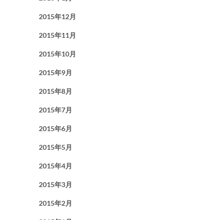
2015年12月
2015年11月
2015年10月
2015年9月
2015年8月
2015年7月
2015年6月
2015年5月
2015年4月
2015年3月
2015年2月