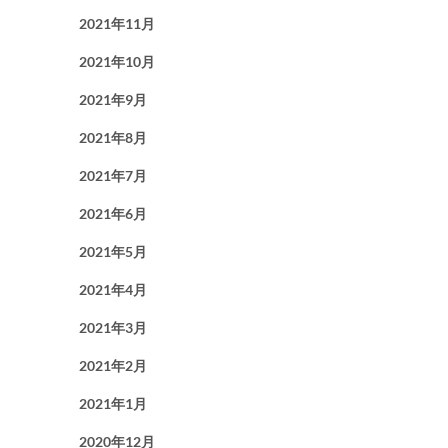
2021年11月
2021年10月
2021年9月
2021年8月
2021年7月
2021年6月
2021年5月
2021年4月
2021年3月
2021年2月
2021年1月
2020年12月