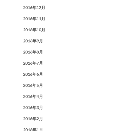
2016年12月
2016年11月
2016年10月
2016年9月
2016年8月
2016年7月
2016年6月
2016年5月
2016年4月
2016年3月
2016年2月
2016年1月