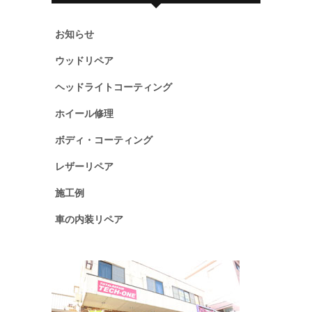
お知らせ
ウッドリペア
ヘッドライトコーティング
ホイール修理
ボディ・コーティング
レザーリペア
施工例
車の内装リペア