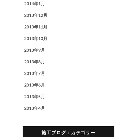
2014年1月
2013年12月
2013年11月
2013年10月
2013年9月
2013年8月
2013年7月
2013年6月
2013年5月
2013年4月
施工ブログ：カテゴリー