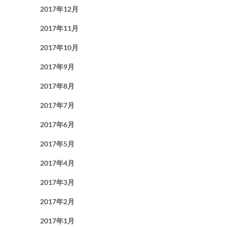
2017年12月
2017年11月
2017年10月
2017年9月
2017年8月
2017年7月
2017年6月
2017年5月
2017年4月
2017年3月
2017年2月
2017年1月