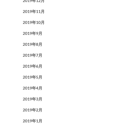
2019年12月
2019年11月
2019年10月
2019年9月
2019年8月
2019年7月
2019年6月
2019年5月
2019年4月
2019年3月
2019年2月
2019年1月