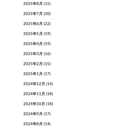
2025年8月
(15)
2025年7月
(20)
2025年6月
(22)
2025年5月
(19)
2025年4月
(19)
2025年3月
(16)
2025年2月
(15)
2025年1月
(17)
2024年12月
(14)
2024年11月
(18)
2024年10月
(18)
2024年9月
(17)
2024年8月
(14)