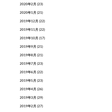
2020年2月
(23)
2020年1月
(21)
2019年12月
(22)
2019年11月
(22)
2019年10月
(17)
2019年9月
(21)
2019年8月
(21)
2019年7月
(23)
2019年6月
(22)
2019年5月
(23)
2019年4月
(26)
2019年3月
(29)
2019年2月
(27)