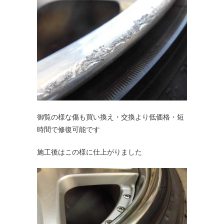
御覧の様な傷も買い換え・交換より低価格・短
時間で修復可能です
施工後はこの様に仕上がりました