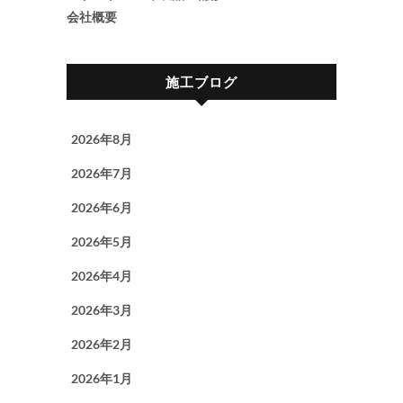
会社概要
施工ブログ
2026年8月
2026年7月
2026年6月
2026年5月
2026年4月
2026年3月
2026年2月
2026年1月