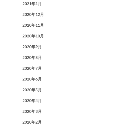
2021年1月
2020年12月
2020年11月
2020年10月
2020年9月
2020年8月
2020年7月
2020年6月
2020年5月
2020年4月
2020年3月
2020年2月