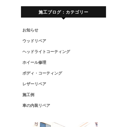
施工ブログ：カテゴリー
お知らせ
ウッドリペア
ヘッドライトコーティング
ホイール修理
ボディ・コーティング
レザーリペア
施工例
車の内装リペア