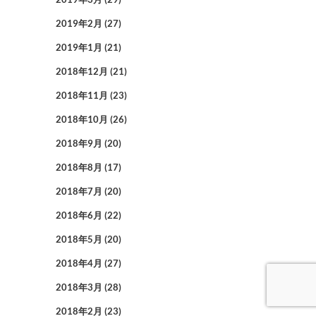
2019年2月
(27)
2019年1月
(21)
2018年12月
(21)
2018年11月
(23)
2018年10月
(26)
2018年9月
(20)
2018年8月
(17)
2018年7月
(20)
2018年6月
(22)
2018年5月
(20)
2018年4月
(27)
2018年3月
(28)
2018年2月
(23)