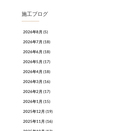
施工ブログ
2026年8月
(5)
2026年7月
(18)
2026年6月
(18)
2026年5月
(17)
2026年4月
(18)
2026年3月
(16)
2026年2月
(17)
2026年1月
(15)
2025年12月
(19)
2025年11月
(16)