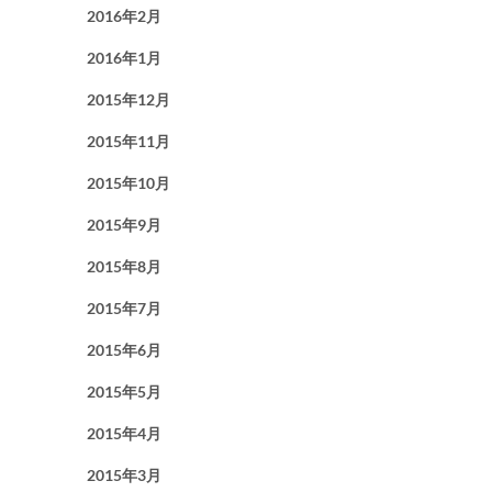
2016年2月
2016年1月
2015年12月
2015年11月
2015年10月
2015年9月
2015年8月
2015年7月
2015年6月
2015年5月
2015年4月
2015年3月