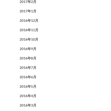
2017年2月
2017年1月
2016年12月
2016年11月
2016年10月
2016年9月
2016年8月
2016年7月
2016年6月
2016年5月
2016年4月
2016年3月