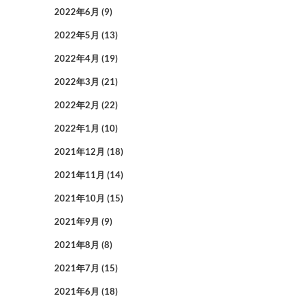
2022年6月
(9)
2022年5月
(13)
2022年4月
(19)
2022年3月
(21)
2022年2月
(22)
2022年1月
(10)
2021年12月
(18)
2021年11月
(14)
2021年10月
(15)
2021年9月
(9)
2021年8月
(8)
2021年7月
(15)
2021年6月
(18)