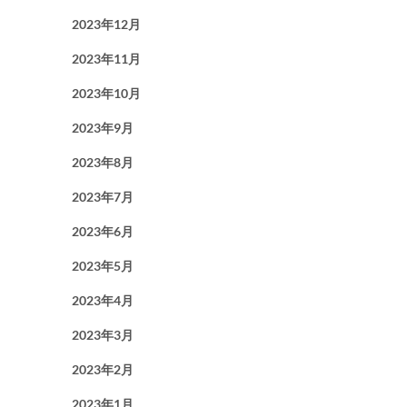
2023年12月
2023年11月
2023年10月
2023年9月
2023年8月
2023年7月
2023年6月
2023年5月
2023年4月
2023年3月
2023年2月
2023年1月