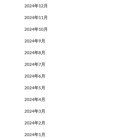
2024年12月
2024年11月
2024年10月
2024年9月
2024年8月
2024年7月
2024年6月
2024年5月
2024年4月
2024年3月
2024年2月
2024年1月