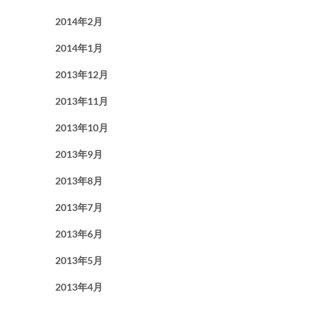
2014年2月
2014年1月
2013年12月
2013年11月
2013年10月
2013年9月
2013年8月
2013年7月
2013年6月
2013年5月
2013年4月