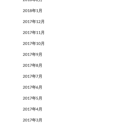
2018年1月
2017年12月
2017年11月
2017年10月
2017年9月
2017年8月
2017年7月
2017年6月
2017年5月
2017年4月
2017年3月