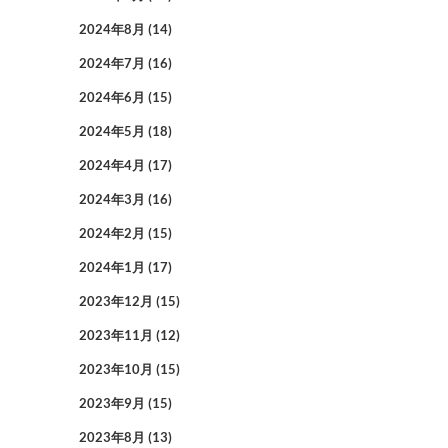
2024年8月
(14)
2024年7月
(16)
2024年6月
(15)
2024年5月
(18)
2024年4月
(17)
2024年3月
(16)
2024年2月
(15)
2024年1月
(17)
2023年12月
(15)
2023年11月
(12)
2023年10月
(15)
2023年9月
(15)
2023年8月
(13)