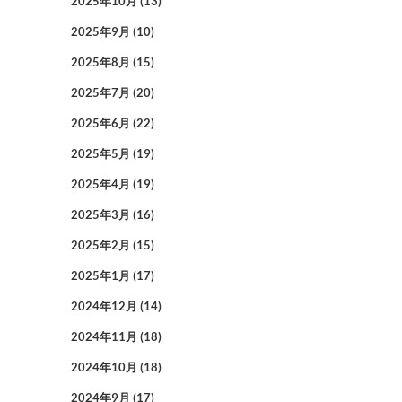
2025年10月
(13)
2025年9月
(10)
2025年8月
(15)
2025年7月
(20)
2025年6月
(22)
2025年5月
(19)
2025年4月
(19)
2025年3月
(16)
2025年2月
(15)
2025年1月
(17)
2024年12月
(14)
2024年11月
(18)
2024年10月
(18)
2024年9月
(17)