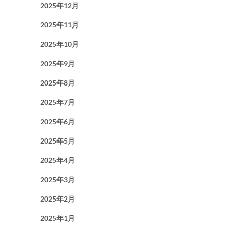
2025年12月
2025年11月
2025年10月
2025年9月
2025年8月
2025年7月
2025年6月
2025年5月
2025年4月
2025年3月
2025年2月
2025年1月