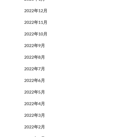
2022年12月
2022年11月
2022年10月
2022年9月
2022年8月
2022年7月
2022年6月
2022年5月
2022年4月
2022年3月
2022年2月