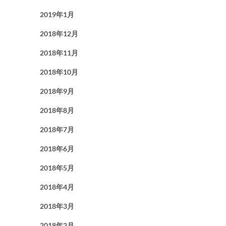
2019年1月
2018年12月
2018年11月
2018年10月
2018年9月
2018年8月
2018年7月
2018年6月
2018年5月
2018年4月
2018年3月
2018年2月