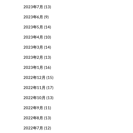
2023年7月
(13)
2023年6月
(9)
2023年5月
(14)
2023年4月
(10)
2023年3月
(14)
2023年2月
(13)
2023年1月
(16)
2022年12月
(15)
2022年11月
(17)
2022年10月
(13)
2022年9月
(11)
2022年8月
(13)
2022年7月
(12)