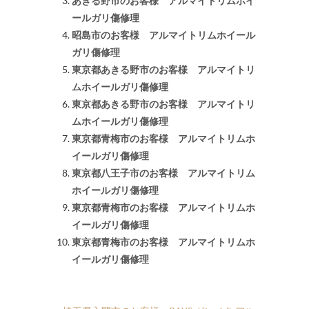
あきる野市のお客様 アルマイトリムホイ
ールガリ傷修理
昭島市のお客様 アルマイトリムホイール
ガリ傷修理
東京都あきる野市のお客様 アルマイトリ
ムホイールガリ傷修理
東京都あきる野市のお客様 アルマイトリ
ムホイールガリ傷修理
東京都青梅市のお客様 アルマイトリムホ
イールガリ傷修理
東京都八王子市のお客様 アルマイトリム
ホイールガリ傷修理
東京都青梅市のお客様 アルマイトリムホ
イールガリ傷修理
東京都青梅市のお客様 アルマイトリムホ
イールガリ傷修理