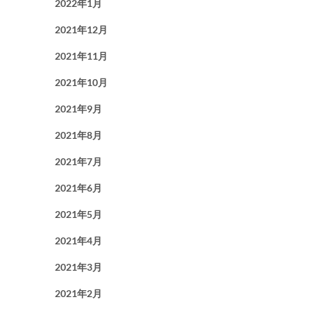
2022年1月
2021年12月
2021年11月
2021年10月
2021年9月
2021年8月
2021年7月
2021年6月
2021年5月
2021年4月
2021年3月
2021年2月