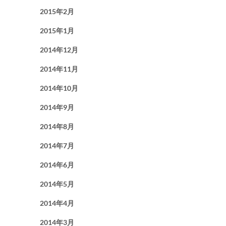
2015年2月
2015年1月
2014年12月
2014年11月
2014年10月
2014年9月
2014年8月
2014年7月
2014年6月
2014年5月
2014年4月
2014年3月