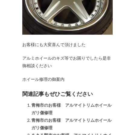
お客様にも大変喜んで頂けました
アルミホイールのキズ等でお困りでしたら是非
御相談ください
ホイール修理の御案内
関連記事もぜひご覧ください
青梅市のお客様 アルマイトリムホイール
ガリ傷修理
青梅市のお客様 アルマイトリムホイール
ガリ傷修理