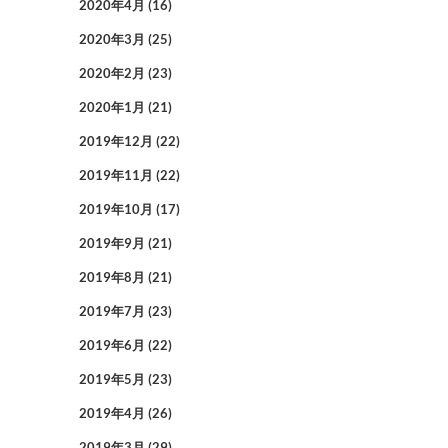
2020年4月
(16)
2020年3月
(25)
2020年2月
(23)
2020年1月
(21)
2019年12月
(22)
2019年11月
(22)
2019年10月
(17)
2019年9月
(21)
2019年8月
(21)
2019年7月
(23)
2019年6月
(22)
2019年5月
(23)
2019年4月
(26)
2019年3月
(29)