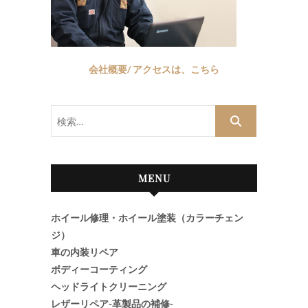
会社概要/ アクセスは、こちら
検
索…
MENU
ホイール修理・ホイール塗装（カラーチェン
ジ）
車の内装リペア
ボディーコーティング
ヘッドライトクリーニング
レザーリペア-革製品の補修-