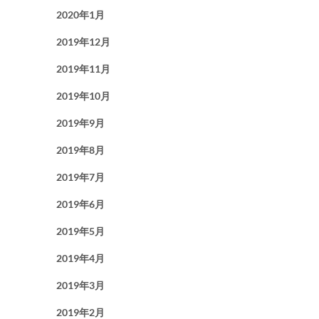
2020年1月
2019年12月
2019年11月
2019年10月
2019年9月
2019年8月
2019年7月
2019年6月
2019年5月
2019年4月
2019年3月
2019年2月