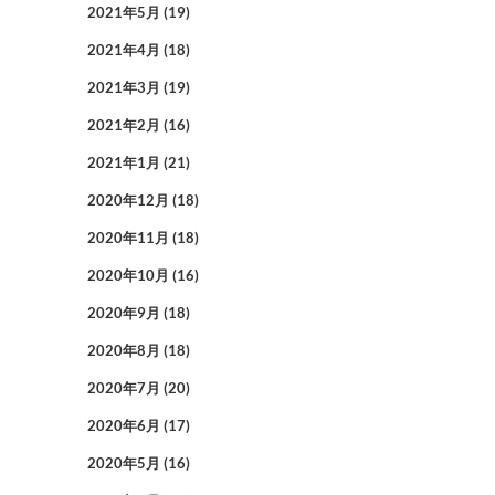
2021年5月
(19)
2021年4月
(18)
2021年3月
(19)
2021年2月
(16)
2021年1月
(21)
2020年12月
(18)
2020年11月
(18)
2020年10月
(16)
2020年9月
(18)
2020年8月
(18)
2020年7月
(20)
2020年6月
(17)
2020年5月
(16)