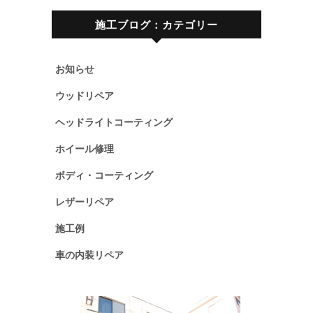
施工ブログ：カテゴリー
お知らせ
ウッドリペア
ヘッドライトコーティング
ホイール修理
ボディ・コーティング
レザーリペア
施工例
車の内装リペア