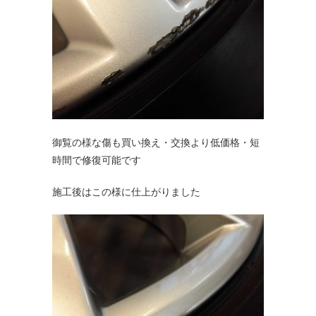
御覧の様な傷も買い換え・交換より低価格・短
時間で修復可能です
施工後はこの様に仕上がりました