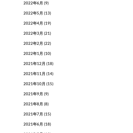
2022年6月
(9)
2022年5月
(13)
2022年4月
(19)
2022年3月
(21)
2022年2月
(22)
2022年1月
(10)
2021年12月
(18)
2021年11月
(14)
2021年10月
(15)
2021年9月
(9)
2021年8月
(8)
2021年7月
(15)
2021年6月
(18)