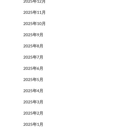
2025年12月
2025年11月
2025年10月
2025年9月
2025年8月
2025年7月
2025年6月
2025年5月
2025年4月
2025年3月
2025年2月
2025年1月