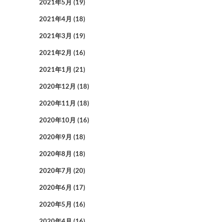
2021年5月
(19)
2021年4月
(18)
2021年3月
(19)
2021年2月
(16)
2021年1月
(21)
2020年12月
(18)
2020年11月
(18)
2020年10月
(16)
2020年9月
(18)
2020年8月
(18)
2020年7月
(20)
2020年6月
(17)
2020年5月
(16)
2020年4月
(16)