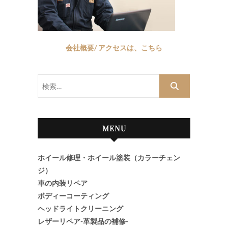
会社概要/ アクセスは、こちら
検
索…
MENU
ホイール修理・ホイール塗装（カラーチェン
ジ）
車の内装リペア
ボディーコーティング
ヘッドライトクリーニング
レザーリペア-革製品の補修-