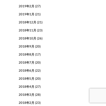
2019年2月
(27)
2019年1月
(21)
2018年12月
(21)
2018年11月
(23)
2018年10月
(26)
2018年9月
(20)
2018年8月
(17)
2018年7月
(20)
2018年6月
(22)
2018年5月
(20)
2018年4月
(27)
2018年3月
(28)
2018年2月
(23)