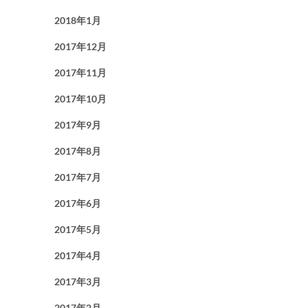
2018年1月
2017年12月
2017年11月
2017年10月
2017年9月
2017年8月
2017年7月
2017年6月
2017年5月
2017年4月
2017年3月
2017年2月