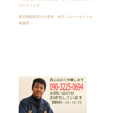
コーティング
東京都昭島市のお客様 純正シルバーホイール
傷修理
→