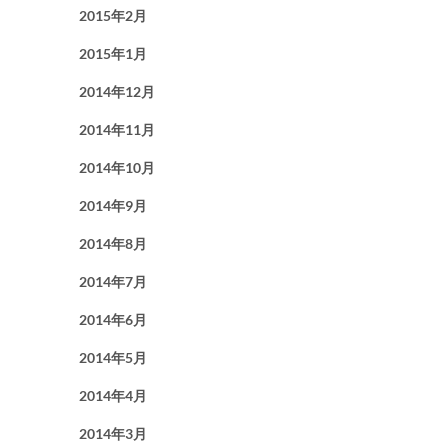
2015年2月
2015年1月
2014年12月
2014年11月
2014年10月
2014年9月
2014年8月
2014年7月
2014年6月
2014年5月
2014年4月
2014年3月