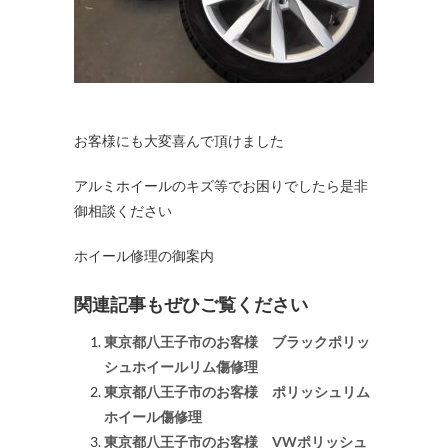
お客様にも大変喜んで頂けました
アルミホイールのキズ等でお困りでしたら是非
御相談ください
ホイール修理の御案内
関連記事もぜひご覧ください
東京都八王子市のお客様 ブラックポリッ
シュホイールリム傷修理
東京都八王子市のお客様 ポリッシュリム
ホイール傷修理
東京都八王子市のお客様 VWポリッシュ