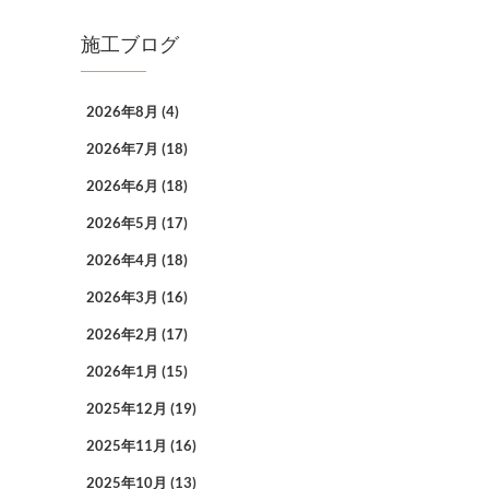
施工ブログ
2026年8月
(4)
2026年7月
(18)
2026年6月
(18)
2026年5月
(17)
2026年4月
(18)
2026年3月
(16)
2026年2月
(17)
2026年1月
(15)
2025年12月
(19)
2025年11月
(16)
2025年10月
(13)