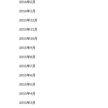
2016年2月
2016年1月
2015年12月
2015年11月
2015年10月
2015年9月
2015年8月
2015年7月
2015年6月
2015年5月
2015年4月
2015年3月