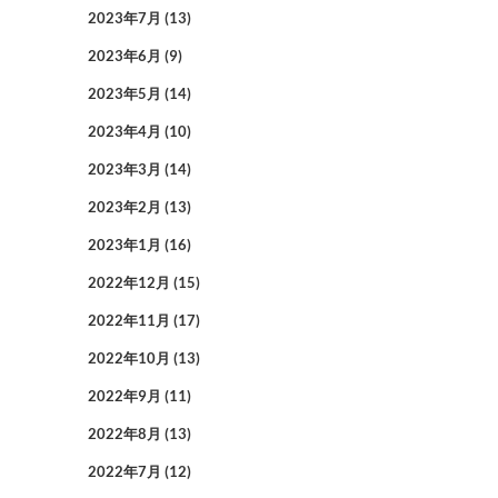
2023年7月
(13)
2023年6月
(9)
2023年5月
(14)
2023年4月
(10)
2023年3月
(14)
2023年2月
(13)
2023年1月
(16)
2022年12月
(15)
2022年11月
(17)
2022年10月
(13)
2022年9月
(11)
2022年8月
(13)
2022年7月
(12)