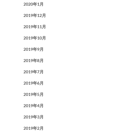
2020年1月
2019年12月
2019年11月
2019年10月
2019年9月
2019年8月
2019年7月
2019年6月
2019年5月
2019年4月
2019年3月
2019年2月