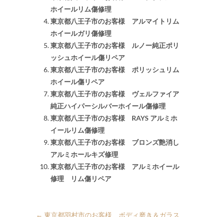
ホイールリム傷修理
東京都八王子市のお客様 アルマイトリム
ホイールガリ傷修理
東京都八王子市のお客様 ルノー純正ポリ
ッシュホイール傷リペア
東京都八王子市のお客様 ポリッシュリム
ホイール傷リペア
東京都八王子市のお客様 ヴェルファイア
純正ハイパーシルバーホイール傷修理
東京都八王子市のお客様 RAYS アルミホ
イールリム傷修理
東京都八王子市のお客様 ブロンズ艶消し
アルミホールキズ修理
東京都八王子市のお客様 アルミホイール
修理 リム傷リペア
←
東京都羽村市のお客様 ボディ磨き＆ガラス