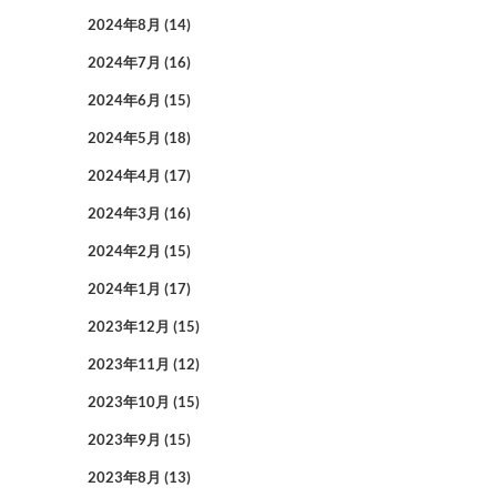
2024年8月
(14)
2024年7月
(16)
2024年6月
(15)
2024年5月
(18)
2024年4月
(17)
2024年3月
(16)
2024年2月
(15)
2024年1月
(17)
2023年12月
(15)
2023年11月
(12)
2023年10月
(15)
2023年9月
(15)
2023年8月
(13)