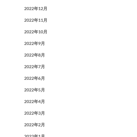
2022年12月
2022年11月
2022年10月
2022年9月
2022年8月
2022年7月
2022年6月
2022年5月
2022年4月
2022年3月
2022年2月
2022年1月