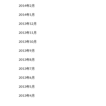
2014年2月
2014年1月
2013年12月
2013年11月
2013年10月
2013年9月
2013年8月
2013年7月
2013年6月
2013年5月
2013年4月