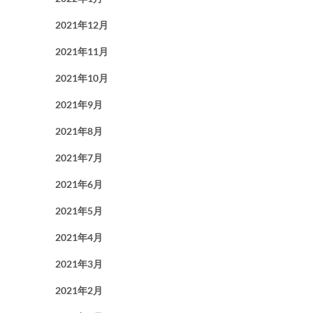
2021年12月
2021年11月
2021年10月
2021年9月
2021年8月
2021年7月
2021年6月
2021年5月
2021年4月
2021年3月
2021年2月