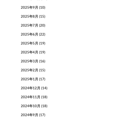
2025年9月
(10)
2025年8月
(15)
2025年7月
(20)
2025年6月
(22)
2025年5月
(19)
2025年4月
(19)
2025年3月
(16)
2025年2月
(15)
2025年1月
(17)
2024年12月
(14)
2024年11月
(18)
2024年10月
(18)
2024年9月
(17)