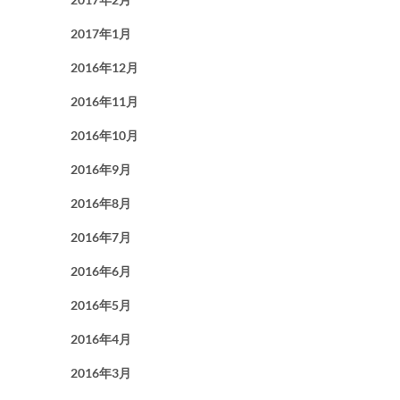
2017年1月
2016年12月
2016年11月
2016年10月
2016年9月
2016年8月
2016年7月
2016年6月
2016年5月
2016年4月
2016年3月