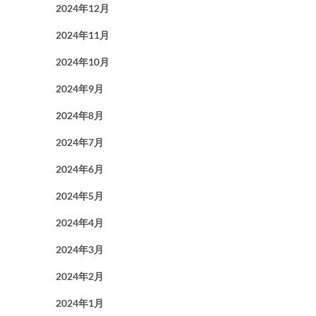
2024年12月
2024年11月
2024年10月
2024年9月
2024年8月
2024年7月
2024年6月
2024年5月
2024年4月
2024年3月
2024年2月
2024年1月