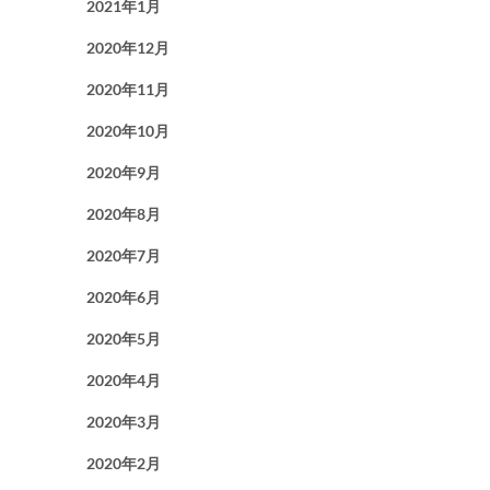
2021年1月
2020年12月
2020年11月
2020年10月
2020年9月
2020年8月
2020年7月
2020年6月
2020年5月
2020年4月
2020年3月
2020年2月