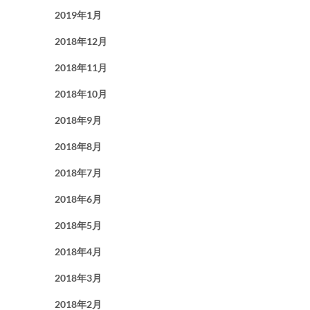
2019年1月
2018年12月
2018年11月
2018年10月
2018年9月
2018年8月
2018年7月
2018年6月
2018年5月
2018年4月
2018年3月
2018年2月