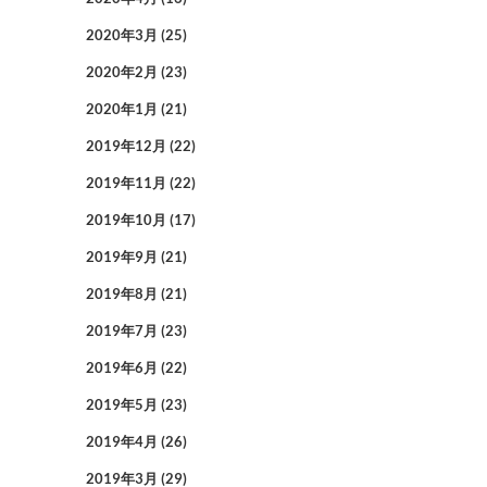
2020年3月
(25)
2020年2月
(23)
2020年1月
(21)
2019年12月
(22)
2019年11月
(22)
2019年10月
(17)
2019年9月
(21)
2019年8月
(21)
2019年7月
(23)
2019年6月
(22)
2019年5月
(23)
2019年4月
(26)
2019年3月
(29)