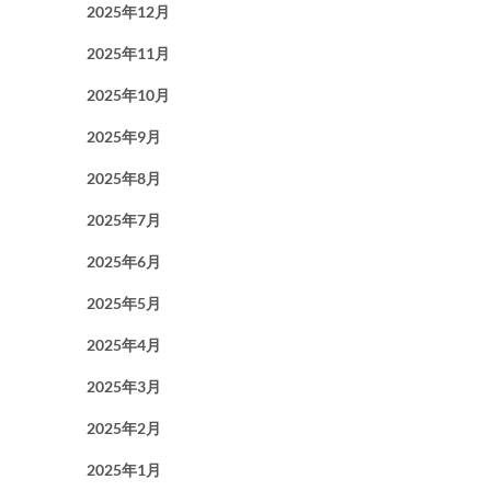
2025年12月
2025年11月
2025年10月
2025年9月
2025年8月
2025年7月
2025年6月
2025年5月
2025年4月
2025年3月
2025年2月
2025年1月