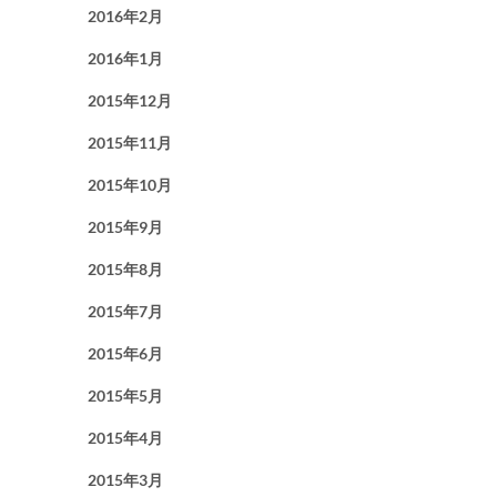
2016年2月
2016年1月
2015年12月
2015年11月
2015年10月
2015年9月
2015年8月
2015年7月
2015年6月
2015年5月
2015年4月
2015年3月