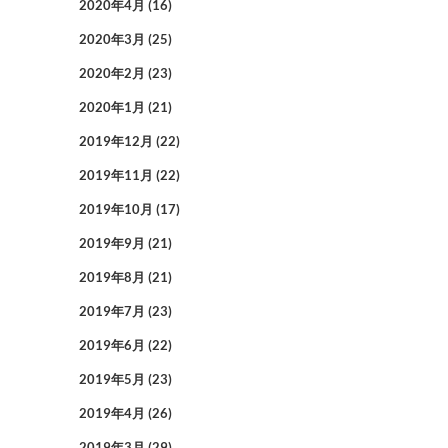
2020年4月
(16)
2020年3月
(25)
2020年2月
(23)
2020年1月
(21)
2019年12月
(22)
2019年11月
(22)
2019年10月
(17)
2019年9月
(21)
2019年8月
(21)
2019年7月
(23)
2019年6月
(22)
2019年5月
(23)
2019年4月
(26)
2019年3月
(29)