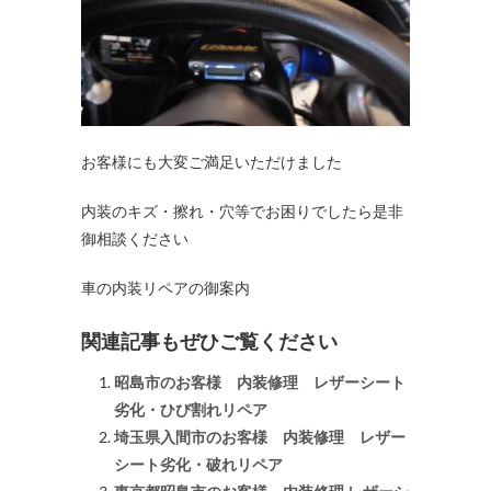
お客様にも大変ご満足いただけました
内装のキズ・擦れ・穴等でお困りでしたら是非
御相談ください
車の内装リペアの御案内
関連記事もぜひご覧ください
昭島市のお客様 内装修理 レザーシート
劣化・ひび割れリペア
埼玉県入間市のお客様 内装修理 レザー
シート劣化・破れリペア