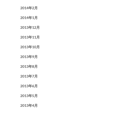
2014年2月
2014年1月
2013年12月
2013年11月
2013年10月
2013年9月
2013年8月
2013年7月
2013年6月
2013年5月
2013年4月