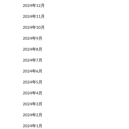
2024年12月
2024年11月
2024年10月
2024年9月
2024年8月
2024年7月
2024年6月
2024年5月
2024年4月
2024年3月
2024年2月
2024年1月