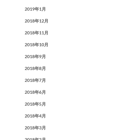
2019年1月
2018年12月
2018年11月
2018年10月
2018年9月
2018年8月
2018年7月
2018年6月
2018年5月
2018年4月
2018年3月
2018年2月