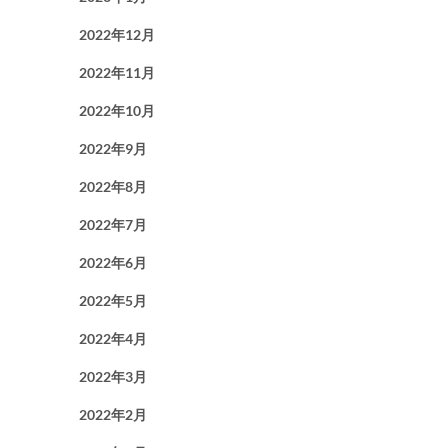
2022年12月
2022年11月
2022年10月
2022年9月
2022年8月
2022年7月
2022年6月
2022年5月
2022年4月
2022年3月
2022年2月