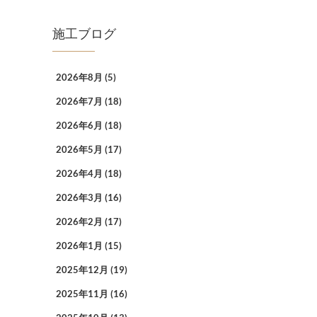
施工ブログ
2026年8月
(5)
2026年7月
(18)
2026年6月
(18)
2026年5月
(17)
2026年4月
(18)
2026年3月
(16)
2026年2月
(17)
2026年1月
(15)
2025年12月
(19)
2025年11月
(16)