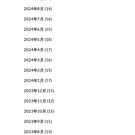
2024年8月
(14)
2024年7月
(16)
2024年6月
(15)
2024年5月
(18)
2024年4月
(17)
2024年3月
(16)
2024年2月
(15)
2024年1月
(17)
2023年12月
(15)
2023年11月
(12)
2023年10月
(15)
2023年9月
(15)
2023年8月
(13)