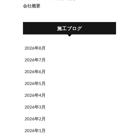
会社概要
施工ブログ
2026年8月
2026年7月
2026年6月
2026年5月
2026年4月
2026年3月
2026年2月
2026年1月