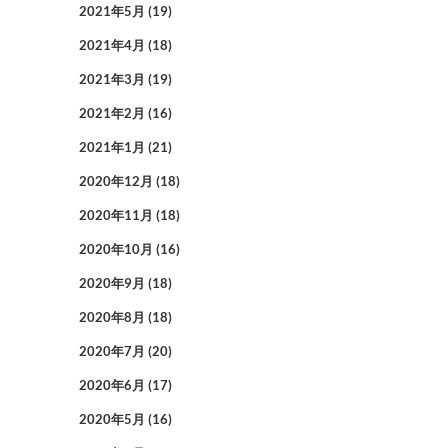
2021年5月
(19)
2021年4月
(18)
2021年3月
(19)
2021年2月
(16)
2021年1月
(21)
2020年12月
(18)
2020年11月
(18)
2020年10月
(16)
2020年9月
(18)
2020年8月
(18)
2020年7月
(20)
2020年6月
(17)
2020年5月
(16)