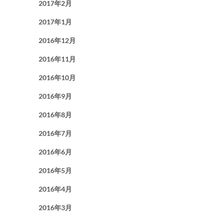
2017年2月
2017年1月
2016年12月
2016年11月
2016年10月
2016年9月
2016年8月
2016年7月
2016年6月
2016年5月
2016年4月
2016年3月