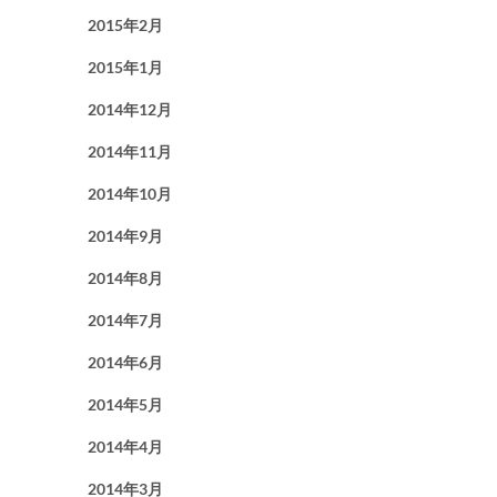
2015年2月
2015年1月
2014年12月
2014年11月
2014年10月
2014年9月
2014年8月
2014年7月
2014年6月
2014年5月
2014年4月
2014年3月