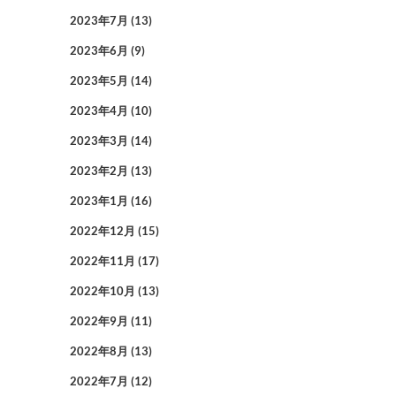
2023年7月
(13)
2023年6月
(9)
2023年5月
(14)
2023年4月
(10)
2023年3月
(14)
2023年2月
(13)
2023年1月
(16)
2022年12月
(15)
2022年11月
(17)
2022年10月
(13)
2022年9月
(11)
2022年8月
(13)
2022年7月
(12)