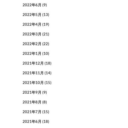
2022年6月
(9)
2022年5月
(13)
2022年4月
(19)
2022年3月
(21)
2022年2月
(22)
2022年1月
(10)
2021年12月
(18)
2021年11月
(14)
2021年10月
(15)
2021年9月
(9)
2021年8月
(8)
2021年7月
(15)
2021年6月
(18)