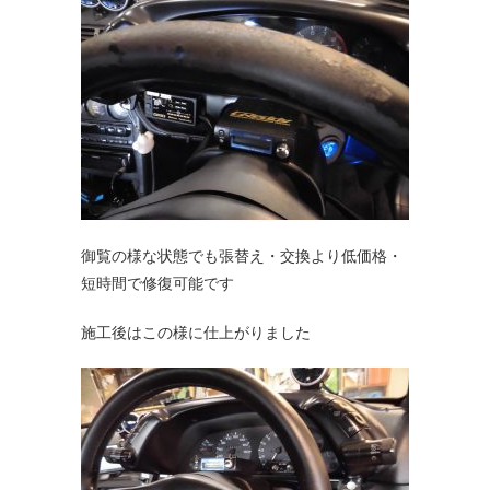
御覧の様な状態でも張替え・交換より低価格・
短時間で修復可能です
施工後はこの様に仕上がりました