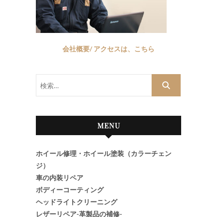
会社概要/ アクセスは、こちら
検
索…
MENU
ホイール修理・ホイール塗装（カラーチェン
ジ）
車の内装リペア
ボディーコーティング
ヘッドライトクリーニング
レザーリペア-革製品の補修-