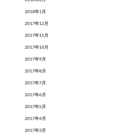
2018年1月
2017年12月
2017年11月
2017年10月
2017年9月
2017年8月
2017年7月
2017年6月
2017年5月
2017年4月
2017年3月