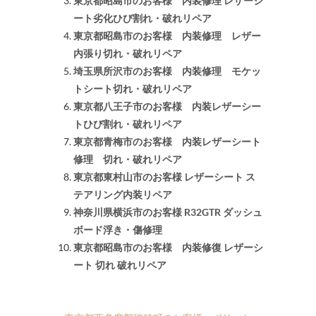
東京都昭島市のお客様 内装修理 レザーシ
ート劣化ひび割れ・破れリペア
東京都昭島市のお客様 内装修理 レザー
内張り切れ・破れリペア
埼玉県所沢市のお客様 内装修理 モケッ
トシート切れ・破れリペア
東京都八王子市のお客様 内装レザーシー
トひび割れ・破れリペア
東京都青梅市のお客様 内装レザーシート
修理 切れ・破れリペア
東京都東村山市のお客様 レザーシート ス
テアリング内装リペア
神奈川県横浜市のお客様 R32GTR ダッシュ
ボード浮き・傷修理
東京都昭島市のお客様 内装修復 レザーシ
ート 切れ 破れリペア