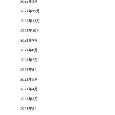
2022年1月
2021年12月
2021年11月
2021年10月
2021年9月
2021年8月
2021年7月
2021年6月
2021年5月
2021年4月
2021年3月
2021年2月