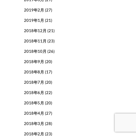
2019年2月
(27)
2019年1月
(21)
2018年12月
(21)
2018年11月
(23)
2018年10月
(26)
2018年9月
(20)
2018年8月
(17)
2018年7月
(20)
2018年6月
(22)
2018年5月
(20)
2018年4月
(27)
2018年3月
(28)
2018年2月
(23)