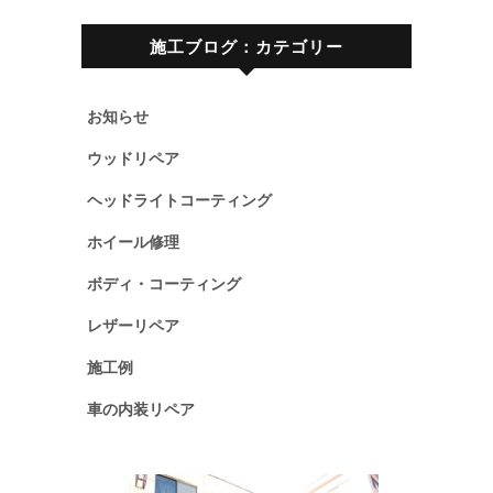
施工ブログ：カテゴリー
お知らせ
ウッドリペア
ヘッドライトコーティング
ホイール修理
ボディ・コーティング
レザーリペア
施工例
車の内装リペア