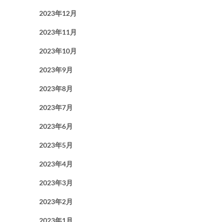
2023年12月
2023年11月
2023年10月
2023年9月
2023年8月
2023年7月
2023年6月
2023年5月
2023年4月
2023年3月
2023年2月
2023年1月