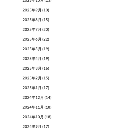
2025年10月
(13)
2025年9月
(10)
2025年8月
(15)
2025年7月
(20)
2025年6月
(22)
2025年5月
(19)
2025年4月
(19)
2025年3月
(16)
2025年2月
(15)
2025年1月
(17)
2024年12月
(14)
2024年11月
(18)
2024年10月
(18)
2024年9月
(17)