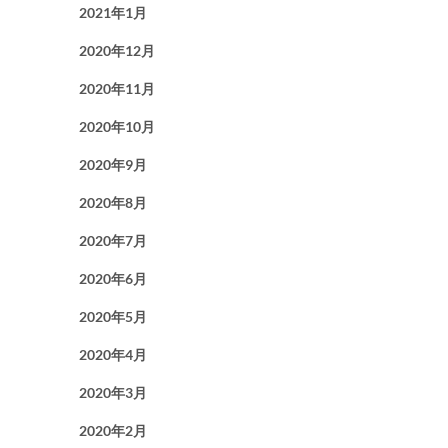
2021年1月
2020年12月
2020年11月
2020年10月
2020年9月
2020年8月
2020年7月
2020年6月
2020年5月
2020年4月
2020年3月
2020年2月