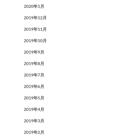
2020年1月
2019年12月
2019年11月
2019年10月
2019年9月
2019年8月
2019年7月
2019年6月
2019年5月
2019年4月
2019年3月
2019年2月