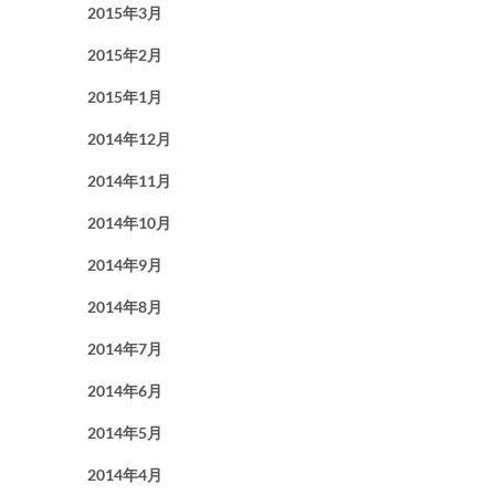
2015年3月
2015年2月
2015年1月
2014年12月
2014年11月
2014年10月
2014年9月
2014年8月
2014年7月
2014年6月
2014年5月
2014年4月