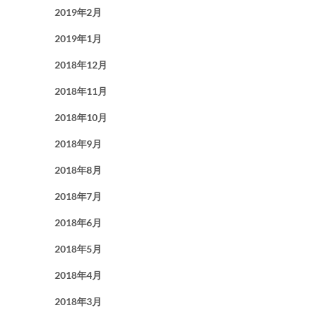
2019年2月
2019年1月
2018年12月
2018年11月
2018年10月
2018年9月
2018年8月
2018年7月
2018年6月
2018年5月
2018年4月
2018年3月