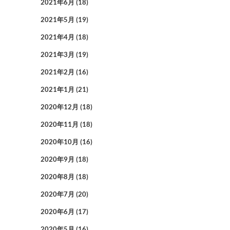
2021年6月
(18)
2021年5月
(19)
2021年4月
(18)
2021年3月
(19)
2021年2月
(16)
2021年1月
(21)
2020年12月
(18)
2020年11月
(18)
2020年10月
(16)
2020年9月
(18)
2020年8月
(18)
2020年7月
(20)
2020年6月
(17)
2020年5月
(16)