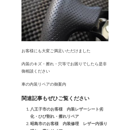
お客様にも大変ご満足いただけました
内装のキズ・擦れ・穴等でお困りでしたら是非
御相談ください
車の内装リペアの御案内
関連記事もぜひご覧ください
八王子市のお客様 内装レザーシート劣
化・ひび割れ・擦れリペア
昭島市のお客様 内装修理 レザー内張り