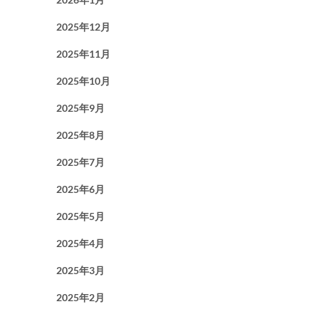
2025年12月
2025年11月
2025年10月
2025年9月
2025年8月
2025年7月
2025年6月
2025年5月
2025年4月
2025年3月
2025年2月