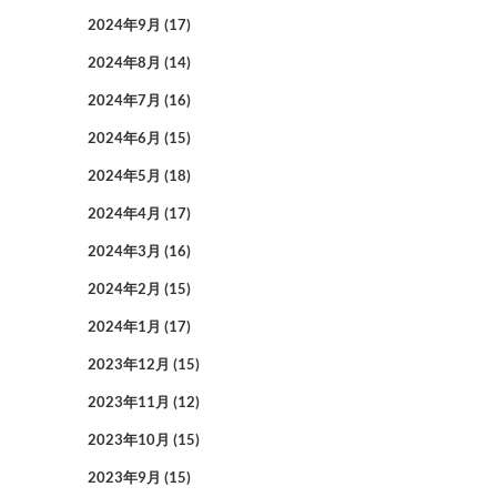
2024年9月
(17)
2024年8月
(14)
2024年7月
(16)
2024年6月
(15)
2024年5月
(18)
2024年4月
(17)
2024年3月
(16)
2024年2月
(15)
2024年1月
(17)
2023年12月
(15)
2023年11月
(12)
2023年10月
(15)
2023年9月
(15)