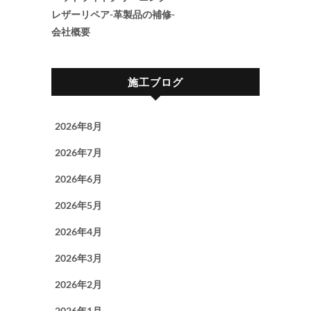
レザーリペア-革製品の補修-
会社概要
施工ブログ
2026年8月
2026年7月
2026年6月
2026年5月
2026年4月
2026年3月
2026年2月
2026年1月