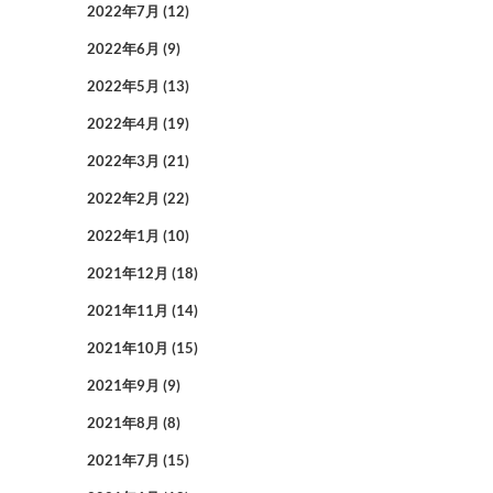
2022年7月
(12)
2022年6月
(9)
2022年5月
(13)
2022年4月
(19)
2022年3月
(21)
2022年2月
(22)
2022年1月
(10)
2021年12月
(18)
2021年11月
(14)
2021年10月
(15)
2021年9月
(9)
2021年8月
(8)
2021年7月
(15)