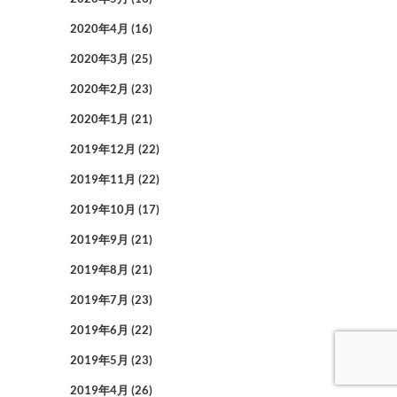
2020年4月
(16)
2020年3月
(25)
2020年2月
(23)
2020年1月
(21)
2019年12月
(22)
2019年11月
(22)
2019年10月
(17)
2019年9月
(21)
2019年8月
(21)
2019年7月
(23)
2019年6月
(22)
2019年5月
(23)
2019年4月
(26)