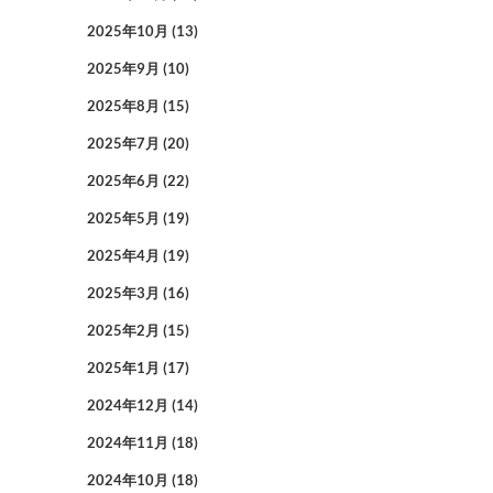
2025年10月
(13)
2025年9月
(10)
2025年8月
(15)
2025年7月
(20)
2025年6月
(22)
2025年5月
(19)
2025年4月
(19)
2025年3月
(16)
2025年2月
(15)
2025年1月
(17)
2024年12月
(14)
2024年11月
(18)
2024年10月
(18)