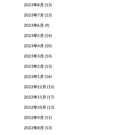
2023年8月
(13)
2023年7月
(13)
2023年6月
(9)
2023年5月
(14)
2023年4月
(10)
2023年3月
(14)
2023年2月
(13)
2023年1月
(16)
2022年12月
(15)
2022年11月
(17)
2022年10月
(13)
2022年9月
(11)
2022年8月
(13)