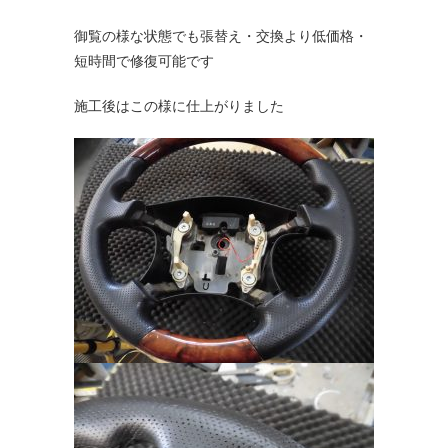
御覧の様な状態でも張替え・交換より低価格・
短時間で修復可能です
施工後はこの様に仕上がりました