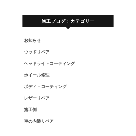
施工ブログ：カテゴリー
お知らせ
ウッドリペア
ヘッドライトコーティング
ホイール修理
ボディ・コーティング
レザーリペア
施工例
車の内装リペア