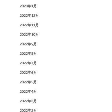
2023年1月
2022年12月
2022年11月
2022年10月
2022年9月
2022年8月
2022年7月
2022年6月
2022年5月
2022年4月
2022年3月
2022年2月