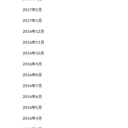
2017年2月
2017年1月
2016年12月
2016年11月
2016年10月
2016年9月
2016年8月
2016年7月
2016年6月
2016年5月
2016年4月