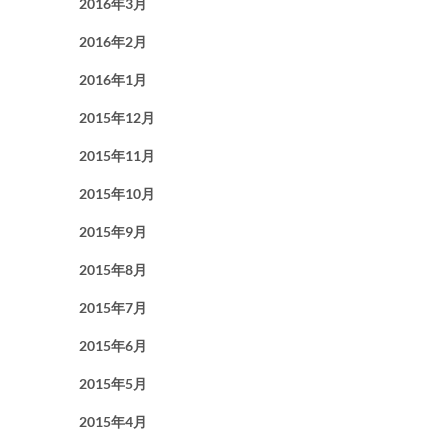
2016年3月
2016年2月
2016年1月
2015年12月
2015年11月
2015年10月
2015年9月
2015年8月
2015年7月
2015年6月
2015年5月
2015年4月