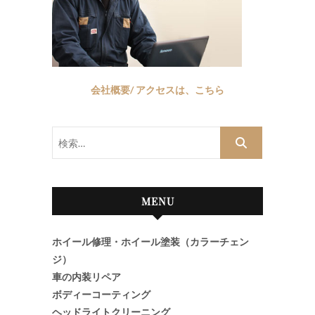
会社概要/ アクセスは、こちら
検
索…
MENU
ホイール修理・ホイール塗装（カラーチェン
ジ）
車の内装リペア
ボディーコーティング
ヘッドライトクリーニング