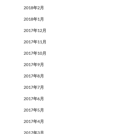
2018年2月
2018年1月
2017年12月
2017年11月
2017年10月
2017年9月
2017年8月
2017年7月
2017年6月
2017年5月
2017年4月
2017年3月