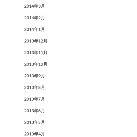
2014年3月
2014年2月
2014年1月
2013年12月
2013年11月
2013年10月
2013年9月
2013年8月
2013年7月
2013年6月
2013年5月
2013年4月