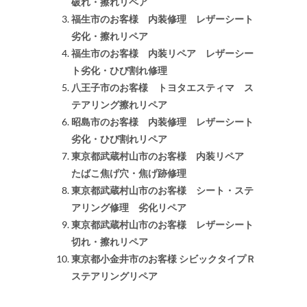
破れ・擦れリペア
福生市のお客様 内装修理 レザーシート
劣化・擦れリペア
福生市のお客様 内装リペア レザーシー
ト劣化・ひび割れ修理
八王子市のお客様 トヨタエスティマ ス
テアリング擦れリペア
昭島市のお客様 内装修理 レザーシート
劣化・ひび割れリペア
東京都武蔵村山市のお客様 内装リペア
たばこ焦げ穴・焦げ跡修理
東京都武蔵村山市のお客様 シート・ステ
アリング修理 劣化リペア
東京都武蔵村山市のお客様 レザーシート
切れ・擦れリペア
東京都小金井市のお客様 シビックタイプＲ
ステアリングリペア