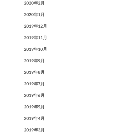
2020年2月
2020年1月
2019年12月
2019年11月
2019年10月
2019年9月
2019年8月
2019年7月
2019年6月
2019年5月
2019年4月
2019年3月