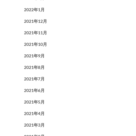
2022年1月
2021年12月
2021年11月
2021年10月
2021年9月
2021年8月
2021年7月
2021年6月
2021年5月
2021年4月
2021年3月