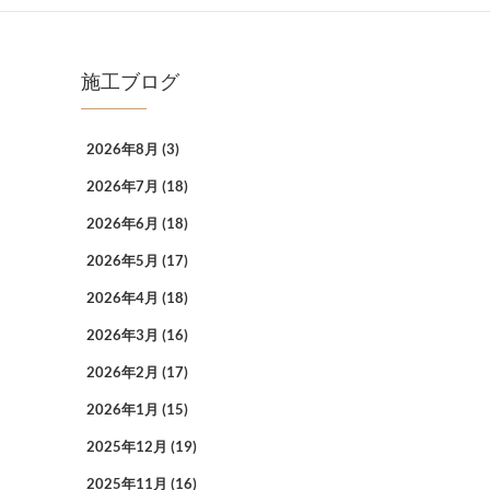
施工ブログ
2026年8月
(3)
2026年7月
(18)
2026年6月
(18)
2026年5月
(17)
2026年4月
(18)
2026年3月
(16)
2026年2月
(17)
2026年1月
(15)
2025年12月
(19)
2025年11月
(16)