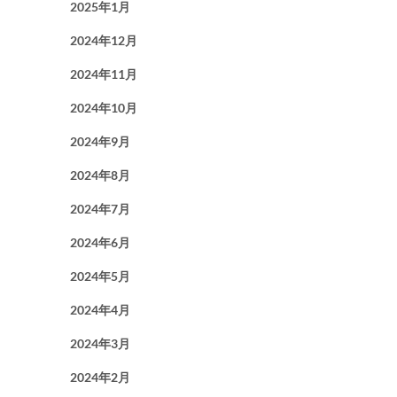
2025年1月
2024年12月
2024年11月
2024年10月
2024年9月
2024年8月
2024年7月
2024年6月
2024年5月
2024年4月
2024年3月
2024年2月