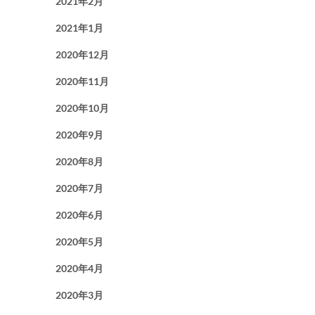
2021年2月
2021年1月
2020年12月
2020年11月
2020年10月
2020年9月
2020年8月
2020年7月
2020年6月
2020年5月
2020年4月
2020年3月