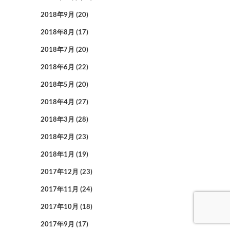
2018年9月
(20)
2018年8月
(17)
2018年7月
(20)
2018年6月
(22)
2018年5月
(20)
2018年4月
(27)
2018年3月
(28)
2018年2月
(23)
2018年1月
(19)
2017年12月
(23)
2017年11月
(24)
2017年10月
(18)
2017年9月
(17)