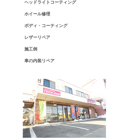
ヘッドライトコーティング
ホイール修理
ボディ・コーティング
レザーリペア
施工例
車の内装リペア