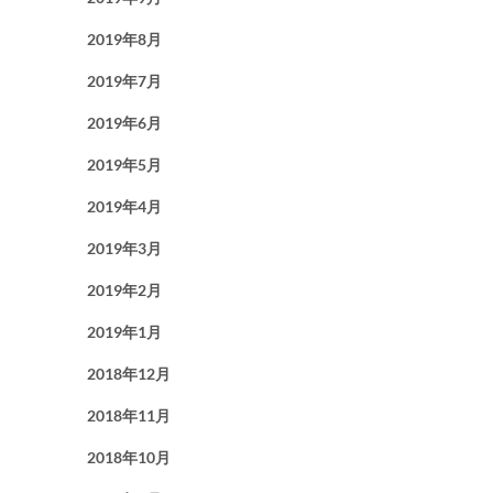
2019年8月
2019年7月
2019年6月
2019年5月
2019年4月
2019年3月
2019年2月
2019年1月
2018年12月
2018年11月
2018年10月