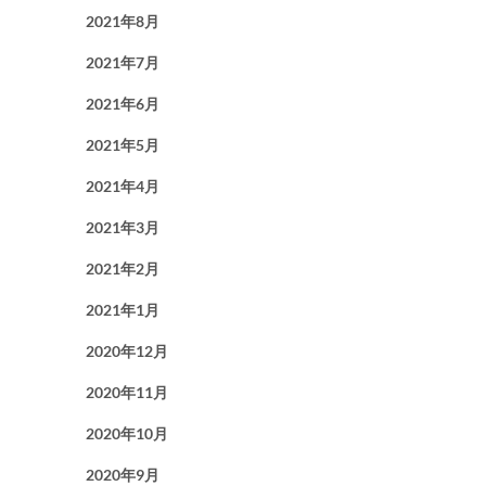
2021年8月
2021年7月
2021年6月
2021年5月
2021年4月
2021年3月
2021年2月
2021年1月
2020年12月
2020年11月
2020年10月
2020年9月