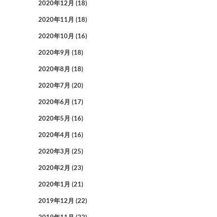
2020年12月
(18)
2020年11月
(18)
2020年10月
(16)
2020年9月
(18)
2020年8月
(18)
2020年7月
(20)
2020年6月
(17)
2020年5月
(16)
2020年4月
(16)
2020年3月
(25)
2020年2月
(23)
2020年1月
(21)
2019年12月
(22)