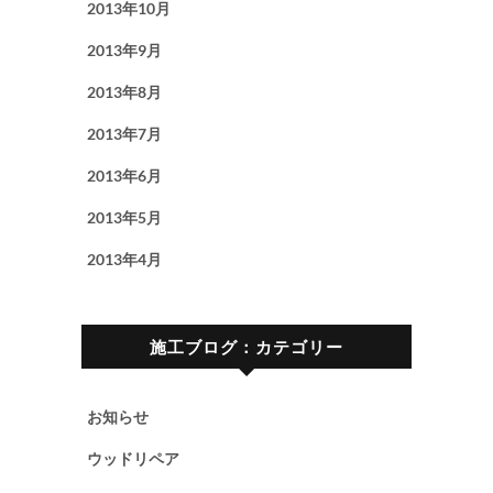
2013年10月
2013年9月
2013年8月
2013年7月
2013年6月
2013年5月
2013年4月
施工ブログ：カテゴリー
お知らせ
ウッドリペア