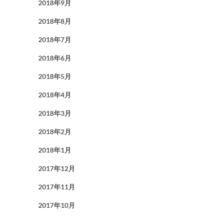
2018年9月
2018年8月
2018年7月
2018年6月
2018年5月
2018年4月
2018年3月
2018年2月
2018年1月
2017年12月
2017年11月
2017年10月