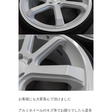
お客様にも大変喜んで頂けました
アルミホイールのキズ等でお困りでしたら是非