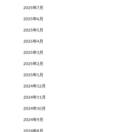
2025年7月
2025年6月
2025年5月
2025年4月
2025年3月
2025年2月
2025年1月
2024年12月
2024年11月
2024年10月
2024年9月
2024年8月