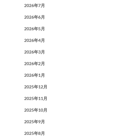
2026年7月
2026年6月
2026年5月
2026年4月
2026年3月
2026年2月
2026年1月
2025年12月
2025年11月
2025年10月
2025年9月
2025年8月