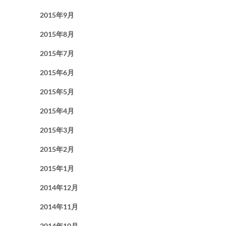
2015年9月
2015年8月
2015年7月
2015年6月
2015年5月
2015年4月
2015年3月
2015年2月
2015年1月
2014年12月
2014年11月
2014年10月