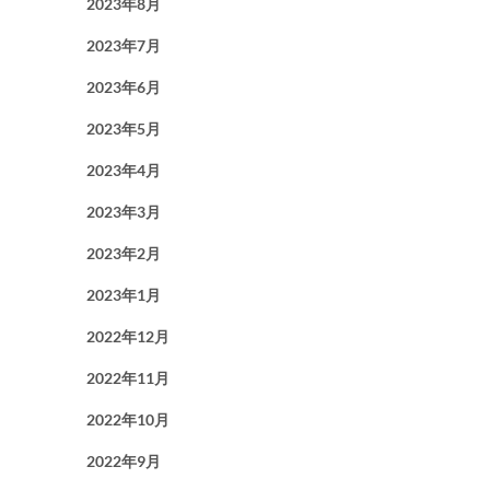
2023年8月
2023年7月
2023年6月
2023年5月
2023年4月
2023年3月
2023年2月
2023年1月
2022年12月
2022年11月
2022年10月
2022年9月