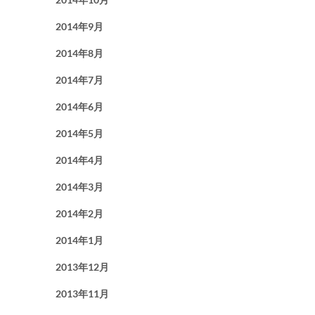
2014年9月
2014年8月
2014年7月
2014年6月
2014年5月
2014年4月
2014年3月
2014年2月
2014年1月
2013年12月
2013年11月