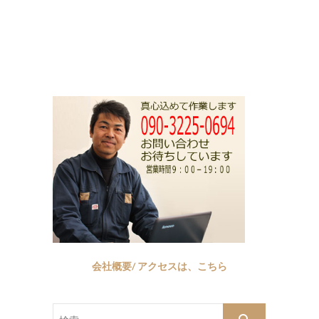
会社概要/ アクセスは、こちら
検