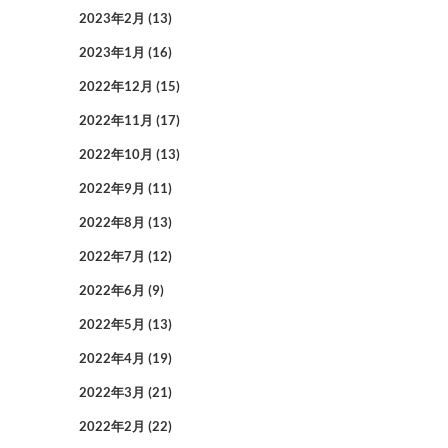
2023年2月
(13)
2023年1月
(16)
2022年12月
(15)
2022年11月
(17)
2022年10月
(13)
2022年9月
(11)
2022年8月
(13)
2022年7月
(12)
2022年6月
(9)
2022年5月
(13)
2022年4月
(19)
2022年3月
(21)
2022年2月
(22)