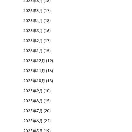
2026年6月
(18)
2026年5月
(17)
2026年4月
(18)
2026年3月
(16)
2026年2月
(17)
2026年1月
(15)
2025年12月
(19)
2025年11月
(16)
2025年10月
(13)
2025年9月
(10)
2025年8月
(15)
2025年7月
(20)
2025年6月
(22)
2025年5月
(19)