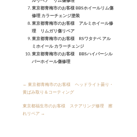
ルリペア リム傷修理
東京都青梅市のお客様 BBSホイールリム傷
修理 カラーチェンジ塗装
東京都青梅市のお客様 アルミホイール修
理 リムガリ傷リペア
東京都青梅市のお客様 RSワタナベ アル
ミホイール カラーチェンジ
東京都青梅市のお客様 BBSハイパーシル
バーホイール傷修理
←
東京都青梅市のお客様 ヘッドライト曇り・
黄ばみ取り＆コーティング
東京都福生市のお客様 ステアリング修理 擦
れリペア
→