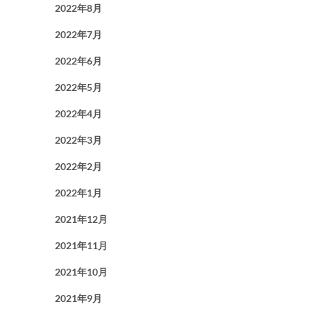
2022年8月
2022年7月
2022年6月
2022年5月
2022年4月
2022年3月
2022年2月
2022年1月
2021年12月
2021年11月
2021年10月
2021年9月