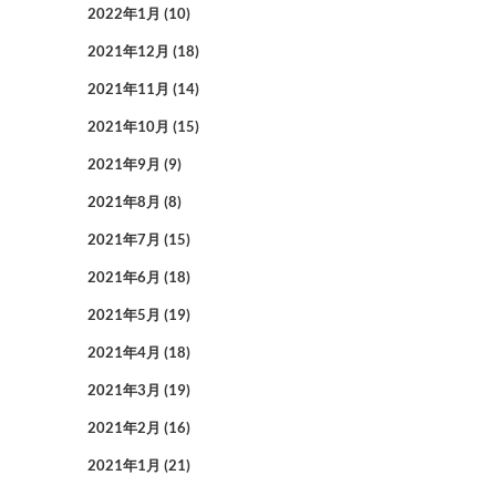
2022年1月
(10)
2021年12月
(18)
2021年11月
(14)
2021年10月
(15)
2021年9月
(9)
2021年8月
(8)
2021年7月
(15)
2021年6月
(18)
2021年5月
(19)
2021年4月
(18)
2021年3月
(19)
2021年2月
(16)
2021年1月
(21)