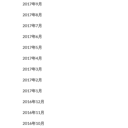
2017年9月
2017年8月
2017年7月
2017年6月
2017年5月
2017年4月
2017年3月
2017年2月
2017年1月
2016年12月
2016年11月
2016年10月