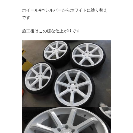
ホイール4本シルバーからホワイトに塗り替え
です
施工後はこの様な仕上がりです