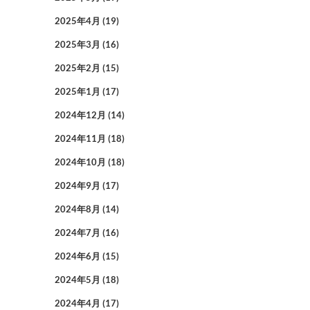
2025年4月
(19)
2025年3月
(16)
2025年2月
(15)
2025年1月
(17)
2024年12月
(14)
2024年11月
(18)
2024年10月
(18)
2024年9月
(17)
2024年8月
(14)
2024年7月
(16)
2024年6月
(15)
2024年5月
(18)
2024年4月
(17)