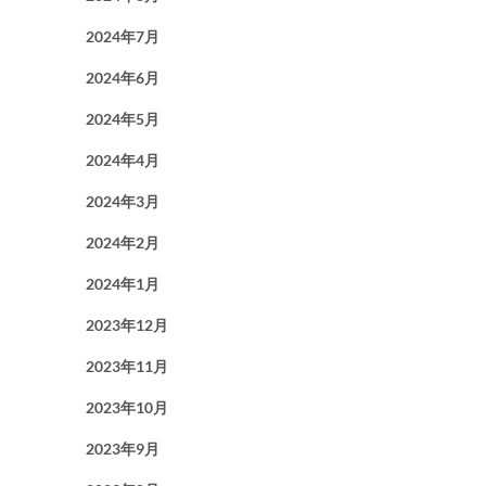
2024年7月
2024年6月
2024年5月
2024年4月
2024年3月
2024年2月
2024年1月
2023年12月
2023年11月
2023年10月
2023年9月