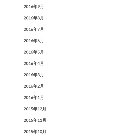
2016年9月
2016年8月
2016年7月
2016年6月
2016年5月
2016年4月
2016年3月
2016年2月
2016年1月
2015年12月
2015年11月
2015年10月