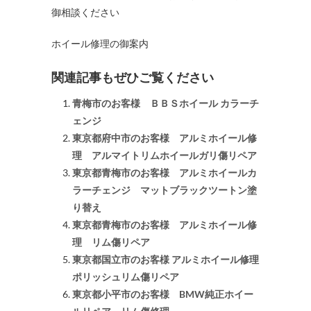
御相談ください
ホイール修理の御案内
関連記事もぜひご覧ください
青梅市のお客様 ＢＢＳホイール カラーチ
ェンジ
東京都府中市のお客様 アルミホイール修
理 アルマイトリムホイールガリ傷リペア
東京都青梅市のお客様 アルミホイールカ
ラーチェンジ マットブラックツートン塗
り替え
東京都青梅市のお客様 アルミホイール修
理 リム傷リペア
東京都国立市のお客様 アルミホイール修理
ポリッシュリム傷リペア
東京都小平市のお客様 BMW純正ホイー