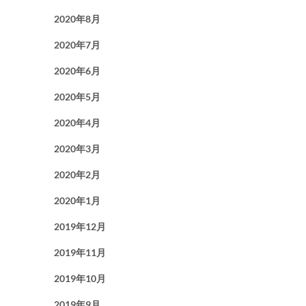
2020年8月
2020年7月
2020年6月
2020年5月
2020年4月
2020年3月
2020年2月
2020年1月
2019年12月
2019年11月
2019年10月
2019年9月