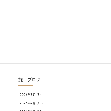
施工ブログ
2026年8月
(5)
2026年7月
(18)