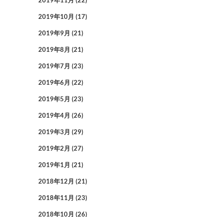
2019年11月
(22)
2019年10月
(17)
2019年9月
(21)
2019年8月
(21)
2019年7月
(23)
2019年6月
(22)
2019年5月
(23)
2019年4月
(26)
2019年3月
(29)
2019年2月
(27)
2019年1月
(21)
2018年12月
(21)
2018年11月
(23)
2018年10月
(26)