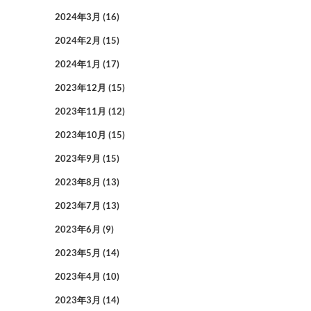
2024年3月
(16)
2024年2月
(15)
2024年1月
(17)
2023年12月
(15)
2023年11月
(12)
2023年10月
(15)
2023年9月
(15)
2023年8月
(13)
2023年7月
(13)
2023年6月
(9)
2023年5月
(14)
2023年4月
(10)
2023年3月
(14)