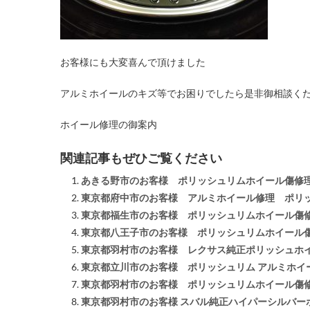
お客様にも大変喜んで頂けました
アルミホイールのキズ等でお困りでしたら是非御相談く
ホイール修理の御案内
関連記事もぜひご覧ください
あきる野市のお客様 ポリッシュリムホイール傷修
東京都府中市のお客様 アルミホイール修理 ポリ
東京都福生市のお客様 ポリッシュリムホイール傷
東京都八王子市のお客様 ポリッシュリムホイール
東京都羽村市のお客様 レクサス純正ポリッシュホ
東京都立川市のお客様 ポリッシュリム アルミホイ
東京都羽村市のお客様 ポリッシュリムホイール傷
東京都羽村市のお客様 スバル純正ハイパーシルバー