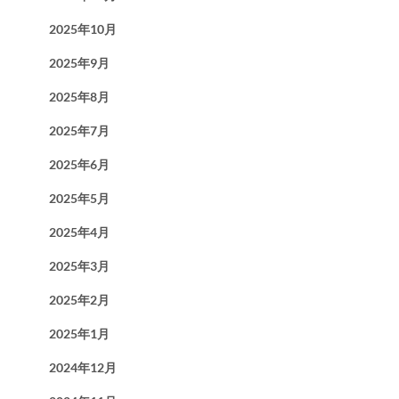
2025年10月
2025年9月
2025年8月
2025年7月
2025年6月
2025年5月
2025年4月
2025年3月
2025年2月
2025年1月
2024年12月