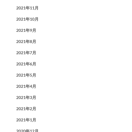
2021年11月
2021年10月
2021年9月
2021年8月
2021年7月
2021年6月
2021年5月
2021年4月
2021年3月
2021年2月
2021年1月
2020年12月