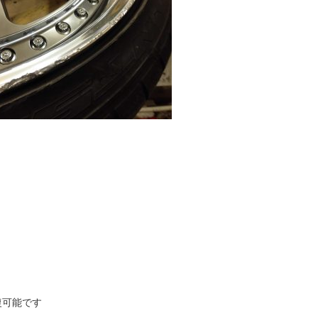
復可能です