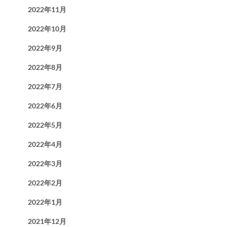
2022年11月
2022年10月
2022年9月
2022年8月
2022年7月
2022年6月
2022年5月
2022年4月
2022年3月
2022年2月
2022年1月
2021年12月