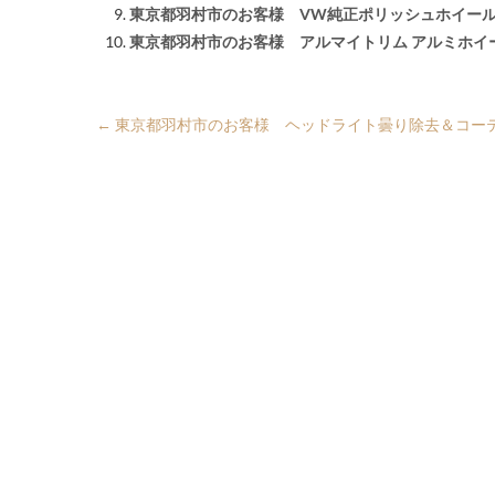
東京都羽村市のお客様 VW純正ポリッシュホイー
東京都羽村市のお客様 アルマイトリム アルミホイ
←
東京都羽村市のお客様 ヘッドライト曇り除去＆コー