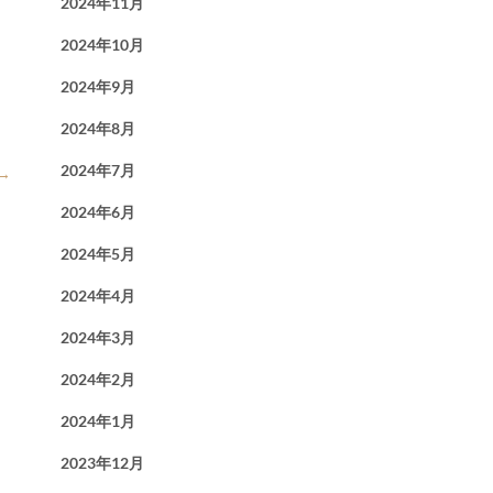
2024年11月
2024年10月
2024年9月
2024年8月
2024年7月
→
2024年6月
2024年5月
2024年4月
2024年3月
2024年2月
2024年1月
2023年12月