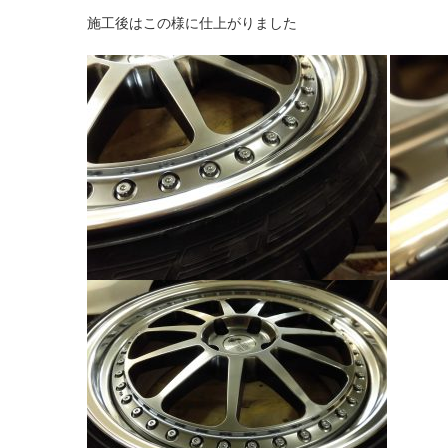
施工後はこの様に仕上がりました