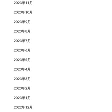
2023年11月
2023年10月
2023年9月
2023年8月
2023年7月
2023年6月
2023年5月
2023年4月
2023年3月
2023年2月
2023年1月
2022年12月