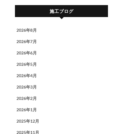
施工ブログ
2026年8月
2026年7月
2026年6月
2026年5月
2026年4月
2026年3月
2026年2月
2026年1月
2025年12月
2025年11月